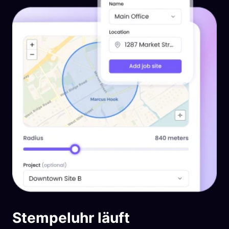
Stempeluhr läuft