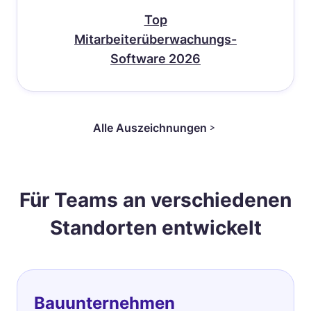
Top
Mitarbeiterüberwachungs-
Software 2026
Alle Auszeichnungen
Für Teams an verschiedenen
Standorten entwickelt
Bauunternehmen