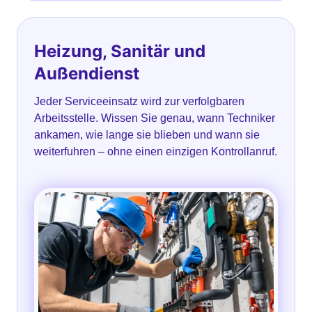
Heizung, Sanitär und
Außendienst
Jeder Serviceeinsatz wird zur verfolgbaren
Arbeitsstelle. Wissen Sie genau, wann Techniker
ankamen, wie lange sie blieben und wann sie
weiterfuhren – ohne einen einzigen Kontrollanruf.