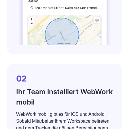
02
Ihr Team installiert WebWork
mobil
WebWork mobil gibt es für iOS und Android.
Sobald Mitarbeiter Ihrem Workspace beitreten
und dem Tracker die nötigen Berechtigungen