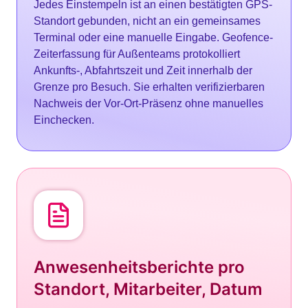
Jedes Einstempeln ist an einen bestätigten GPS-
Standort gebunden, nicht an ein gemeinsames
Terminal oder eine manuelle Eingabe. Geofence-
Zeiterfassung für Außenteams protokolliert
Ankunfts-, Abfahrtszeit und Zeit innerhalb der
Grenze pro Besuch. Sie erhalten verifizierbaren
Nachweis der Vor-Ort-Präsenz ohne manuelles
Einchecken.
Anwesenheitsberichte pro
Standort, Mitarbeiter, Datum