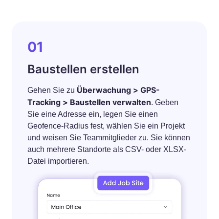
01
Baustellen erstellen
Überwachung > GPS-
Gehen Sie zu
Tracking > Baustellen verwalten
. Geben
Sie eine Adresse ein, legen Sie einen
Geofence-Radius fest, wählen Sie ein Projekt
und weisen Sie Teammitglieder zu. Sie können
auch mehrere Standorte als CSV- oder XLSX-
Datei importieren.