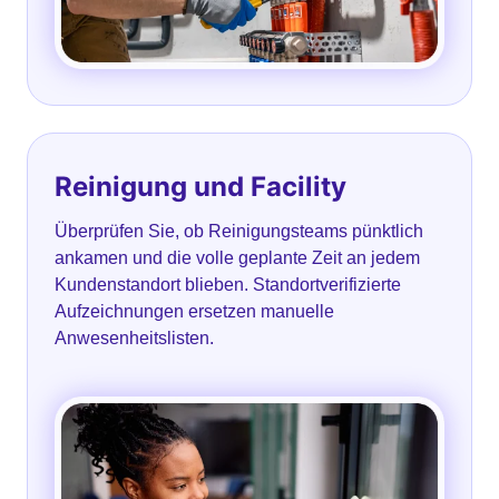
Reinigung und Facility
Überprüfen Sie, ob Reinigungsteams pünktlich
ankamen und die volle geplante Zeit an jedem
Kundenstandort blieben. Standortverifizierte
Aufzeichnungen ersetzen manuelle
Anwesenheitslisten.