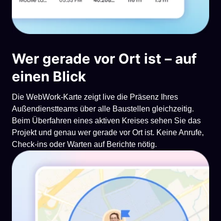
Wer gerade vor Ort ist – auf
einen Blick
Die WebWork-Karte zeigt live die Präsenz Ihres
Außendienstteams über alle Baustellen gleichzeitig.
Beim Überfahren eines aktiven Kreises sehen Sie das
Projekt und genau wer gerade vor Ort ist. Keine Anrufe,
Check-ins oder Warten auf Berichte nötig.