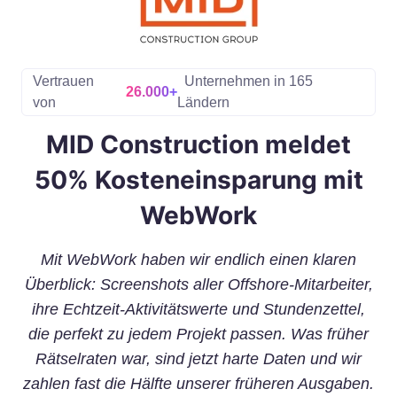
Vertrauen
Unternehmen in 165
26.000+
von
Ländern
MID Construction meldet
50% Kosteneinsparung mit
WebWork
Mit WebWork haben wir endlich einen klaren
Überblick: Screenshots aller Offshore-Mitarbeiter,
ihre Echtzeit-Aktivitätswerte und Stundenzettel,
die perfekt zu jedem Projekt passen. Was früher
Rätselraten war, sind jetzt harte Daten und wir
zahlen fast die Hälfte unserer früheren Ausgaben.