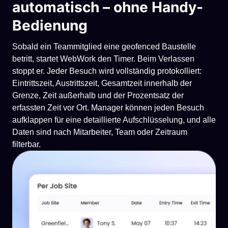
automatisch – ohne Handy-
Bedienung
Sobald ein Teammitglied eine geofenced Baustelle
betritt, startet WebWork den Timer. Beim Verlassen
stoppt er. Jeder Besuch wird vollständig protokolliert:
Eintrittszeit, Austrittszeit, Gesamtzeit innerhalb der
Grenze, Zeit außerhalb und der Prozentsatz der
erfassten Zeit vor Ort. Manager können jeden Besuch
aufklappen für eine detaillierte Aufschlüsselung, und alle
Daten sind nach Mitarbeiter, Team oder Zeitraum
filterbar.