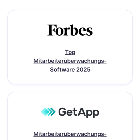
Top
Mitarbeiterüberwachungs-
Software 2025
Mitarbeiterüberwachungs-