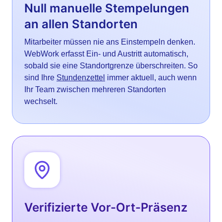
Null manuelle Stempelungen
an allen Standorten
Mitarbeiter müssen nie ans Einstempeln denken.
WebWork erfasst Ein- und Austritt automatisch,
sobald sie eine Standortgrenze überschreiten. So
sind Ihre
Stundenzettel
immer aktuell, auch wenn
Ihr Team zwischen mehreren Standorten
wechselt.
Verifizierte Vor-Ort-Präsenz