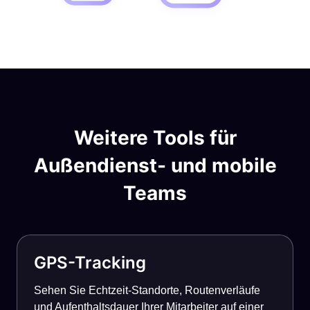
Weitere Tools für
Außendienst- und mobile
Teams
GPS-Tracking
Sehen Sie Echtzeit-Standorte, Routenverläufe
und Aufenthaltsdauer Ihrer Mitarbeiter auf einer