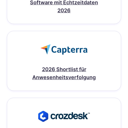
Software mit Echtzeitdaten
2026
2026 Shortlist für
Anwesenheitsverfolgung