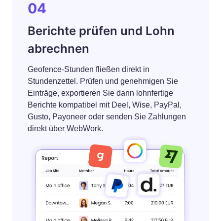
04
Berichte prüfen und Lohn
abrechnen
Geofence-Stunden fließen direkt in
Stundenzettel. Prüfen und genehmigen Sie
Einträge, exportieren Sie dann lohnfertige
Berichte kompatibel mit Deel, Wise, PayPal,
Gusto, Payoneer oder senden Sie Zahlungen
direkt über WebWork.