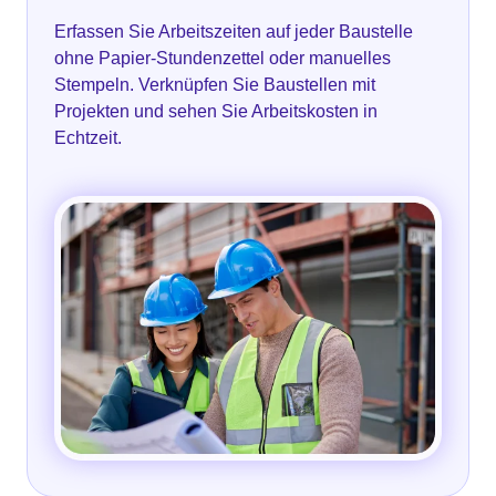
Erfassen Sie Arbeitszeiten auf jeder Baustelle
ohne Papier-Stundenzettel oder manuelles
Stempeln. Verknüpfen Sie Baustellen mit
Projekten und sehen Sie Arbeitskosten in
Echtzeit.