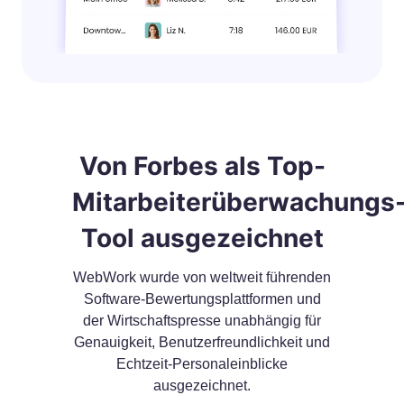
Von Forbes als Top-
Mitarbeiterüberwachungs
Tool ausgezeichnet
WebWork wurde von weltweit führenden
Software-Bewertungsplattformen und
der Wirtschaftspresse unabhängig für
Genauigkeit, Benutzerfreundlichkeit und
Echtzeit-Personaleinblicke
ausgezeichnet.