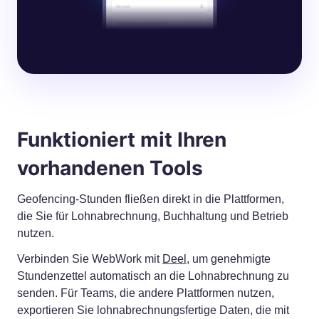
Funktioniert mit Ihren
vorhandenen Tools
Geofencing-Stunden fließen direkt in die Plattformen,
die Sie für Lohnabrechnung, Buchhaltung und Betrieb
nutzen.
Verbinden Sie WebWork mit
Deel
, um genehmigte
Stundenzettel automatisch an die Lohnabrechnung zu
senden. Für Teams, die andere Plattformen nutzen,
exportieren Sie lohnabrechnungsfertige Daten, die mit