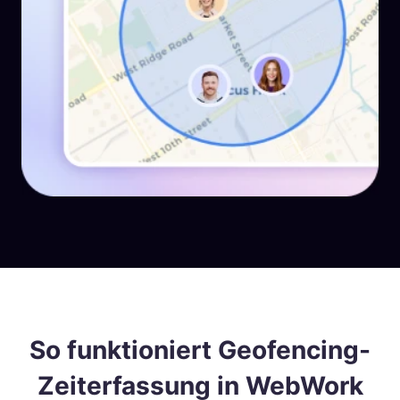
So funktioniert Geofencing-
Zeiterfassung in WebWork