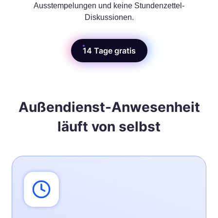
Ausstempelungen und keine Stundenzettel-
Diskussionen.
14 Tage gratis
Außendienst-Anwesenheit
läuft von selbst