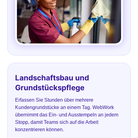
Landschaftsbau und
Grundstückspflege
Erfassen Sie Stunden über mehrere
Kundengrundstücke an einem Tag. WebWork
übernimmt das Ein- und Ausstempeln an jedem
Stopp, damit Teams sich auf die Arbeit
konzentrieren können.