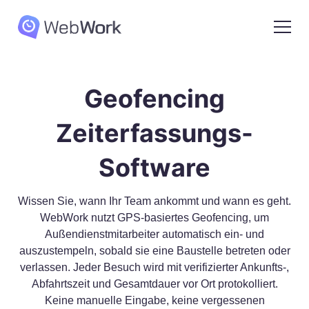
Geofencing
Zeiterfassungs-
Software
Wissen Sie, wann Ihr Team ankommt und wann es geht.
WebWork nutzt GPS-basiertes Geofencing, um
Außendienstmitarbeiter automatisch ein- und
auszustempeln, sobald sie eine Baustelle betreten oder
verlassen. Jeder Besuch wird mit verifizierter Ankunfts-,
Abfahrtszeit und Gesamtdauer vor Ort protokolliert.
Keine manuelle Eingabe, keine vergessenen