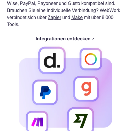
Wise, PayPal, Payoneer und Gusto kompatibel sind.
Brauchen Sie eine individuelle Verbindung? WebWork
verbindet sich über
Zapier
und
Make
mit über 8.000
Tools.
Integrationen entdecken