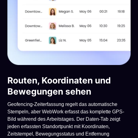
Routen, Koordinaten und
Bewegungen sehen
Geofencing-Zeiterfassung regelt das automatische
Stempeln, aber WebWork erfasst das komplette GPS-
Bild während des Arbeitstages. Der Daten-Tab zeigt
jeden erfassten Standortpunkt mit Koordinaten,
Zeitstempel, Bewegungsstatus und Entfernung