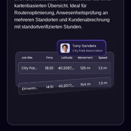
kartenbasierten Übersicht. Ideal für
Routenoptimierung, Anwesenheitsprüfung an
mehreren Standorten und Kundenabrechnung
mit standortverifizierten Stunden.