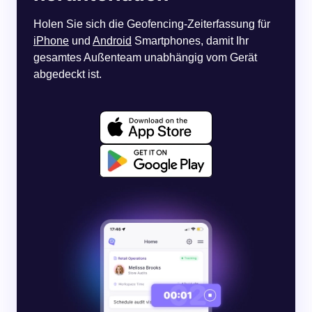
Holen Sie sich die Geofencing-Zeiterfassung für
iPhone
und
Android
Smartphones, damit Ihr
gesamtes Außenteam unabhängig vom Gerät
abgedeckt ist.