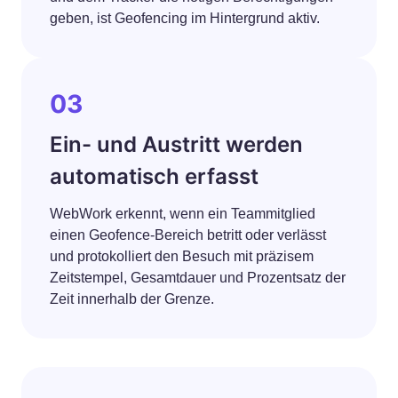
geben, ist Geofencing im Hintergrund aktiv.
03
Ein- und Austritt werden
automatisch erfasst
WebWork erkennt, wenn ein Teammitglied
einen Geofence-Bereich betritt oder verlässt
und protokolliert den Besuch mit präzisem
Zeitstempel, Gesamtdauer und Prozentsatz der
Zeit innerhalb der Grenze.