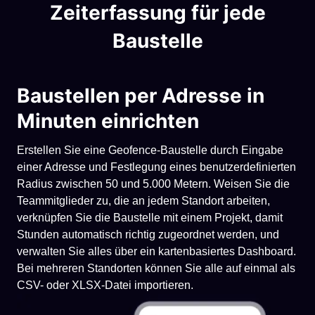
Zeiterfassung für jede
Baustelle
Baustellen per Adresse in
Minuten einrichten
Erstellen Sie eine Geofence-Baustelle durch Eingabe
einer Adresse und Festlegung eines benutzerdefinierten
Radius zwischen 50 und 5.000 Metern. Weisen Sie die
Teammitglieder zu, die an jedem Standort arbeiten,
verknüpfen Sie die Baustelle mit einem Projekt, damit
Stunden automatisch richtig zugeordnet werden, und
verwalten Sie alles über ein kartenbasiertes Dashboard.
Bei mehreren Standorten können Sie alle auf einmal als
CSV- oder XLSX-Datei importieren.