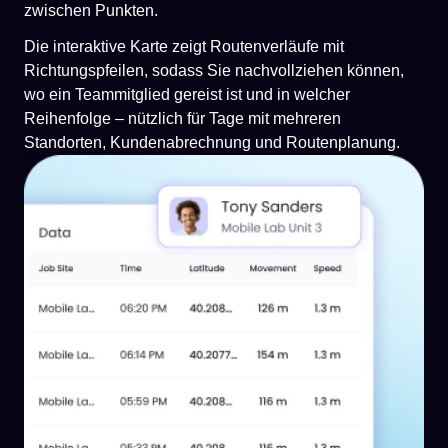
zwischen Punkten.
Die interaktive Karte zeigt Routenverläufe mit
Richtungspfeilen, sodass Sie nachvollziehen können,
wo ein Teammitglied gereist ist und in welcher
Reihenfolge – nützlich für Tage mit mehreren
Standorten, Kundenabrechnung und Routenplanung.