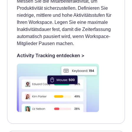
Messen Sie die Mitarbeiteraktivität, um
Produktivität sicherzustellen. Definieren Sie
niedrige, mittlere und hohe Aktivitätsstufen für
Ihren Workspace. Legen Sie eine maximale
Inaktivitätsdauer fest, damit die Zeiterfassung
automatisch pausiert wird, wenn Workspace-
Mitglieder Pausen machen.
Activity Tracking entdecken >