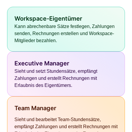
Workspace-Eigentümer
Kann abrechenbare Sätze festlegen, Zahlungen
senden, Rechnungen erstellen und Workspace-
Mitglieder bezahlen.
Executive Manager
Sieht und setzt Stundensätze, empfängt
Zahlungen und erstellt Rechnungen mit
Erlaubnis des Eigentümers.
Team Manager
Sieht und bearbeitet Team-Stundensätze,
empfängt Zahlungen und erstellt Rechnungen mit