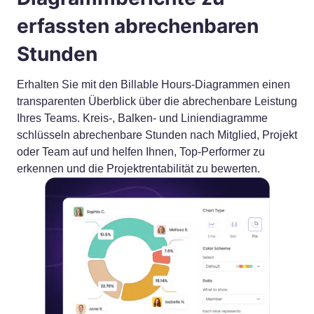
erfassten abrechenbaren
Stunden
Erhalten Sie mit den Billable Hours-Diagrammen einen
transparenten Überblick über die abrechenbare Leistung
Ihres Teams. Kreis-, Balken- und Liniendiagramme
schlüsseln abrechenbare Stunden nach Mitglied, Projekt
oder Team auf und helfen Ihnen, Top-Performer zu
erkennen und die Projektrentabilität zu bewerten.