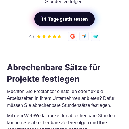
Stunden verfolgen.
14 Tage gratis testen
Abrechenbare Sätze für
Projekte festlegen
Möchten Sie Freelancer einstellen oder flexible
Arbeitszeiten in Ihrem Unternehmen anbieten? Dafür
müssen Sie abrechenbare Stundensätze festlegen.
Mit dem WebWork Tracker für abrechenbare Stunden
können Sie abrechenbare Zeit verfolgen und Ihre