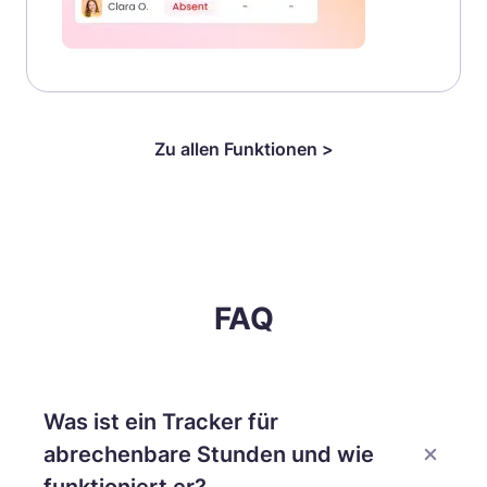
Zu allen Funktionen >
FAQ
Was ist ein Tracker für
abrechenbare Stunden und wie
funktioniert er?