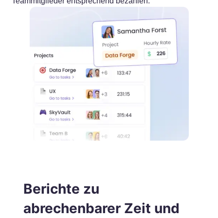
Teammitglieder entsprechend bezahlen.
Berichte zu
abrechenbarer Zeit und