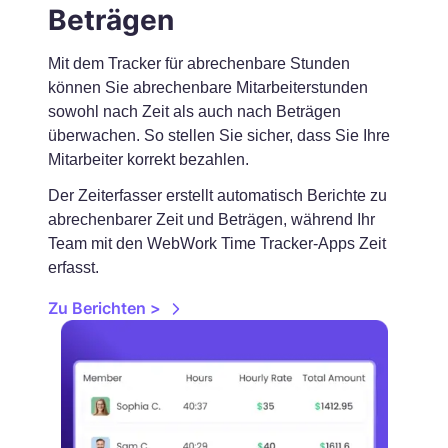
Beträgen
Mit dem Tracker für abrechenbare Stunden
können Sie abrechenbare Mitarbeiterstunden
sowohl nach Zeit als auch nach Beträgen
überwachen. So stellen Sie sicher, dass Sie Ihre
Mitarbeiter korrekt bezahlen.
Der Zeiterfasser erstellt automatisch Berichte zu
abrechenbarer Zeit und Beträgen, während Ihr
Team mit den WebWork Time Tracker-Apps Zeit
erfasst.
Zu Berichten >