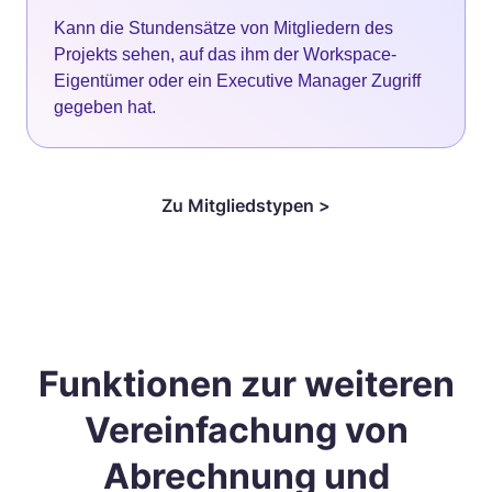
Kann die Stundensätze von Mitgliedern des
Projekts sehen, auf das ihm der Workspace-
Eigentümer oder ein Executive Manager Zugriff
gegeben hat.
Zu
Mitgliedstypen >
Funktionen zur weiteren
Vereinfachung von
Abrechnung und