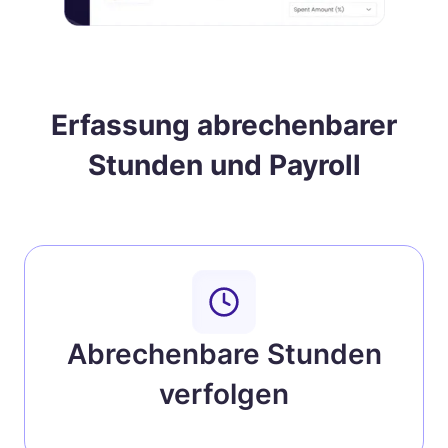
Erfassung abrechenbarer
Stunden und Payroll
Abrechenbare Stunden
verfolgen