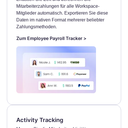
Mitarbeiterzahlungen für alle Workspace-
Mitglieder automatisch. Exportieren Sie diese
Daten im nativen Format mehrerer beliebter
Zahlungsmethoden.
Zum Employee Payroll Tracker >
Activity Tracking