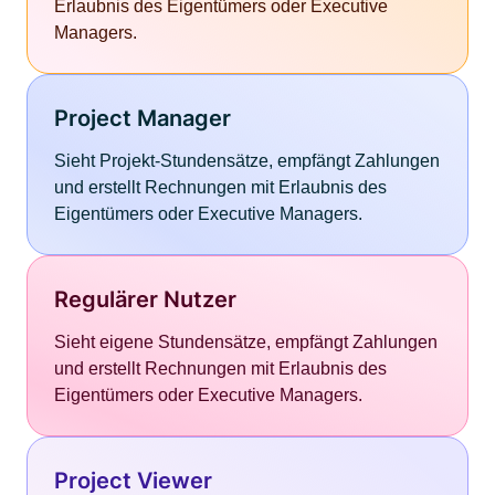
Erlaubnis des Eigentümers oder Executive
Managers.
Project Manager
Sieht Projekt-Stundensätze, empfängt Zahlungen
und erstellt Rechnungen mit Erlaubnis des
Eigentümers oder Executive Managers.
Regulärer Nutzer
Sieht eigene Stundensätze, empfängt Zahlungen
und erstellt Rechnungen mit Erlaubnis des
Eigentümers oder Executive Managers.
Project Viewer