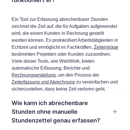
Ein Tool zur Erfassung abrechenbarer Stunden
zeichnet die Zeit auf, die für Aufgaben aufgewendet
wird, die einem Kunden in Rechnung gestellt
werden können. Es protokolliert Arbeitstätigkeiten in
Echtzeit und ermöglicht es Fachkräften,
Zeiteinträge
bestimmten Projekten oder Kunden zuzuordnen.
Viele dieser Tools, wie WebWork, bieten
automatische Erfassung, Berichte und
Rechnungserstellung
, um den Prozess der
Zeiterfassung und Abrechnung
zu vereinfachen und
sicherzustellen, dass keine Zeit verloren geht.
Wie kann ich abrechenbare
Stunden ohne manuelle
Stundenzettel genau erfassen?