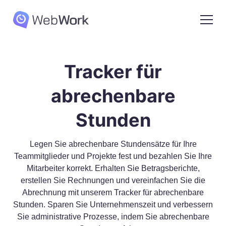
Tracker für
abrechenbare
Stunden
Legen Sie abrechenbare Stundensätze für Ihre
Teammitglieder und Projekte fest und bezahlen Sie Ihre
Mitarbeiter korrekt. Erhalten Sie Betragsberichte,
erstellen Sie Rechnungen und vereinfachen Sie die
Abrechnung mit unserem Tracker für abrechenbare
Stunden. Sparen Sie Unternehmenszeit und verbessern
Sie administrative Prozesse, indem Sie abrechenbare