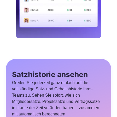
Satzhistorie ansehen
Greifen Sie jederzeit ganz einfach auf die
vollständige Satz- und Gehaltshistorie Ihres
Teams zu. Sehen Sie sofort, wie sich
Mitgliedersätze, Projektsätze und Vertragssätze
im Laufe der Zeit verändert haben – zusammen
mit automatisch berechneten