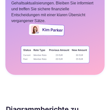
Gehaltsaktualisierungen. Bleiben Sie informiert
und treffen Sie sichere finanzielle
Entscheidungen mit einer klaren Übersicht
vergangener Sätze.
Diagrammberichte zu