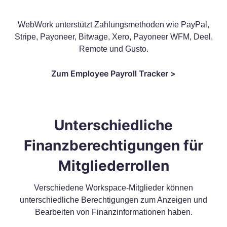
WebWork unterstützt Zahlungsmethoden wie PayPal,
Stripe, Payoneer, Bitwage, Xero, Payoneer WFM, Deel,
Remote und Gusto.
Zum Employee Payroll Tracker >
Unterschiedliche
Finanzberechtigungen für
Mitgliederrollen
Verschiedene Workspace-Mitglieder können
unterschiedliche Berechtigungen zum Anzeigen und
Bearbeiten von Finanzinformationen haben.