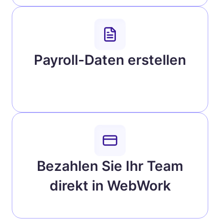
Payroll-Daten erstellen
Bezahlen Sie Ihr Team
direkt in WebWork