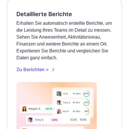
Detaillierte Berichte
Erhalten Sie automatisch erstellte Berichte, um
die Leistung Ihres Teams im Detail zu messen.
Sehen Sie Anwesenheit, Aktivitätsniveau,
Finanzen und weitere Berichte an einem Ort.
Exportieren Sie Berichte und vergleichen Sie
Daten ganz einfach.
Zu Berichten >