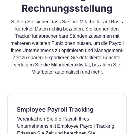
Rechnungsstellung
Stellen Sie sicher, dass Sie Ihre Mitarbeiter auf Basis
korrekter Daten richtig bezahlen. Sie können den
Tracker für abrechenbare Stunden zusammen mit
mehreren weiteren Funktionen nutzen, um die Payroll
Ihres Unternehmens zu optimieren und Management-
Zeit zu sparen. Exportieren Sie detaillierte Berichte,
verfolgen Sie die Mitarbeiteraktivität, bezahlen Sie
Mitarbeiter automatisch und mehr.
Employee Payroll Tracking
Vereinfachen Sie die Payroll Ihres
Unternehmens mit Employee Payroll Tracking.
Erfassen Sie Zeit und berechnen Sie