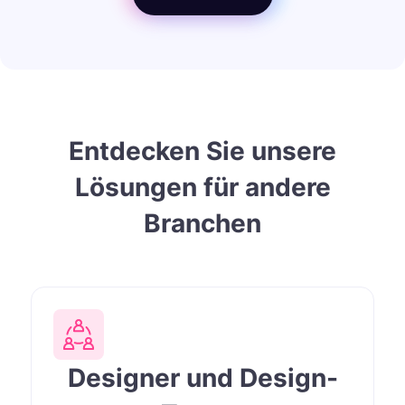
Entdecken Sie unsere
Lösungen für andere
Branchen
Designer und Design-