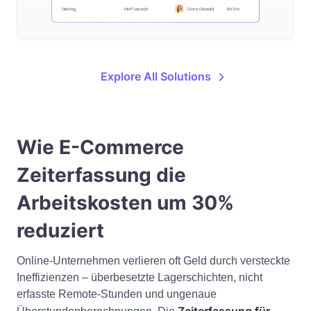
Explore All Solutions
Wie E-Commerce
Zeiterfassung die
Arbeitskosten um 30%
reduziert
Online-Unternehmen verlieren oft Geld durch versteckte
Ineffizienzen – überbesetzte Lagerschichten, nicht
erfasste Remote-Stunden und ungenaue