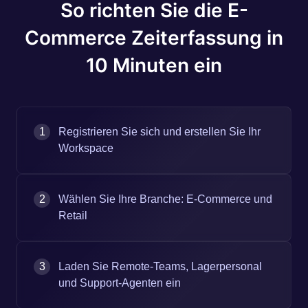
So richten Sie die E-
Commerce Zeiterfassung in
10 Minuten ein
1
Registrieren Sie sich und erstellen Sie Ihr
Workspace
2
Wählen Sie Ihre Branche: E-Commerce und
Retail
3
Laden Sie Remote-Teams, Lagerpersonal
und Support-Agenten ein