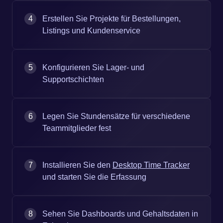
4
Erstellen Sie Projekte für Bestellungen,
Listings und Kundenservice
5
Konfigurieren Sie Lager- und
Supportschichten
6
Legen Sie Stundensätze für verschiedene
Teammitglieder fest
7
Installieren Sie den
Desktop Time Tracker
und starten Sie die Erfassung
8
Sehen Sie Dashboards und Gehaltsdaten in