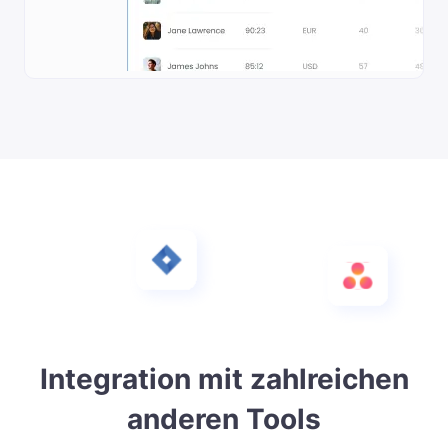
Integration mit zahlreichen
anderen Tools