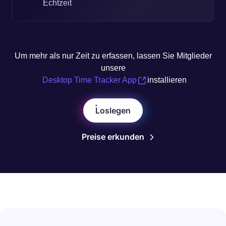
Echtzeit
Um mehr als nur Zeit zu erfassen, lassen Sie Mitglieder
unsere
Desktop Time Tracker App
installieren
Loslegen
Preise erkunden