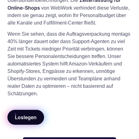
Zeiterfassung für
Überstundenberechnungen. Die
Online-Shops
von WebWork verhindert diese Verluste,
indem sie genau zeigt, wohin Ihr Personalbudget über
alle Kanäle und Fulfillment-Center fließt.
Wenn Sie sehen, dass die Auftragsverpackung montags
40% länger dauert oder dass Support-Agenten zu viel
Zeit mit Tickets niedriger Priorität verbringen, können
Sie bessere Personalentscheidungen treffen. Unser
automatisiertes System hilft Amazon-Verkäufern und
Shopify-Stores, Engpässe zu erkennen, unnötige
Überstunden zu vermeiden und Teampläne anhand
realer Daten zu optimieren – nicht basierend auf
Schätzungen.
Loslegen