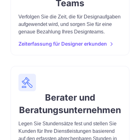
Teams
Verfolgen Sie die Zeit, die für Designaufgaben
aufgewendet wird, und sorgen Sie für eine
genaue Bezahlung Ihres Designteams.
Zeiterfassung für Designer erkunden
Berater und
Beratungsunternehmen
Legen Sie Stundensätze fest und stellen Sie
Kunden für Ihre Dienstleistungen basierend
auf den erfassten abrechenbaren Stunden in