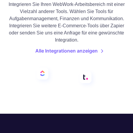
Integrieren Sie Ihren WebWork-Arbeitsbereich mit einer
Vielzahl anderer Tools. Wählen Sie Tools für
Aufgabenmanagement, Finanzen und Kommunikation.
Integrieren Sie weitere E-Commerce-Tools über Zapier
oder senden Sie uns eine Anfrage für eine gewünschte
Integration.
Alle Integrationen anzeigen