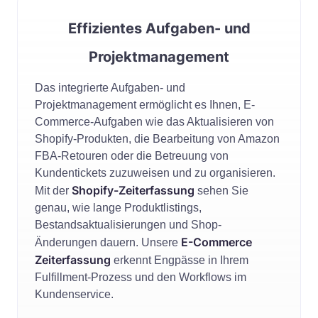
Effizientes Aufgaben- und
Projektmanagement
Das integrierte Aufgaben- und
Projektmanagement ermöglicht es Ihnen, E-
Commerce-Aufgaben wie das Aktualisieren von
Shopify-Produkten, die Bearbeitung von Amazon
FBA-Retouren oder die Betreuung von
Kundentickets zuzuweisen und zu organisieren.
Shopify-Zeiterfassung
Mit der
sehen Sie
genau, wie lange Produktlistings,
Bestandsaktualisierungen und Shop-
E-Commerce
Änderungen dauern. Unsere
Zeiterfassung
erkennt Engpässe in Ihrem
Fulfillment-Prozess und den Workflows im
Kundenservice.