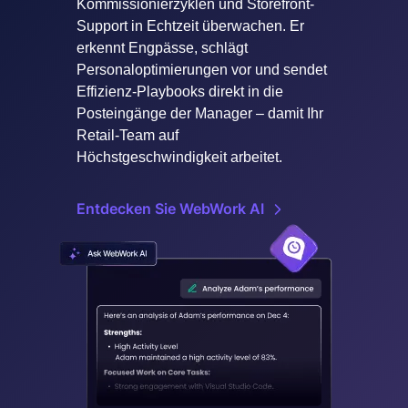
Kommissionierzyklen und Storefront-
Support in Echtzeit überwachen. Er
erkennt Engpässe, schlägt
Personaloptimierungen vor und sendet
Effizienz-Playbooks direkt in die
Posteingänge der Manager – damit Ihr
Retail-Team auf
Höchstgeschwindigkeit arbeitet.
Entdecken Sie WebWork AI