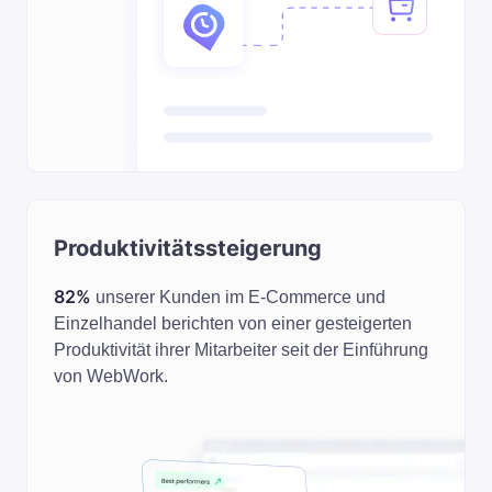
Produktivitätssteigerung
82%
unserer Kunden im E-Commerce und
Einzelhandel berichten von einer gesteigerten
Produktivität ihrer Mitarbeiter seit der Einführung
von WebWork.