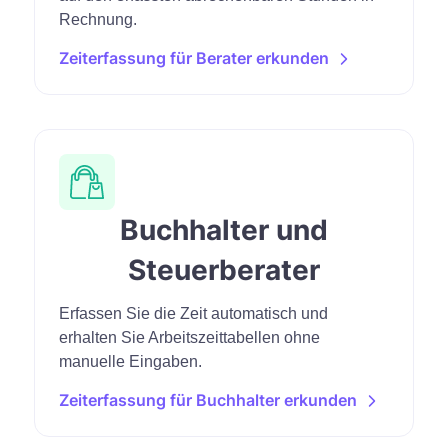
Rechnung.
Zeiterfassung für Berater erkunden
Buchhalter und
Steuerberater
Erfassen Sie die Zeit automatisch und
erhalten Sie Arbeitszeittabellen ohne
manuelle Eingaben.
Zeiterfassung für Buchhalter erkunden