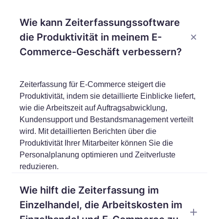
Wie kann Zeiterfassungssoftware
die Produktivität in meinem E-
Commerce-Geschäft verbessern?
Zeiterfassung für E-Commerce steigert die
Produktivität, indem sie detaillierte Einblicke liefert,
wie die Arbeitszeit auf Auftragsabwicklung,
Kundensupport und Bestandsmanagement verteilt
wird. Mit detaillierten Berichten über die
Produktivität Ihrer Mitarbeiter können Sie die
Personalplanung optimieren und Zeitverluste
reduzieren.
Wie hilft die Zeiterfassung im
Einzelhandel, die Arbeitskosten im