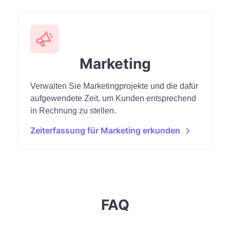
Marketing
Verwalten Sie Marketingprojekte und die dafür
aufgewendete Zeit, um Kunden entsprechend
in Rechnung zu stellen.
Zeiterfassung für Marketing erkunden
FAQ