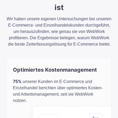
ist
Wir haben unsere eigenen Untersuchungen bei unseren
E-Commerce- und Einzelhandelskunden durchgeführt,
um herauszufinden, wie genau sie von WebWork
profitieren. Die Ergebnisse belegen, warum WebWork
die beste Zeiterfassungslösung für E-Commerce bietet.
Optimiertes Kostenmanagement
75%
unserer Kunden im E-Commerce und
Einzelhandel berichten über optimiertes Kosten-
und Arbeitsmanagement, seit sie WebWork
nutzen.