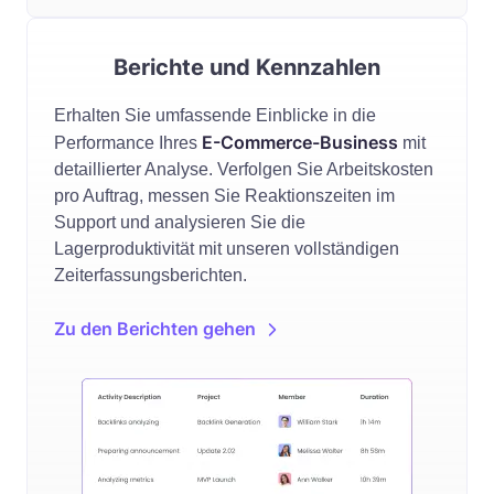
Berichte und Kennzahlen
Erhalten Sie umfassende Einblicke in die
E-Commerce-Business
Performance Ihres
mit
detaillierter Analyse. Verfolgen Sie Arbeitskosten
pro Auftrag, messen Sie Reaktionszeiten im
Support und analysieren Sie die
Lagerproduktivität mit unseren vollständigen
Zeiterfassungsberichten.
Zu den Berichten gehen