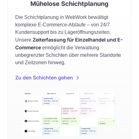
Mühelose Schichtplanung
Die Schichtplanung in WebWork bewältigt
komplexe E-Commerce-Abläufe – von 24/7
Kundensupport bis zu Lageröffnungszeiten.
Zeiterfassung für Einzelhandel und E-
Unsere
Commerce
ermöglicht die Verwaltung
unbegrenzter Schichten über mehrere Standorte
und Zeitzonen hinweg.
Zu den Schichten gehen