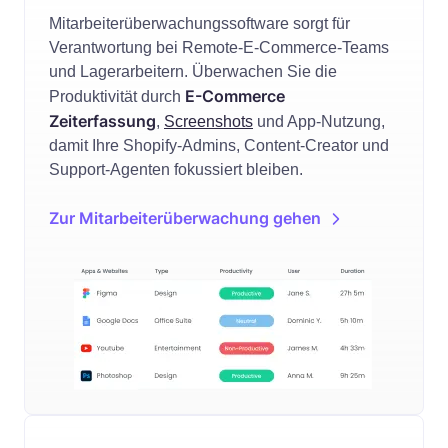
Mitarbeiterüberwachungssoftware sorgt für
Verantwortung bei Remote-E-Commerce-Teams
und Lagerarbeitern. Überwachen Sie die
E-Commerce
Produktivität durch
Zeiterfassung
,
Screenshots
und App-Nutzung,
damit Ihre Shopify-Admins, Content-Creator und
Support-Agenten fokussiert bleiben.
Zur Mitarbeiterüberwachung gehen