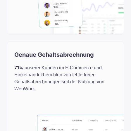
Genaue Gehaltsabrechnung
71%
unserer Kunden im E-Commerce und
Einzelhandel berichten von fehlerfreien
Gehaltsabrechnungen seit der Nutzung von
WebWork.