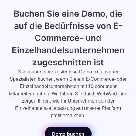
Buchen Sie eine Demo, die
auf die Bedürfnisse von E-
Commerce- und
Einzelhandelsunternehmen
zugeschnitten ist
Sie können eine kostenlose Demo mit unseren
Spezialisten buchen, wenn Sie ein E-Commerce- oder
Einzelhandelsunternehmen mit 10 oder mehr
Mitarbeitern haben. Wir führen Sie durch WebWork und
zeigen Ihnen, wie Ihr Unternehmen von der
Einzelhandelszeiterfassung auf unserer Plattform
profitieren kann.
Demo buchen