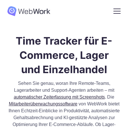
Time Tracker für E-
Commerce, Lager
und Einzelhandel
Sehen Sie genau, woran Ihre Remote-Teams,
Lagerarbeiter und Support-Agenten arbeiten – mit
automatischer Zeiterfassung mit Screenshots
. Die
Mitarbeiterüberwachungssoftware
von WebWork bietet
Ihnen Echtzeit-Einblicke in Produktivität, automatisierte
Gehaltsabrechnung und KI-gestützte Analysen zur
Optimierung Ihrer E-Commerce-Abläufe. Ob Lager-