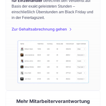
für Einzelhändler
berechnet den Verdienst auf
Basis der exakt geleisteten Stunden –
einschließlich Überstunden am Black Friday und
in der Feiertagszeit.
Zur Gehaltsabrechnung gehen
Mehr Mitarbeiterverantwortung