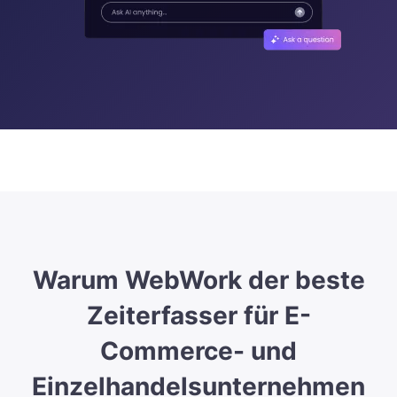
Warum WebWork der beste
Zeiterfasser für E-
Commerce- und
Einzelhandelsunternehmen