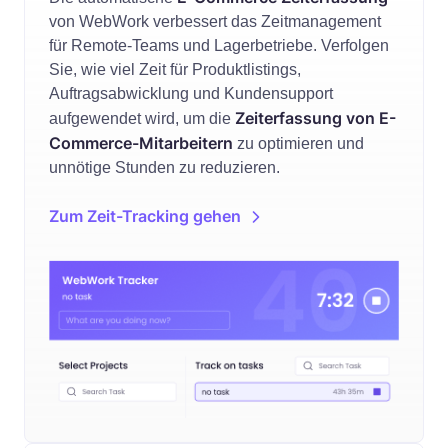
von WebWork verbessert das Zeitmanagement
für Remote-Teams und Lagerbetriebe. Verfolgen
Sie, wie viel Zeit für Produktlistings,
Auftragsabwicklung und Kundensupport
Zeiterfassung von E-
aufgewendet wird, um die
Commerce-Mitarbeitern
zu optimieren und
unnötige Stunden zu reduzieren.
Zum Zeit-Tracking gehen