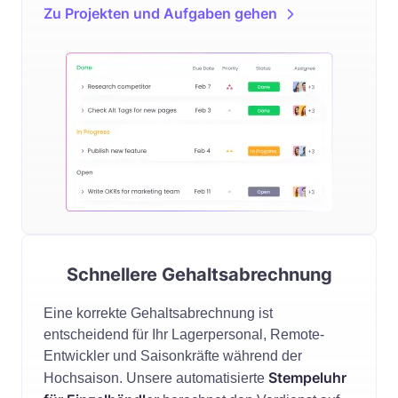
Zu Projekten und Aufgaben gehen
Schnellere Gehaltsabrechnung
Eine korrekte Gehaltsabrechnung ist
entscheidend für Ihr Lagerpersonal, Remote-
Entwickler und Saisonkräfte während der
Stempeluhr
Hochsaison. Unsere automatisierte