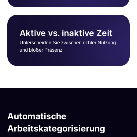
Aktive vs. inaktive Zeit
Unterscheiden Sie zwischen echter Nutzung
und bloßer Präsenz.
Automatische
Arbeitskategorisierung