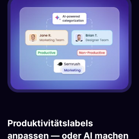
Produktivitätslabels
anpassen — oder AI machen