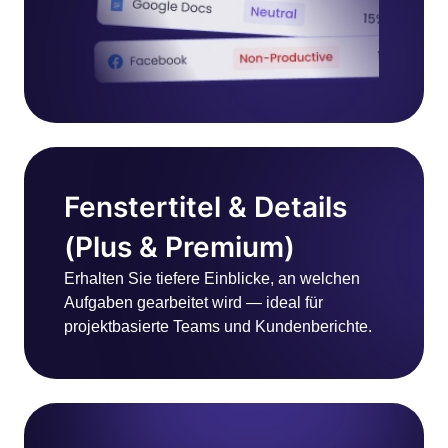
Fenstertitel & Details
(Plus & Premium)
Erhalten Sie tiefere Einblicke, an welchen
Aufgaben gearbeitet wird — ideal für
projektbasierte Teams und Kundenberichte.