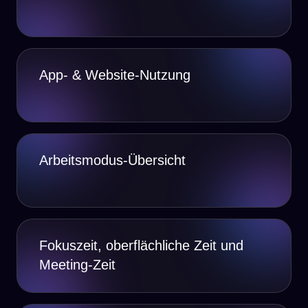
App- & Website-Nutzung
Arbeitsmodus-Übersicht
Fokuszeit, oberflächliche Zeit und
Meeting-Zeit