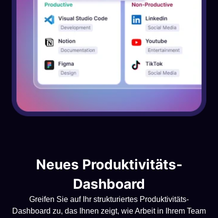
Neues Produktivitäts-
Dashboard
Greifen Sie auf Ihr strukturiertes Produktivitäts-
Dashboard zu, das Ihnen zeigt, wie Arbeit in Ihrem Team