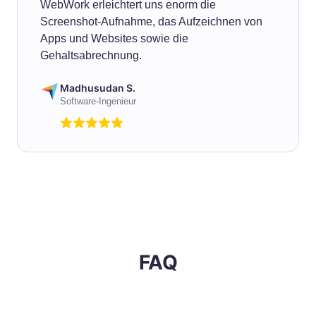
WebWork erleichtert uns enorm die
Screenshot-Aufnahme, das Aufzeichnen von
Apps und Websites sowie die
Gehaltsabrechnung.
Madhusudan S.
Software-Ingenieur
FAQ