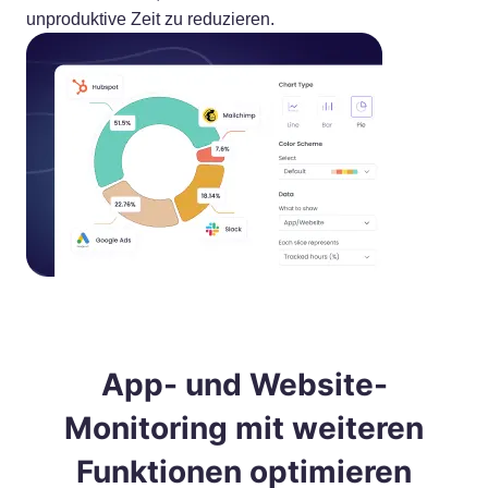
unproduktive Zeit zu reduzieren.
App- und Website-
Monitoring mit weiteren
Funktionen optimieren