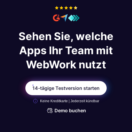
Leistung und Arbeitsbelastung.
Sehen Sie, welche
Apps Ihr Team mit
WebWork nutzt
14-tägige Testversion starten
Keine Kreditkarte | Jederzeit kündbar
Demo buchen