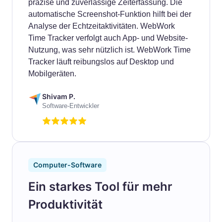
präzise und zuverlässige Zeiterfassung. Die
automatische Screenshot-Funktion hilft bei der
Analyse der Echtzeitaktivitäten. WebWork
Time Tracker verfolgt auch App- und Website-
Nutzung, was sehr nützlich ist. WebWork Time
Tracker läuft reibungslos auf Desktop und
Mobilgeräten.
Shivam P.
Software-Entwickler
Computer-Software
Ein starkes Tool für mehr
Produktivität