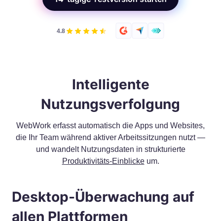
4.8
Intelligente
Nutzungsverfolgung
WebWork erfasst automatisch die Apps und Websites,
die Ihr Team während aktiver Arbeitssitzungen nutzt —
und wandelt Nutzungsdaten in strukturierte
Produktivitäts-Einblicke
um.
Desktop-Überwachung auf
allen Plattformen