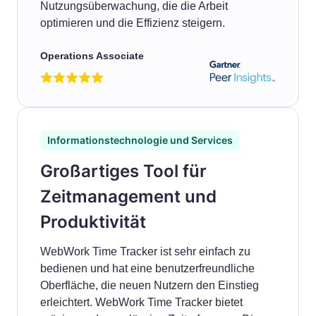
Nutzungsüberwachung, die die Arbeit
optimieren und die Effizienz steigern.
Operations Associate
Informationstechnologie und Services
Großartiges Tool für
Zeitmanagement und
Produktivität
WebWork Time Tracker ist sehr einfach zu
bedienen und hat eine benutzerfreundliche
Oberfläche, die neuen Nutzern den Einstieg
erleichtert. WebWork Time Tracker bietet