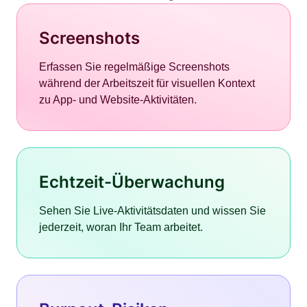
Screenshots
Erfassen Sie regelmäßige Screenshots
während der Arbeitszeit für visuellen Kontext
zu App- und Website-Aktivitäten.
Echtzeit-Überwachung
Sehen Sie Live-Aktivitätsdaten und wissen Sie
jederzeit, woran Ihr Team arbeitet.