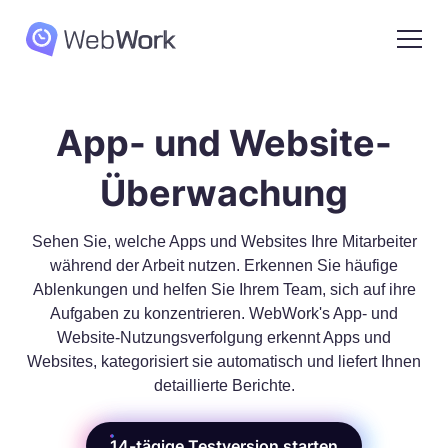
App- und Website-
Überwachung
Sehen Sie, welche Apps und Websites Ihre Mitarbeiter
während der Arbeit nutzen. Erkennen Sie häufige
Ablenkungen und helfen Sie Ihrem Team, sich auf ihre
Aufgaben zu konzentrieren. WebWork's App- und
Website-Nutzungsverfolgung erkennt Apps und
Websites, kategorisiert sie automatisch und liefert Ihnen
detaillierte Berichte.
14-tägige Testversion starten