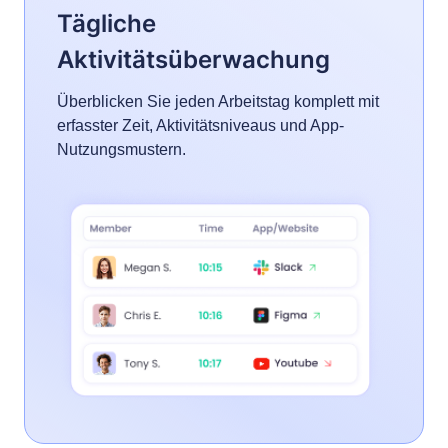
Tägliche
Aktivitätsüberwachung
Überblicken Sie jeden Arbeitstag komplett mit
erfasster Zeit, Aktivitätsniveaus und App-
Nutzungsmustern.