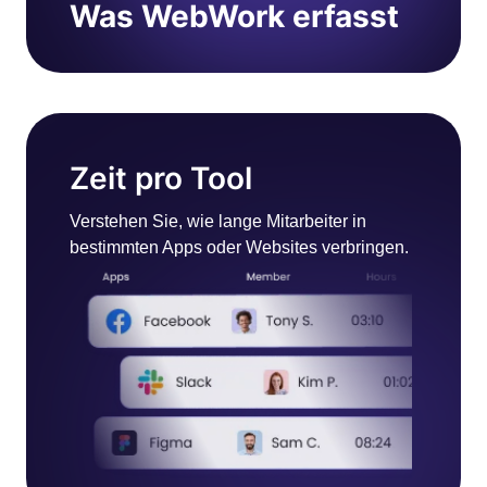
Was WebWork erfasst
Zeit pro Tool
Verstehen Sie, wie lange Mitarbeiter in
bestimmten Apps oder Websites verbringen.