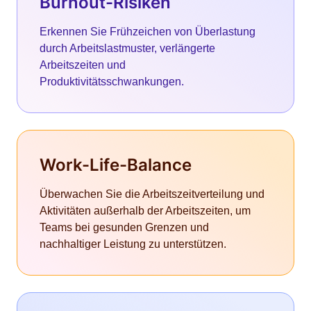
Burnout-Risiken
Erkennen Sie Frühzeichen von Überlastung
durch Arbeitslastmuster, verlängerte
Arbeitszeiten und
Produktivitätsschwankungen.
Work-Life-Balance
Überwachen Sie die Arbeitszeitverteilung und
Aktivitäten außerhalb der Arbeitszeiten, um
Teams bei gesunden Grenzen und
nachhaltiger Leistung zu unterstützen.