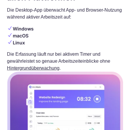
Die Desktop-App überwacht App- und Browser-Nutzung
während aktiver Arbeitszeit auf:
Windows
macOS
Linux
Die Erfassung läuft nur bei aktivem Timer und
gewährleistet so genaue Arbeitszeiteinblicke ohne
Hintergrundüberwachung
.