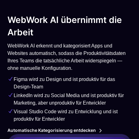
WebWork AI übernimmt die
Arbeit
WebWork AI erkennt und kategorisiert Apps und
Websites automatisch, sodass die Produktivitätsdaten
Ihres Teams die tatsächliche Arbeit widerspiegeln —
ohne manuelle Konfiguration.
Figma wird zu Design und ist produktiv für das
Design-Team
LinkedIn wird zu Social Media und ist produktiv für
Marketing, aber unproduktiv für Entwickler
Visual Studio Code wird zu Entwicklung und ist
produktiv für Entwickler
Automatische Kategorisierung entdecken