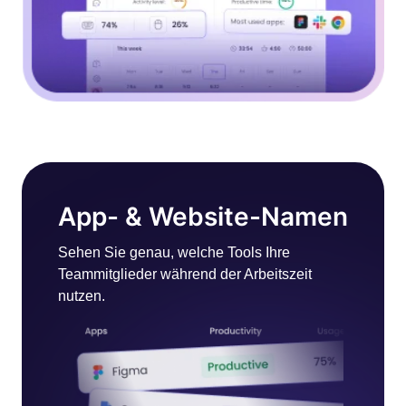
App- & Website-Namen
Sehen Sie genau, welche Tools Ihre
Teammitglieder während der Arbeitszeit
nutzen.