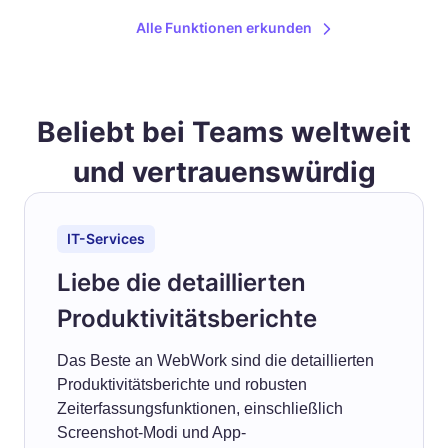
Alle Funktionen erkunden
Beliebt bei Teams weltweit
und vertrauenswürdig
IT-Services
Liebe die detaillierten
Produktivitätsberichte
Das Beste an WebWork sind die detaillierten
Produktivitätsberichte und robusten
Zeiterfassungsfunktionen, einschließlich
Screenshot-Modi und App-