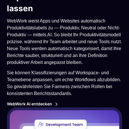
lassen
WebWork weist Apps und Websites automatisch
Produktivitätslabels zu — Produktiv, Neutral oder Nicht-
Produktiv — mittels AI. So bleibt Ihr Produktivitätsmodell
präzise, während Ihr Team arbeitet und neue Tools nutzt.
Neue Tools werden automatisch kategorisiert, damit Ihre
Berichte sauber, strukturiert und an Ihre Definition
produktiver Arbeit angepasst bleiben.
Sie können Klassifizierungen auf Workspace- und
Teamebene anpassen, um echte Workflows abzubilden.
So gewährleisten Sie Fairness zwischen Rollen bei
konsistenten Berichtsstandards.
WebWork AI entdecken