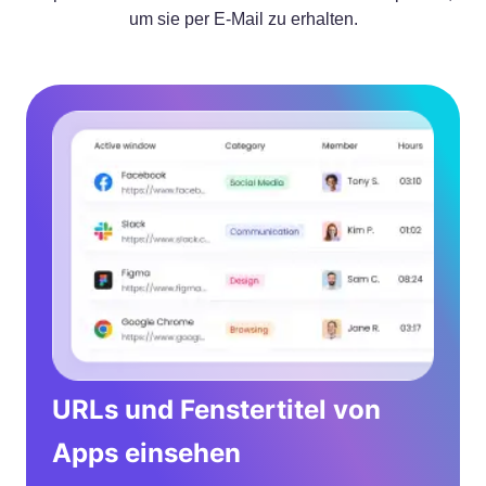
um sie per E-Mail zu erhalten.
URLs und Fenstertitel von
Apps einsehen