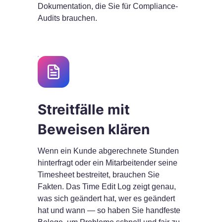
Dokumentation, die Sie für Compliance-
Audits brauchen.
Streitfälle mit
Beweisen klären
Wenn ein Kunde abgerechnete Stunden
hinterfragt oder ein Mitarbeitender seine
Timesheet bestreitet, brauchen Sie
Fakten. Das Time Edit Log zeigt genau,
was sich geändert hat, wer es geändert
hat und wann — so haben Sie handfeste