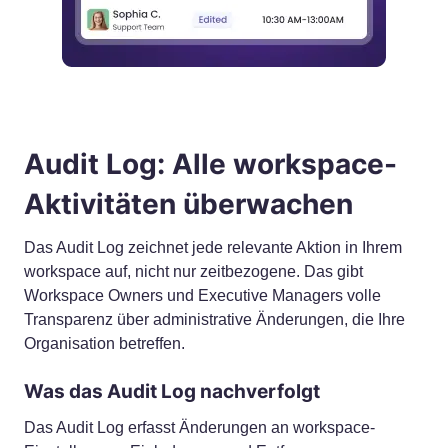
Audit Log: Alle workspace-
Aktivitäten überwachen
Das Audit Log zeichnet jede relevante Aktion in Ihrem
workspace auf, nicht nur zeitbezogene. Das gibt
Workspace Owners und Executive Managers volle
Transparenz über administrative Änderungen, die Ihre
Organisation betreffen.
Was das Audit Log nachverfolgt
Das Audit Log erfasst Änderungen an workspace-