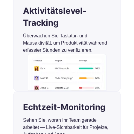
Aktivitätslevel-
Tracking
Überwachen Sie Tastatur- und
Mausaktivität, um Produktivität während
erfasster Stunden zu verifizieren.
Echtzeit-Monitoring
Sehen Sie, woran Ihr Team gerade
arbeitet — Live-Sichtbarkeit für Projekte,