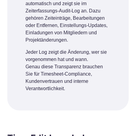
automatisch und zeigt sie im
Zeiterfassungs-Audit-Log an. Dazu
gehören Zeiteinträge, Bearbeitungen
oder Entfernen, Einstellungs-Updates,
Einladungen von Mitgliedern und
Projektänderungen.
Jeder Log zeigt die Änderung, wer sie
vorgenommen hat und wann.
Genau diese Transparenz brauchen
Sie für Timesheet-Compliance,
Kundenvertrauen und interne
Verantwortlichkeit.