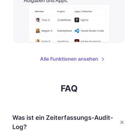
Aufgaben und Apps.
Alle Funktionen ansehen
FAQ
Was ist ein Zeiterfassungs-Audit-
Log?