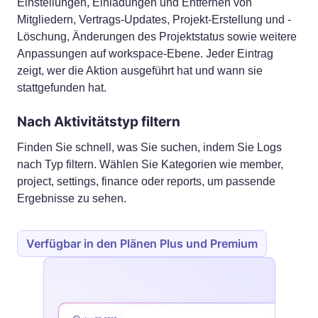
Einstellungen, Einladungen und Entfernen von
Mitgliedern, Vertrags-Updates, Projekt-Erstellung und -
Löschung, Änderungen des Projektstatus sowie weitere
Anpassungen auf workspace-Ebene. Jeder Eintrag
zeigt, wer die Aktion ausgeführt hat und wann sie
stattgefunden hat.
Nach Aktivitätstyp filtern
Finden Sie schnell, was Sie suchen, indem Sie Logs
nach Typ filtern. Wählen Sie Kategorien wie member,
project, settings, finance oder reports, um passende
Ergebnisse zu sehen.
Verfügbar in den Plänen Plus und Premium