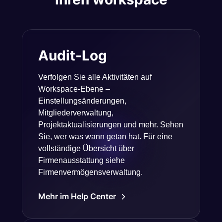
Audit-Log
Verfolgen Sie alle Aktivitäten auf
Workspace-Ebene –
Einstellungsänderungen,
Mitgliederverwaltung,
Projektaktualisierungen und mehr. Sehen
Sie, wer was wann getan hat. Für eine
vollständige Übersicht über
Firmenausstattung siehe
Firmenvermögensverwaltung.
Mehr im Help Center