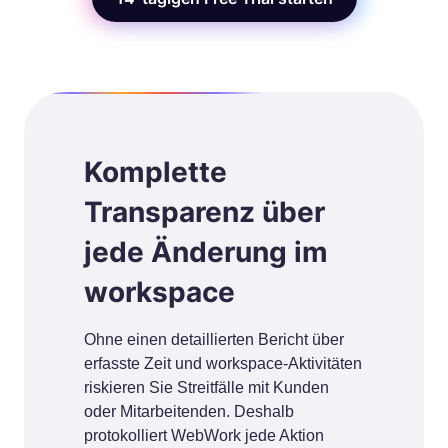
Komplette
Transparenz über
jede Änderung im
workspace
Ohne einen detaillierten Bericht über
erfasste Zeit und workspace-Aktivitäten
riskieren Sie Streitfälle mit Kunden
oder Mitarbeitenden. Deshalb
protokolliert WebWork jede Aktion