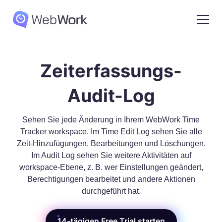
Zeiterfassungs-
Audit-Log
Sehen Sie jede Änderung in Ihrem WebWork Time
Tracker workspace. Im Time Edit Log sehen Sie alle
Zeit-Hinzufügungen, Bearbeitungen und Löschungen.
Im Audit Log sehen Sie weitere Aktivitäten auf
workspace-Ebene, z. B. wer Einstellungen geändert,
Berechtigungen bearbeitet und andere Aktionen
durchgeführt hat.
14-tägigen Free Trial starten