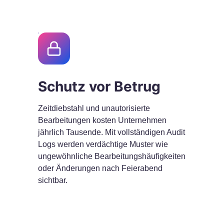
Schutz vor Betrug
Zeitdiebstahl und unautorisierte
Bearbeitungen kosten Unternehmen
jährlich Tausende. Mit vollständigen Audit
Logs werden verdächtige Muster wie
ungewöhnliche Bearbeitungshäufigkeiten
oder Änderungen nach Feierabend
sichtbar.