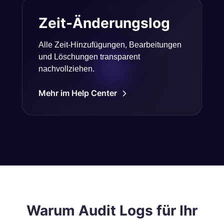
Zeit-Änderungslog
Alle Zeit-Hinzufügungen, Bearbeitungen
und Löschungen transparent
nachvollziehen.
Mehr im Help Center
Warum Audit Logs für Ihr