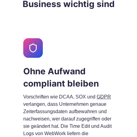
Business wichtig sind
Ohne Aufwand
compliant bleiben
Vorschriften wie DCAA, SOX und
GDPR
verlangen, dass Unternehmen genaue
Zeiterfassungsdaten aufbewahren und
nachweisen, wer darauf zugegriffen oder
sie geändert hat. Die Time Edit und Audit
Logs von WebWork liefern die