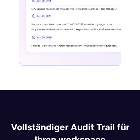
Vollständiger Audit Trail für
Ihren workspace