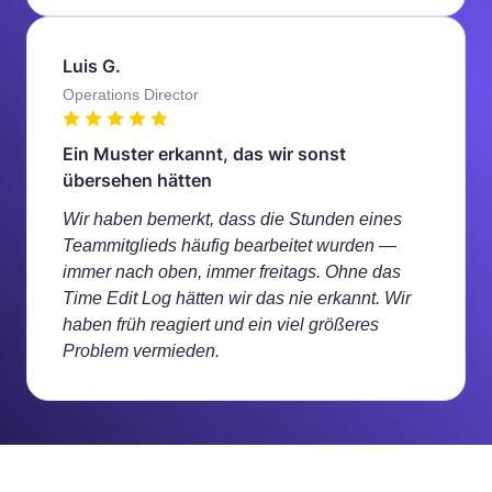
Luis G.
Operations Director
Ein Muster erkannt, das wir sonst
übersehen hätten
Wir haben bemerkt, dass die Stunden eines
Teammitglieds häufig bearbeitet wurden —
immer nach oben, immer freitags. Ohne das
Time Edit Log hätten wir das nie erkannt. Wir
haben früh reagiert und ein viel größeres
Problem vermieden.