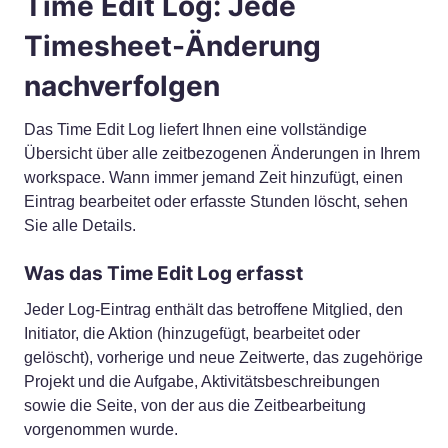
Time Edit Log: Jede
Timesheet-Änderung
nachverfolgen
Das Time Edit Log liefert Ihnen eine vollständige
Übersicht über alle zeitbezogenen Änderungen in Ihrem
workspace. Wann immer jemand Zeit hinzufügt, einen
Eintrag bearbeitet oder erfasste Stunden löscht, sehen
Sie alle Details.
Was das Time Edit Log erfasst
Jeder Log-Eintrag enthält das betroffene Mitglied, den
Initiator, die Aktion (hinzugefügt, bearbeitet oder
gelöscht), vorherige und neue Zeitwerte, das zugehörige
Projekt und die Aufgabe, Aktivitätsbeschreibungen
sowie die Seite, von der aus die Zeitbearbeitung
vorgenommen wurde.