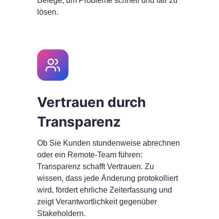
Belege, um Probleme schnell und fair zu
lösen.
Vertrauen durch
Transparenz
Ob Sie Kunden stundenweise abrechnen
oder ein Remote-Team führen:
Transparenz schafft Vertrauen. Zu
wissen, dass jede Änderung protokolliert
wird, fördert ehrliche Zeiterfassung und
zeigt Verantwortlichkeit gegenüber
Stakeholdern.