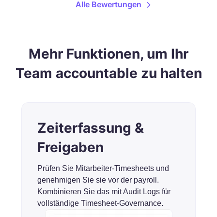
Alle Bewertungen
Mehr Funktionen, um Ihr
Team accountable zu halten
Zeiterfassung &
Freigaben
Prüfen Sie Mitarbeiter-Timesheets und
genehmigen Sie sie vor der payroll.
Kombinieren Sie das mit Audit Logs für
vollständige Timesheet-Governance.