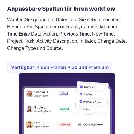
Anpassbare Spalten für Ihren workflow
Wählen Sie genau die Daten, die Sie sehen möchten.
Blenden Sie Spalten ein oder aus, darunter Member,
Time Entry Date, Action, Previous Time, New Time,
Project, Task, Activity Description, Initiator, Change Date,
Change Type und Source.
Verfügbar in den Plänen Plus und Premium