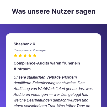
Was unsere Nutzer sagen
Shashank K.
Compliance Manager
Compliance-Audits waren früher ein
Albtraum
Unsere staatlichen Verträge erfordern
detaillierte Zeiterfassungsnachweise. Das
Audit Log von WebWork liefert genau das, was
Auditoren verlangen — wer Zeit geloggt hat,
welche Bearbeitungen gemacht wurden und
einen vollständigen Trail. Was früher Tage an