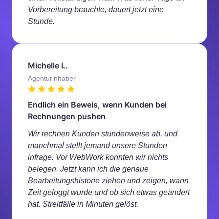
Vorbereitung brauchte, dauert jetzt eine
Stunde.
Michelle L.
Agenturinhaber
Endlich ein Beweis, wenn Kunden bei
Rechnungen pushen
Wir rechnen Kunden stundenweise ab, und
manchmal stellt jemand unsere Stunden
infrage. Vor WebWork konnten wir nichts
belegen. Jetzt kann ich die genaue
Bearbeitungshistorie ziehen und zeigen, wann
Zeit geloggt wurde und ob sich etwas geändert
hat. Streitfälle in Minuten gelöst.