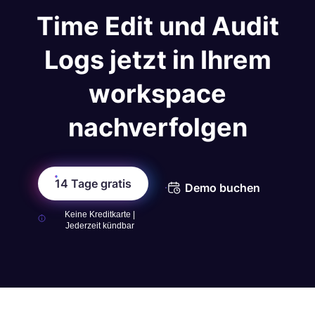
Time Edit und Audit
Logs jetzt in Ihrem
workspace
nachverfolgen
14 Tage gratis
Demo buchen
Keine Kreditkarte |
Jederzeit kündbar