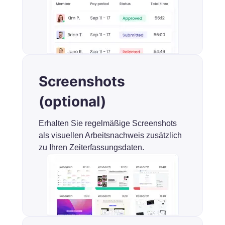
Screenshots
(optional)
Erhalten Sie regelmäßige Screenshots
als visuellen Arbeitsnachweis zusätzlich
zu Ihren Zeiterfassungsdaten.