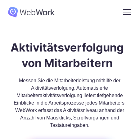
Aktivitätsverfolgung
von Mitarbeitern
Messen Sie die Mitarbeiterleistung mithilfe der
Aktivitätsverfolgung. Automatisierte
Mitarbeiteraktivitätsverfolgung liefert tiefgehende
Einblicke in die Arbeitsprozesse jedes Mitarbeiters.
WebWork erfasst das Aktivitätsniveau anhand der
Anzahl von Mausklicks, Scrollvorgängen und
Tastatureingaben.