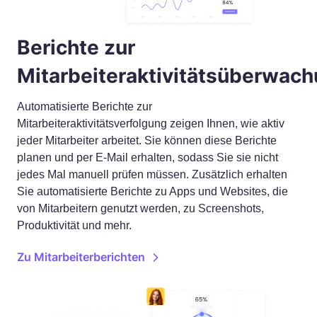
Berichte zur
Mitarbeiteraktivitätsüberwac
Automatisierte Berichte zur
Mitarbeiteraktivitätsverfolgung zeigen Ihnen, wie aktiv
jeder Mitarbeiter arbeitet. Sie können diese Berichte
planen und per E-Mail erhalten, sodass Sie sie nicht
jedes Mal manuell prüfen müssen.
Zusätzlich erhalten
Sie automatisierte Berichte zu Apps und Websites, die
von Mitarbeitern genutzt werden, zu Screenshots,
Produktivität und mehr.
Zu Mitarbeiterberichten