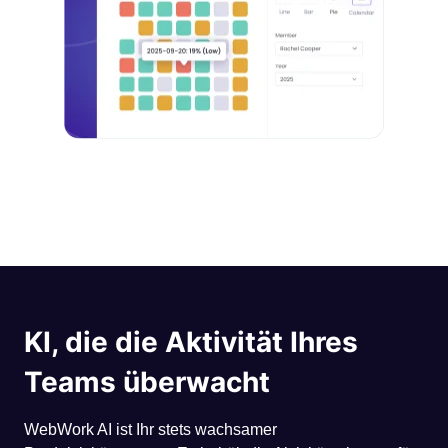
KI, die die Aktivität Ihres
Teams überwacht
WebWork AI ist Ihr stets wachsamer