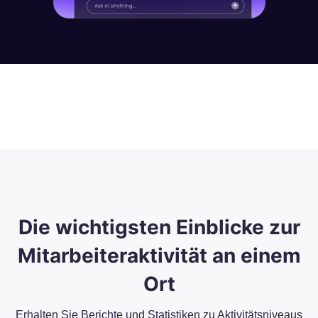
Die wichtigsten Einblicke zur
Mitarbeiteraktivität an einem
Ort
Erhalten Sie Berichte und Statistiken zu Aktivitätsniveaus