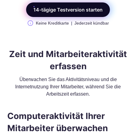
14-tägige Testversion starten
Keine Kreditkarte
Jederzeit kündbar
Zeit und Mitarbeiteraktivität
erfassen
Überwachen Sie das Aktivitätsniveau und die
Internetnutzung Ihrer Mitarbeiter, während Sie die
Arbeitszeit erfassen.
Computeraktivität Ihrer
Mitarbeiter überwachen