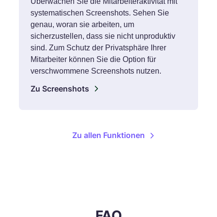
Überwachen Sie die Mitarbeiteraktivität mit
systematischen Screenshots. Sehen Sie
genau, woran sie arbeiten, um
sicherzustellen, dass sie nicht unproduktiv
sind. Zum Schutz der Privatsphäre Ihrer
Mitarbeiter können Sie die Option für
verschwommene Screenshots nutzen.
Zu Screenshots
Zu allen Funktionen
FAQ