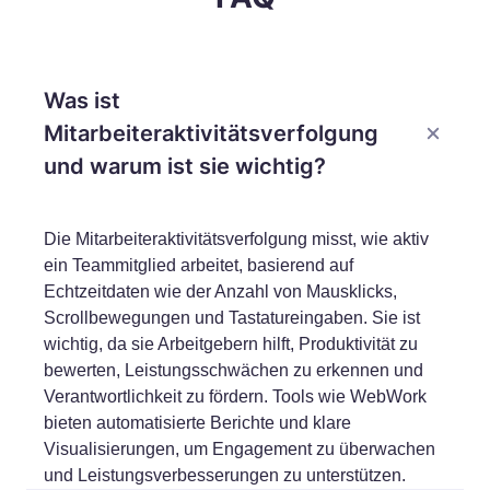
Was ist
Mitarbeiteraktivitätsverfolgung
und warum ist sie wichtig?
Die Mitarbeiteraktivitätsverfolgung misst, wie aktiv
ein Teammitglied arbeitet, basierend auf
Echtzeitdaten wie der Anzahl von Mausklicks,
Scrollbewegungen und Tastatureingaben. Sie ist
wichtig, da sie Arbeitgebern hilft, Produktivität zu
bewerten, Leistungsschwächen zu erkennen und
Verantwortlichkeit zu fördern. Tools wie WebWork
bieten automatisierte Berichte und klare
Visualisierungen, um Engagement zu überwachen
und Leistungsverbesserungen zu unterstützen.