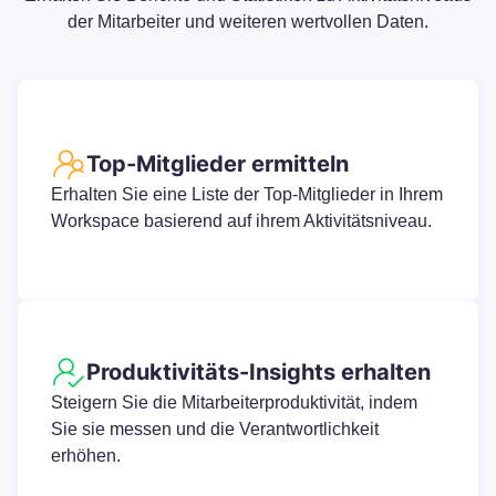
der Mitarbeiter und weiteren wertvollen Daten.
Top-Mitglieder ermitteln
Erhalten Sie eine Liste der Top-Mitglieder in Ihrem
Workspace basierend auf ihrem Aktivitätsniveau.
Produktivitäts-Insights erhalten
Steigern Sie die Mitarbeiterproduktivität, indem
Sie sie messen und die Verantwortlichkeit
erhöhen.