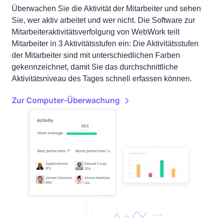
Überwachen Sie die Aktivität der Mitarbeiter und sehen
Sie, wer aktiv arbeitet und wer nicht. Die Software zur
Mitarbeiteraktivitätsverfolgung von WebWork teilt
Mitarbeiter in 3 Aktivitätsstufen ein:
Die Aktivitätsstufen
der Mitarbeiter sind mit unterschiedlichen Farben
gekennzeichnet, damit Sie das durchschnittliche
Aktivitätsniveau des Tages schnell erfassen können.
Zur Computer-Überwachung