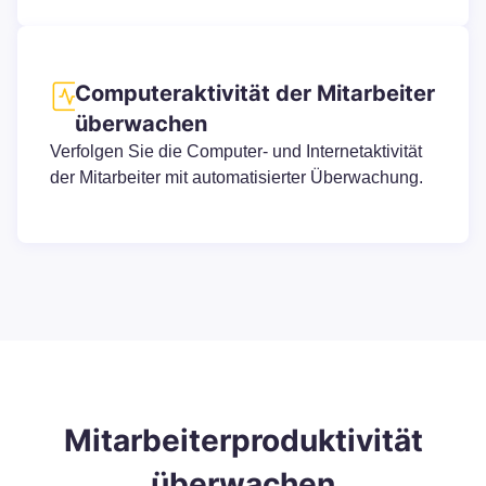
Computeraktivität der Mitarbeiter
überwachen
Verfolgen Sie die Computer- und Internetaktivität
der Mitarbeiter mit automatisierter Überwachung.
Mitarbeiterproduktivität
überwachen