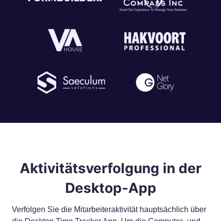
Aktivitätsverfolgung in der
Desktop-App
Verfolgen Sie die Mitarbeiteraktivität hauptsächlich über