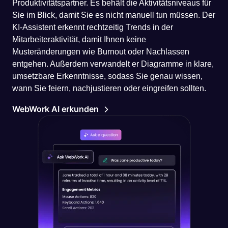
Produktivitätspartner. Es behält die Aktivitätsniveaus für
Sie im Blick, damit Sie es nicht manuell tun müssen. Der
KI-Assistent erkennt rechtzeitig Trends in der
Mitarbeiteraktivität, damit Ihnen keine
Musteränderungen wie Burnout oder Nachlassen
entgehen. Außerdem verwandelt er Diagramme in klare,
umsetzbare Erkenntnisse, sodass Sie genau wissen,
wann Sie feiern, nachjustieren oder eingreifen sollten.
WebWork AI erkunden