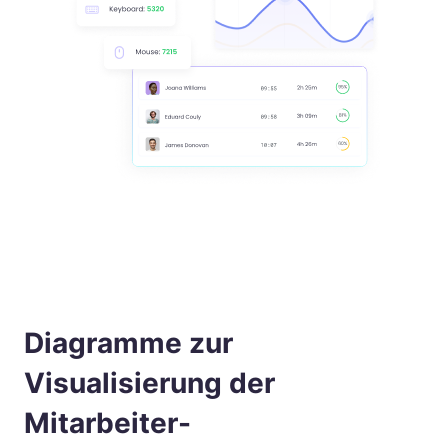
Diagramme zur
Visualisierung der
Mitarbeiter-