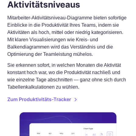
Aktivitätsniveaus
Mitarbeiter-Aktivitätsniveau-Diagramme bieten sofortige
Einblicke in die Produktivität Ihres Teams, indem sie
Aktivitäten als hoch, mittel oder niedrig kategorisieren.
Mit klaren Visualisierungen wie Kreis- und
Balkendiagrammen wird das Verständnis und die
Optimierung der Teamleistung mühelos.
Sie erkennen sofort, in welchen Monaten die Aktivität
konstant hoch war, wo die Produktivität nachließ und
wie einzelne Tage abschnitten — ganz ohne sich durch
Tabellenkalkulationen zu wühlen.
Zum Produktivitäts-Tracker