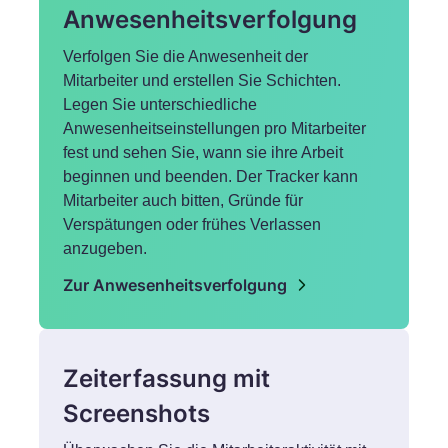
Anwesenheitsverfolgung
Verfolgen Sie die Anwesenheit der
Mitarbeiter und erstellen Sie Schichten.
Legen Sie unterschiedliche
Anwesenheitseinstellungen pro Mitarbeiter
fest und sehen Sie, wann sie ihre Arbeit
beginnen und beenden. Der Tracker kann
Mitarbeiter auch bitten, Gründe für
Verspätungen oder frühes Verlassen
anzugeben.
Zur Anwesenheitsverfolgung
Zeiterfassung mit
Screenshots