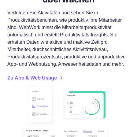
Verfolgen Sie Aktivitäten und sehen Sie in
Produktivitätsberichten, wie produktiv Ihre Mitarbeiter
sind. WebWork misst die Mitarbeiterproduktivität
automatisch und erstellt Produktivitäts-Insights. Sie
erhalten Daten wie aktive und inaktive Zeit pro
Mitarbeiter, durchschnittliches Aktivitätsniveau,
Produktivitätsprozentsatz, produktive und unproduktive
App- und Webnutzung, Anwesenheitsdaten und mehr.
Zu App & Web Usage