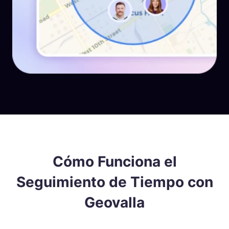
Cómo Funciona el
Seguimiento de Tiempo con
Geovalla