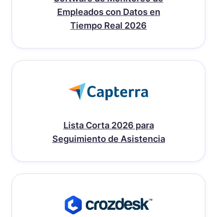
Empleados con Datos en
Tiempo Real 2026
Lista Corta 2026 para
Seguimiento de Asistencia