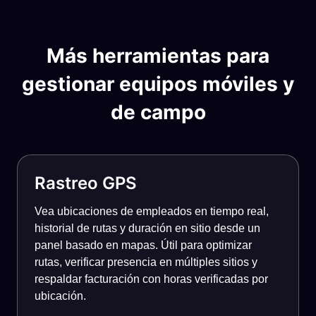
Más herramientas para
gestionar equipos móviles y
de campo
Rastreo GPS
Vea ubicaciones de empleados en tiempo real,
historial de rutas y duración en sitio desde un
panel basado en mapas. Útil para optimizar
rutas, verificar presencia en múltiples sitios y
respaldar facturación con horas verificadas por
ubicación.