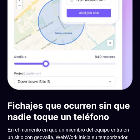
Fichajes que ocurren sin que
nadie toque un teléfono
En el momento en que un miembro del equipo entra en
un sitio con geovalla, WebWork inicia su temporizador.