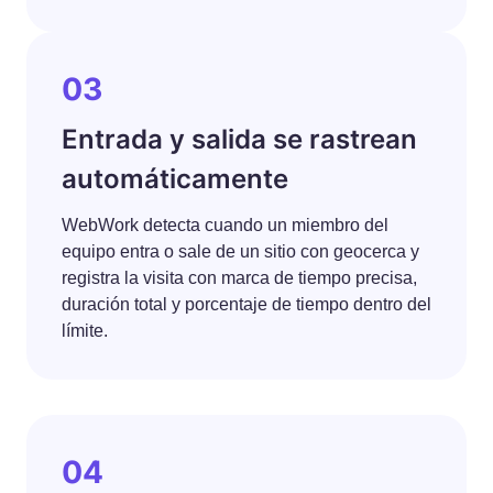
03
Entrada y salida se rastrean
automáticamente
WebWork detecta cuando un miembro del
equipo entra o sale de un sitio con geocerca y
registra la visita con marca de tiempo precisa,
duración total y porcentaje de tiempo dentro del
límite.
04