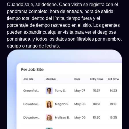
Cuando sale, se detiene. Cada visita se registra con el
panorama completo: hora de entrada, hora de salida,
tiempo total dentro del límite, tiempo fuera y el
porcentaje de tiempo rastreado en el sitio. Los gerentes
pueden expandir cualquier visita para ver el desglose
por entrada, y todos los datos son filtrables por miembro,
equipo o rango de fechas.