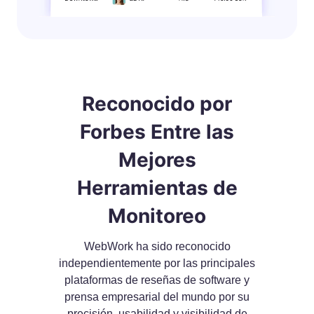
Reconocido por
Forbes Entre las
Mejores
Herramientas de
Monitoreo
WebWork ha sido reconocido
independientemente por las principales
plataformas de reseñas de software y
prensa empresarial del mundo por su
precisión, usabilidad y visibilidad de