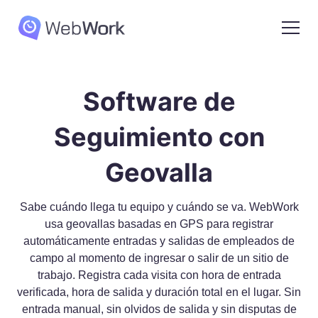
Software de
Seguimiento con
Geovalla
Sabe cuándo llega tu equipo y cuándo se va. WebWork
usa geovallas basadas en GPS para registrar
automáticamente entradas y salidas de empleados de
campo al momento de ingresar o salir de un sitio de
trabajo. Registra cada visita con hora de entrada
verificada, hora de salida y duración total en el lugar. Sin
entrada manual, sin olvidos de salida y sin disputas de