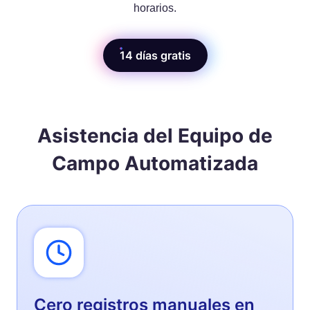
horarios.
14 días gratis
Asistencia del Equipo de
Campo Automatizada
Cero registros manuales en