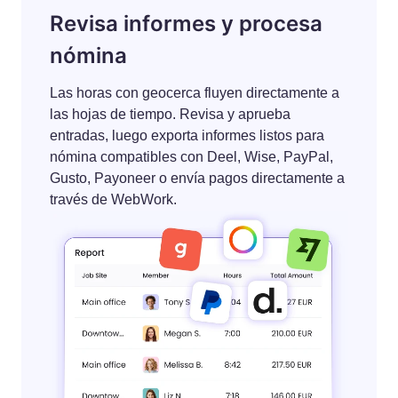
Revisa informes y procesa
nómina
Las horas con geocerca fluyen directamente a
las hojas de tiempo. Revisa y aprueba
entradas, luego exporta informes listos para
nómina compatibles con Deel, Wise, PayPal,
Gusto, Payoneer o envía pagos directamente a
través de WebWork.