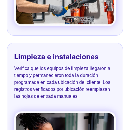
Limpieza e instalaciones
Verifica que los equipos de limpieza llegaron a
tiempo y permanecieron toda la duración
programada en cada ubicación del cliente. Los
registros verificados por ubicación reemplazan
las hojas de entrada manuales.