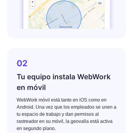
02
Tu equipo instala WebWork
en móvil
WebWork móvil está tanto en iOS como en
Android. Una vez que los empleados se unen a
tu espacio de trabajo y dan permisos al
rastreador en su móvil, la geovalla está activa
en segundo plano.