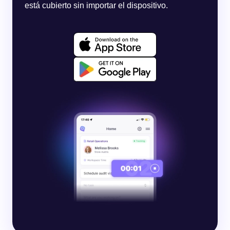
está cubierto sin importar el dispositivo.