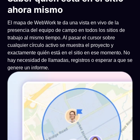
ahora mismo
El mapa de WebWork te da una vista en vivo de la
presencia del equipo de campo en todos los sitios de
trabajo al mismo tiempo. Al pasar el cursor sobre
cualquier círculo activo se muestra el proyecto y
exactamente quién está en el sitio en ese momento. No
hay necesidad de llamadas, registros o esperar a que se
genere un informe.