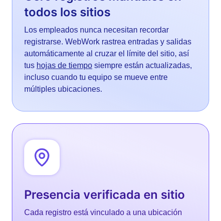
todos los sitios
Los empleados nunca necesitan recordar
registrarse. WebWork rastrea entradas y salidas
automáticamente al cruzar el límite del sitio, así
tus
hojas de tiempo
siempre están actualizadas,
incluso cuando tu equipo se mueve entre
múltiples ubicaciones.
Presencia verificada en sitio
Cada registro está vinculado a una ubicación