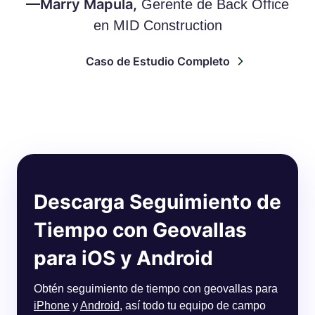
—Marry Mapula,
Gerente de Back Office
en MID Construction
Caso de Estudio Completo
Descarga Seguimiento de
Tiempo con Geovallas
para iOS y Android
Obtén seguimiento de tiempo con geovallas para
iPhone
y
Android
, así todo tu equipo de campo