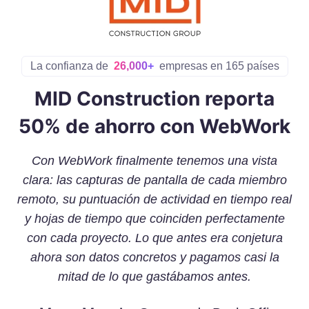
La confianza de
26,000+
empresas en 165 países
MID Construction reporta
50% de ahorro con WebWork
Con WebWork finalmente tenemos una vista
clara: las capturas de pantalla de cada miembro
remoto, su puntuación de actividad en tiempo real
y hojas de tiempo que coinciden perfectamente
con cada proyecto. Lo que antes era conjetura
ahora son datos concretos y pagamos casi la
mitad de lo que gastábamos antes.