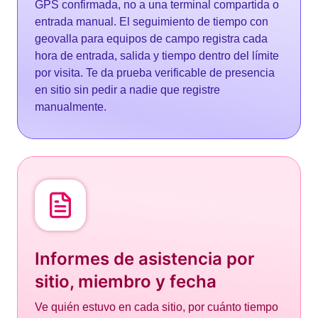
GPS confirmada, no a una terminal compartida o
entrada manual. El seguimiento de tiempo con
geovalla para equipos de campo registra cada
hora de entrada, salida y tiempo dentro del límite
por visita. Te da prueba verificable de presencia
en sitio sin pedir a nadie que registre
manualmente.
Informes de asistencia por
sitio, miembro y fecha
Ve quién estuvo en cada sitio, por cuánto tiempo