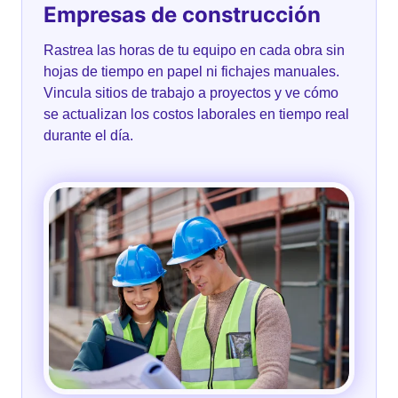
Empresas de construcción
Rastrea las horas de tu equipo en cada obra sin
hojas de tiempo en papel ni fichajes manuales.
Vincula sitios de trabajo a proyectos y ve cómo
se actualizan los costos laborales en tiempo real
durante el día.