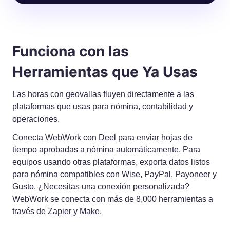
Funciona con las
Herramientas que Ya Usas
Las horas con geovallas fluyen directamente a las
plataformas que usas para nómina, contabilidad y
operaciones.
Conecta WebWork con
Deel
para enviar hojas de
tiempo aprobadas a nómina automáticamente. Para
equipos usando otras plataformas, exporta datos listos
para nómina compatibles con Wise, PayPal, Payoneer y
Gusto. ¿Necesitas una conexión personalizada?
WebWork se conecta con más de 8,000 herramientas a
través de
Zapier
y
Make
.