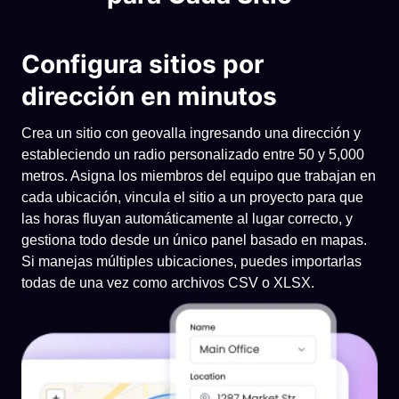
Configura sitios por
dirección en minutos
Crea un sitio con geovalla ingresando una dirección y
estableciendo un radio personalizado entre 50 y 5,000
metros. Asigna los miembros del equipo que trabajan en
cada ubicación, vincula el sitio a un proyecto para que
las horas fluyan automáticamente al lugar correcto, y
gestiona todo desde un único panel basado en mapas.
Si manejas múltiples ubicaciones, puedes importarlas
todas de una vez como archivos CSV o XLSX.