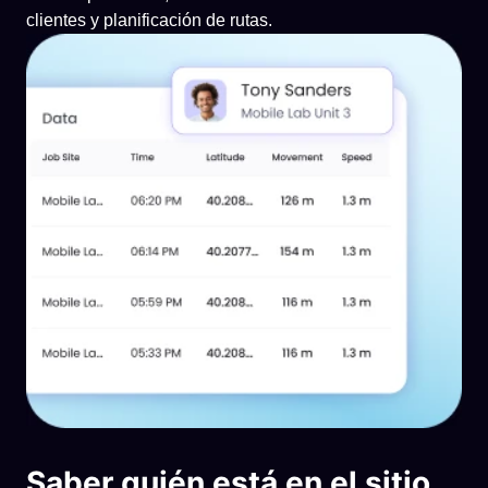
clientes y planificación de rutas.
Saber quién está en el sitio