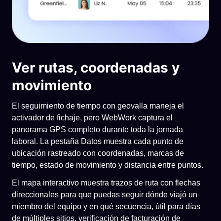
Ver rutas, coordenadas y
movimiento
El seguimiento de tiempo con geovalla maneja el
activador de fichaje, pero WebWork captura el
panorama GPS completo durante toda la jornada
laboral. La pestaña Datos muestra cada punto de
ubicación rastreado con coordenadas, marcas de
tiempo, estado de movimiento y distancia entre puntos.
El mapa interactivo muestra trazos de ruta con flechas
direccionales para que puedas seguir dónde viajó un
miembro del equipo y en qué secuencia, útil para días
de múltiples sitios, verificación de facturación de