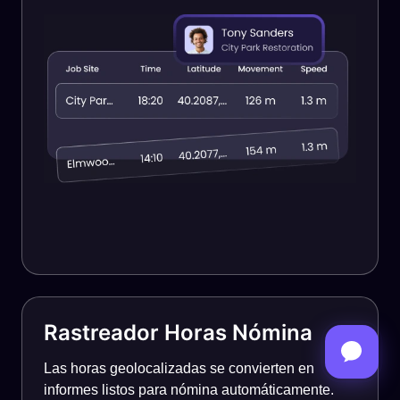
Rastreador Horas Nómina
Las horas geolocalizadas se convierten en
informes listos para nómina automáticamente.