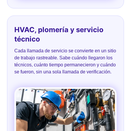
HVAC, plomería y servicio
técnico
Cada llamada de servicio se convierte en un sitio
de trabajo rastreable. Sabe cuándo llegaron los
técnicos, cuánto tiempo permanecieron y cuándo
se fueron, sin una sola llamada de verificación.