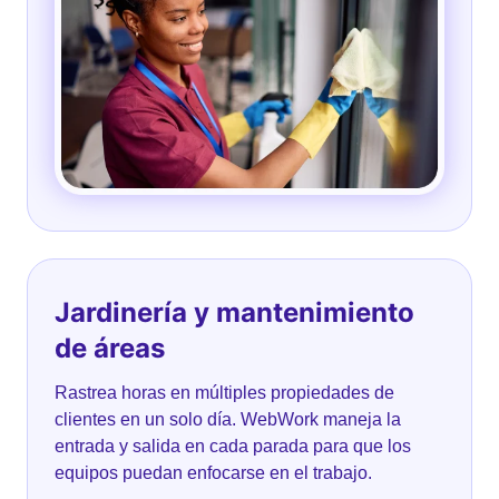
Jardinería y mantenimiento
de áreas
Rastrea horas en múltiples propiedades de
clientes en un solo día. WebWork maneja la
entrada y salida en cada parada para que los
equipos puedan enfocarse en el trabajo.