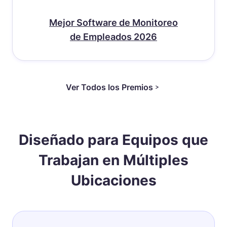
Mejor Software de Monitoreo
de Empleados 2026
Ver Todos los Premios
Diseñado para Equipos que
Trabajan en Múltiples
Ubicaciones