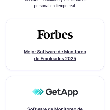
personal en tiempo real.
Mejor Software de Monitoreo
de Empleados 2025
Software de Monitoreo de