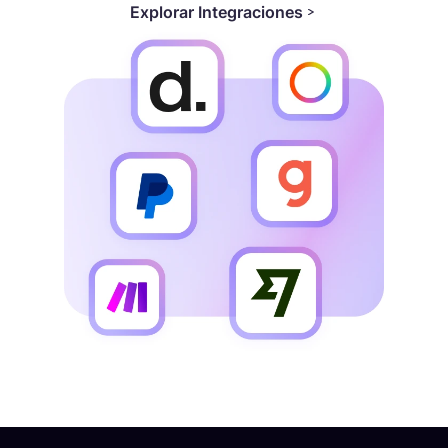
Explorar Integraciones