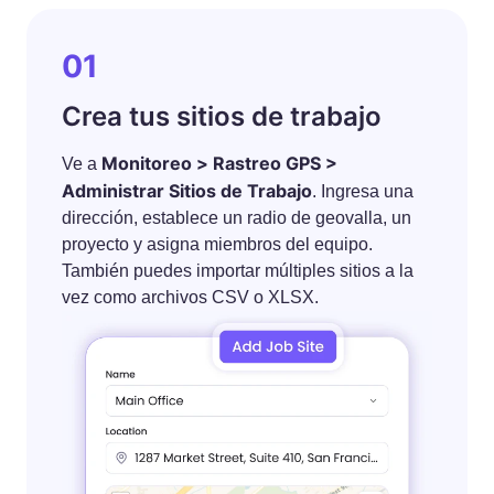
01
Crea tus sitios de trabajo
Monitoreo > Rastreo GPS >
Ve a
Administrar Sitios de Trabajo
. Ingresa una
dirección, establece un radio de geovalla, un
proyecto y asigna miembros del equipo.
También puedes importar múltiples sitios a la
vez como archivos CSV o XLSX.