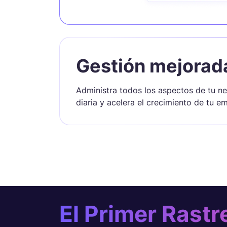
Gestión mejorad
Administra todos los aspectos de tu ne
diaria y acelera el crecimiento de tu e
El Primer Rastr