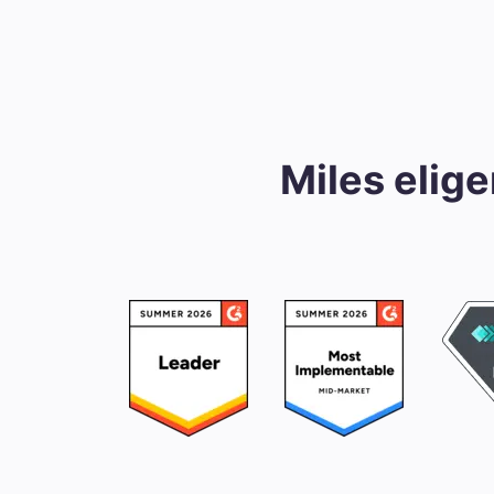
Miles elig