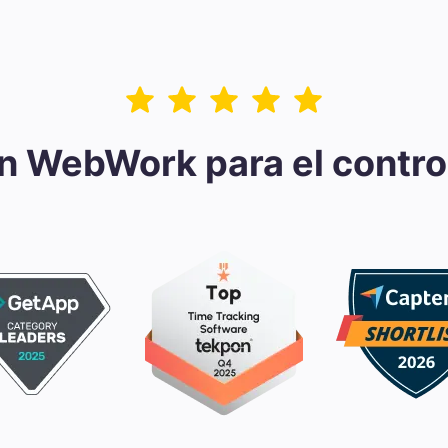
en WebWork para el contro