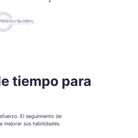
de tiempo para
sfuerzo. El seguimiento de
a mejorar sus habilidades.