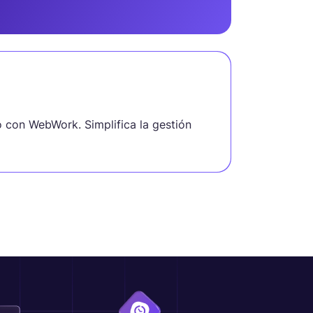
o con WebWork. Simplifica la gestión