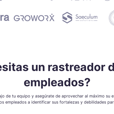
sitas un rastreador 
empleados?
bajo de tu equipo y asegúrate de aprovechar al máximo su e
s empleados a identificar sus fortalezas y debilidades par