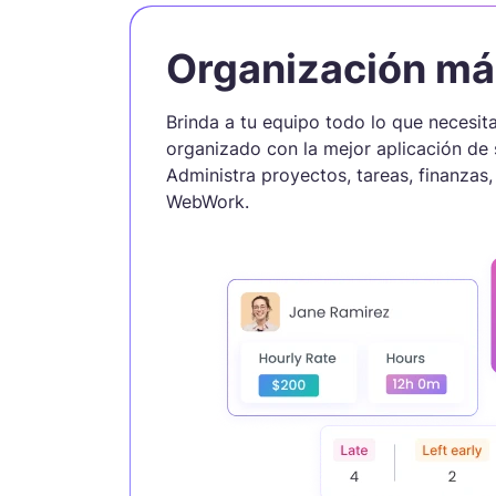
Organización más
Brinda a tu equipo todo lo que necesi
organizado con la mejor aplicación de
Administra proyectos, tareas, finanzas
WebWork.