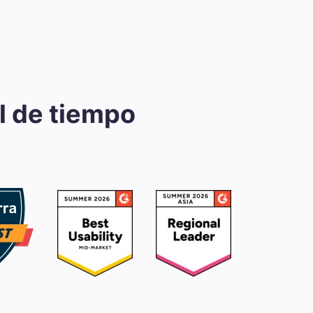
l de tiempo