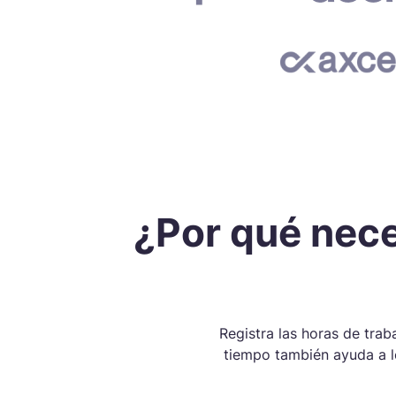
¿Por qué nece
Registra las horas de tra
tiempo también ayuda a lo