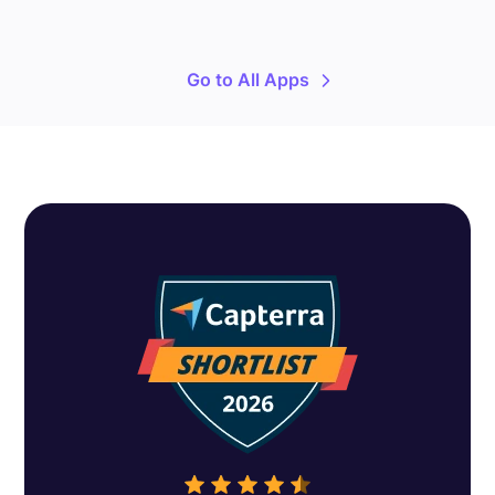
Go to All Apps