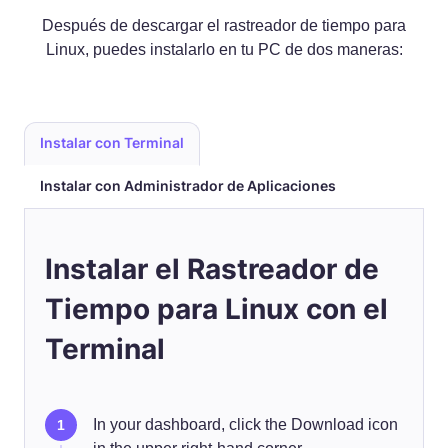
Después de descargar el rastreador de tiempo para
Linux, puedes instalarlo en tu PC de dos maneras:
Instalar con Terminal
Instalar con Administrador de Aplicaciones
Instalar el Rastreador de
Tiempo para Linux con el
Terminal
In your dashboard, click the Download icon