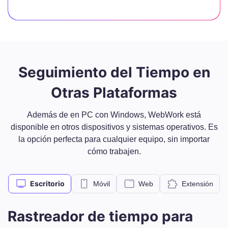
Seguimiento del Tiempo en
Otras Plataformas
Además de en PC con Windows, WebWork está
disponible en otros dispositivos y sistemas operativos. Es
la opción perfecta para cualquier equipo, sin importar
cómo trabajen.
Escritorio
Móvil
Web
Extensión
Rastreador de tiempo para