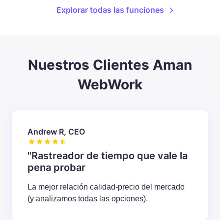
Explorar todas las funciones
Nuestros Clientes Aman
WebWork
Andrew R, CEO
"Rastreador de tiempo que vale la
pena probar
La mejor relación calidad-precio del mercado
(y analizamos todas las opciones).