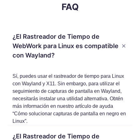
FAQ
¿El Rastreador de Tiempo de
WebWork para Linux es compatible
con Wayland?
Sí, puedes usar el rastreador de tiempo para Linux
con Wayland y X11. Sin embargo, para utilizar el
seguimiento de capturas de pantalla en Wayland,
necesitarás instalar una utilidad alternativa. Obtén
más información en nuestro artículo de ayuda
“Cómo solucionar capturas de pantalla en negro en
Linux”.
¿El Rastreador de Tiempo de