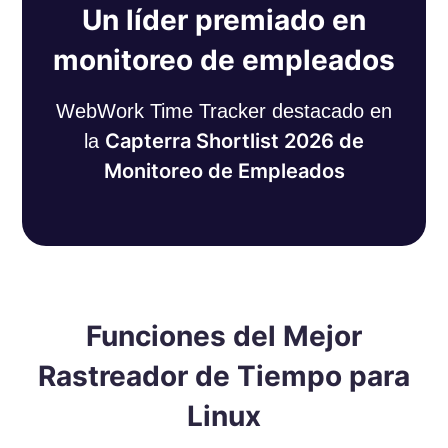
Un líder premiado en
monitoreo de empleados
WebWork Time Tracker destacado en
Capterra Shortlist 2026 de
la
Monitoreo de Empleados
Funciones del Mejor
Rastreador de Tiempo para
Linux