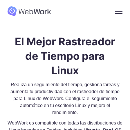
El Mejor Rastreador
de Tiempo para
Linux
Realiza un seguimiento del tiempo, gestiona tareas y
aumenta tu productividad con el rastreador de tiempo
para Linux de WebWork. Configura el seguimiento
automático en tu escritorio Linux y mejora el
rendimiento.
WebWork es compatible con todas las distribuciones de