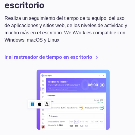
escritorio
Realiza un seguimiento del tiempo de tu equipo, del uso
de aplicaciones y sitios web, de los niveles de actividad y
mucho más en el escritorio. WebWork es compatible con
Windows, macOS y Linux.
Ir al rastreador de tiempo en escritorio