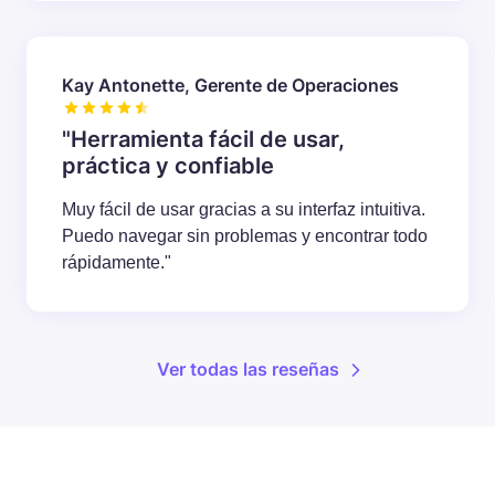
Kay Antonette, Gerente de Operaciones
"Herramienta fácil de usar,
práctica y confiable
Muy fácil de usar gracias a su interfaz intuitiva.
Puedo navegar sin problemas y encontrar todo
rápidamente."
Ver todas las reseñas