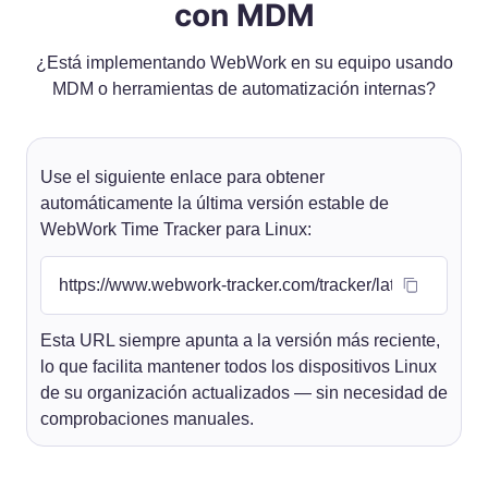
con MDM
¿Está implementando WebWork en su equipo usando
MDM o herramientas de automatización internas?
Use el siguiente enlace para obtener
automáticamente la última versión estable de
WebWork Time Tracker para Linux:
Esta URL siempre apunta a la versión más reciente,
lo que facilita mantener todos los dispositivos Linux
de su organización actualizados — sin necesidad de
comprobaciones manuales.