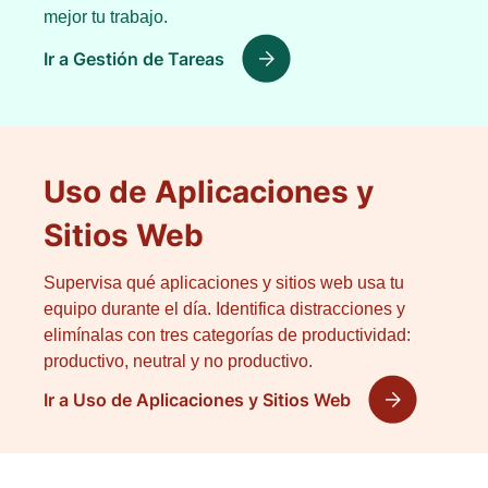
mejor tu trabajo.
Ir a Gestión de Tareas
Uso de Aplicaciones y
Sitios Web
Supervisa qué aplicaciones y sitios web usa tu
equipo durante el día. Identifica distracciones y
elimínalas con tres categorías de productividad:
productivo, neutral y no productivo.
Ir a Uso de Aplicaciones y Sitios Web