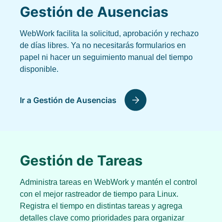
Gestión de Ausencias
WebWork facilita la solicitud, aprobación y rechazo
de días libres. Ya no necesitarás formularios en
papel ni hacer un seguimiento manual del tiempo
disponible.
Ir a Gestión de Ausencias
Gestión de Tareas
Administra tareas en WebWork y mantén el control
con el mejor rastreador de tiempo para Linux.
Registra el tiempo en distintas tareas y agrega
detalles clave como prioridades para organizar