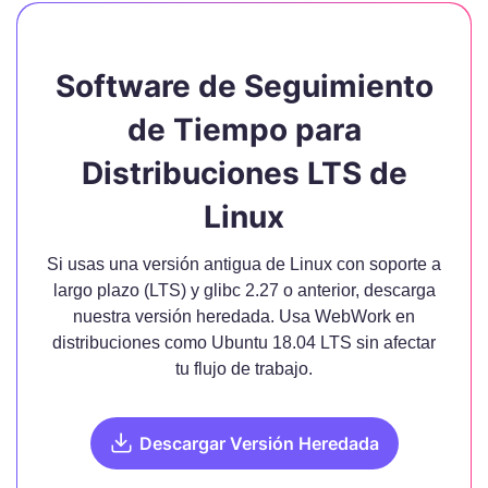
Software de Seguimiento
de Tiempo para
Distribuciones LTS de
Linux
Si usas una versión antigua de Linux con soporte a
largo plazo (LTS) y glibc 2.27 o anterior, descarga
nuestra versión heredada. Usa WebWork en
distribuciones como Ubuntu 18.04 LTS sin afectar
tu flujo de trabajo.
Descargar Versión Heredada