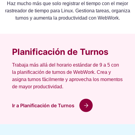
Haz mucho más que solo registrar el tiempo con el mejor
rastreador de tiempo para Linux. Gestiona tareas, organiza
turnos y aumenta la productividad con WebWork.
Planificación de Turnos
Trabaja más allá del horario estándar de 9 a 5 con
la planificación de turnos de WebWork. Crea y
asigna turnos fácilmente y aprovecha los momentos
de mayor productividad.
Ir a Planificación de Turnos