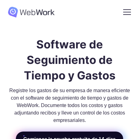
Software de
Seguimiento de
Tiempo y Gastos
Registre los gastos de su empresa de manera eficiente
con el software de seguimiento de tiempo y gastos de
WebWork. Documente todos los costos y gastos
adjuntando recibos y lleve un control de los costos
empresariales.