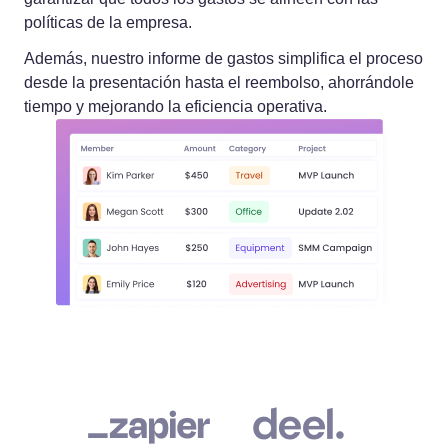
políticas de la empresa.
Además, nuestro informe de gastos simplifica el proceso
desde la presentación hasta el reembolso, ahorrándole
tiempo y mejorando la eficiencia operativa.