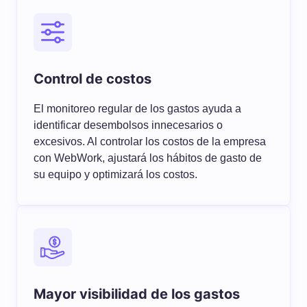
Control de costos
El monitoreo regular de los gastos ayuda a
identificar desembolsos innecesarios o
excesivos. Al controlar los costos de la empresa
con WebWork, ajustará los hábitos de gasto de
su equipo y optimizará los costos.
Mayor visibilidad de los gastos