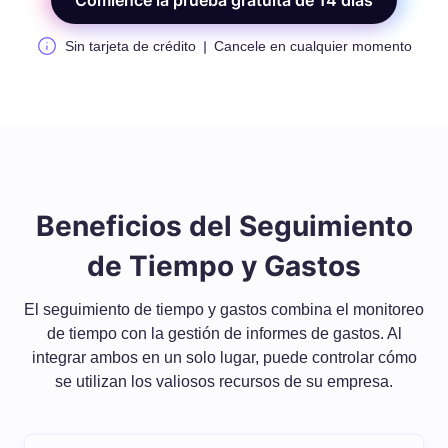
Comience la prueba gratuita de 14 días
Sin tarjeta de crédito
Cancele en cualquier momento
Beneficios del Seguimiento
de Tiempo y Gastos
El seguimiento de tiempo y gastos combina el monitoreo
de tiempo con la gestión de informes de gastos. Al
integrar ambos en un solo lugar, puede controlar cómo
se utilizan los valiosos recursos de su empresa.