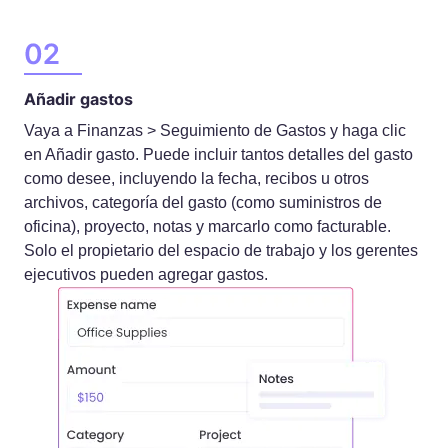
Añadir gastos
Vaya a Finanzas > Seguimiento de Gastos y haga clic
en Añadir gasto. Puede incluir tantos detalles del gasto
como desee, incluyendo la fecha, recibos u otros
archivos, categoría del gasto (como suministros de
oficina), proyecto, notas y marcarlo como facturable.
Solo el propietario del espacio de trabajo y los gerentes
ejecutivos pueden agregar gastos.