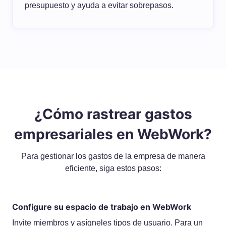
presupuesto y ayuda a evitar sobrepasos.
¿Cómo rastrear gastos
empresariales en WebWork?
Para gestionar los gastos de la empresa de manera
eficiente, siga estos pasos:
Configure su espacio de trabajo en WebWork
Invite miembros y asígneles tipos de usuario. Para un