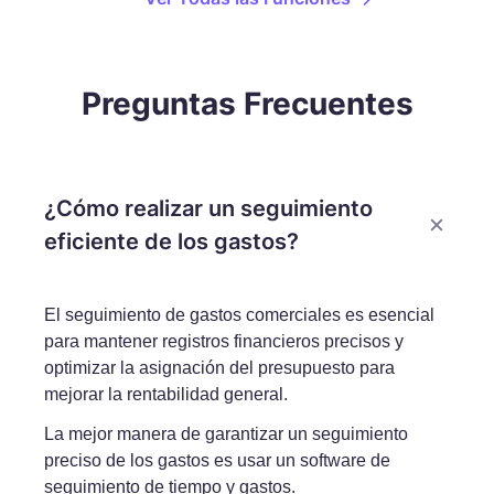
Preguntas Frecuentes
¿Cómo realizar un seguimiento
eficiente de los gastos?
El seguimiento de gastos comerciales es esencial
para mantener registros financieros precisos y
optimizar la asignación del presupuesto para
mejorar la rentabilidad general.
La mejor manera de garantizar un seguimiento
preciso de los gastos es usar un software de
seguimiento de tiempo y gastos.