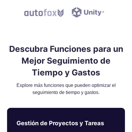
Descubra Funciones para un
Mejor Seguimiento de
Tiempo y Gastos
Explore más funciones que pueden optimizar el
seguimiento de tiempo y gastos.
Gestión de Proyectos y Tareas