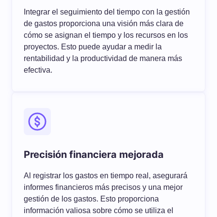
Integrar el seguimiento del tiempo con la gestión
de gastos proporciona una visión más clara de
cómo se asignan el tiempo y los recursos en los
proyectos. Esto puede ayudar a medir la
rentabilidad y la productividad de manera más
efectiva.
Precisión financiera mejorada
Al registrar los gastos en tiempo real, asegurará
informes financieros más precisos y una mejor
gestión de los gastos. Esto proporciona
información valiosa sobre cómo se utiliza el