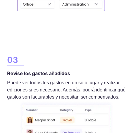
Revise los gastos añadidos
Puede ver todos los gastos en un solo lugar y realizar
ediciones si es necesario. Además, podrá identificar qué
gastos son facturables y necesitan ser compensados.