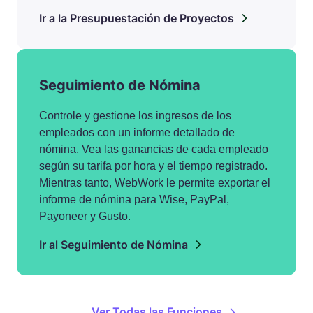
Ir a la Presupuestación de Proyectos
Seguimiento de Nómina
Controle y gestione los ingresos de los
empleados con un informe detallado de
nómina. Vea las ganancias de cada empleado
según su tarifa por hora y el tiempo registrado.
Mientras tanto, WebWork le permite exportar el
informe de nómina para Wise, PayPal,
Payoneer y Gusto.
Ir al Seguimiento de Nómina
Ver Todas las Funciones