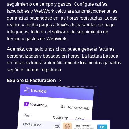
seguimiento de tiempo y gastos. Configure tarifas
facturables y WebWork calculará automáticamente las
ganancias basándose en las horas registradas. Luego,
realice y reciba pagos a través de pasarelas de pago
integradas, todo en el software de seguimiento de
tiempo y gastos de WebWork.
Además, con solo unos clics, puede generar facturas
personalizadas y basadas en horas. La factura basada
en horas extraerá automáticamente los montos ganados
según el tiempo registrado.
Explore la Facturación