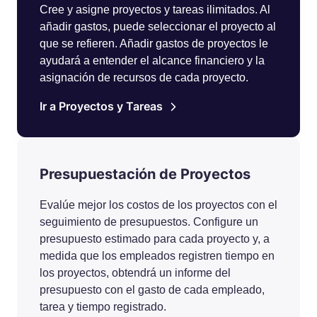
Cree y asigne proyectos y tareas ilimitados. Al
añadir gastos, puede seleccionar el proyecto al
que se refieren. Añadir gastos de proyectos le
ayudará a entender el alcance financiero y la
asignación de recursos de cada proyecto.
Ir a Proyectos y Tareas
Presupuestación de Proyectos
Evalúe mejor los costos de los proyectos con el
seguimiento de presupuestos. Configure un
presupuesto estimado para cada proyecto y, a
medida que los empleados registren tiempo en
los proyectos, obtendrá un informe del
presupuesto con el gasto de cada empleado,
tarea y tiempo registrado.