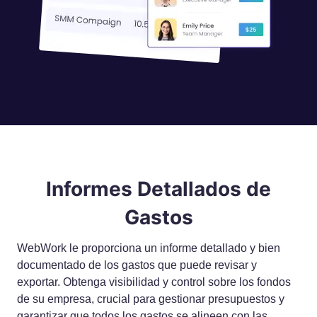
Informes Detallados de
Gastos
WebWork le proporciona un informe detallado y bien
documentado de los gastos que puede revisar y
exportar. Obtenga visibilidad y control sobre los fondos
de su empresa, crucial para gestionar presupuestos y
garantizar que todos los gastos se alineen con las