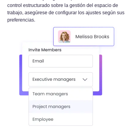
control estructurado sobre la gestión del espacio de
trabajo, asegúrese de configurar los ajustes según sus
preferencias.