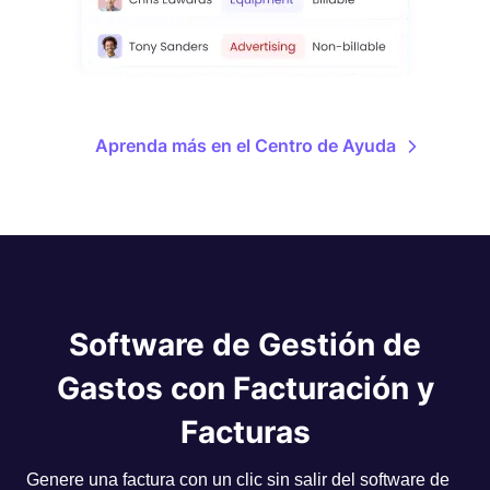
Aprenda más en el Centro de Ayuda
Software de Gestión de
Gastos con Facturación y
Facturas
Genere una factura con un clic sin salir del software de