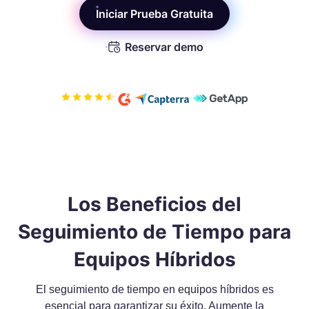
Iniciar Prueba Gratuita
Reservar demo
Los Beneficios del
Seguimiento de Tiempo para
Equipos Híbridos
El seguimiento de tiempo en equipos híbridos es
esencial para garantizar su éxito. Aumente la