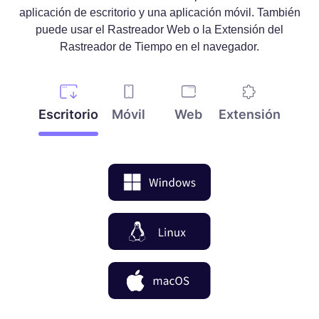
aplicación de escritorio y una aplicación móvil. También
puede usar el Rastreador Web o la Extensión del
Rastreador de Tiempo en el navegador.
Escritorio
Móvil
Web
Extensión