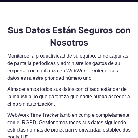
Sus Datos Están Seguros con
Nosotros
Monitoree la productividad de su equipo, tome capturas
de pantalla periódicas y administre los gastos de su
empresa con confianza en WebWork. Proteger sus
datos es nuestra prioridad número uno.
Almacenamos todos sus datos con cifrado estándar de
la industria, lo que garantiza que nadie pueda acceder a
ellos sin autorización.
WebWork Time Tracker también cumple completamente
con el RGPD. Gestionamos todos sus datos siguiendo
estrictas normas de protección y privacidad establecidas
por la UE.