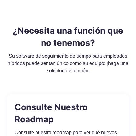
¿Necesita una función que
no tenemos?
Su software de seguimiento de tiempo para empleados
híbridos puede ser tan único como su equipo: ¡haga una
solicitud de función!
Consulte Nuestro
Roadmap
Consulte nuestro roadmap para ver qué nuevas