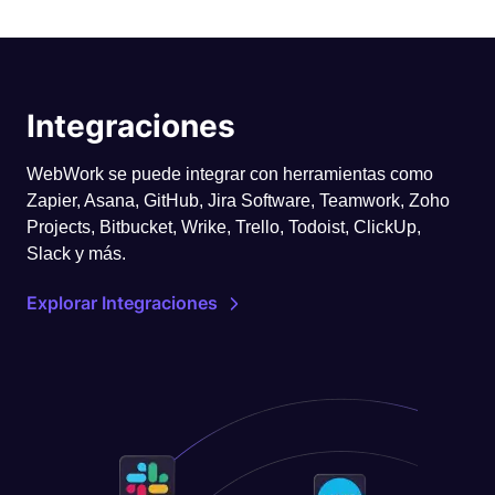
Integraciones
WebWork se puede integrar con herramientas como
Zapier, Asana, GitHub, Jira Software, Teamwork, Zoho
Projects, Bitbucket, Wrike, Trello, Todoist, ClickUp,
Slack y más.
Explorar Integraciones