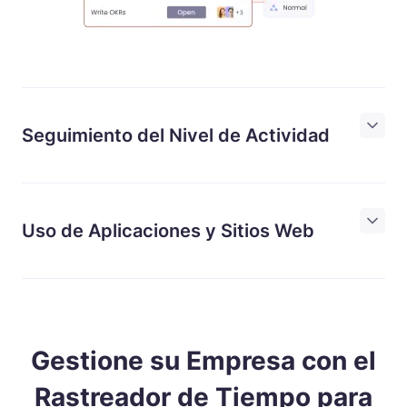
Seguimiento del Nivel de Actividad
Uso de Aplicaciones y Sitios Web
Gestione su Empresa con el
Rastreador de Tiempo para