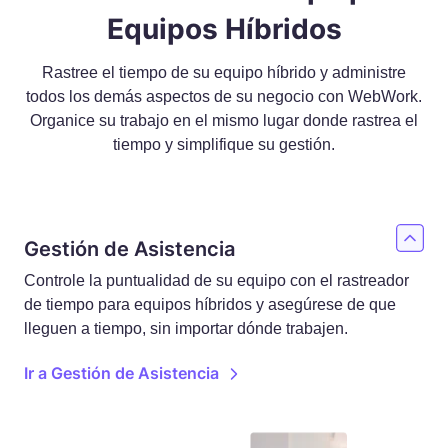
Equipos Híbridos
Rastree el tiempo de su equipo híbrido y administre
todos los demás aspectos de su negocio con WebWork.
Organice su trabajo en el mismo lugar donde rastrea el
tiempo y simplifique su gestión.
Gestión de Asistencia
Controle la puntualidad de su equipo con el rastreador
de tiempo para equipos híbridos y asegúrese de que
lleguen a tiempo, sin importar dónde trabajen.
Ir a Gestión de Asistencia