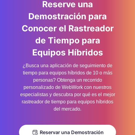
Reserve una
Demostración para
Conocer el Rastreador
de Tiempo para
Equipos Híbridos
¿Busca una aplicación de seguimiento de
tiempo para equipos híbridos de 10 o más
personas? Obtenga un recorrido
personalizado de WebWork con nuestros
especialistas y descubra por qué es el mejor
rastreador de tiempo para equipos híbridos
del mercado.
Reservar una Demostración