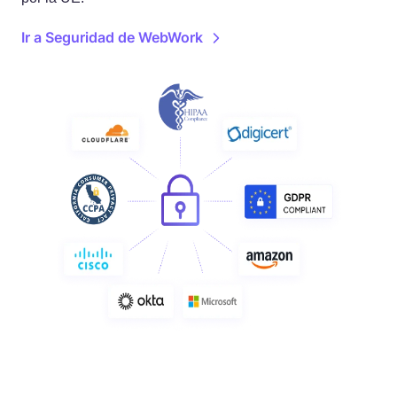
Ir a Seguridad de WebWork