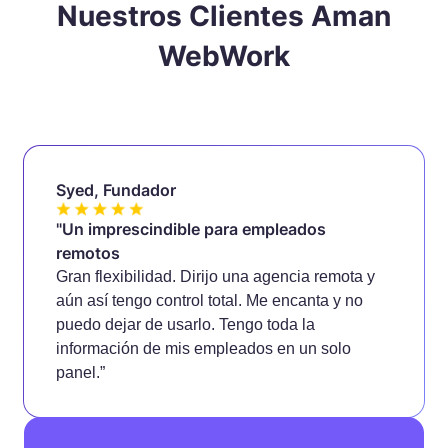
Nuestros Clientes Aman
WebWork
Syed, Fundador
"Un imprescindible para empleados
remotos
Gran flexibilidad. Dirijo una agencia remota y
aún así tengo control total. Me encanta y no
puedo dejar de usarlo. Tengo toda la
información de mis empleados en un solo
panel.”