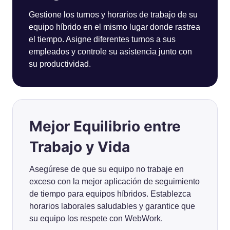
Gestione los turnos y horarios de trabajo de su
equipo híbrido en el mismo lugar donde rastrea
el tiempo. Asigne diferentes turnos a sus
empleados y controle su asistencia junto con
su productividad.
Mejor Equilibrio entre
Trabajo y Vida
Asegúrese de que su equipo no trabaje en
exceso con la mejor aplicación de seguimiento
de tiempo para equipos híbridos. Establezca
horarios laborales saludables y garantice que
su equipo los respete con WebWork.