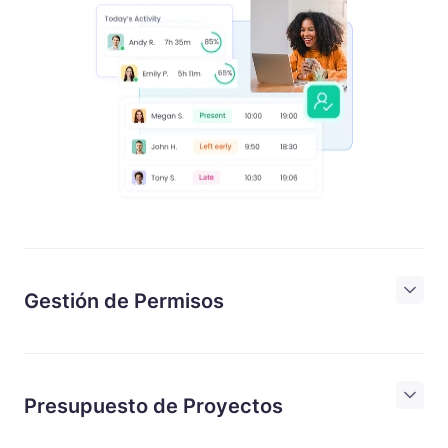
Gestión de Permisos
Presupuesto de Proyectos