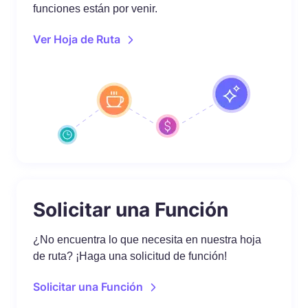
funciones están por venir.
Ver Hoja de Ruta
Solicitar una Función
¿No encuentra lo que necesita en nuestra hoja
de ruta? ¡Haga una solicitud de función!
Solicitar una Función