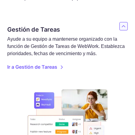
Gestión de Tareas
Ayude a su equipo a mantenerse organizado con la
función de Gestión de Tareas de WebWork. Establezca
prioridades, fechas de vencimiento y más.
Ir a Gestión de Tareas