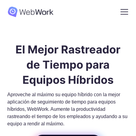
El Mejor Rastreador
de Tiempo para
Equipos Híbridos
Aproveche al máximo su equipo híbrido con la mejor
aplicación de seguimiento de tiempo para equipos
híbridos, WebWork. Aumente la productividad
rastreando el tiempo de los empleados y ayudando a su
equipo a rendir al máximo.