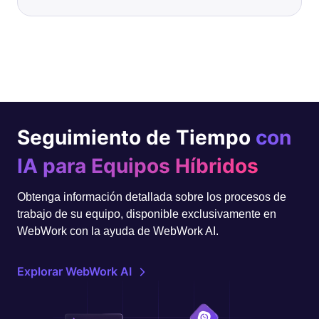
Seguimiento de Tiempo
con
IA para Equipos Híbridos
Obtenga información detallada sobre los procesos de
trabajo de su equipo, disponible exclusivamente en
WebWork con la ayuda de WebWork AI.
Explorar WebWork AI