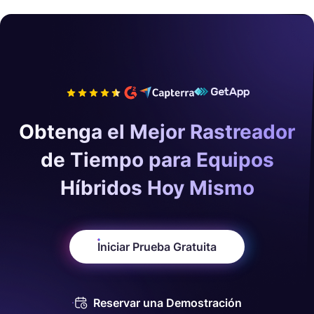
Obtenga el Mejor Rastreador
de Tiempo para Equipos
Híbridos Hoy Mismo
Iniciar Prueba Gratuita
Reservar una Demostración