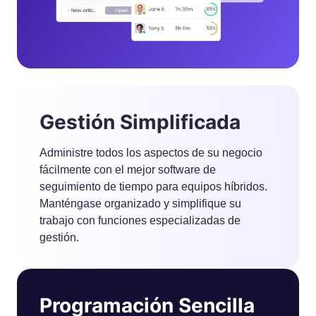
Gestión Simplificada
Administre todos los aspectos de su negocio
fácilmente con el mejor software de
seguimiento de tiempo para equipos híbridos.
Manténgase organizado y simplifique su
trabajo con funciones especializadas de
gestión.
Programación Sencilla