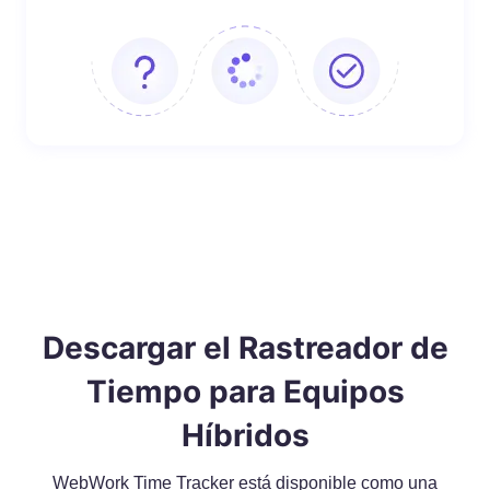
Descargar el Rastreador de
Tiempo para Equipos
Híbridos
WebWork Time Tracker está disponible como una