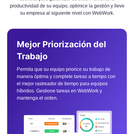
productividad de su equipo, optimice la gestión y lleve
su empresa al siguiente nivel con WebWork.
Mejor Priorización del
Trabajo
Permita que su equipo priorice su trabajo de
manera óptima y complete tareas a tiempo con
el mejor rastreador de tiempo para equipos
híbridos. Gestione tareas en WebWork y
mantenga el orden.