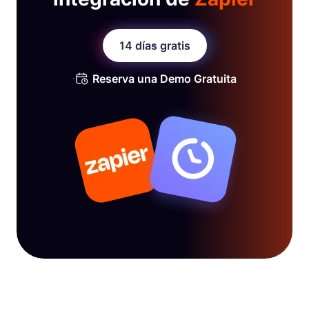
14 días gratis
Reserva una Demo Gratuita