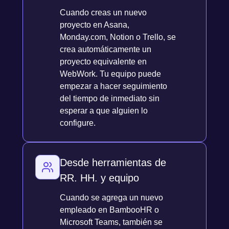
Cuando creas un nuevo
proyecto en Asana,
Monday.com, Notion o Trello, se
crea automáticamente un
proyecto equivalente en
WebWork. Tu equipo puede
empezar a hacer seguimiento
del tiempo de inmediato sin
esperar a que alguien lo
configure.
Desde herramientas de
RR. HH. y equipo
Cuando se agrega un nuevo
empleado en BambooHR o
Microsoft Teams, también se