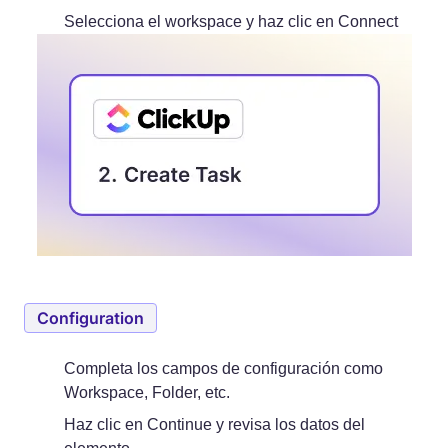
Selecciona el workspace y haz clic en Connect
Configuration
Completa los campos de configuración como
Workspace, Folder, etc.
Haz clic en Continue y revisa los datos del