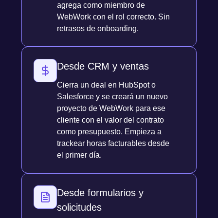
agrega como miembro de
WebWork con el rol correcto. Sin
retrasos de onboarding.
Desde CRM y ventas
Cierra un deal en HubSpot o
Salesforce y se creará un nuevo
proyecto de WebWork para ese
cliente con el valor del contrato
como presupuesto. Empieza a
trackear horas facturables desde
el primer día.
Desde formularios y
solicitudes