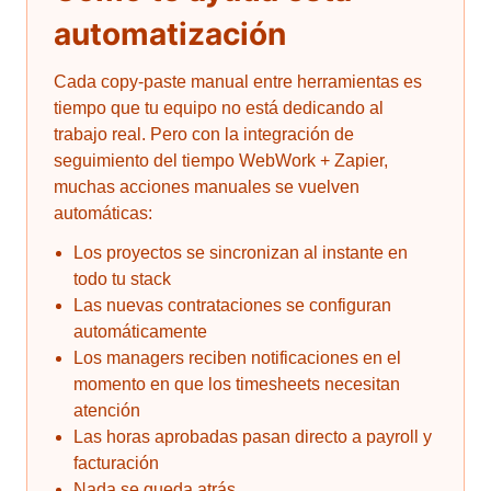
automatización
Cada copy-paste manual entre herramientas es
tiempo que tu equipo no está dedicando al
trabajo real. Pero con la integración de
seguimiento del tiempo WebWork + Zapier,
muchas acciones manuales se vuelven
automáticas:
Los proyectos se sincronizan al instante en
todo tu stack
Las nuevas contrataciones se configuran
automáticamente
Los managers reciben notificaciones en el
momento en que los timesheets necesitan
atención
Las horas aprobadas pasan directo a payroll y
facturación
Nada se queda atrás