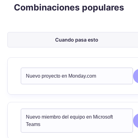
Combinaciones populares
Cuando pasa esto
Nuevo proyecto en Monday.com
Nuevo miembro del equipo en Microsoft
Teams