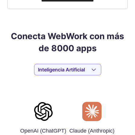
Conecta WebWork con más
de 8000 apps
Inteligencia Artificial
OpenAI (ChatGPT)
Claude (Anthropic)