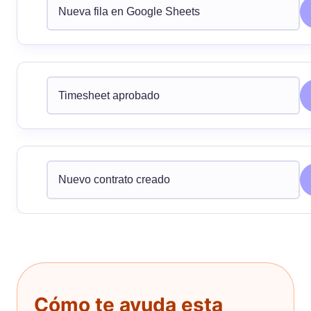
Nueva fila en Google Sheets
Timesheet aprobado
Nuevo contrato creado
Cómo te ayuda esta