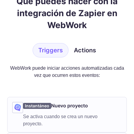
Qué puedes hacer con la
integración de Zapier en
WebWork
Triggers
Actions
WebWork puede iniciar acciones automatizadas cada
vez que ocurren estos eventos:
Nuevo proyecto
Instantáneo
Se activa cuando se crea un nuevo
proyecto.