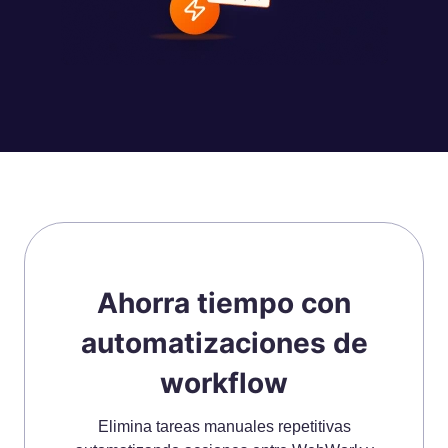
Ahorra tiempo con
automatizaciones de
workflow
Elimina tareas manuales repetitivas