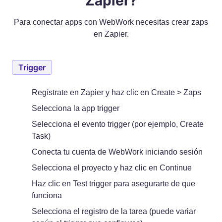
Zapier?
Para conectar apps con WebWork necesitas crear zaps
en Zapier.
Trigger
Regístrate en Zapier y haz clic en Create > Zaps
Selecciona la app trigger
Selecciona el evento trigger (por ejemplo, Create
Task)
Conecta tu cuenta de WebWork iniciando sesión
Selecciona el proyecto y haz clic en Continue
Haz clic en Test trigger para asegurarte de que
funciona
Selecciona el registro de la tarea (puede variar