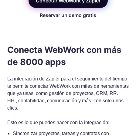
Conectar WebWork y Zapier
Reservar un demo gratis
Conecta WebWork con más
de 8000 apps
La integración de Zapier para el seguimiento del tiempo
te permite conectar WebWork con miles de herramientas
que ya usas, como gestión de proyectos, CRM, RR.
HH., contabilidad, comunicación y más, con solo unos
clics.
Esto es lo que puedes hacer con la integración:
Sincronizar proyectos, tareas y contratos con