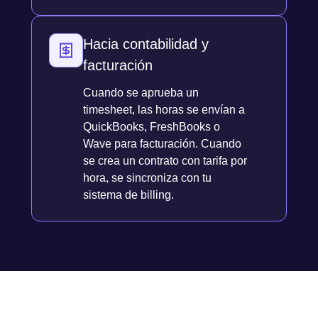
Hacia contabilidad y
facturación
Cuando se aprueba un
timesheet, las horas se envían a
QuickBooks, FreshBooks o
Wave para facturación. Cuando
se crea un contrato con tarifa por
hora, se sincroniza con tu
sistema de billing.