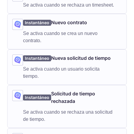
Se activa cuando se rechaza un timesheet.
Nuevo contrato
Instantáneo
Se activa cuando se crea un nuevo
contrato.
Nueva solicitud de tiempo
Instantáneo
Se activa cuando un usuario solicita
tiempo.
Solicitud de tiempo
Instantáneo
rechazada
Se activa cuando se rechaza una solicitud
de tiempo.