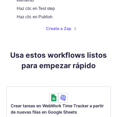
elemento
Haz clic en Test step
Haz clic en Publish
Create a Zap
Usa estos workflows listos
para empezar rápido
Crear tareas en WebWork Time Tracker a partir
de nuevas filas en Google Sheets