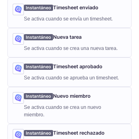
Timesheet enviado
Instantáneo
Se activa cuando se envía un timesheet.
Nueva tarea
Instantáneo
Se activa cuando se crea una nueva tarea.
Timesheet aprobado
Instantáneo
Se activa cuando se aprueba un timesheet.
Nuevo miembro
Instantáneo
Se activa cuando se crea un nuevo
miembro.
Timesheet rechazado
Instantáneo