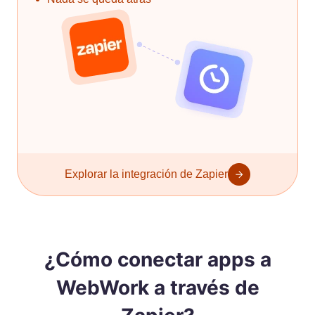
Explorar la integración de Zapier
¿Cómo conectar apps a
WebWork a través de