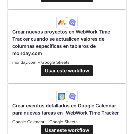
Crear nuevos proyectos en WebWork Time
Tracker cuando se actualicen valores de
columnas específicas en tableros de
monday.com
monday.com + Google Sheets
Usar este workflow
Crear eventos detallados en Google Calendar
para nuevas tareas en WebWork Time Tracker
Google Calendar + Google Sheets
Usar este workflow