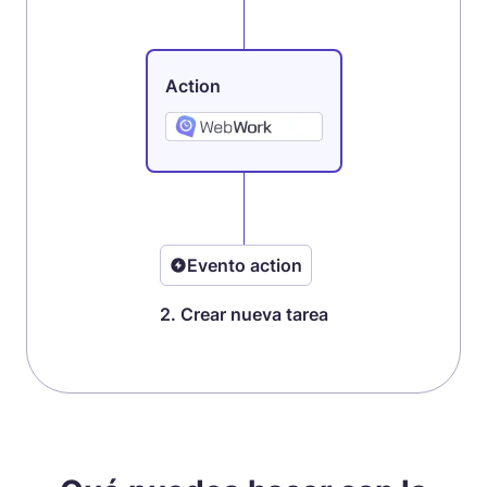
Action
Evento action
2. Crear nueva tarea