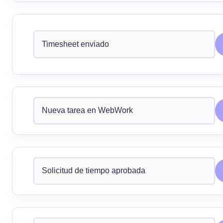
Timesheet enviado
Nueva tarea en WebWork
Solicitud de tiempo aprobada