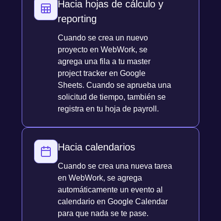
Hacia hojas de cálculo y
reporting
Cuando se crea un nuevo
proyecto en WebWork, se
agrega una fila a tu master
project tracker en Google
Sheets. Cuando se aprueba una
solicitud de tiempo, también se
registra en tu hoja de payroll.
Hacia calendarios
Cuando se crea una nueva tarea
en WebWork, se agrega
automáticamente un evento al
calendario en Google Calendar
para que nada se te pase.