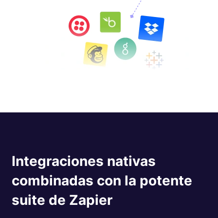
Integraciones nativas
combinadas con la potente
suite de Zapier