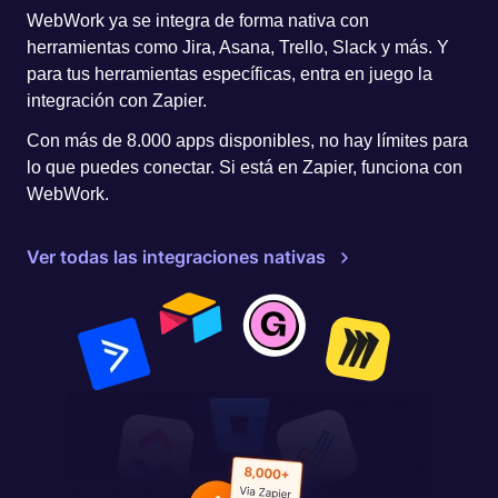
WebWork ya se integra de forma nativa con
herramientas como Jira, Asana, Trello, Slack y más. Y
para tus herramientas específicas, entra en juego la
integración con Zapier.
Con más de 8.000 apps disponibles, no hay límites para
lo que puedes conectar. Si está en Zapier, funciona con
WebWork.
Ver todas las integraciones nativas