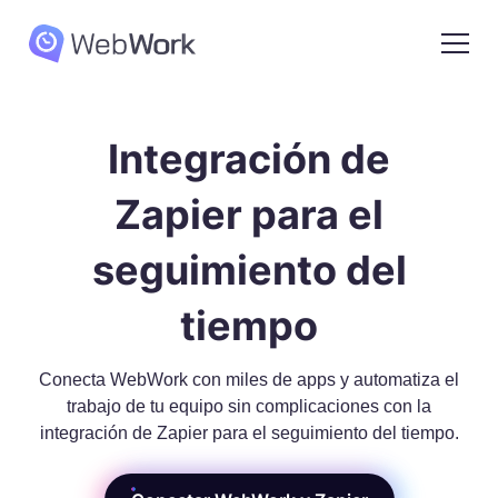
Integración de
Zapier para el
seguimiento del
tiempo
Conecta WebWork con miles de apps y automatiza el
trabajo de tu equipo sin complicaciones con la
integración de Zapier para el seguimiento del tiempo.