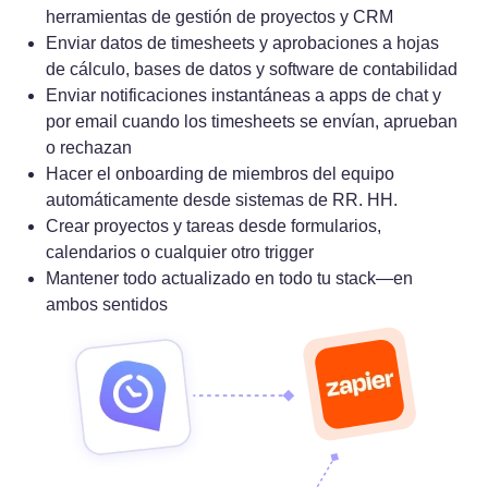
herramientas de gestión de proyectos y CRM
Enviar datos de timesheets y aprobaciones a hojas
de cálculo, bases de datos y software de contabilidad
Enviar notificaciones instantáneas a apps de chat y
por email cuando los timesheets se envían, aprueban
o rechazan
Hacer el onboarding de miembros del equipo
automáticamente desde sistemas de RR. HH.
Crear proyectos y tareas desde formularios,
calendarios o cualquier otro trigger
Mantener todo actualizado en todo tu stack—en
ambos sentidos