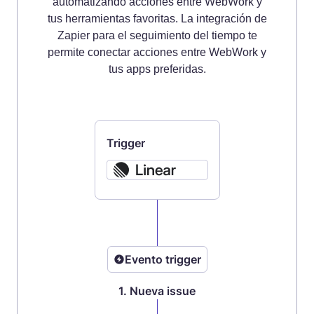
automatizando acciones entre WebWork y
tus herramientas favoritas. La integración de
Zapier para el seguimiento del tiempo te
permite conectar acciones entre WebWork y
tus apps preferidas.
Trigger
Evento trigger
1. Nueva issue