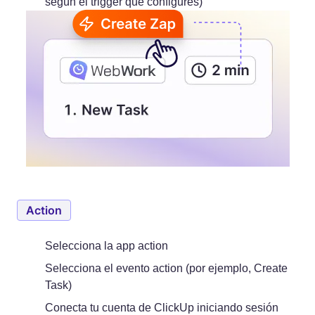
según el trigger que configures)
Action
Selecciona la app action
Selecciona el evento action (por ejemplo, Create
Task)
Conecta tu cuenta de ClickUp iniciando sesión