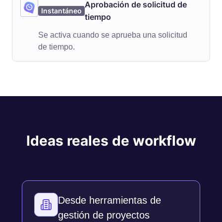
Aprobación de solicitud de
Instantáneo
tiempo
Se activa cuando se aprueba una solicitud
de tiempo.
Ideas reales de workflow
Desde herramientas de
gestión de proyectos