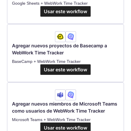
Google Sheets + WebWork Time Tracker
Usar este workflow
Agregar nuevos proyectos de Basecamp a
WebWork Time Tracker
BaseCamp + WebWork Time Tracker
Usar este workflow
Agregar nuevos miembros de Microsoft Teams
como usuarios de WebWork Time Tracker
Microsoft Teams + WebWork Time Tracker
Usar este workflow