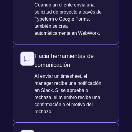
Cuando un cliente envía una
solicitud de proyecto a través de
Typeform o Google Forms,
también se crea
automáticamente en WebWork.
Hacia herramientas de
comunicación
Al enviar un timesheet, el
manager recibe una notificación
en Slack. Si se aprueba o
rechaza, el miembro recibe una
confirmación o el motivo del
rechazo.