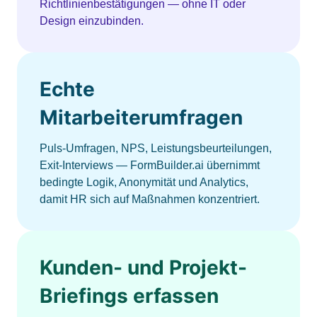
Richtlinienbestätigungen — ohne IT oder
Design einzubinden.
Echte
Mitarbeiterumfragen
Puls-Umfragen, NPS, Leistungsbeurteilungen,
Exit-Interviews — FormBuilder.ai übernimmt
bedingte Logik, Anonymität und Analytics,
damit HR sich auf Maßnahmen konzentriert.
Kunden- und Projekt-
Briefings erfassen