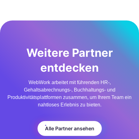
Weitere Partner
entdecken
WebWork arbeitet mit führenden HR-,
Gehaltsabrechnungs-, Buchhaltungs- und
Produktivitätsplattformen zusammen, um Ihrem Team ein
nahtloses Erlebnis zu bieten.
Alle Partner ansehen