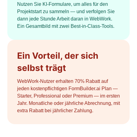
Nutzen Sie KI-Formulare, um alles für den
Projektstart zu sammeln — und verfolgen Sie
dann jede Stunde Arbeit daran in WebWork.
Ein Gesamtbild mit zwei Best-in-Class-Tools.
Ein Vorteil, der sich
selbst trägt
WebWork-Nutzer erhalten 70% Rabatt auf
jeden kostenpflichtigen FormBuilder.ai Plan —
Starter, Professional oder Premium — im ersten
Jahr. Monatliche oder jährliche Abrechnung, mit
extra Rabatt bei jährlicher Zahlung.