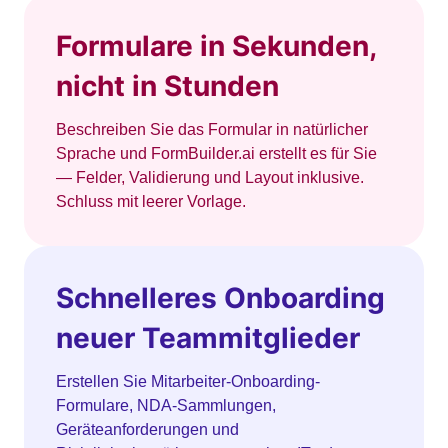
Formulare in Sekunden,
nicht in Stunden
Beschreiben Sie das Formular in natürlicher
Sprache und FormBuilder.ai erstellt es für Sie
— Felder, Validierung und Layout inklusive.
Schluss mit leerer Vorlage.
Schnelleres Onboarding
neuer Teammitglieder
Erstellen Sie Mitarbeiter-Onboarding-
Formulare, NDA-Sammlungen,
Geräteanforderungen und