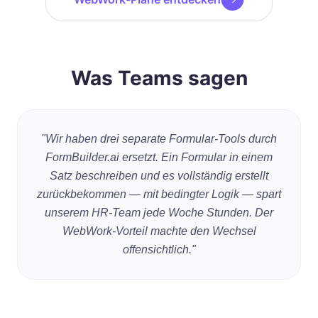
Was Teams sagen
"Wir haben drei separate Formular-Tools durch
FormBuilder.ai ersetzt. Ein Formular in einem
Satz beschreiben und es vollständig erstellt
zurückbekommen — mit bedingter Logik — spart
unserem HR-Team jede Woche Stunden. Der
WebWork-Vorteil machte den Wechsel
offensichtlich."