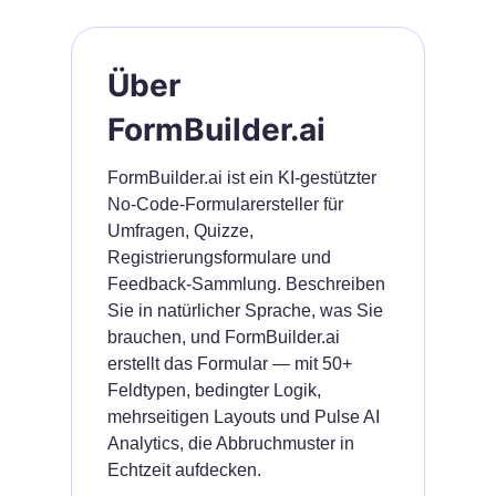
Über
FormBuilder.ai
FormBuilder.ai ist ein KI-gestützter
No-Code-Formularersteller für
Umfragen, Quizze,
Registrierungsformulare und
Feedback-Sammlung. Beschreiben
Sie in natürlicher Sprache, was Sie
brauchen, und FormBuilder.ai
erstellt das Formular — mit 50+
Feldtypen, bedingter Logik,
mehrseitigen Layouts und Pulse AI
Analytics, die Abbruchmuster in
Echtzeit aufdecken.