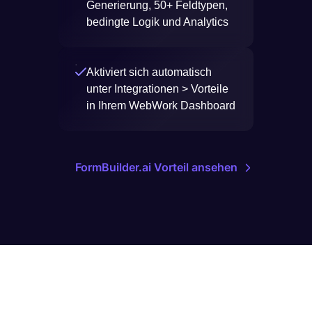
Generierung, 50+ Feldtypen,
bedingte Logik und Analytics
Aktiviert sich automatisch
unter Integrationen > Vorteile
in Ihrem WebWork Dashboard
FormBuilder.ai Vorteil ansehen