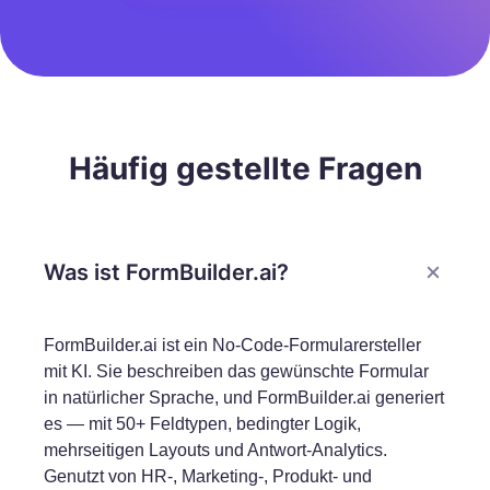
Häufig gestellte Fragen
Was ist FormBuilder.ai?
FormBuilder.ai ist ein No-Code-Formularersteller
mit KI. Sie beschreiben das gewünschte Formular
in natürlicher Sprache, und FormBuilder.ai generiert
es — mit 50+ Feldtypen, bedingter Logik,
mehrseitigen Layouts und Antwort-Analytics.
Genutzt von HR-, Marketing-, Produkt- und