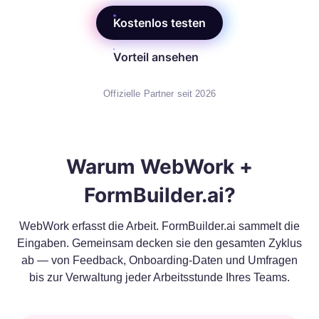
Kostenlos testen
Vorteil ansehen
Offizielle Partner seit 2026
Warum WebWork +
FormBuilder.ai?
WebWork erfasst die Arbeit. FormBuilder.ai sammelt die
Eingaben. Gemeinsam decken sie den gesamten Zyklus
ab — von Feedback, Onboarding-Daten und Umfragen
bis zur Verwaltung jeder Arbeitsstunde Ihres Teams.