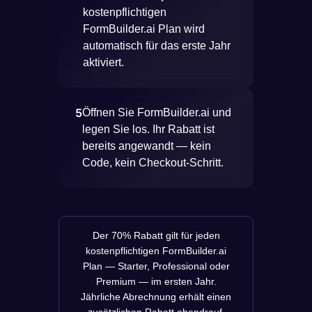
kostenpflichtigen
FormBuilder.ai Plan wird
automatisch für das erste Jahr
aktiviert.
5
Öffnen Sie FormBuilder.ai und
legen Sie los. Ihr Rabatt ist
bereits angewandt — kein
Code, kein Checkout-Schritt.
Der 70% Rabatt gilt für jeden
kostenpflichtigen FormBuilder.ai
Plan — Starter, Professional oder
Premium — im ersten Jahr.
Jährliche Abrechnung erhält einen