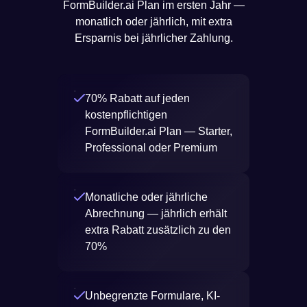
FormBuilder.ai Plan im ersten Jahr —
monatlich oder jährlich, mit extra
Ersparnis bei jährlicher Zahlung.
70% Rabatt auf jeden
kostenpflichtigen
FormBuilder.ai Plan — Starter,
Professional oder Premium
Monatliche oder jährliche
Abrechnung — jährlich erhält
extra Rabatt zusätzlich zu den
70%
Unbegrenzte Formulare, KI-