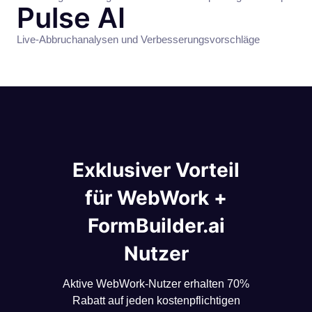
Pulse AI
Live-Abbruchanalysen und Verbesserungsvorschläge
Exklusiver Vorteil
für WebWork +
FormBuilder.ai
Nutzer
Aktive WebWork-Nutzer erhalten 70%
Rabatt auf jeden kostenpflichtigen