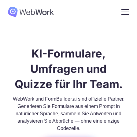
KI-Formulare,
Umfragen und
Quizze für Ihr Team.
WebWork und FormBuilder.ai sind offizielle Partner.
Generieren Sie Formulare aus einem Prompt in
natürlicher Sprache, sammeln Sie Antworten und
analysieren Sie Abbrüche — ohne eine einzige
Codezeile.