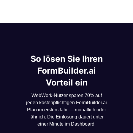
So lösen Sie Ihren
FormBuilder.ai
Vorteil ein
WebWork-Nutzer sparen 70% auf
jeden kostenpflichtigen FormBuilder.ai
Plan im ersten Jahr — monatlich oder
jährlich. Die Einlösung dauert unter
einer Minute im Dashboard.