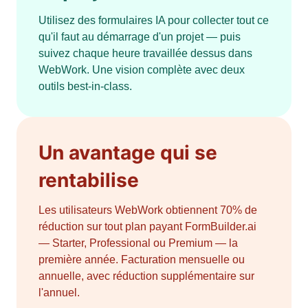
Utilisez des formulaires IA pour collecter tout ce
qu'il faut au démarrage d'un projet — puis
suivez chaque heure travaillée dessus dans
WebWork. Une vision complète avec deux
outils best-in-class.
Un avantage qui se
rentabilise
Les utilisateurs WebWork obtiennent 70% de
réduction sur tout plan payant FormBuilder.ai
— Starter, Professional ou Premium — la
première année. Facturation mensuelle ou
annuelle, avec réduction supplémentaire sur
l'annuel.