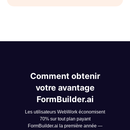
Comment obtenir
votre avantage
FormBuilder.ai
Les utilisateurs WebWork économisent
70% sur tout plan payant
FormBuilder.ai la première année —