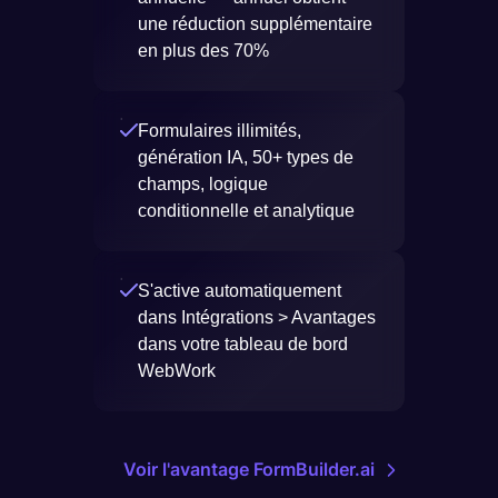
une réduction supplémentaire
en plus des 70%
Formulaires illimités,
génération IA, 50+ types de
champs, logique
conditionnelle et analytique
S'active automatiquement
dans Intégrations > Avantages
dans votre tableau de bord
WebWork
Voir l'avantage FormBuilder.ai