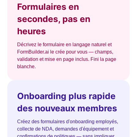
Formulaires en
secondes, pas en
heures
Décrivez le formulaire en langage naturel et
FormBuilder.ai le crée pour vous — champs,
validation et mise en page inclus. Fini la page
blanche.
Onboarding plus rapide
des nouveaux membres
Créez des formulaires d'onboarding employés,
collecte de NDA, demandes d'équipement et
confirmations de politiques — sans impliquer