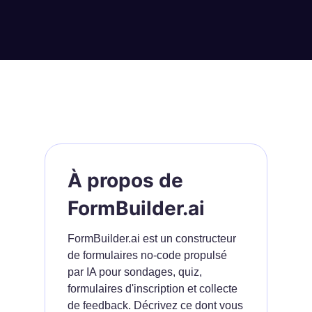
À propos de
FormBuilder.ai
FormBuilder.ai est un constructeur
de formulaires no-code propulsé
par IA pour sondages, quiz,
formulaires d'inscription et collecte
de feedback. Décrivez ce dont vous