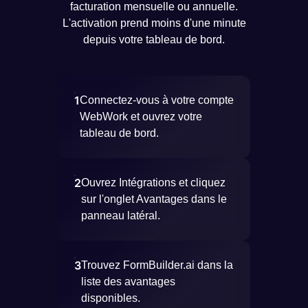
facturation mensuelle ou annuelle.
L'activation prend moins d'une minute
depuis votre tableau de bord.
1
Connectez-vous à votre compte
WebWork et ouvrez votre
tableau de bord.
2
Ouvrez Intégrations et cliquez
sur l'onglet Avantages dans le
panneau latéral.
3
Trouvez FormBuilder.ai dans la
liste des avantages
disponibles.