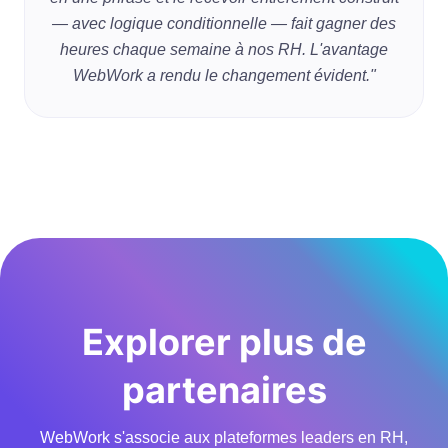
— avec logique conditionnelle — fait gagner des
heures chaque semaine à nos RH. L'avantage
WebWork a rendu le changement évident."
Explorer plus de
partenaires
WebWork s'associe aux plateformes leaders en RH,