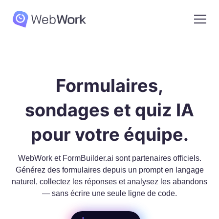
Formulaires,
sondages et quiz IA
pour votre équipe.
WebWork et FormBuilder.ai sont partenaires officiels.
Générez des formulaires depuis un prompt en langage
naturel, collectez les réponses et analysez les abandons
— sans écrire une seule ligne de code.