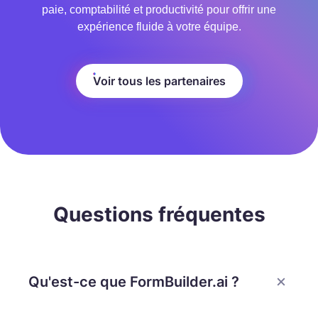
paie, comptabilité et productivité pour offrir une
expérience fluide à votre équipe.
Voir tous les partenaires
Questions fréquentes
Qu'est-ce que FormBuilder.ai ?