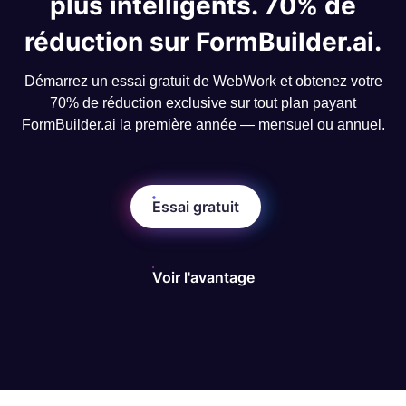
plus intelligents. 70% de
réduction sur FormBuilder.ai.
Démarrez un essai gratuit de WebWork et obtenez votre
70% de réduction exclusive sur tout plan payant
FormBuilder.ai la première année — mensuel ou annuel.
Essai gratuit
Voir l'avantage