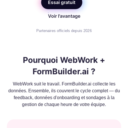
Essai gratuit
Voir l'avantage
Partenaires officiels depuis 2026
Pourquoi WebWork +
FormBuilder.ai ?
WebWork suit le travail. FormBuilder.ai collecte les
données. Ensemble, ils couvrent le cycle complet — du
feedback, données d'onboarding et sondages à la
gestion de chaque heure de votre équipe.