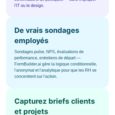
l'IT ou le design.
De vrais sondages
employés
Sondages pulse, NPS, évaluations de
performance, entretiens de départ —
FormBuilder.ai gère la logique conditionnelle,
l'anonymat et l'analytique pour que les RH se
concentrent sur l'action.
Capturez briefs clients
et projets