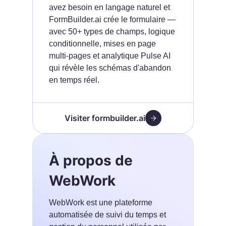
avez besoin en langage naturel et
FormBuilder.ai crée le formulaire —
avec 50+ types de champs, logique
conditionnelle, mises en page
multi-pages et analytique Pulse AI
qui révèle les schémas d'abandon
en temps réel.
Visiter formbuilder.ai
À propos de
WebWork
WebWork est une plateforme
automatisée de suivi du temps et