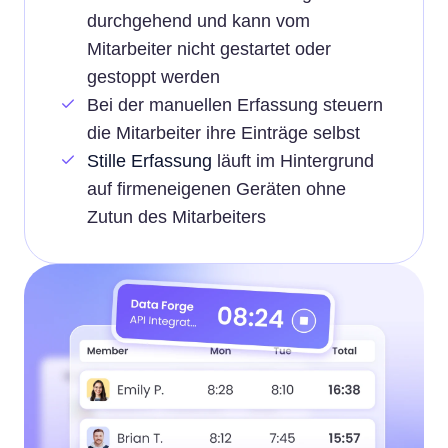
durchgehend und kann vom
Mitarbeiter nicht gestartet oder
gestoppt werden
Bei der manuellen Erfassung steuern
die Mitarbeiter ihre Einträge selbst
Stille Erfassung
läuft im Hintergrund
auf firmeneigenen Geräten ohne
Zutun des Mitarbeiters