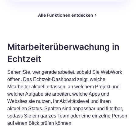
Alle Funktionen entdecken
Mitarbeiterüberwachung in
Echtzeit
Sehen Sie, wer gerade arbeitet, sobald Sie WebWork
öffnen. Das Echtzeit-Dashboard zeigt, welche
Mitarbeiter aktuell erfassen, an welchem Projekt und
welcher Aufgabe sie arbeiten, welche Apps und
Websites sie nutzen, ihr Aktivitätslevel und ihren
aktuellen Status. Spalten sind anpassbar und filterbar,
sodass Sie ein ganzes Team oder eine einzelne Person
auf einen Blick prüfen können.