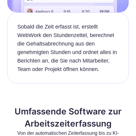
Sobald die Zeit erfasst ist, erstellt
WebWork den Stundenzettel, berechnet
die Gehaltsabrechnung aus den
genehmigten Stunden und ordnet alles in
Berichten an, die Sie nach Mitarbeiter,
Team oder Projekt öffnen können.
Umfassende Software zur
Arbeitszeiterfassung
Von der automatischen Zeiterfassung bis zu KI-