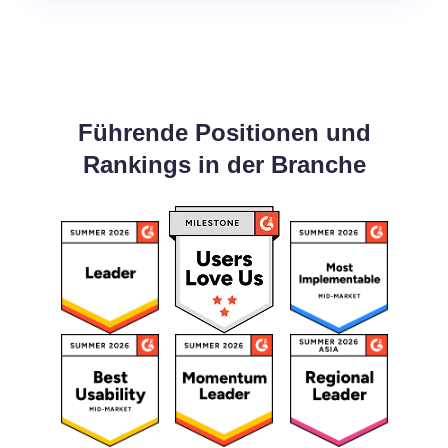
Führende Positionen und
Rankings in der Branche