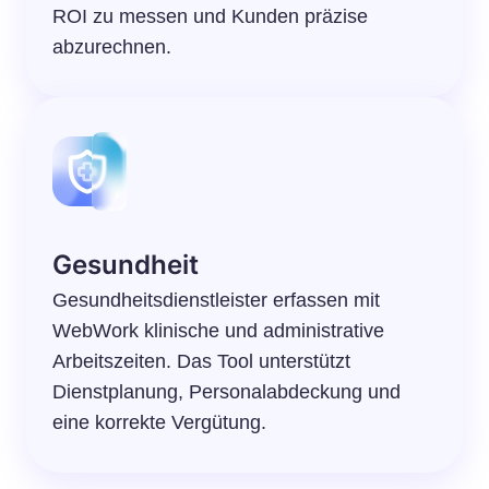
ROI zu messen und Kunden präzise
abzurechnen.
Gesundheit
Gesundheitsdienstleister erfassen mit
WebWork klinische und administrative
Arbeitszeiten. Das Tool unterstützt
Dienstplanung, Personalabdeckung und
eine korrekte Vergütung.