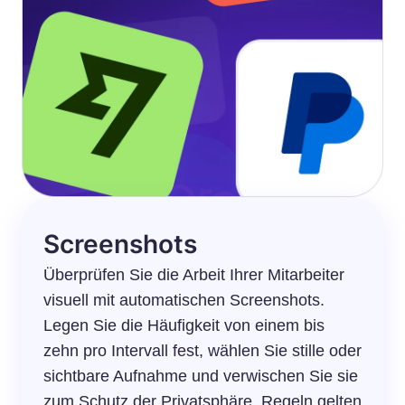
Screenshots
Überprüfen Sie die Arbeit Ihrer Mitarbeiter
visuell mit automatischen Screenshots.
Legen Sie die Häufigkeit von einem bis
zehn pro Intervall fest, wählen Sie stille oder
sichtbare Aufnahme und verwischen Sie sie
zum Schutz der Privatsphäre. Regeln gelten