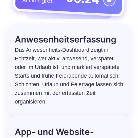
Anwesenheitserfassung
Das Anwesenheits-Dashboard zeigt in
Echtzeit, wer aktiv, abwesend, verspätet
oder im Urlaub ist, und markiert verspätete
Starts und frühe Feierabende automatisch.
Schichten, Urlaub und Feiertage lassen sich
zusammen mit der erfassten Zeit
organisieren.
App- und Website-