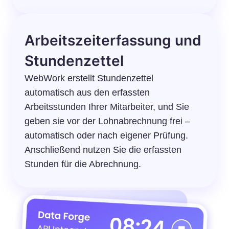
Arbeitszeiterfassung und
Stundenzettel
WebWork erstellt Stundenzettel
automatisch aus den erfassten
Arbeitsstunden Ihrer Mitarbeiter, und Sie
geben sie vor der Lohnabrechnung frei –
automatisch oder nach eigener Prüfung.
Anschließend nutzen Sie die erfassten
Stunden für die Abrechnung.