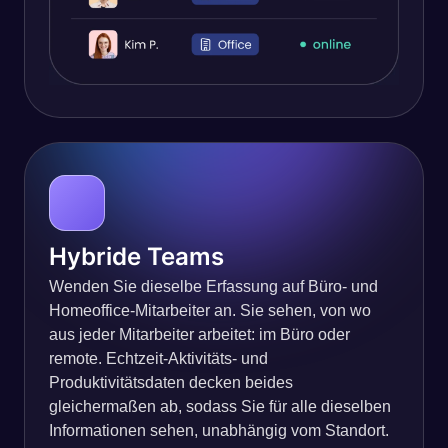
Hybride Teams
Wenden Sie dieselbe Erfassung auf Büro- und
Homeoffice-Mitarbeiter an. Sie sehen, von wo
aus jeder Mitarbeiter arbeitet: im Büro oder
remote. Echtzeit-Aktivitäts- und
Produktivitätsdaten decken beides
gleichermaßen ab, sodass Sie für alle dieselben
Informationen sehen, unabhängig vom Standort.