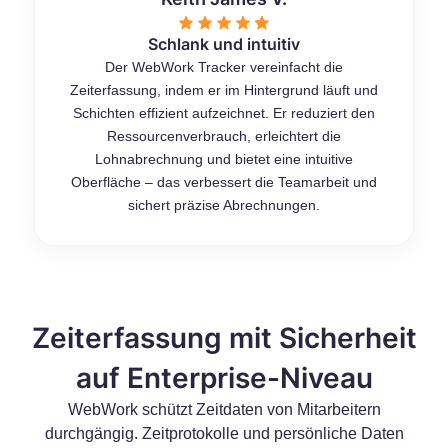
Schlank und intuitiv
Der WebWork Tracker vereinfacht die
Zeiterfassung, indem er im Hintergrund läuft und
Schichten effizient aufzeichnet. Er reduziert den
Ressourcenverbrauch, erleichtert die
Lohnabrechnung und bietet eine intuitive
Oberfläche – das verbessert die Teamarbeit und
sichert präzise Abrechnungen.
Zeiterfassung mit Sicherheit
auf Enterprise-Niveau
WebWork schützt Zeitdaten von Mitarbeitern
durchgängig. Zeitprotokolle und persönliche Daten