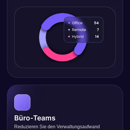
Büro-Teams
Reduzieren Sie den Verwaltungsaufwand