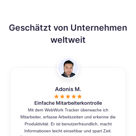
Geschätzt von Unternehmen
weltweit
Adonis M.
Einfache Mitarbeiterkontrolle
Mit dem WebWork Tracker überwache ich
Mitarbeiter, erfasse Arbeitszeiten und erkenne die
Produktivität. Er ist benutzerfreundlich, macht
Informationen leicht einsehbar und spart Zeit.