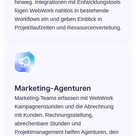
hinweg. Integrationen mit Entwicklungstools
fügen WebWork nahtlos in bestehende
Workflows ein und geben Einblick in
Projektlaufzeiten und Ressourcenverteilung.
Marketing-Agenturen
Marketing-Teams erfassen mit WebWork
Kampagnenstunden und die Abrechnung
mit Kunden. Rechnungsstellung,
abrechenbare Stunden und
Projektmanagement helfen Agenturen, den