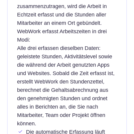
zusammenzutragen, wird die Arbeit in
Echtzeit erfasst und die Stunden aller
Mitarbeiter an einem Ort gebündelt.
WebWork erfasst Arbeitszeiten in drei
Modi:
Alle drei erfassen dieselben Daten:
geleistete Stunden, Aktivitätslevel sowie
die während der Arbeit genutzten Apps
und Websites. Sobald die Zeit erfasst ist,
erstellt WebWork den Stundenzettel,
berechnet die Gehaltsabrechnung aus
den genehmigten Stunden und ordnet
alles in Berichten an, die Sie nach
Mitarbeiter, Team oder Projekt öffnen
können.
Die automatische Erfassung läuft