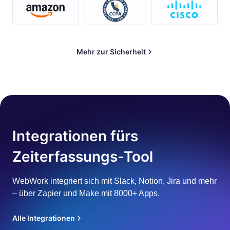
Mehr zur Sicherheit
Integrationen fürs
Zeiterfassungs-Tool
WebWork integriert sich mit Slack, Notion, Jira und mehr
– über Zapier und Make mit 8000+ Apps.
Alle Integrationen