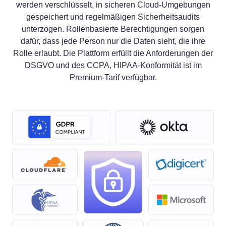
werden verschlüsselt, in sicheren Cloud-Umgebungen
gespeichert und regelmäßigen Sicherheitsaudits
unterzogen. Rollenbasierte Berechtigungen sorgen
dafür, dass jede Person nur die Daten sieht, die ihre
Rolle erlaubt. Die Plattform erfüllt die Anforderungen der
DSGVO und des CCPA, HIPAA-Konformität ist im
Premium-Tarif verfügbar.