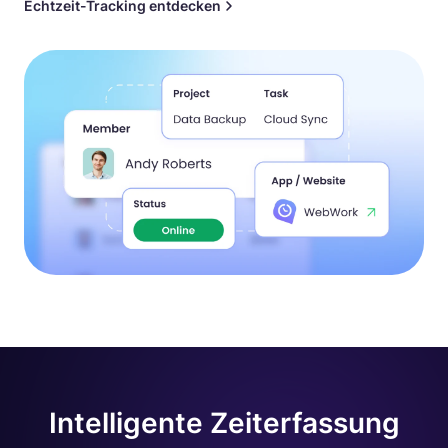
Echtzeit-Tracking entdecken
Intelligente Zeiterfassung