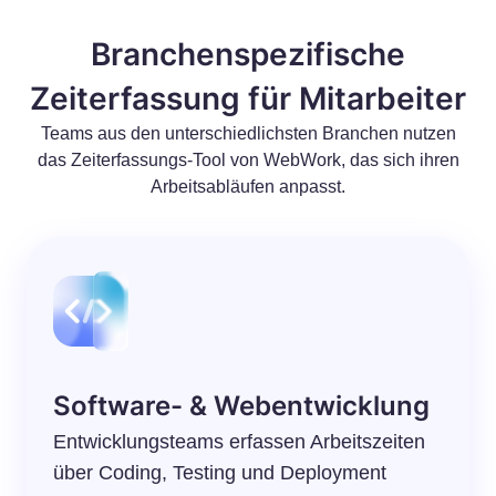
Branchenspezifische
Zeiterfassung für Mitarbeiter
Teams aus den unterschiedlichsten Branchen nutzen
das Zeiterfassungs-Tool von WebWork, das sich ihren
Arbeitsabläufen anpasst.
Software- & Webentwicklung
Entwicklungsteams erfassen Arbeitszeiten
über Coding, Testing und Deployment