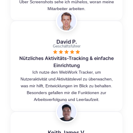
Über Screenshots sehe ich mühelos, woran meine
Mitarbeiter arbeiten.
David P.
Geschäftsführer
Nützliches Aktivitäts-Tracking & einfache
Einrichtung
Ich nutze den WebWork Tracker, um
Nutzeraktivität und Aktivitätslevel zu überwachen,
was mir hilft, Entwicklungen im Blick zu behalten.
Besonders gefallen mir die Funktionen zur
Arbeitsverfolgung und Leerlaufzeit.
Keith James V.