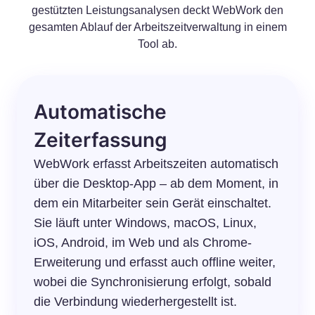
gestützten Leistungsanalysen deckt WebWork den
gesamten Ablauf der Arbeitszeitverwaltung in einem
Tool ab.
Automatische
Zeiterfassung
WebWork erfasst Arbeitszeiten automatisch
über die Desktop-App – ab dem Moment, in
dem ein Mitarbeiter sein Gerät einschaltet.
Sie läuft unter Windows, macOS, Linux,
iOS, Android, im Web und als Chrome-
Erweiterung und erfasst auch offline weiter,
wobei die Synchronisierung erfolgt, sobald
die Verbindung wiederhergestellt ist.