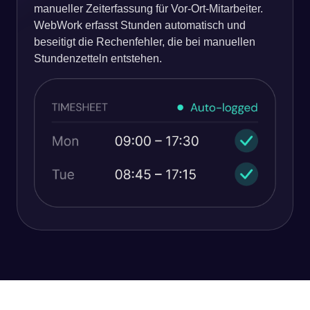
manueller Zeiterfassung für Vor-Ort-Mitarbeiter.
WebWork erfasst Stunden automatisch und
beseitigt die Rechenfehler, die bei manuellen
Stundenzetteln entstehen.