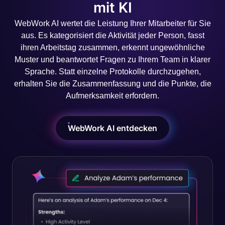
mit KI
WebWork AI wertet die Leistung Ihrer Mitarbeiter für Sie
aus. Es kategorisiert die Aktivität jeder Person, fasst
ihren Arbeitstag zusammen, erkennt ungewöhnliche
Muster und beantwortet Fragen zu Ihrem Team in klarer
Sprache. Statt einzelne Protokolle durchzugehen,
erhalten Sie die Zusammenfassung und die Punkte, die
Aufmerksamkeit erfordern.
WebWork AI entdecken