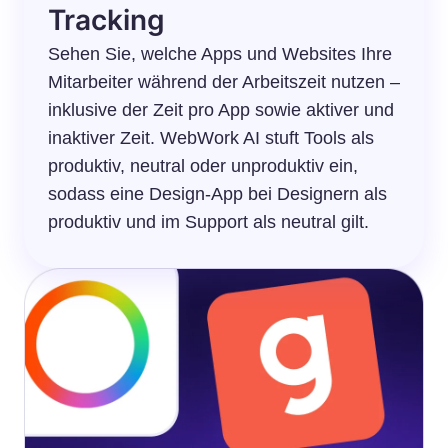
Tracking
Sehen Sie, welche Apps und Websites Ihre
Mitarbeiter während der Arbeitszeit nutzen –
inklusive der Zeit pro App sowie aktiver und
inaktiver Zeit. WebWork AI stuft Tools als
produktiv, neutral oder unproduktiv ein,
sodass eine Design-App bei Designern als
produktiv und im Support als neutral gilt.