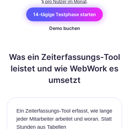
$ pro Nutzer im Monat
.
14-tägige Testphase starten
Demo buchen
Was ein Zeiterfassungs-Tool
leistet und wie WebWork es
umsetzt
Ein Zeiterfassungs-Tool erfasst, wie lange
jeder Mitarbeiter arbeitet und woran. Statt
Stunden aus Tabellen