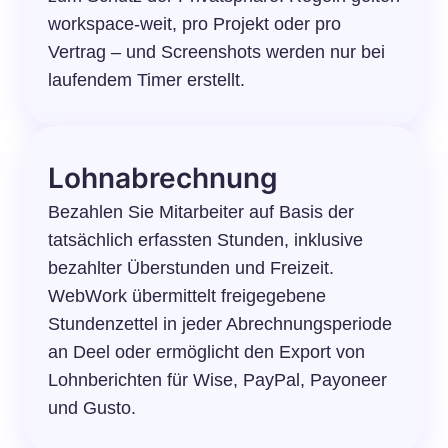
workspace-weit, pro Projekt oder pro
Vertrag – und Screenshots werden nur bei
laufendem Timer erstellt.
Lohnabrechnung
Bezahlen Sie Mitarbeiter auf Basis der
tatsächlich erfassten Stunden, inklusive
bezahlter Überstunden und Freizeit.
WebWork übermittelt freigegebene
Stundenzettel in jeder Abrechnungsperiode
an Deel oder ermöglicht den Export von
Lohnberichten für Wise, PayPal, Payoneer
und Gusto.