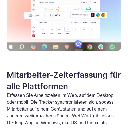
Mitarbeiter-Zeiterfassung für
alle Plattformen
Erfassen Sie Arbeitszeiten im Web, auf dem Desktop
oder mobil. Die Tracker synchronisieren sich, sodass
Mitarbeiter auf einem Gerät starten und auf einem
anderen weitermachen können. WebWork gibt es als
Desktop-App für Windows, macOS und Linux, als