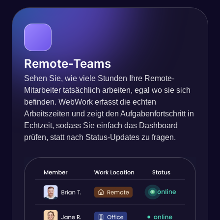
Remote-Teams
Sehen Sie, wie viele Stunden Ihre Remote-
Mitarbeiter tatsächlich arbeiten, egal wo sie sich
befinden. WebWork erfasst die echten
Arbeitszeiten und zeigt den Aufgabenfortschritt in
Echtzeit, sodass Sie einfach das Dashboard
prüfen, statt nach Status-Updates zu fragen.