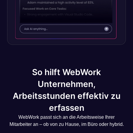
So hilft WebWork
Unternehmen,
Arbeitsstunden effektiv zu
erfassen
WebWork passt sich an die Arbeitsweise Ihrer
Mitarbeiter an – ob von zu Hause, im Büro oder hybrid.