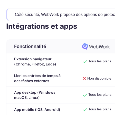
Côté sécurité, WebWork propose des options de protec
Intégrations et apps
Fonctionnalité
Extension navigateur
Tous les plans
(Chrome, Firefox, Edge)
Lier les entrées de temps à
Non disponible
des tâches externes
App desktop (Windows,
Tous les plans
macOS, Linux)
Tous les plans
App mobile (iOS, Android)