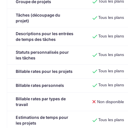
Tous les plans
Groupe de projets
Tâches (découpage du
Tous les plans
projet)
Descriptions pour les entrées
Tous les plans
de temps des tâches
Statuts personnalisés pour
Tous les plans
les tâches
Tous les plans
Billable rates pour les projets
Tous les plans
Billable rates personnels
Billable rates par types de
Non disponible
travail
Estimations de temps pour
Tous les plans
les projets