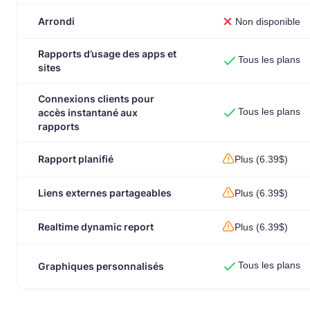
Arrondi
Non disponible
Rapports d’usage des apps et
Tous les plans
sites
Connexions clients pour
Tous les plans
accès instantané aux
rapports
Rapport planifié
Plus (6.39$)
Liens externes partageables
Plus (6.39$)
Realtime dynamic report
Plus (6.39$)
Tous les plans
Graphiques personnalisés