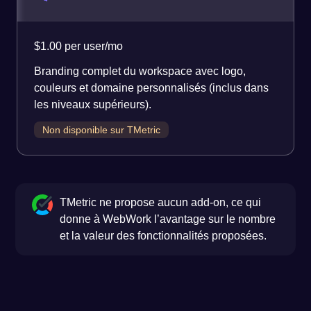
$1.00 per user/mo
Branding complet du workspace avec logo,
couleurs et domaine personnalisés (inclus dans
les niveaux supérieurs).
Non disponible sur TMetric
TMetric ne propose aucun add-on, ce qui
donne à WebWork l’avantage sur le nombre
et la valeur des fonctionnalités proposées.