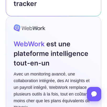
tracker
WebWork
est une
plateforme intelligence
tout-en-un
Avec un monitoring avancé, une
collaboration intégrée, des AI insights et
un payroll intégré, WebWork remplace
plusieurs outils à la fois, tout en coûtant
moins cher que les plans équivalents de