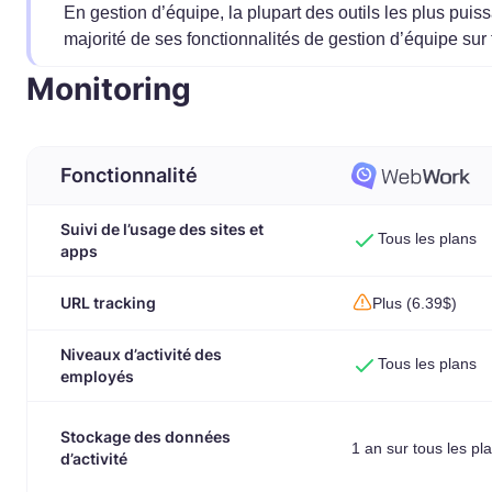
En gestion d’équipe, la plupart des outils les plus pui
majorité de ses fonctionnalités de gestion d’équipe sur 
Monitoring
Fonctionnalité
Suivi de l’usage des sites et
Tous les plans
apps
URL tracking
Plus (6.39$)
Niveaux d’activité des
Tous les plans
employés
Stockage des données
1 an sur tous les pl
d’activité