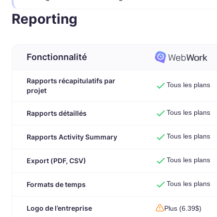
Reporting
Fonctionnalité
Rapports récapitulatifs par
Tous les plans
projet
Tous les plans
Rapports détaillés
Tous les plans
Rapports Activity Summary
Tous les plans
Export (PDF, CSV)
Tous les plans
Formats de temps
Logo de l’entreprise
Plus (6.39$)