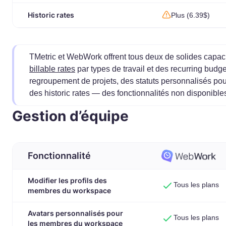
Historic rates
Plus (6.39$)
TMetric et WebWork offrent tous deux de solides capacit
billable rates
par types de travail et des recurring bu
regroupement de projets, des statuts personnalisés pou
des historic rates — des fonctionnalités non disponible
Gestion d’équipe
Fonctionnalité
Modifier les profils des
Tous les plans
membres du workspace
Avatars personnalisés pour
Tous les plans
les membres du workspace