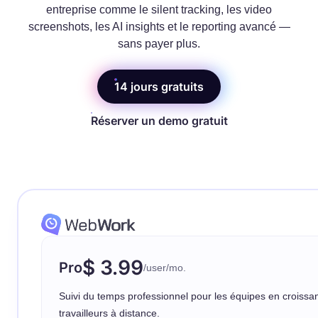
entreprise comme le silent tracking, les video
screenshots, les AI insights et le reporting avancé —
sans payer plus.
14 jours gratuits
Réserver un demo gratuit
$ 3.99
Pro
/user/mo.
Suivi du temps professionnel pour les équipes en croissan
travailleurs à distance.