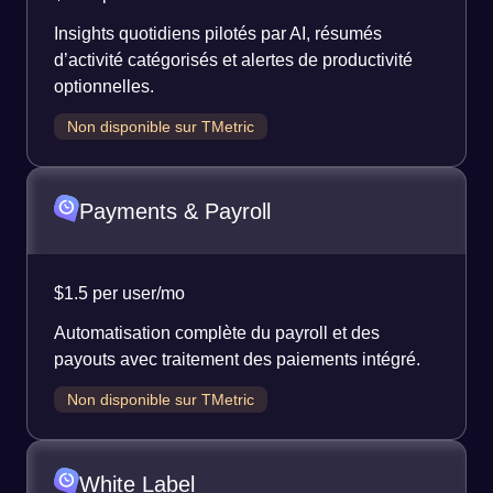
Insights quotidiens pilotés par AI, résumés
d’activité catégorisés et alertes de productivité
optionnelles.
Non disponible sur TMetric
Payments & Payroll
$1.5 per user/mo
Automatisation complète du payroll et des
payouts avec traitement des paiements intégré.
Non disponible sur TMetric
White Label