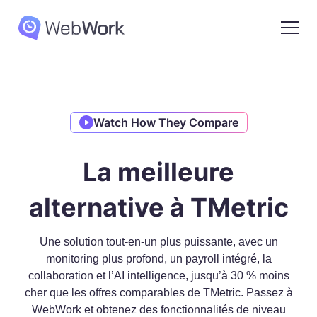
Watch How They Compare
La meilleure
alternative à TMetric
Une solution tout-en-un plus puissante, avec un
monitoring plus profond, un payroll intégré, la
collaboration et l’AI intelligence, jusqu’à 30 % moins
cher que les offres comparables de TMetric. Passez à
WebWork et obtenez des fonctionnalités de niveau