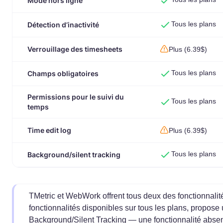
Mode hors ligne
Tous les plans
Détection d’inactivité
Verrouillage des timesheets
Plus (6.39$)
Tous les plans
Champs obligatoires
Permissions pour le suivi du
Tous les plans
temps
Time edit log
Plus (6.39$)
Tous les plans
Background/silent tracking
TMetric et WebWork offrent tous deux des fonctionnalité
fonctionnalités disponibles sur tous les plans, propose 
Background/Silent Tracking — une fonctionnalité absen