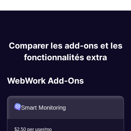
Comparer les add-ons et les
fonctionnalités extra
WebWork Add-Ons
Smart Monitoring
$2.50 per user/mo