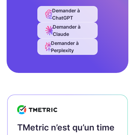
Demander à
ChatGPT
Demander à
Claude
Demander à
Perplexity
TMetric n’est qu’un time