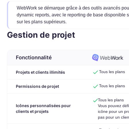
WebWork se démarque grâce à des outils avancés pour 
dynamic reports, avec le reporting de base disponible s
sur les plans supérieurs.
Gestion de projet
Fonctionnalité
Tous les plans
Projets et clients illimités
Tous les plans
Permissions de projet
Tous les plans
Icônes personnalisées pour
Vous pouvez défi
clients et projets
icône pour un pro
pas pour un clien