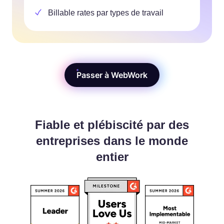
Billable rates par types de travail
Passer à WebWork
Fiable et plébiscité par des
entreprises dans le monde
entier