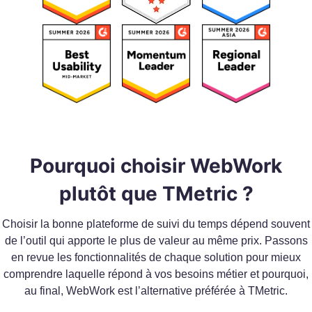
Pourquoi choisir WebWork
plutôt que TMetric ?
Choisir la bonne plateforme de suivi du temps dépend souvent
de l’outil qui apporte le plus de valeur au même prix. Passons
en revue les fonctionnalités de chaque solution pour mieux
comprendre laquelle répond à vos besoins métier et pourquoi,
au final, WebWork est l’alternative préférée à TMetric.