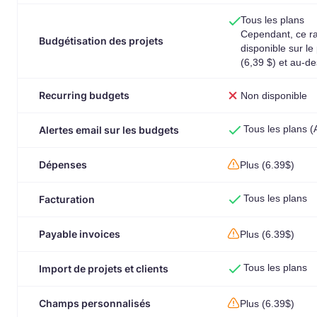
Tous les plans
Cependant, ce ra
Budgétisation des projets
disponible sur le
(6,39 $) et au-d
Recurring budgets
Non disponible
Tous les plans 
Alertes email sur les budgets
Dépenses
Plus (6.39$)
Tous les plans
Facturation
Payable invoices
Plus (6.39$)
Tous les plans
Import de projets et clients
Champs personnalisés
Plus (6.39$)