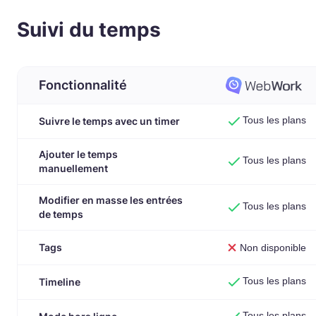
Suivi du temps
Fonctionnalité
Tous les plans
Suivre le temps avec un timer
Ajouter le temps
Tous les plans
manuellement
Modifier en masse les entrées
Tous les plans
de temps
Tags
Non disponible
Tous les plans
Timeline
Tous les plans