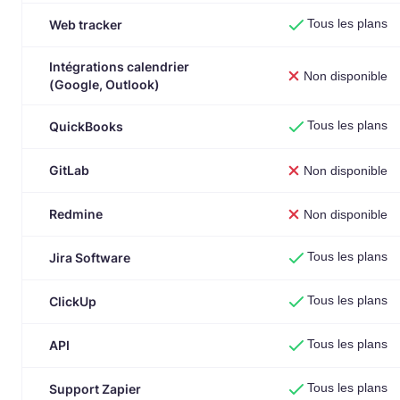
Tous les plans
Web tracker
Intégrations calendrier
Non disponible
(Google, Outlook)
Tous les plans
QuickBooks
GitLab
Non disponible
Redmine
Non disponible
Tous les plans
Jira Software
Tous les plans
ClickUp
Tous les plans
API
Tous les plans
Support Zapier