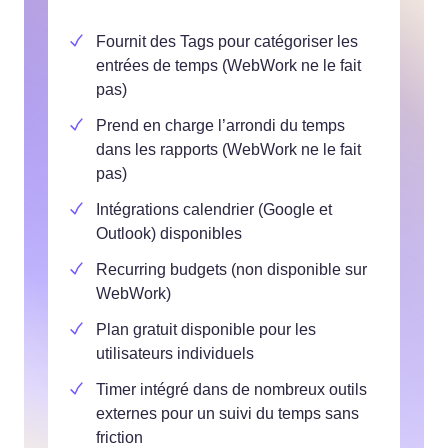
Fournit des Tags pour catégoriser les
entrées de temps (WebWork ne le fait
pas)
Prend en charge l’arrondi du temps
dans les rapports (WebWork ne le fait
pas)
Intégrations calendrier (Google et
Outlook) disponibles
Recurring budgets (non disponible sur
WebWork)
Plan gratuit disponible pour les
utilisateurs individuels
Timer intégré dans de nombreux outils
externes pour un suivi du temps sans
friction