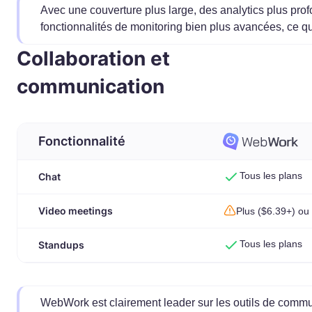
Avec une couverture plus large, des analytics plus pr
fonctionnalités de monitoring bien plus avancées, ce qui 
Collaboration et
communication
Fonctionnalité
Tous les plans
Chat
Video meetings
Plus ($6.39+) ou 
Tous les plans
Standups
WebWork est clairement leader sur les outils de comm