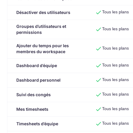
Tous les plans
Désactiver des utilisateurs
Groupes d’utilisateurs et
Tous les plans
permissions
Ajouter du temps pour les
Tous les plans
membres du workspace
Tous les plans
Dashboard d’équipe
Tous les plans
Dashboard personnel
Tous les plans
Suivi des congés
Tous les plans
Mes timesheets
Tous les plans
Timesheets d’équipe