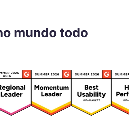
no mundo todo