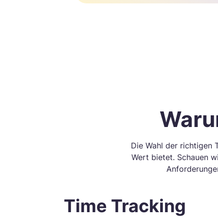
Waru
Die Wahl der richtigen
Wert bietet. Schauen wi
Anforderungen
Time Tracking