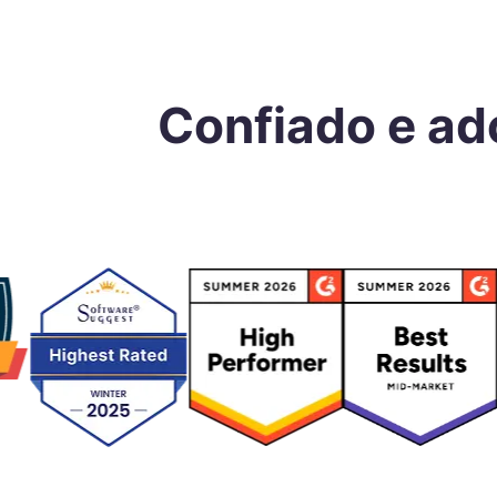
Confiado e a