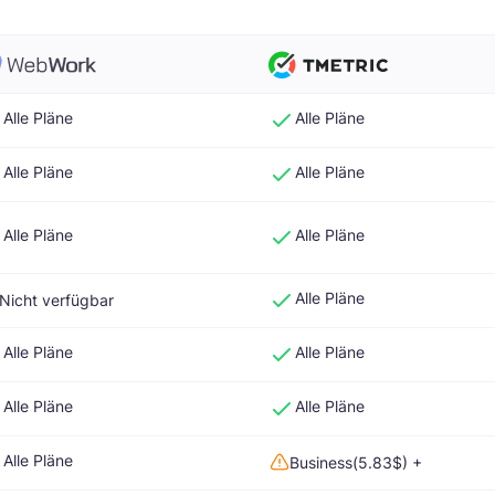
Alle Pläne
Alle Pläne
Alle Pläne
Alle Pläne
Alle Pläne
Alle Pläne
Alle Pläne
Nicht verfügbar
Alle Pläne
Alle Pläne
Alle Pläne
Alle Pläne
Alle Pläne
Business(5.83$) +