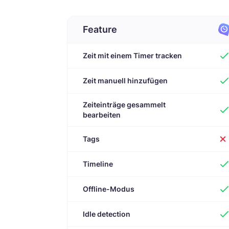
Feature
Zeit mit einem Timer tracken
Zeit manuell hinzufügen
Zeiteinträge gesammelt
bearbeiten
Tags
Timeline
Offline-Modus
Idle detection