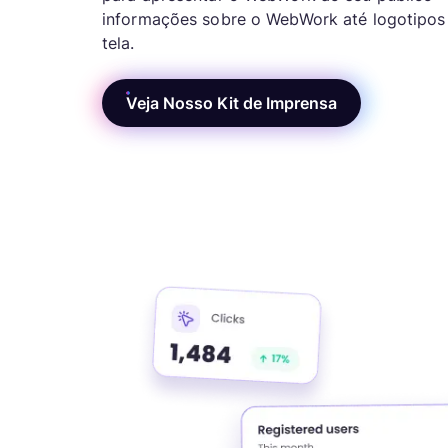
informações sobre o WebWork até logotipos
tela.
Veja Nosso Kit de Imprensa