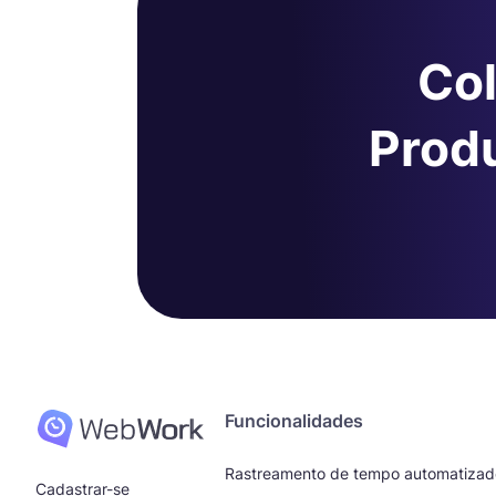
Col
Produ
Funcionalidades
Rastreamento de tempo automatizad
Cadastrar-se