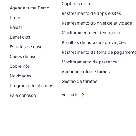
Capturas de tela
Agendar uma Demo
Rastreamento de apps e sites
Preços
Rastreamento do nível de atividade
Baixar
Monitoramento em tempo real
Benefícios
Planilhas de horas e aprovações
Estudos de caso
Rastreamento da folha de pagament
Casos de uso
Monitoramento de presença
Sobre nós
Agendamento de turnos
Novidades
Gestão de tarefas
Programa de afiliados
Ver tudo
Fale conosco