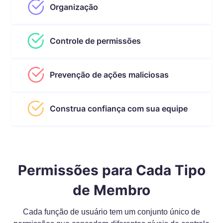
Organização
Controle de permissões
Prevenção de ações maliciosas
Construa confiança com sua equipe
Permissões para Cada Tipo
de Membro
Cada função de usuário tem um conjunto único de