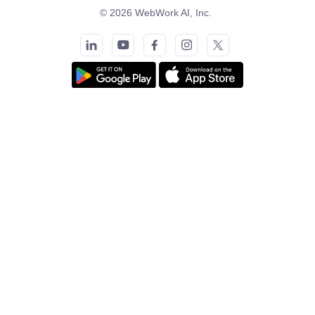
© 2026 WebWork AI, Inc.