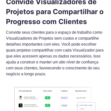
Convide Visualizadores de
Projetos para Compartilhar o
Progresso com Clientes
Convide seus clientes para o espaço de trabalho como
Visualizadores de Projetos sem custos e compartilhe
detalhes importantes com eles. Você pode escolher
quais projetos compartilhar com cada Visualizador para
que eles acessem apenas os dados necessários. Isso
ajuda a construir e manter um alto nível de confiança
com seus clientes, favorecendo o crescimento do seu
negócio a longo prazo.