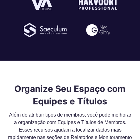
Organize Seu Espaço com
Equipes e Títulos
Além de atribuir tipos de membros, você pode melhorar
a organização com Equipes e Títulos de Membros.
Esses recursos ajudam a localizar dados mais
rapidamente nas seções de Relatórios e Monitoramento