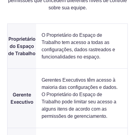
permissões que concedem diferentes níveis de controle
sobre sua equipe.
O Proprietário do Espaço de
Proprietário
Trabalho tem acesso a todas as
do Espaço
configurações, dados rastreados e
de Trabalho
funcionalidades no espaço.
Gerentes Executivos têm acesso à
maioria das configurações e dados.
Gerente
O Proprietário do Espaço de
Executivo
Trabalho pode limitar seu acesso a
alguns itens de acordo com as
permissões de gerenciamento.