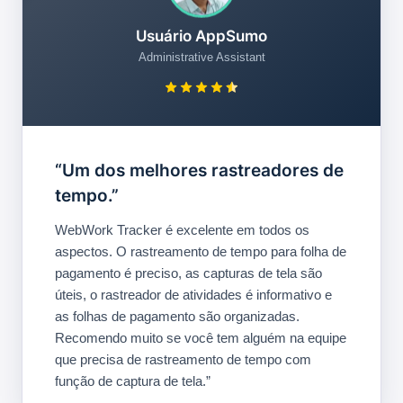
Usuário AppSumo
Administrative Assistant
“Um dos melhores rastreadores de
tempo.”
WebWork Tracker é excelente em todos os
aspectos. O rastreamento de tempo para folha de
pagamento é preciso, as capturas de tela são
úteis, o rastreador de atividades é informativo e
as folhas de pagamento são organizadas.
Recomendo muito se você tem alguém na equipe
que precisa de rastreamento de tempo com
função de captura de tela.”