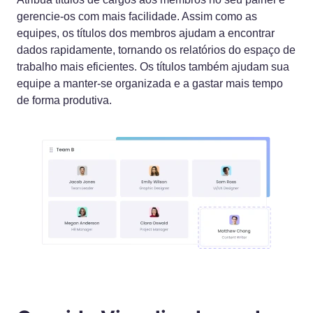
gerencie-os com mais facilidade. Assim como as
equipes, os títulos dos membros ajudam a encontrar
dados rapidamente, tornando os relatórios do espaço de
trabalho mais eficientes. Os títulos também ajudam sua
equipe a manter-se organizada e a gastar mais tempo
de forma produtiva.