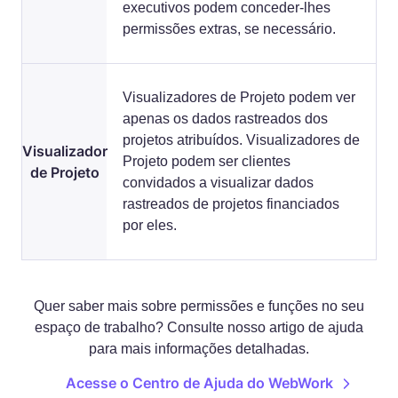
executivos podem conceder-lhes
permissões extras, se necessário.
Visualizadores de Projeto podem ver
apenas os dados rastreados dos
projetos atribuídos. Visualizadores de
Visualizador
Projeto podem ser clientes
de Projeto
convidados a visualizar dados
rastreados de projetos financiados
por eles.
Quer saber mais sobre permissões e funções no seu
espaço de trabalho? Consulte nosso artigo de ajuda
para mais informações detalhadas.
Acesse o Centro de Ajuda do WebWork