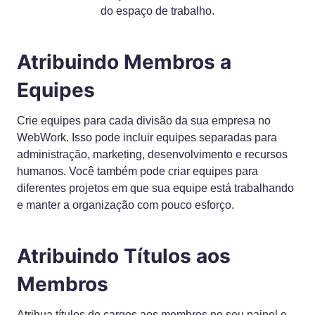
do espaço de trabalho.
Atribuindo Membros a
Equipes
Crie equipes para cada divisão da sua empresa no
WebWork. Isso pode incluir equipes separadas para
administração, marketing, desenvolvimento e recursos
humanos. Você também pode criar equipes para
diferentes projetos em que sua equipe está trabalhando
e manter a organização com pouco esforço.
Atribuindo Títulos aos
Membros
Atribua títulos de cargos aos membros no seu painel e