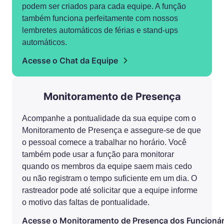
podem ser criados para cada equipe. A função
também funciona perfeitamente com nossos
lembretes automáticos de férias e stand-ups
automáticos.
Acesse o Chat da Equipe
Monitoramento de Presença
Acompanhe a pontualidade da sua equipe com o
Monitoramento de Presença e assegure-se de que
o pessoal comece a trabalhar no horário. Você
também pode usar a função para monitorar
quando os membros da equipe saem mais cedo
ou não registram o tempo suficiente em um dia. O
rastreador pode até solicitar que a equipe informe
o motivo das faltas de pontualidade.
Acesse o Monitoramento de Presença dos Funcionár