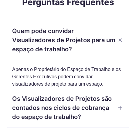
Perguntas Frequentes
Quem pode convidar
Visualizadores de Projetos para um
espaço de trabalho?
Apenas o Proprietário do Espaço de Trabalho e os
Gerentes Executivos podem convidar
visualizadores de projeto para um espaço.
Os Visualizadores de Projetos são
contados nos ciclos de cobrança
do espaço de trabalho?
Não, você pode adicionar quantos Visualizadores