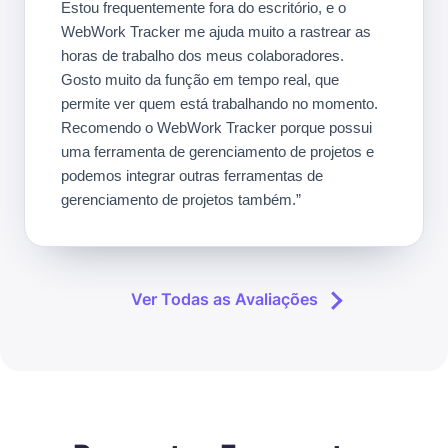
Estou frequentemente fora do escritório, e o
WebWork Tracker me ajuda muito a rastrear as
horas de trabalho dos meus colaboradores.
Gosto muito da função em tempo real, que
permite ver quem está trabalhando no momento.
Recomendo o WebWork Tracker porque possui
uma ferramenta de gerenciamento de projetos e
podemos integrar outras ferramentas de
gerenciamento de projetos também.”
Ver Todas as Avaliações