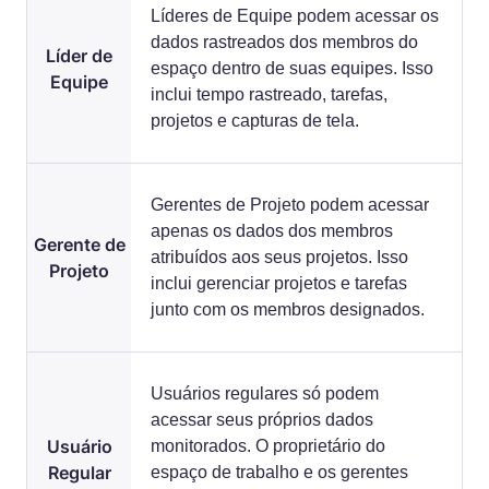
Líderes de Equipe podem acessar os
dados rastreados dos membros do
Líder de
espaço dentro de suas equipes. Isso
Equipe
inclui tempo rastreado, tarefas,
projetos e capturas de tela.
Gerentes de Projeto podem acessar
apenas os dados dos membros
Gerente de
atribuídos aos seus projetos. Isso
Projeto
inclui gerenciar projetos e tarefas
junto com os membros designados.
Usuários regulares só podem
acessar seus próprios dados
Usuário
monitorados. O proprietário do
Regular
espaço de trabalho e os gerentes