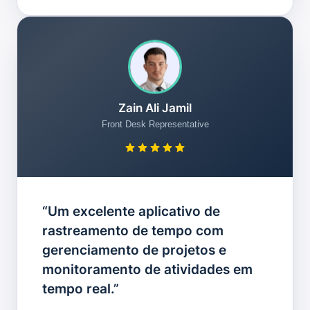
Zain Ali Jamil
Front Desk Representative
“Um excelente aplicativo de
rastreamento de tempo com
gerenciamento de projetos e
monitoramento de atividades em
tempo real.”