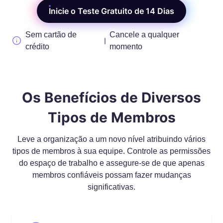
Inicie o Teste Gratuito de 14 Dias
Sem cartão de
Cancele a qualquer
crédito
momento
Os Benefícios de Diversos
Tipos de Membros
Leve a organização a um novo nível atribuindo vários
tipos de membros à sua equipe. Controle as permissões
do espaço de trabalho e assegure-se de que apenas
membros confiáveis possam fazer mudanças
significativas.