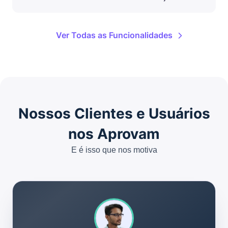
Ver Todas as Funcionalidades
Nossos Clientes e Usuários
nos Aprovam
E é isso que nos motiva