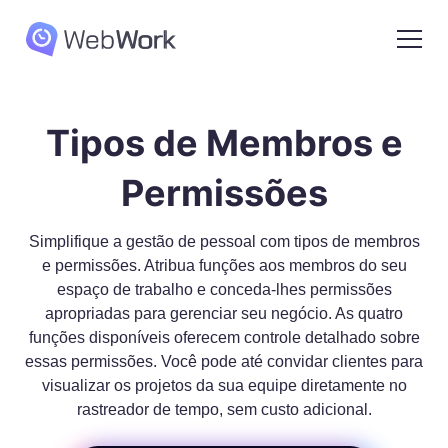
Tipos de Membros e
Permissões
Simplifique a gestão de pessoal com tipos de membros
e permissões. Atribua funções aos membros do seu
espaço de trabalho e conceda-lhes permissões
apropriadas para gerenciar seu negócio. As quatro
funções disponíveis oferecem controle detalhado sobre
essas permissões. Você pode até convidar clientes para
visualizar os projetos da sua equipe diretamente no
rastreador de tempo, sem custo adicional.