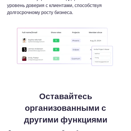
уровень доверия с клиентами, способствуя
долгосрочному росту бизнеса.
Оставайтесь
организованными с
другими функциями