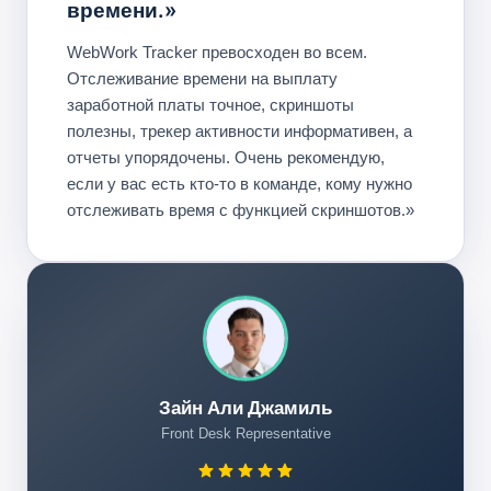
времени.»
WebWork Tracker превосходен во всем.
Отслеживание времени на выплату
заработной платы точное, скриншоты
полезны, трекер активности информативен, а
отчеты упорядочены. Очень рекомендую,
если у вас есть кто-то в команде, кому нужно
отслеживать время с функцией скриншотов.»
Зайн Али Джамиль
Front Desk Representative