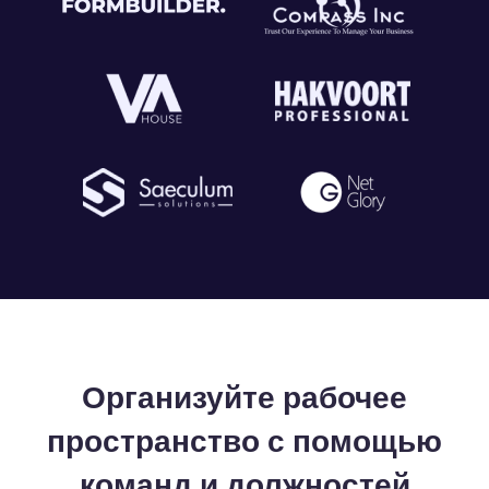
Организуйте рабочее
пространство с помощью
команд и должностей