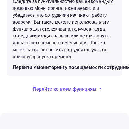
Следите за пунктуальностью вашей команды с
помощью Мониторинга посещаемости и
убедитесь, что сотрудники начинают работу
вовремя. Вы также можете использовать эту
функцию для отслеживания случаев, когда
сотрудники уходят раньше или не фиксируют
достаточно времени в течение дня. Трекер
может также попросить сотрудников указать
причину пропуска времени.
Перейти к мониторингу посещаемости сотрудник
Перейти ко всем функциям