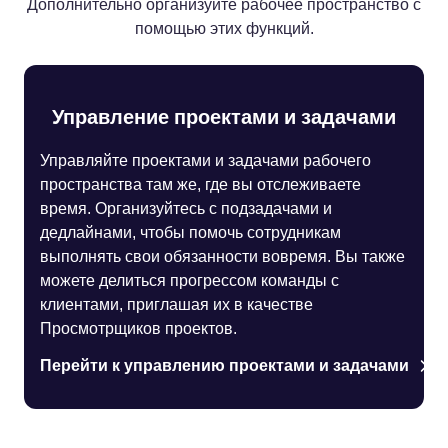
Дополнительно организуйте рабочее пространство с
помощью этих функций.
Управление проектами и задачами
Управляйте проектами и задачами рабочего
пространства там же, где вы отслеживаете
время. Организуйтесь с подзадачами и
дедлайнами, чтобы помочь сотрудникам
выполнять свои обязанности вовремя. Вы также
можете делиться прогрессом команды с
клиентами, приглашая их в качестве
Просмотрщиков проектов.
Перейти к управлению проектами и задачами