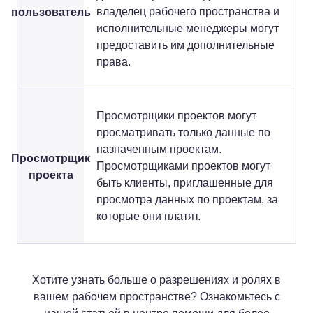
пользователь
владелец рабочего пространства и
исполнительные менеджеры могут
предоставить им дополнительные
права.
Просмотрщики проектов могут
просматривать только данные по
назначенным проектам.
Просмотрщик
Просмотрщиками проектов могут
проекта
быть клиенты, приглашенные для
просмотра данных по проектам, за
которые они платят.
Хотите узнать больше о разрешениях и ролях в
вашем рабочем пространстве? Ознакомьтесь с