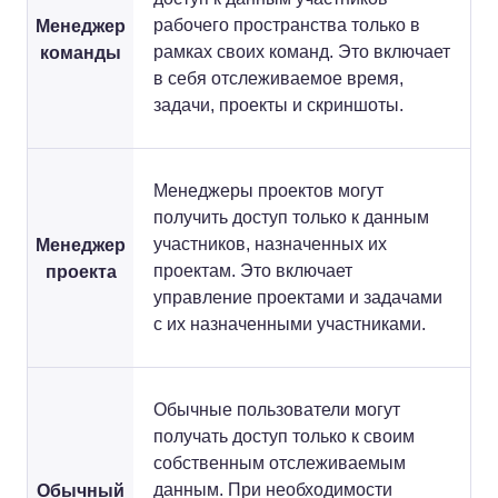
Менеджер
рабочего пространства только в
команды
рамках своих команд. Это включает
в себя отслеживаемое время,
задачи, проекты и скриншоты.
Менеджеры проектов могут
получить доступ только к данным
Менеджер
участников, назначенных их
проекта
проектам. Это включает
управление проектами и задачами
с их назначенными участниками.
Обычные пользователи могут
получать доступ только к своим
собственным отслеживаемым
Обычный
данным. При необходимости