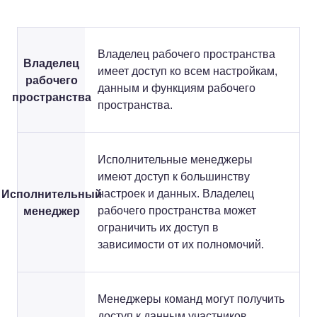
Владелец рабочего пространства
Владелец
имеет доступ ко всем настройкам,
рабочего
данным и функциям рабочего
пространства
пространства.
Исполнительные менеджеры
имеют доступ к большинству
Исполнительный
настроек и данных. Владелец
менеджер
рабочего пространства может
ограничить их доступ в
зависимости от их полномочий.
Менеджеры команд могут получить
доступ к данным участников