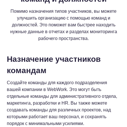
Помимо назначения типов участников, вы можете
улучшить организацию с помощью команд и
должностей. Это поможет вам быстрее находить
нужные данные в отчетах и разделах мониторинга
рабочего пространства.
Назначение участников
командам
Создайте команды для каждого подразделения
вашей компании в WebWork. Это могут быть
отдельные команды для административного отдела,
маркетинга, разработки и HR. Вы также можете
создавать команды для различных проектов, над
которыми работает ваш персонал, и сохранять
порядок с минимальными усилиями.