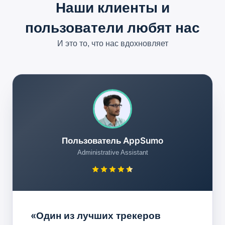
Наши клиенты и
пользователи любят нас
И это то, что нас вдохновляет
Пользователь AppSumo
Administrative Assistant
«Один из лучших трекеров