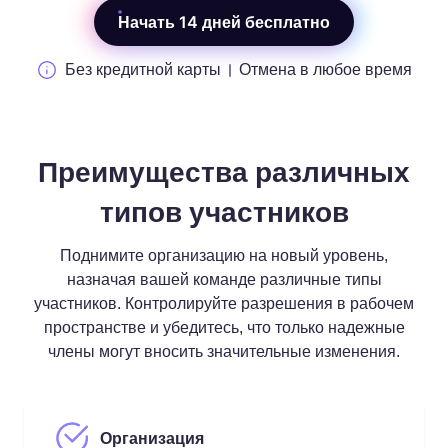
Начать 14 дней бесплатно
Без кредитной карты
Отмена в любое время
Преимущества различных
типов участников
Поднимите организацию на новый уровень,
назначая вашей команде различные типы
участников. Контролируйте разрешения в рабочем
пространстве и убедитесь, что только надежные
члены могут вносить значительные изменения.
Организация