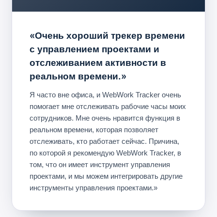
«Очень хороший трекер времени
с управлением проектами и
отслеживанием активности в
реальном времени.»
Я часто вне офиса, и WebWork Tracker очень
помогает мне отслеживать рабочие часы моих
сотрудников. Мне очень нравится функция в
реальном времени, которая позволяет
отслеживать, кто работает сейчас. Причина,
по которой я рекомендую WebWork Tracker, в
том, что он имеет инструмент управления
проектами, и мы можем интегрировать другие
инструменты управления проектами.»