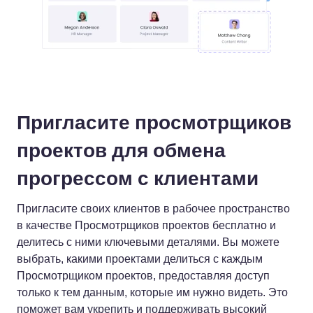
Пригласите просмотрщиков
проектов для обмена
прогрессом с клиентами
Пригласите своих клиентов в рабочее пространство
в качестве Просмотрщиков проектов бесплатно и
делитесь с ними ключевыми деталями. Вы можете
выбрать, какими проектами делиться с каждым
Просмотрщиком проектов, предоставляя доступ
только к тем данным, которые им нужно видеть. Это
поможет вам укрепить и поддерживать высокий