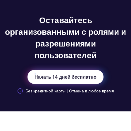
Оставайтесь
организованными с ролями и
разрешениями
пользователей
Начать 14 дней бесплатно
Без кредитной карты | Отмена в любое время