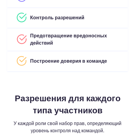
Контроль разрешений
Предотвращение вредоносных
действий
Построение доверия в команде
Разрешения для каждого
типа участников
У каждой роли свой набор прав, определяющий
уровень контроля над командой.