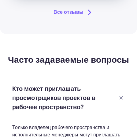
Все отзывы
Часто задаваемые вопросы
Кто может приглашать
просмотрщиков проектов в
рабочее пространство?
Только владелец рабочего пространства и
исполнительные менеджеры могут приглашать