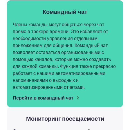
Командный чат
Члены команды могут общаться через чат
прямо в трекере времени. Это избавляет от
необходимости управления отдельным
приложением для общения. Командный чат
позволяет оставаться организованными с
помощью каналов, которые можно создавать
для каждой команды. Функция также прекрасно
работает с нашими автоматизированными
напоминаниями о выходных и
автоматизированными отчетами.
Перейти в командный чат
Мониторинг посещаемости