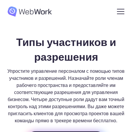
Типы участников и
разрешения
Упростите управление персоналом с помощью типов
участников и разрешений. Назначайте роли членам
рабочего пространства и предоставляйте им
соответствующие разрешения для управления
бизнесом. Четыре доступные роли дадут вам точный
контроль над этими разрешениями. Вы даже можете
пригласить клиентов для просмотра проектов вашей
команды прямо в трекере времени бесплатно.