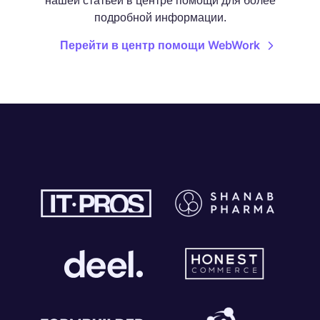
нашей статьей в центре помощи для более
подробной информации.
Перейти в центр помощи WebWork