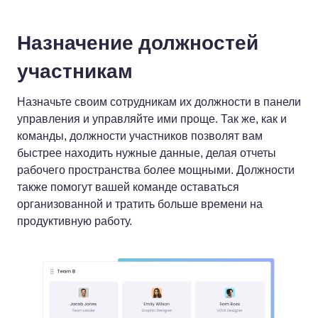
Назначение должностей
участникам
Назначьте своим сотрудникам их должности в панели
управления и управляйте ими проще. Так же, как и
команды, должности участников позволят вам
быстрее находить нужные данные, делая отчеты
рабочего пространства более мощными. Должности
также помогут вашей команде оставаться
организованной и тратить больше времени на
продуктивную работу.