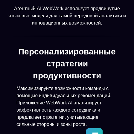
Агентный AI WebWork использует продвинутые
языковые модели для самой передовой аналитики и
инновационных возможностей.
Персонализированные
стратегии
продуктивности
Максимизируйте возможности команды с
помощью индивидуальных рекомендаций.
Приложение WebWork AI анализирует
эффективность каждого сотрудника и
предлагает стратегии, учитывающие
сильные стороны и зоны роста.