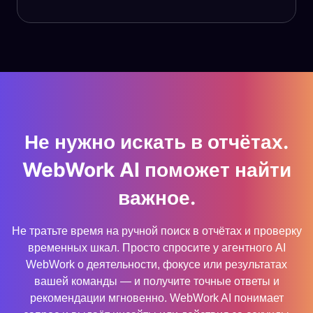
Не нужно искать в отчётах.
WebWork AI поможет найти
важное.
Не тратьте время на ручной поиск в отчётах и проверку
временных шкал. Просто спросите у агентного AI
WebWork о деятельности, фокусе или результатах
вашей команды — и получите точные ответы и
рекомендации мгновенно. WebWork AI понимает