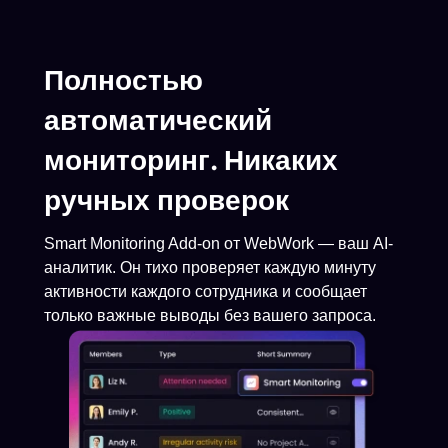
Полностью
автоматический
мониторинг. Никаких
ручных проверок
Smart Monitoring Add-on от WebWork — ваш AI-
аналитик. Он тихо проверяет каждую минуту
активности каждого сотрудника и сообщает
только важные выводы без вашего запроса.