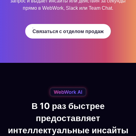
запрос и выдаёт инсайты или действия за секунды
прямо в WebWork, Slack или Team Chat.
Связаться с отделом продаж
В 10 раз быстрее
предоставляет
интеллектуальные инсайты