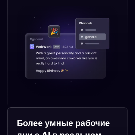
Более умные рабочие