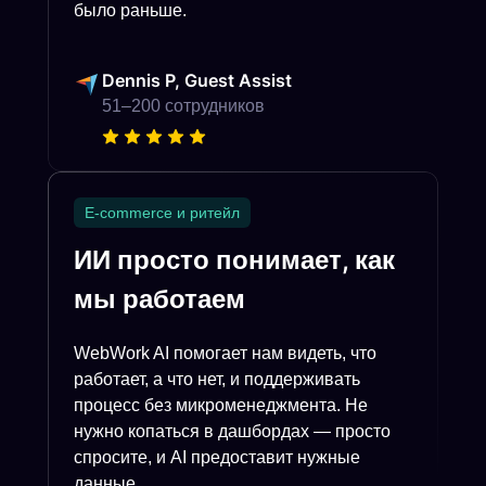
было раньше.
Dennis P, Guest Assist
51–200 сотрудников
E-commerce и ритейл
ИИ просто понимает, как
мы работаем
WebWork AI помогает нам видеть, что
работает, а что нет, и поддерживать
процесс без микроменеджмента. Не
нужно копаться в дашбордах — просто
спросите, и AI предоставит нужные
данные.