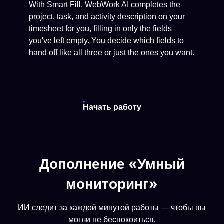
With Smart Fill, WebWork AI completes the
project, task, and activity description on your
timesheet for you, filling in only the fields
you've left empty. You decide which fields to
hand off like all three or just the ones you want.
Начать работу
Дополнение «Умный
мониторинг»
ИИ следит за каждой минутой работы — чтобы вы
могли не беспокоиться.