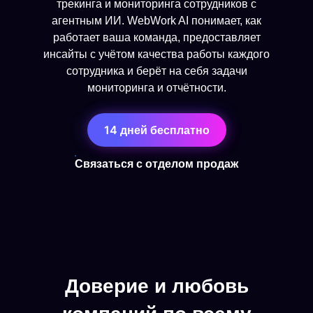
трекинга и мониторинга сотрудников с
агентным ИИ. WebWork AI понимает, как
работает ваша команда, предоставляет
инсайты с учётом качества работы каждого
сотрудника и берёт на себя задачи
мониторинга и отчётности.
14 дней бесплатно
Связаться с отделом продаж
Доверие и любовь