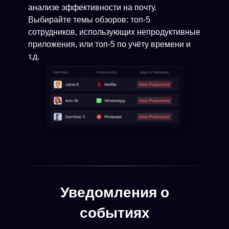
анализе эффективности на почту.
Выбирайте темы обзоров: топ-5
сотрудников, использующих непродуктивные
приложения, или топ-5 по учёту времени и
т.д.
Уведомления о
событиях