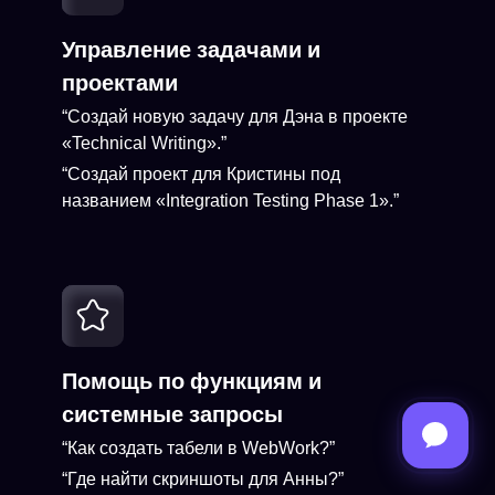
Управление задачами и
проектами
“Создай новую задачу для Дэна в проекте
«Technical Writing».”
“Создай проект для Кристины под
названием «Integration Testing Phase 1».”
Помощь по функциям и
системные запросы
“Как создать табели в WebWork?”
“Где найти скриншоты для Анны?”