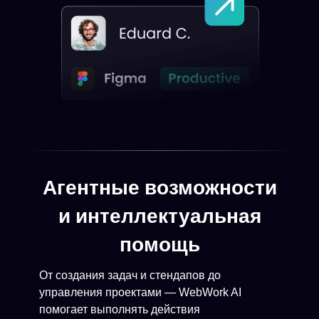
Агентные возможности
и интеллектуальная
помощь
От создания задач и стендапов до
управления проектами — WebWork AI
помогает выполнять действия