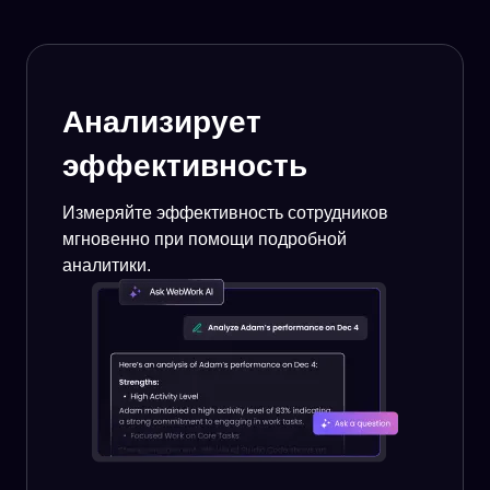
Анализирует
эффективность
Измеряйте эффективность сотрудников
мгновенно при помощи подробной
аналитики.