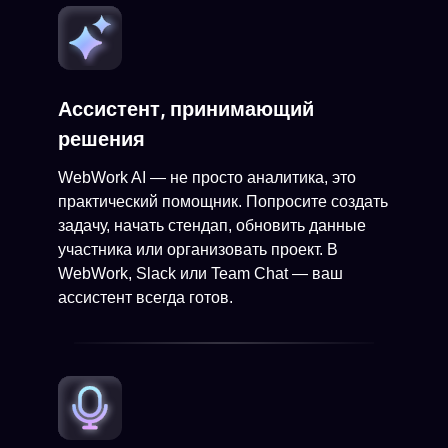
Ассистент, принимающий
решения
WebWork AI — не просто аналитика, это
практический помощник. Попросите создать
задачу, начать стендап, обновить данные
участника или организовать проект. В
WebWork, Slack или Team Chat — ваш
ассистент всегда готов.