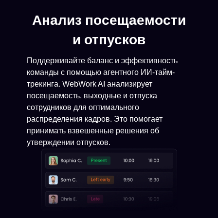
Анализ посещаемости
и отпусков
Поддерживайте баланс и эффективность
команды с помощью агентного ИИ-тайм-
трекинга. WebWork AI анализирует
посещаемость, выходные и отпуска
сотрудников для оптимального
распределения кадров. Это помогает
принимать взвешенные решения об
утверждении отпусков.