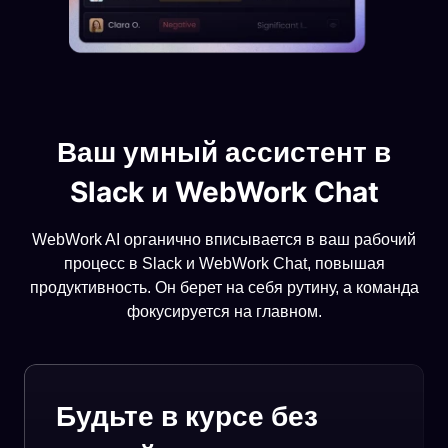
Ваш умный ассистент в
Slack и WebWork Chat
WebWork AI органично вписывается в ваш рабочий
процесс в Slack и WebWork Chat, повышая
продуктивность. Он берет на себя рутину, а команда
фокусируется на главном.
Будьте в курсе без