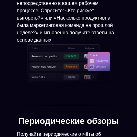
непосредственно в вашем рабочем
процессе. Спросите: «Кто рискует
выгореть?» или «Насколько продуктивна
была маркетинговая команда на прошлой
неделе?» и мгновенно получите ответы на
основе данных.
Периодические обзоры
Получайте периодические отчёты об