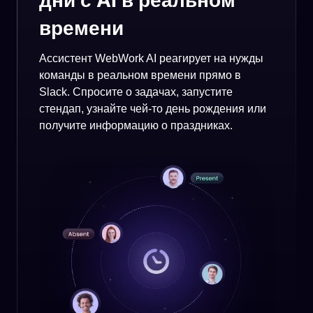
дни с AI в реальном
времени
Ассистент WebWork AI реагирует на нужды
команды в реальном времени прямо в
Slack. Спросите о задачах, запустите
стендап, узнайте чей-то день рождения или
получите информацию о праздниках.