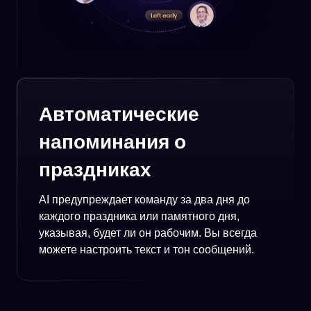
Автоматические
напоминания о
праздниках
AI предупреждает команду за два дня до
каждого праздника или памятного дня,
указывая, будет ли он рабочим. Вы всегда
можете настроить текст и тон сообщений.