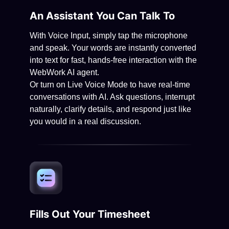
An Assistant You Can Talk To
With Voice Input, simply tap the microphone
and speak. Your words are instantly converted
into text for fast, hands-free interaction with the
WebWork AI agent.
Or turn on Live Voice Mode to have real-time
conversations with AI. Ask questions, interrupt
naturally, clarify details, and respond just like
you would in a real discussion.
Fills Out Your Timesheet