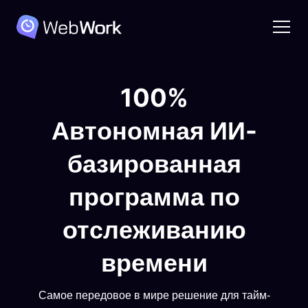
100%
Автономная ИИ-
базированная
программа по
отслеживанию
времени
Самое передовое в мире решение для тайм-