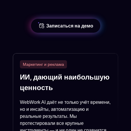
Записаться на демо
Маркетинг и реклама
ИИ, дающий наибольшую
ценность
WebWork AI даёт не только учёт времени,
но и инсайты, автоматизацию и
реальные результаты. Мы
протестировали все крупные
инструменты — и ни один не сравнится.