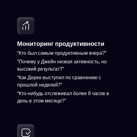
Мониторинг продуктивности
“Кто был самым продуктивным вчера?”
“Почему у Джейн низкая активность, но
высокий результат?”
“Как Дерек выступил по сравнению с
прошлой неделей?”
“Кто-нибудь отслеживал более 8 часов в
день в этом месяце?”