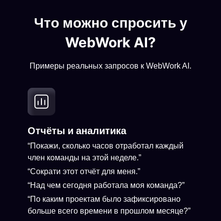
Что можно спросить у
WebWork AI?
Примеры реальных запросов к WebWork AI.
Отчёты и аналитика
“Покажи, сколько часов отработал каждый
член команды на этой неделе.”
“Сократи этот отчёт для меня.”
“Над чем сегодня работала моя команда?”
“По каким проектам было зафиксировано
больше всего времени в прошлом месяце?”