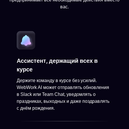
вас.
Ассистент, держащий всех в
курсе
Держите команду в курсе без усилий.
WebWork AI может отправлять обновления
в Slack или Team Chat, уведомлять о
праздниках, выходных и даже поздравлять
с днём рождения.