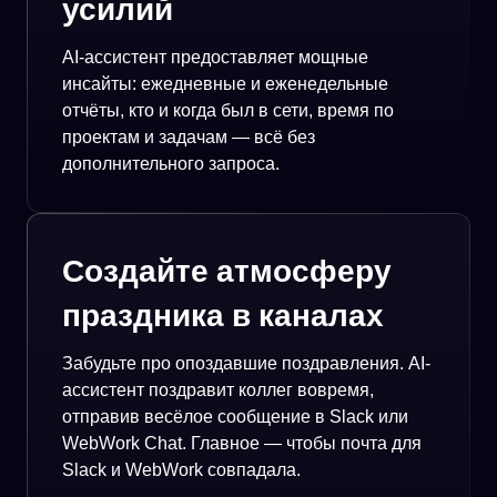
усилий
AI-ассистент предоставляет мощные
инсайты: ежедневные и еженедельные
отчёты, кто и когда был в сети, время по
проектам и задачам — всё без
дополнительного запроса.
Создайте атмосферу
праздника в каналах
Забудьте про опоздавшие поздравления. AI-
ассистент поздравит коллег вовремя,
отправив весёлое сообщение в Slack или
WebWork Chat. Главное — чтобы почта для
Slack и WebWork совпадала.