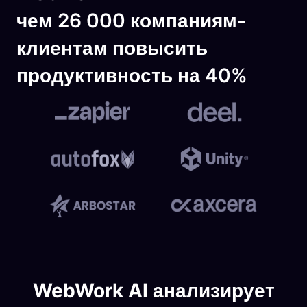
чем 26 000 компаниям-
клиентам повысить
продуктивность на 40%
WebWork AI анализирует