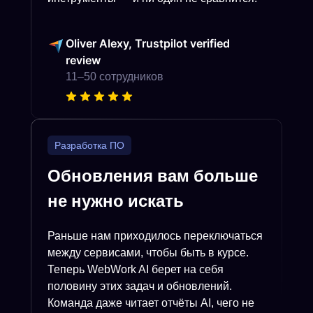
Oliver Alexy, Trustpilot verified
review
11–50 сотрудников
Разработка ПО
Обновления вам больше
не нужно искать
Раньше нам приходилось переключаться
между сервисами, чтобы быть в курсе.
Теперь WebWork AI берет на себя
половину этих задач и обновлений.
Команда даже читает отчёты AI, чего не