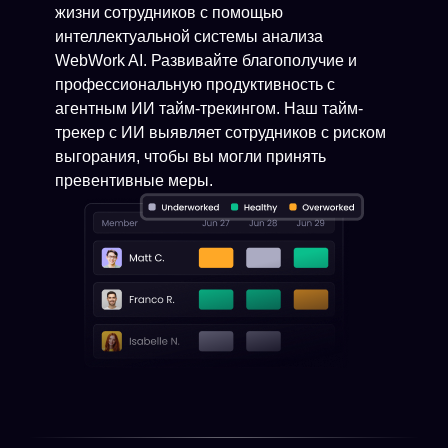
жизни сотрудников с помощью
интеллектуальной системы анализа
WebWork AI. Развивайте благополучие и
профессиональную продуктивность с
агентным ИИ тайм-трекингом. Наш тайм-
трекер с ИИ выявляет сотрудников с риском
выгорания, чтобы вы могли принять
превентивные меры.