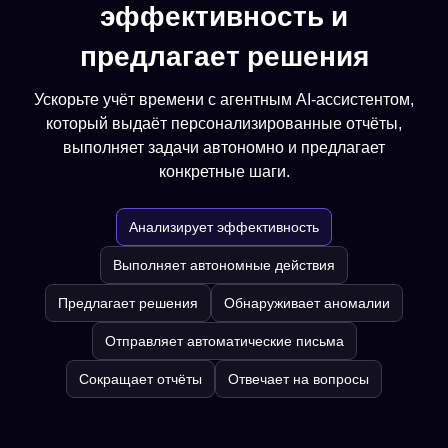
эффективность и
предлагает решения
Ускорьте учёт времени с агентным AI-ассистентом,
который выдаёт персонализированные отчёты,
выполняет задачи автономно и предлагает
конкретные шаги.
Анализирует эффективность
Выполняет автономные действия
Предлагает решения
Обнаруживает аномалии
Отправляет автоматические письма
Сокращает отчёты
Отвечает на вопросы