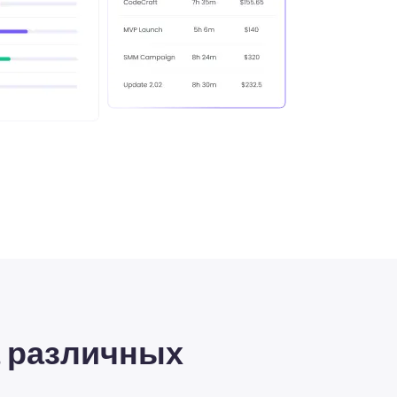
а различных