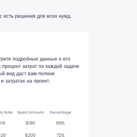
с есть решения для всех нужд.
трите подробные данные о его
и процент затрат по каждой задаче
ный вид даст вам полное
и затратах на проект.