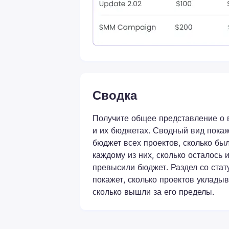
Сводка
Получите общее представление о 
и их бюджетах. Сводный вид пока
бюджет всех проектов, сколько бы
каждому из них, сколько осталось 
превысили бюджет. Раздел со ста
покажет, сколько проектов уклады
сколько вышли за его пределы.