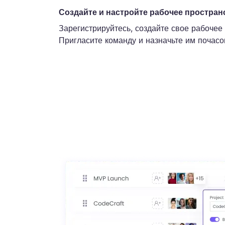
Создайте и настройте рабочее простран
Зарегистрируйтесь, создайте свое рабочее 
Пригласите команду и назначьте им почасо