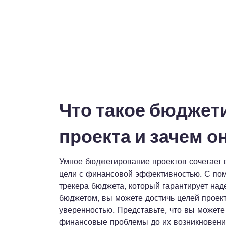
в
Что такое бюджет
проекта и зачем о
Умное бюджетирование проектов сочетает 
цели с финансовой эффективностью. С по
трекера бюджета, который гарантирует на
бюджетом, вы можете достичь целей проект
уверенностью. Представьте, что вы можете
финансовые проблемы до их возникновения