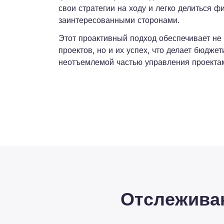
свои стратегии на ходу и легко делиться 
заинтересованными сторонами.
Этот проактивный подход обеспечивает не
проектов, но и их успех, что делает бюдже
неотъемлемой частью управления проекта
Отслеживан