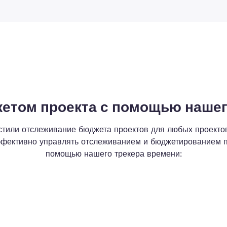
жетом проекта с помощью нашег
тили отслеживание бюджета проектов для любых проектов
фективно управлять отслеживанием и бюджетированием п
помощью нашего трекера времени: