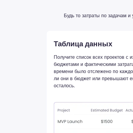
Будь то затраты по задачам и
Таблица данных
Получите список всех проектов с 
бюджетами и фактическими затрата
времени было отслежено по каждо
ли они в бюджет или превышают ег
осталось.