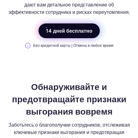
дают вам детальное представление об
эффективности сотрудника и рисках переутомления.
14 дней бесплатно
Без кредитной карты | Отмена в любое время
Обнаруживайте и
предотвращайте признаки
выгорания вовремя
Заботьтесь о благополучии сотрудников, отслеживая
ключевые признаки выгорания и предотвращая