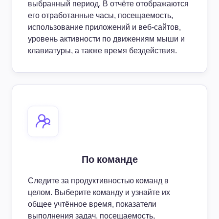
выбранный период. В отчёте отображаются
его отработанные часы, посещаемость,
использование приложений и веб-сайтов,
уровень активности по движениям мыши и
клавиатуры, а также время бездействия.
По команде
Следите за продуктивностью команд в
целом. Выберите команду и узнайте их
общее учтённое время, показатели
выполнения задач, посещаемость,