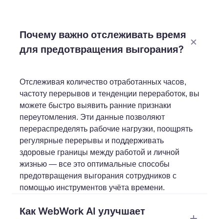
Почему важно отслеживать время
для предотвращения выгорания?
Отслеживая количество отработанных часов,
частоту перерывов и тенденции переработок, вы
можете быстро выявить ранние признаки
переутомления. Эти данные позволяют
перераспределять рабочие нагрузки, поощрять
регулярные перерывы и поддерживать
здоровые границы между работой и личной
жизнью — все это оптимальные способы
предотвращения выгорания сотрудников с
помощью инструментов учёта времени.
Как WebWork AI улучшает