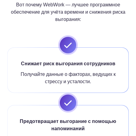
Вот почему WebWork — лучшее программное
обеспечение для учёта времени и снижения риска
выгорания:
Снижает риск выгорания сотрудников
Получайте данные о факторах, ведущих к
стрессу и усталости.
Предотвращает выгорание с помощью
напоминаний