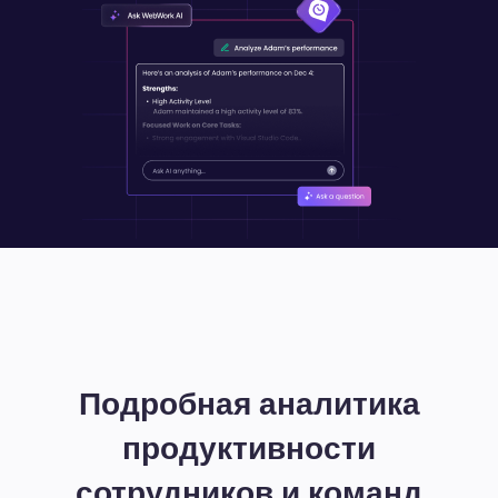
Подробная аналитика
продуктивности
сотрудников и команд