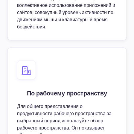
коллективное использование приложений и
сайтов, совокупный уровень активности по
движениям мыши и клавиатуры и время
бездействия.
По рабочему пространству
Для общего представления о
продуктивности рабочего пространства за
выбранный период используйте обзор
рабочего пространства. Он показывает