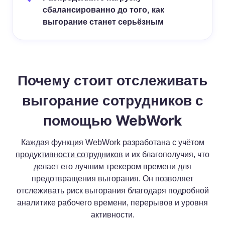
сбалансированно до того, как
выгорание станет серьёзным
Почему стоит отслеживать
выгорание сотрудников с
помощью WebWork
Каждая функция WebWork разработана с учётом
продуктивности сотрудников
и их благополучия, что
делает его лучшим трекером времени для
предотвращения выгорания. Он позволяет
отслеживать риск выгорания благодаря подробной
аналитике рабочего времени, перерывов и уровня
активности.