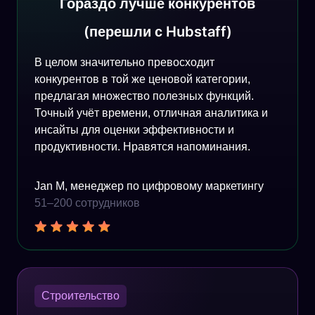
Гораздо лучше конкурентов
(перешли с Hubstaff)
В целом значительно превосходит
конкурентов в той же ценовой категории,
предлагая множество полезных функций.
Точный учёт времени, отличная аналитика и
инсайты для оценки эффективности и
продуктивности. Нравятся напоминания.
Jan M, менеджер по цифровому маркетингу
51–200 сотрудников
Строительство