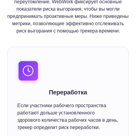
переутомление. WebWork фиксирует основные
показатели риска выгорания, чтобы вы могли
предпринимать проактивные меры. Ниже приведены
метрики, позволяющие эффективно отслеживать
риск выгорания с помощью трекера времени.
Переработка
Если участники рабочего пространства
работают дольше установленного
здорового количества рабочих часов в день,
трекер определит риск переработки.