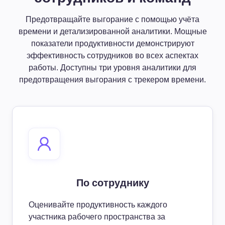
Предотвращайте выгорание с помощью учёта
времени и детализированной аналитики. Мощные
показатели продуктивности демонстрируют
эффективность сотрудников во всех аспектах
работы. Доступны три уровня аналитики для
предотвращения выгорания с трекером времени.
По сотруднику
Оценивайте продуктивность каждого
участника рабочего пространства за