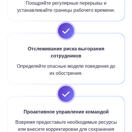
Поощряйте регулярные перерывы и
устанавливайте границы рабочего времени.
Отслеживание риска выгорания
сотрудников
Определяйте опасные модели поведения до
их обострения.
Проактивное управление командой
Вовремя предоставьте необходимые ресурсы
или внесите корректировки для сохранения