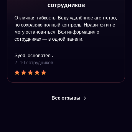
сотрудников
Отличная гибкость. Веду удалённое агентство,
но сохраняю полный контроль. Нравится и не
могу остановиться. Вся информация о
сотрудниках — в одной панели.
Syed, основатель
2–10 сотрудников
Все отзывы