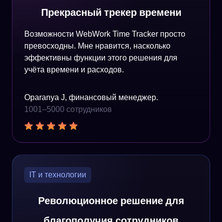
Прекрасный трекер времени
Возможности WebWork Time Tracker просто
превосходны. Мне нравится, насколько
эффективны функции этого решения для
учёта времени и расходов.
Oparanya J, финансовый менеджер.
1001–5000 сотрудников
IT и технологии
Революционное решение для
благополучия сотрудников