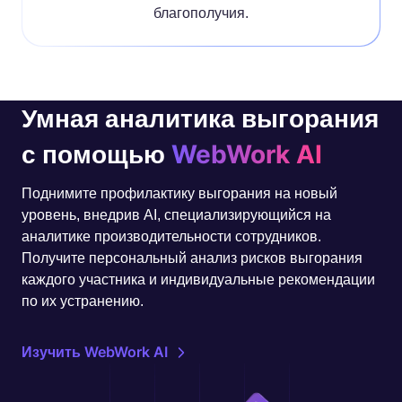
благополучия.
Умная аналитика выгорания
с помощью
WebWork AI
Поднимите профилактику выгорания на новый
уровень, внедрив AI, специализирующийся на
аналитике производительности сотрудников.
Получите персональный анализ рисков выгорания
каждого участника и индивидуальные рекомендации
по их устранению.
Изучить WebWork AI