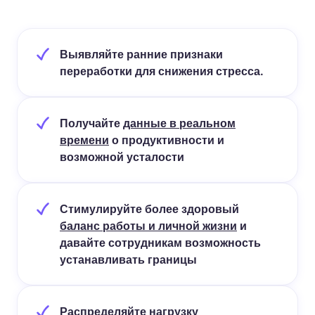
Выявляйте ранние признаки
переработки для снижения стресса.
Получайте
данные в реальном
времени
о продуктивности и
возможной усталости
Стимулируйте более здоровый
баланс работы и личной жизни
и
давайте сотрудникам возможность
устанавливать границы
Распределяйте нагрузку