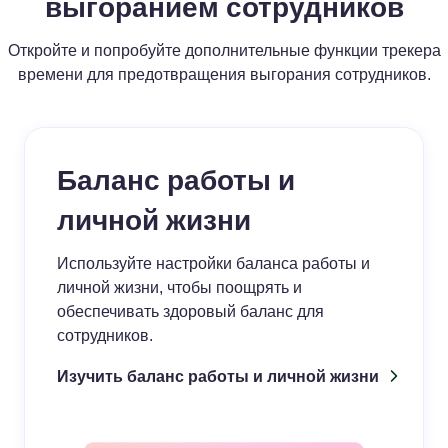
выгоранием сотрудников
Откройте и попробуйте дополнительные функции трекера
времени для предотвращения выгорания сотрудников.
Баланс работы и
личной жизни
Используйте настройки баланса работы и
личной жизни, чтобы поощрять и
обеспечивать здоровый баланс для
сотрудников.
Изучить баланс работы и личной жизни