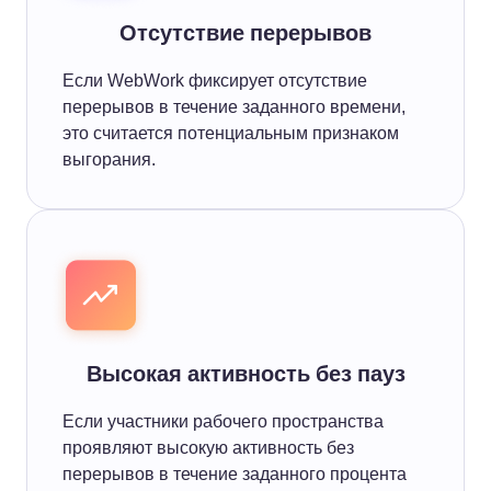
Отсутствие перерывов
Если WebWork фиксирует отсутствие
перерывов в течение заданного времени,
это считается потенциальным признаком
выгорания.
Высокая активность без пауз
Если участники рабочего пространства
проявляют высокую активность без
перерывов в течение заданного процента