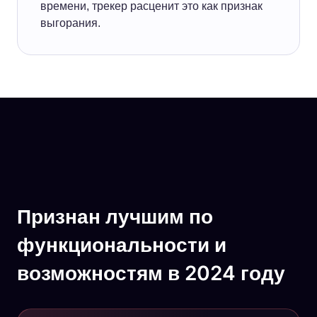
времени, трекер расценит это как признак
выгорания.
Признан лучшим по
функциональности и
возможностям в 2024 году