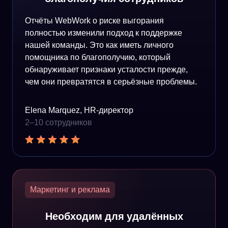
Отчёты WebWork о риске выгорания
полностью изменили подход к поддержке
нашей команды. Это как иметь личного
помощника по благополучию, который
обнаруживает признаки усталости прежде,
чем они превратятся в серьёзные проблемы.
Elena Marquez, HR-директор
2–10 сотрудников
Маркетинг и реклама
Необходим для удалённых