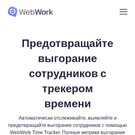
Предотвращайте
выгорание
сотрудников с
трекером
времени
Автоматически отслеживайте, выявляйте и
предотвращайте выгорание сотрудников с помощью
WebWork Time Tracker. Полные метрики выгорания