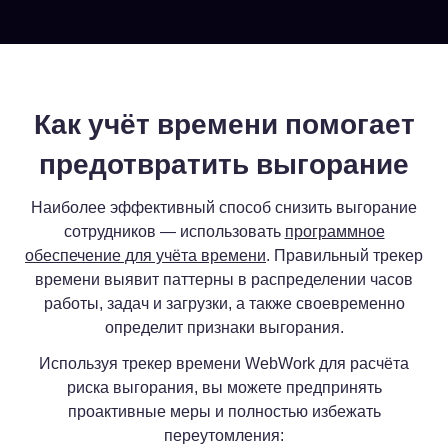
Как учёт времени помогает
предотвратить выгорание
Наиболее эффективный способ снизить выгорание
сотрудников — использовать
программное
обеспечение для учёта времени
. Правильный трекер
времени выявит паттерны в распределении часов
работы, задач и загрузки, а также своевременно
определит признаки выгорания.
Используя трекер времени WebWork для расчёта
риска выгорания, вы можете предпринять
проактивные меры и полностью избежать
переутомления: