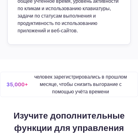
общее учтённое время, уровень активности
по кликам и использованию клавиатуры,
задачи по статусам выполнения и
продуктивность по использованию
приложений и веб-сайтов.
человек зарегистрировались в прошлом
35,000+
месяце, чтобы снизить выгорание с
помощью учёта времени
Изучите дополнительные
функции для управления