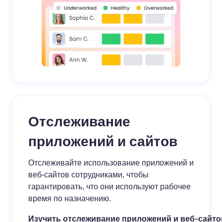
Отслеживание
приложений и сайтов
Отслеживайте использование приложений и
веб-сайтов сотрудниками, чтобы
гарантировать, что они используют рабочее
время по назначению.
Изучить отслеживание приложений и веб-сайто