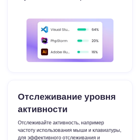
Отслеживание уровня
активности
Отслеживайте активность, например
частоту использования мыши и клавиатуры,
для эффективного отслеживания и