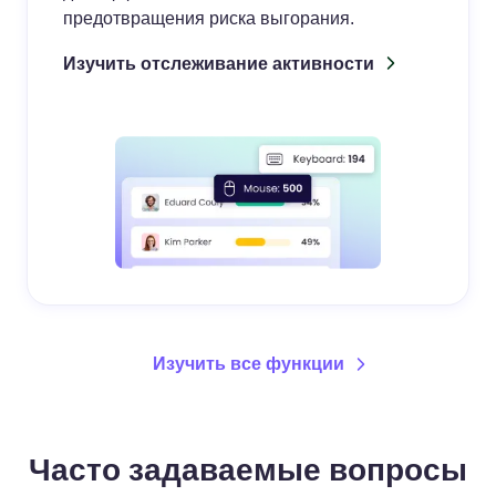
предотвращения риска выгорания.
Изучить отслеживание активности
Изучить все функции
Часто задаваемые вопросы