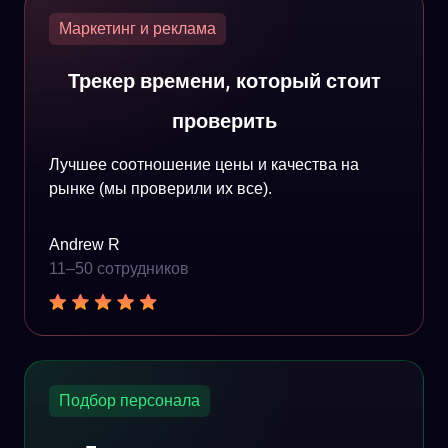
Маркетинг и реклама
Трекер времени, который стоит
проверить
Лучшее соотношение цены и качества на
рынке (мы проверили их все).
Andrew R
11–50 сотрудников
Подбор персонала