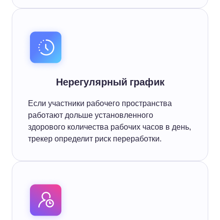
Нерегулярный график
Если участники рабочего пространства
работают дольше установленного
здорового количества рабочих часов в день,
трекер определит риск переработки.