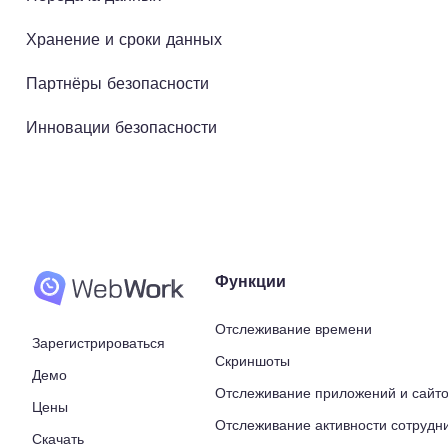
в
Хранение и сроки данных
Партнёры безопасности
Инновации безопасности
Функции
Отслеживание времени
Зарегистрироваться
Скриншоты
Демо
Отслеживание приложений и сайт
Цены
Отслеживание активности сотрудн
Скачать