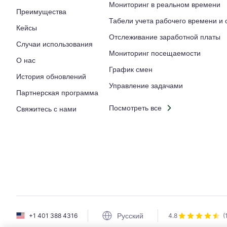
Мониторинг в реальном времени
Преимущества
Табели учета рабочего времени и
Кейсы
Отслеживание заработной платы
Случаи использования
Мониторинг посещаемости
О нас
График смен
История обновлений
Управление задачами
Партнерская программа
Посмотреть все
Свяжитесь с нами
Русский
+1 401 388 4316
4.8
(