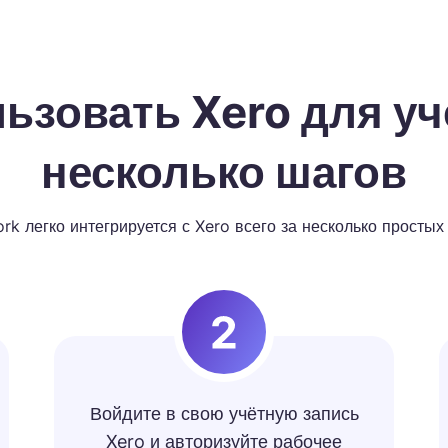
ьзовать Xero для уч
несколько шагов
k легко интегрируется с Xero всего за несколько простых
Войдите в свою учётную запись
Xero и авторизуйте рабочее