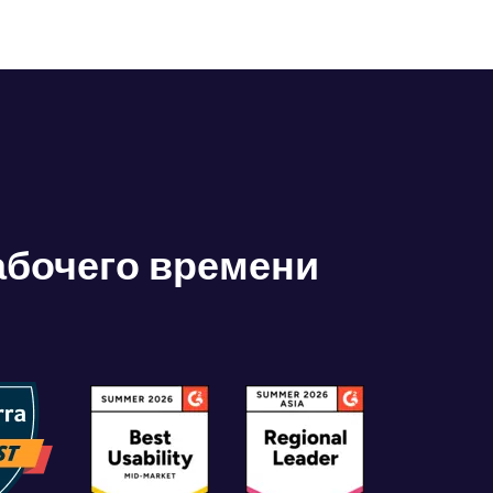
абочего времени