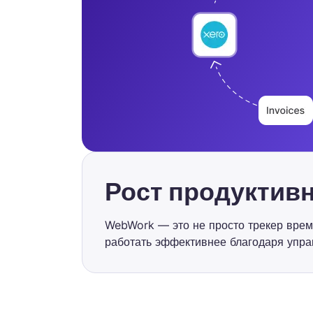
Рост продуктив
WebWork — это не просто трекер врем
работать эффективнее благодаря упра