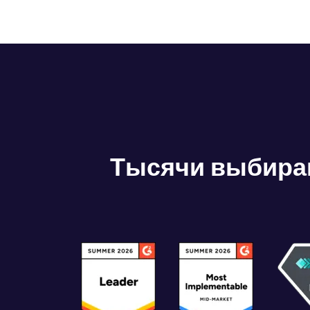
Тысячи выбираю