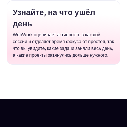
Узнайте, на что ушёл
день
WebWork оценивает активность в каждой
сессии и отделяет время фокуса от простоя, так
что вы увидите, какие задачи заняли весь день,
а какие проекты затянулись дольше нужного.