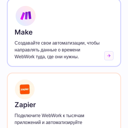
Make
Создавайте свои автоматизации, чтобы
направлять данные о времени
WebWork туда, где они нужны.
Zapier
Подключите WebWork к тысячам
приложений и автоматизируйте