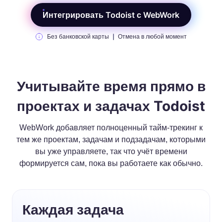
Интегрировать Todoist с WebWork
Без банковской карты
Отмена в любой момент
Учитывайте время прямо в
проектах и задачах Todoist
WebWork добавляет полноценный тайм-трекинг к
тем же проектам, задачам и подзадачам, которыми
вы уже управляете, так что учёт времени
формируется сам, пока вы работаете как обычно.
Каждая задача