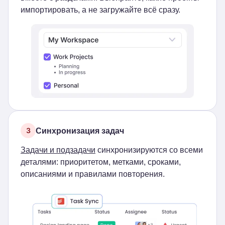
импортировать, а не загружайте всё сразу.
Синхронизация задач
3
Задачи и подзадачи
синхронизируются со всеми
деталями: приоритетом, метками, сроками,
описаниями и правилами повторения.