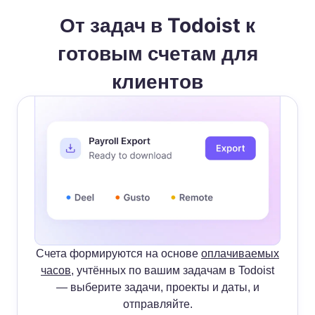
От задач в Todoist к
готовым счетам для
клиентов
Счета формируются на основе
оплачиваемых
часов
, учтённых по вашим задачам в Todoist
— выберите задачи, проекты и даты, и
отправляйте.