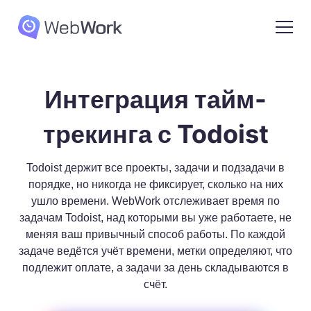
Интеграция тайм-
трекинга с Todoist
Todoist держит все проекты, задачи и подзадачи в
порядке, но никогда не фиксирует, сколько на них
ушло времени. WebWork отслеживает время по
задачам Todoist, над которыми вы уже работаете, не
меняя ваш привычный способ работы. По каждой
задаче ведётся учёт времени, метки определяют, что
подлежит оплате, а задачи за день складываются в
счёт.