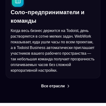
Соло-предприниматели и
команды
Когда весь бизнес держится на Todoist, день
растворяется в сотне мелких задач. WebWork
показывает, куда ушли часы по всем проектам,
а в Todoist Business автоматически приглашает
участников вашего рабочего пространства —
так небольшая команда получает прозрачность
оплачиваемых часов без сложной
корпоративной настройки.
Все отрасли