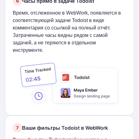
Часы прямо в задаче Todoist
6
Время, отслеженное в WebWork, появляется в
соответствующей задаче Todoist в виде
комментария со ссылкой на полный отчёт.
Затраченные часы видны рядом с самой
задачей, а не теряются в отдельном
инструменте.
Ваши фильтры Todoist в WebWork
7