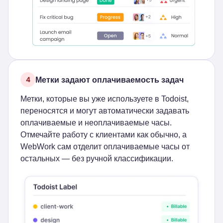
Метки задают оплачиваемость задач
4
Метки, которые вы уже используете в Todoist,
переносятся и могут автоматически задавать
оплачиваемые и неоплачиваемые часы.
Отмечайте работу с клиентами как обычно, а
WebWork сам отделит оплачиваемые часы от
остальных — без ручной классификации.