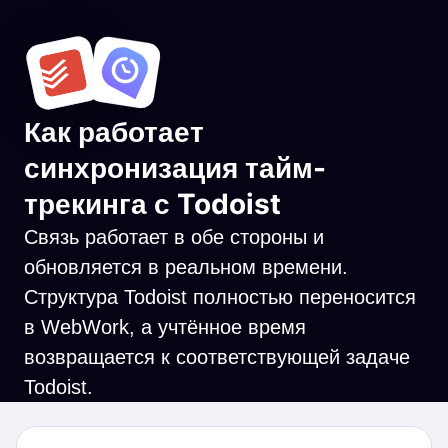
Как работает
синхронизация тайм-
трекинга с Todoist
Связь работает в обе стороны и
обновляется в реальном времени.
Структура Todoist полностью переносится
в WebWork, а учтённое время
возвращается к соответствующей задаче
Todoist.