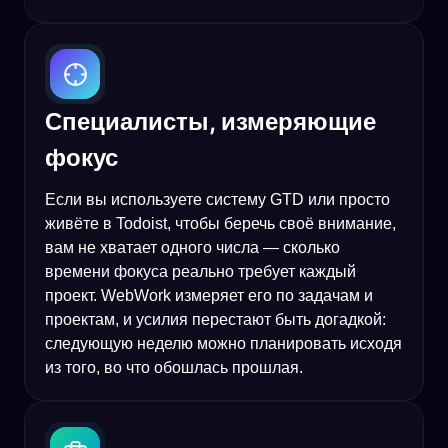
Специалисты, измеряющие
фокус
Если вы используете систему GTD или просто
живёте в Todoist, чтобы беречь своё внимание,
вам не хватает одного числа — сколько
времени фокуса реально требует каждый
проект. WebWork измеряет его по задачам и
проектам, и усилия перестают быть догадкой:
следующую неделю можно планировать исходя
из того, во что обошлась прошлая.