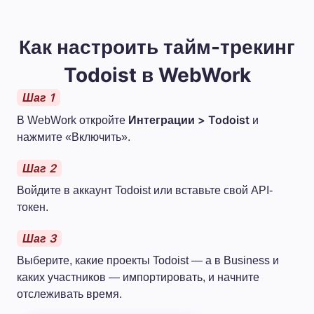
Как настроить тайм-трекинг
Todoist в WebWork
Шаг 1
Интеграции > Todoist
В WebWork откройте
и
нажмите «Включить».
Шаг 2
Войдите в аккаунт Todoist или вставьте свой API-
токен.
Шаг 3
Выберите, какие проекты Todoist — а в Business и
каких участников — импортировать, и начните
отслеживать время.