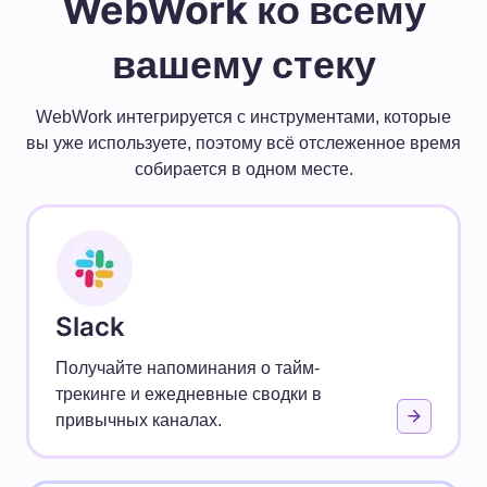
WebWork ко всему
вашему стеку
WebWork интегрируется с инструментами, которые
вы уже используете, поэтому всё отслеженное время
собирается в одном месте.
Slack
Получайте напоминания о тайм-
трекинге и ежедневные сводки в
привычных каналах.