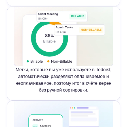
Метки, которые вы уже используете в Todoist,
автоматически разделяют оплачиваемое и
неоплачиваемое, поэтому итог в счёте верен
без ручной сортировки.