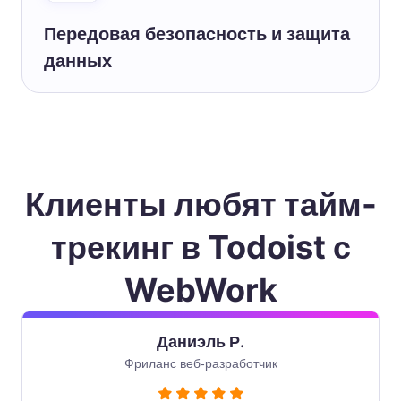
Передовая безопасность и защита
данных
Клиенты любят тайм-
трекинг в Todoist с
WebWork
Даниэль Р.
Фриланс веб-разработчик