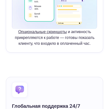
Опциональные скриншоты
и активность
прикрепляются к работе — готовы показать
клиенту, что входило в оплаченный час.
Глобальная поддержка 24/7