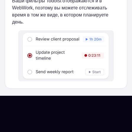
Ваши фильтры Todoist отображаются и в
WebWork, поэтому вы можете отслеживать
время в том же виде, в котором планируете
день.