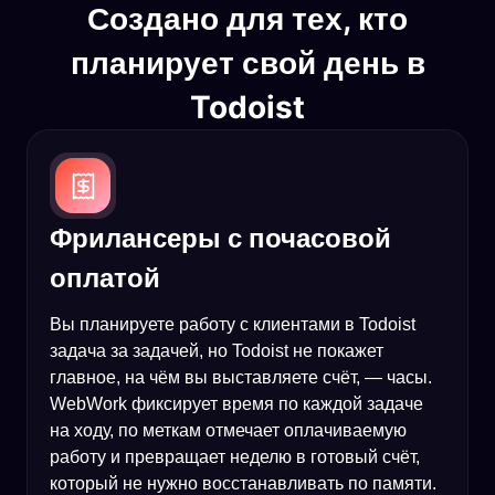
Создано для тех, кто
планирует свой день в
Todoist
Фрилансеры с почасовой
оплатой
Вы планируете работу с клиентами в Todoist
задача за задачей, но Todoist не покажет
главное, на чём вы выставляете счёт, — часы.
WebWork фиксирует время по каждой задаче
на ходу, по меткам отмечает оплачиваемую
работу и превращает неделю в готовый счёт,
который не нужно восстанавливать по памяти.