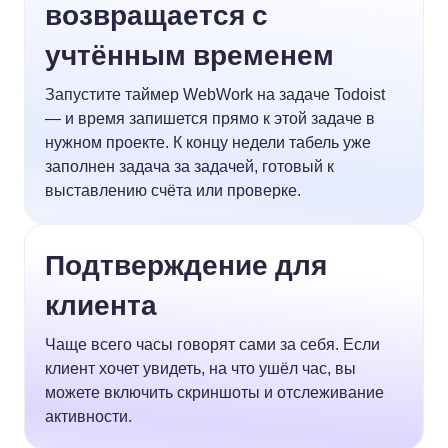
возвращается с
учтённым временем
Запустите таймер WebWork на задаче Todoist
— и время запишется прямо к этой задаче в
нужном проекте. К концу недели табель уже
заполнен задача за задачей, готовый к
выставлению счёта или проверке.
Подтверждение для
клиента
Чаще всего часы говорят сами за себя. Если
клиент хочет увидеть, на что ушёл час, вы
можете включить скриншоты и отслеживание
активности.