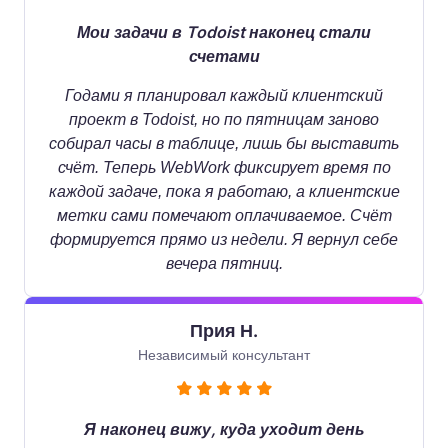
Мои задачи в Todoist наконец стали
счетами
Годами я планировал каждый клиентский
проект в Todoist, но по пятницам заново
собирал часы в таблице, лишь бы выставить
счёт. Теперь WebWork фиксирует время по
каждой задаче, пока я работаю, а клиентские
метки сами помечают оплачиваемое. Счёт
формируется прямо из недели. Я вернул себе
вечера пятниц.
Прия Н.
Независимый консультант
Я наконец вижу, куда уходит день