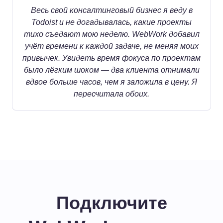
Весь свой консалтинговый бизнес я веду в
Todoist и не догадывалась, какие проекты
тихо съедают мою неделю. WebWork добавил
учёт времени к каждой задаче, не меняя моих
привычек. Увидеть время фокуса по проектам
было лёгким шоком — два клиента отнимали
вдвое больше часов, чем я заложила в цену. Я
пересчитала обоих.
Подключите