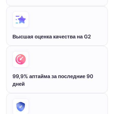
Высшая оценка качества на G2
99,9% аптайма за последние 90
дней