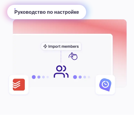
Руководство по настройке