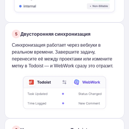
Двусторонняя синхронизация
5
Синхронизация работает через вебхуки в
реальном времени. Завершите задачу,
перенесите её между проектами или измените
метку в Todoist — и WebWork сразу это отразит.