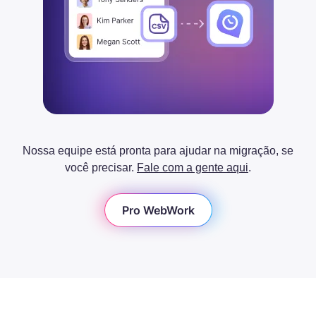
Nossa equipe está pronta para ajudar na migração, se
você precisar.
Fale com a gente aqui
.
Pro WebWork