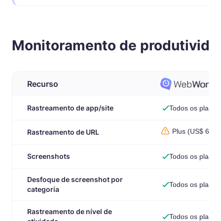
Monitoramento de produtivida
Recurso
Rastreamento de app/site
Todos os planos
Plus (US$ 6,39
Rastreamento de URL
Screenshots
Todos os planos
Desfoque de screenshot por
Todos os planos
categoria
Rastreamento de nível de
Todos os planos