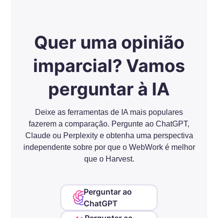
Quer uma opinião
imparcial? Vamos
perguntar à IA
Deixe as ferramentas de IA mais populares
fazerem a comparação. Pergunte ao ChatGPT,
Claude ou Perplexity e obtenha uma perspectiva
independente sobre por que o WebWork é melhor
que o Harvest.
Perguntar ao
ChatGPT