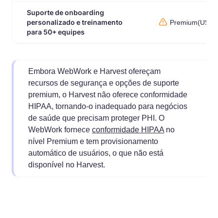
Suporte de onboarding
personalizado e treinamento
Premium(US$ 7
para 50+ equipes
Embora WebWork e Harvest ofereçam
recursos de segurança e opções de suporte
premium, o Harvest não oferece conformidade
HIPAA, tornando-o inadequado para negócios
de saúde que precisam proteger PHI. O
WebWork fornece
conformidade HIPAA
no
nível Premium e tem provisionamento
automático de usuários, o que não está
disponível no Harvest.