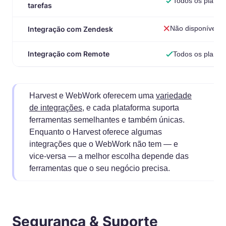
Todos os planos
tarefas
Não disponível
Integração com Zendesk
Integração com Remote
Todos os planos
Harvest e WebWork oferecem uma
variedade
de integrações
, e cada plataforma suporta
ferramentas semelhantes e também únicas.
Enquanto o Harvest oferece algumas
integrações que o WebWork não tem — e
vice-versa — a melhor escolha depende das
ferramentas que o seu negócio precisa.
Segurança & Suporte