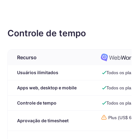
Controle de tempo
Recurso
Usuários ilimitados
Todos os planos
Apps web, desktop e mobile
Todos os planos
Controle de tempo
Todos os planos
Plus (US$ 6,39
Aprovação de timesheet