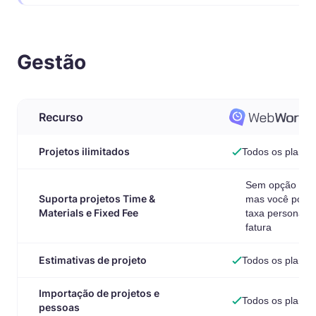
Gestão
Recurso
Projetos ilimitados
Todos os planos
Sem opção de f
Suporta projetos Time &
mas você pode 
Materials e Fixed Fee
taxa personaliz
fatura
Estimativas de projeto
Todos os planos
Importação de projetos e
Todos os planos
pessoas