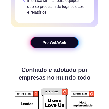
Interface familiar para equipes
que só precisam de logs básicos
e relatórios
Pro WebWork
Confiado e adotado por
empresas no mundo todo