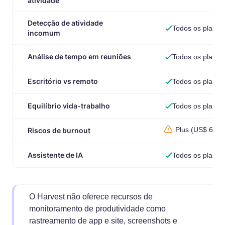
atividade
Detecção de atividade
Todos os planos
incomum
Análise de tempo em reuniões
Todos os planos
Escritório vs remoto
Todos os planos
Equilíbrio vida-trabalho
Todos os planos
Plus (US$ 6,39
Riscos de burnout
Assistente de IA
Todos os planos
O Harvest não oferece recursos de
monitoramento de produtividade como
rastreamento de app e site, screenshots e