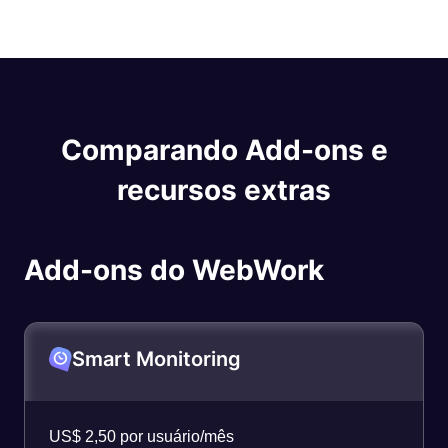
Comparando Add-ons e
recursos extras
Add-ons do WebWork
Smart Monitoring
US$ 2,50 por usuário/mês