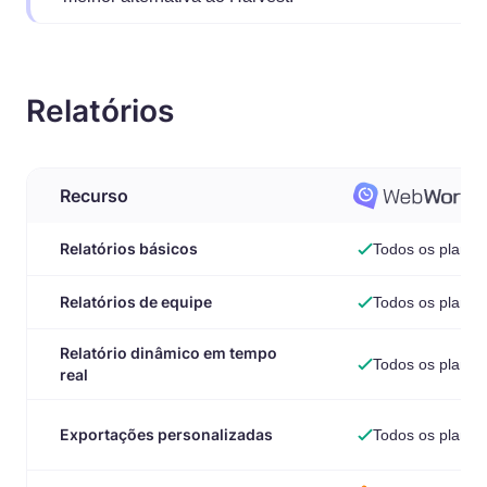
Relatórios
Recurso
Relatórios básicos
Todos os planos
Relatórios de equipe
Todos os planos
Relatório dinâmico em tempo
Todos os planos
real
Exportações personalizadas
Todos os planos