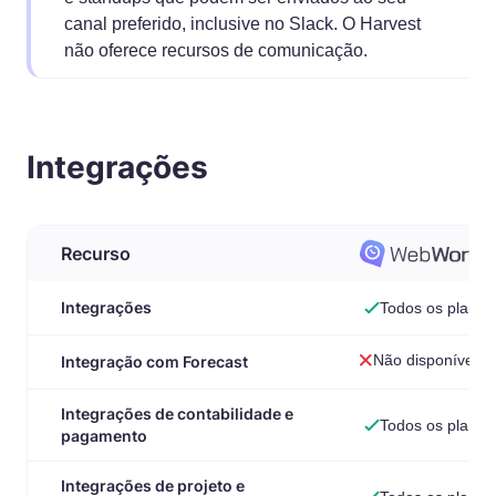
canal preferido, inclusive no Slack. O Harvest
não oferece recursos de comunicação.
Integrações
Recurso
Integrações
Todos os planos
Não disponível
Integração com Forecast
Integrações de contabilidade e
Todos os planos
pagamento
Integrações de projeto e