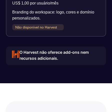
US$ 1,00 por usuário/mês
Branding do workspace: logo, cores e domínio
personalizados.
Não disponível no Harvest
O Harvest não oferece add-ons nem
recursos adicionais.