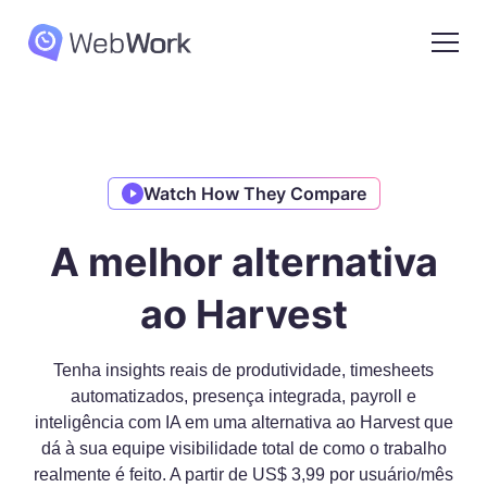
Watch How They Compare
A melhor alternativa
ao Harvest
Tenha insights reais de produtividade, timesheets
automatizados, presença integrada, payroll e
inteligência com IA em uma alternativa ao Harvest que
dá à sua equipe visibilidade total de como o trabalho
realmente é feito. A partir de US$ 3,99 por usuário/mês