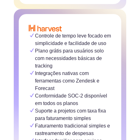
Controle de tempo leve focado em
simplicidade e facilidade de uso
Plano grátis para usuários solo
com necessidades básicas de
tracking
Integrações nativas com
ferramentas como Zendesk e
Forecast
Conformidade SOC-2 disponível
em todos os planos
Suporte a projetos com taxa fixa
para faturamento simples
Faturamento tradicional simples e
rastreamento de despesas