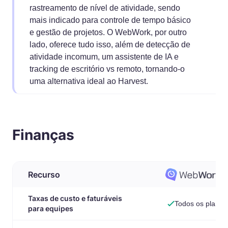
rastreamento de nível de atividade, sendo
mais indicado para controle de tempo básico
e gestão de projetos. O WebWork, por outro
lado, oferece tudo isso, além de detecção de
atividade incomum, um assistente de IA e
tracking de escritório vs remoto, tornando-o
uma alternativa ideal ao Harvest.
Finanças
Recurso
Taxas de custo e faturáveis
Todos os planos
para equipes