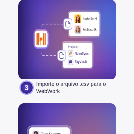
Importe o arquivo .csv para o
WebWork