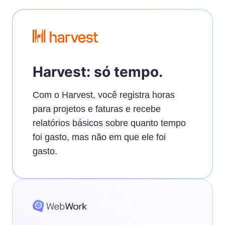
Harvest: só tempo.
Com o Harvest, você registra horas
para projetos e faturas e recebe
relatórios básicos sobre quanto tempo
foi gasto, mas não em que ele foi
gasto.