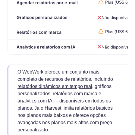
Plus (US$ 6,39)
Agendar relatórios por e-mail
Gráficos personalizados
Não disponível
Plus (US$ 6,39)
Relatórios com marca
Analytics e relatórios com IA
Não disponível
O WebWork oferece um conjunto mais
completo de recursos de relatórios, incluindo
relatórios dinâmicos em tempo real
, gráficos
personalizados, relatórios com marca e
analytics com IA — disponíveis em todos os
planos. Já o Harvest limita relatórios básicos
nos planos mais baixos e oferece opções
avançadas nos planos mais altos com preço
personalizado.