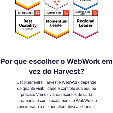
Por que escolher o WebWork em
vez do Harvest?
Escolher entre Harvest e WebWork depende
de quanta visibilidade e controle sua equipe
precisa. Vamos ver os recursos de cada
ferramenta e como exatamente o WebWork é
considerado a melhor alternativa ao Harvest.