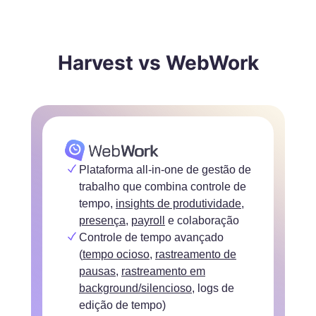
Harvest vs WebWork
Plataforma all-in-one de gestão de
trabalho que combina controle de
tempo,
insights de produtividade
,
presença
,
payroll
e colaboração
Controle de tempo avançado
(
tempo ocioso
,
rastreamento de
pausas
,
rastreamento em
background/silencioso
, logs de
edição de tempo)