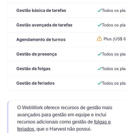
Gestão básica de tarefas
Todos os planos
Gestão avançada de tarefas
Todos os planos
Plus (US$ 6,39
Agendamento de turnos
Gestão de presença
Todos os planos
Gestão de folgas
Todos os planos
Gestão de feriados
Todos os planos
O WebWork oferece recursos de gestão mais
avançados para gestão em equipe e inclui
recursos adicionais como gestão de
folgas e
feriados
, que o Harvest não possui.