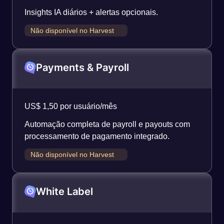
Insights IA diários + alertas opcionais.
Não disponível no Harvest
Payments & Payroll
US$ 1,50 por usuário/mês
Automação completa de payroll e payouts com
processamento de pagamento integrado.
Não disponível no Harvest
White Label