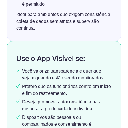
é permitido.
Ideal para ambientes que exigem consistência,
coleta de dados sem atritos e supervisão
contínua.
Use o App Visível se:
Você valoriza transparência e quer que
vejam quando estão sendo monitorados.
Prefere que os funcionários controlem início
e fim do rastreamento.
Deseja promover autoconsciência para
melhorar a produtividade individual.
Dispositivos são pessoais ou
compartilhados e consentimento é