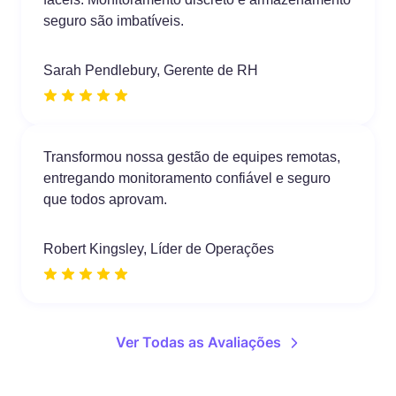
seguro são imbatíveis.
Sarah Pendlebury, Gerente de RH
Transformou nossa gestão de equipes remotas,
entregando monitoramento confiável e seguro
que todos aprovam.
Robert Kingsley, Líder de Operações
Ver Todas as Avaliações