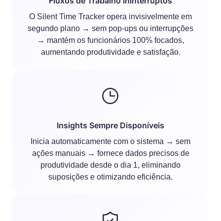
Fluxos de Trabalho Ininterruptos
O Silent Time Tracker opera invisivelmente em
segundo plano → sem pop-ups ou interrupções
→ mantém os funcionários 100% focados,
aumentando produtividade e satisfação.
Insights Sempre Disponíveis
Inicia automaticamente com o sistema → sem
ações manuais → fornece dados precisos de
produtividade desde o dia 1, eliminando
suposições e otimizando eficiência.