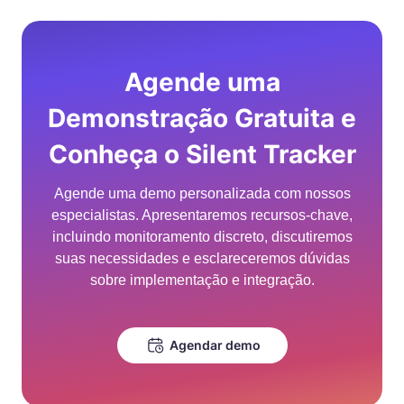
Agende uma
Demonstração Gratuita e
Conheça o Silent Tracker
Agende uma demo personalizada com nossos
especialistas. Apresentaremos recursos-chave,
incluindo monitoramento discreto, discutiremos
suas necessidades e esclareceremos dúvidas
sobre implementação e integração.
Agendar demo