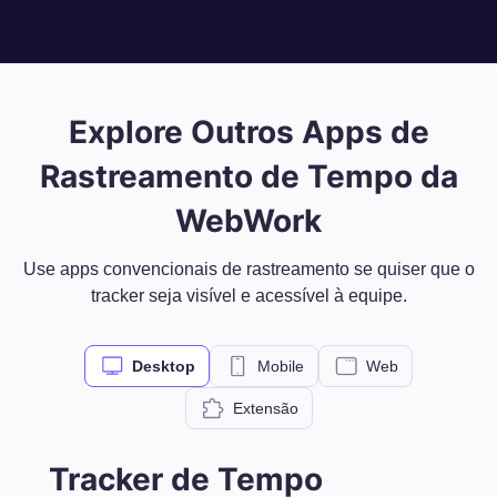
Explore Outros Apps de
Rastreamento de Tempo da
WebWork
Use apps convencionais de rastreamento se quiser que o
tracker seja visível e acessível à equipe.
Desktop
Mobile
Web
Extensão
Tracker de Tempo