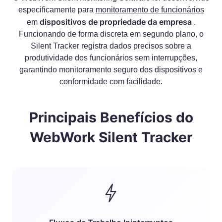
especificamente para
monitoramento de funcionários
dispositivos de propriedade da empresa
em
.
Funcionando de forma discreta em segundo plano, o
Silent Tracker registra dados precisos sobre a
produtividade dos funcionários sem interrupções,
garantindo monitoramento seguro dos dispositivos e
conformidade com facilidade.
Principais Benefícios do
WebWork Silent Tracker