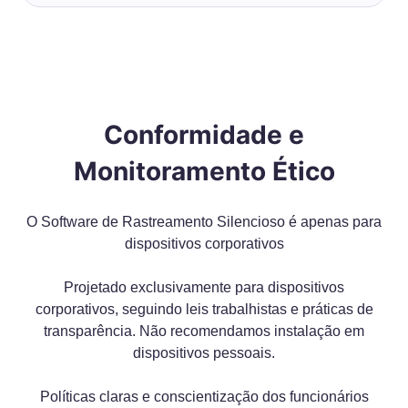
Conformidade e
Monitoramento Ético
O Software de Rastreamento Silencioso é apenas para
dispositivos corporativos
Projetado exclusivamente para dispositivos
corporativos, seguindo leis trabalhistas e práticas de
transparência. Não recomendamos instalação em
dispositivos pessoais.
Políticas claras e conscientização dos funcionários