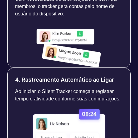
membros: o tracker gera contas pelo nome de
usuário do dispositivo.
4. Rastreamento Automático ao Ligar
Ao iniciar, o Silent Tracker começa a registrar
tempo e atividade conforme suas configurações.