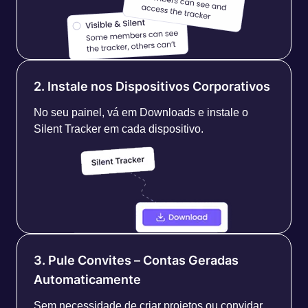
2. Instale nos Dispositivos Corporativos
No seu painel, vá em Downloads e instale o
Silent Tracker em cada dispositivo.
3. Pule Convites – Contas Geradas
Automaticamente
Sem necessidade de criar projetos ou convidar