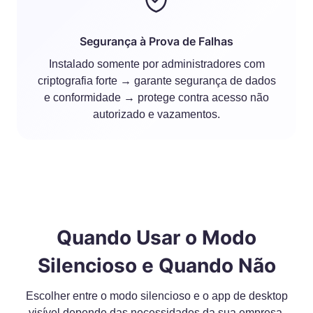
Segurança à Prova de Falhas
Instalado somente por administradores com
criptografia forte → garante segurança de dados
e conformidade → protege contra acesso não
autorizado e vazamentos.
Quando Usar o Modo
Silencioso e Quando Não
Escolher entre o modo silencioso e o app de desktop
visível depende das necessidades da sua empresa,