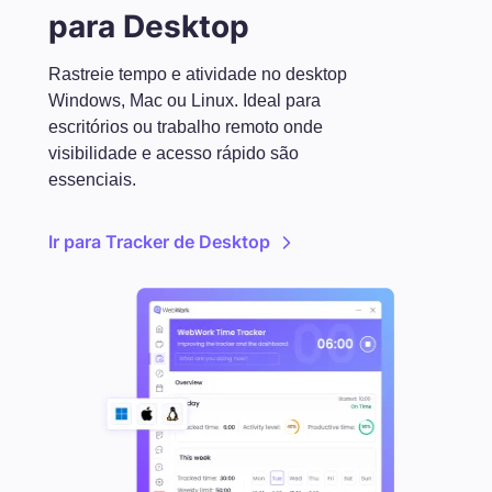
para Desktop
Rastreie tempo e atividade no desktop
Windows, Mac ou Linux. Ideal para
escritórios ou trabalho remoto onde
visibilidade e acesso rápido são
essenciais.
Ir para Tracker de Desktop