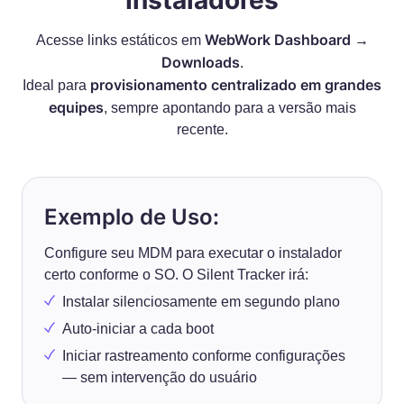
Instaladores
WebWork Dashboard →
Acesse links estáticos em
Downloads
.
provisionamento centralizado em grandes
Ideal para
equipes
, sempre apontando para a versão mais
recente.
Exemplo de Uso:
Configure seu MDM para executar o instalador
certo conforme o SO. O Silent Tracker irá:
Instalar silenciosamente em segundo plano
Auto-iniciar a cada boot
Iniciar rastreamento conforme configurações
— sem intervenção do usuário