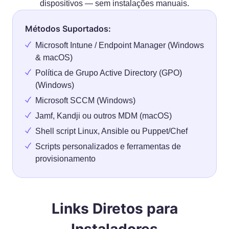
dispositivos — sem instalações manuais.
Métodos Suportados:
Microsoft Intune / Endpoint Manager (Windows
& macOS)
Política de Grupo Active Directory (GPO)
(Windows)
Microsoft SCCM (Windows)
Jamf, Kandji ou outros MDM (macOS)
Shell script Linux, Ansible ou Puppet/Chef
Scripts personalizados e ferramentas de
provisionamento
Links Diretos para