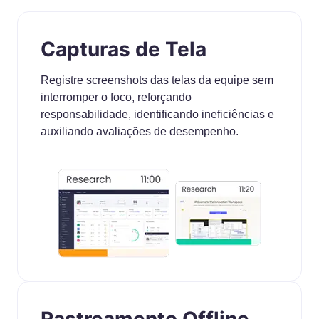
Capturas de Tela
Registre screenshots das telas da equipe sem
interromper o foco, reforçando
responsabilidade, identificando ineficiências e
auxiliando avaliações de desempenho.