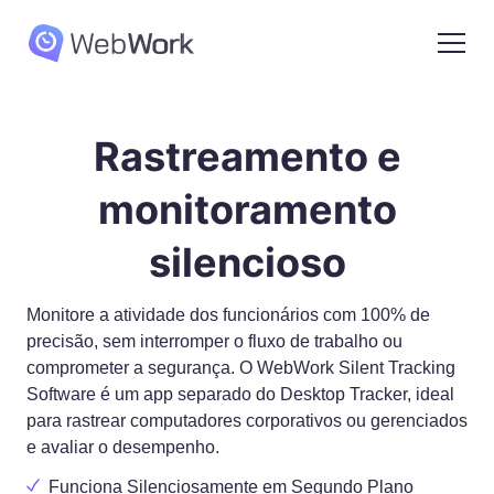
Rastreamento e
monitoramento
silencioso
Monitore a atividade dos funcionários com 100% de
precisão, sem interromper o fluxo de trabalho ou
comprometer a segurança. O WebWork Silent Tracking
Software é um app separado do Desktop Tracker, ideal
para rastrear computadores corporativos ou gerenciados
e avaliar o desempenho.
Funciona Silenciosamente em Segundo Plano