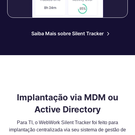
Saiba Mais sobre Silent Tracker
Implantação via MDM ou
Active Directory
Para TI, o WebWork Silent Tracker foi feito para
implantação centralizada via seu sistema de gestão de