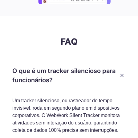
FAQ
O que é um tracker silencioso para
funcionários?
Um tracker silencioso, ou rastreador de tempo
invisível, roda em segundo plano em dispositivos
corporativos. O WebWork Silent Tracker monitora
atividades sem interação do usuário, garantindo
coleta de dados 100% precisa sem interrupções.