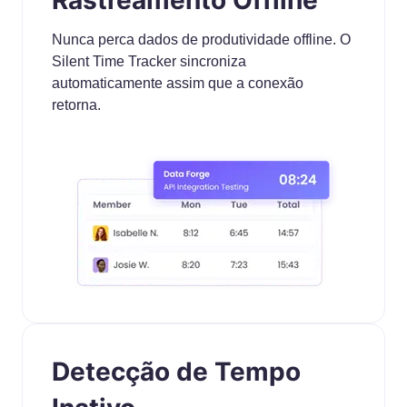
Rastreamento Offline
Nunca perca dados de produtividade offline. O
Silent Time Tracker sincroniza
automaticamente assim que a conexão
retorna.
Detecção de Tempo