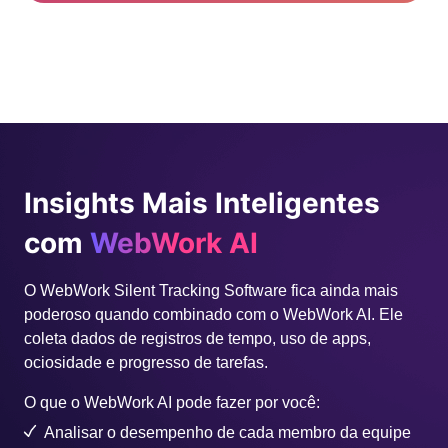
Insights Mais Inteligentes
com
WebWork AI
O WebWork Silent Tracking Software fica ainda mais
poderoso quando combinado com o WebWork AI. Ele
coleta dados de registros de tempo, uso de apps,
ociosidade e progresso de tarefas.
O que o WebWork AI pode fazer por você:
Analisar o desempenho de cada membro da equipe