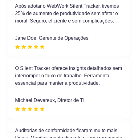
Após adotar o WebWork Silent Tracker, tivemos
25% de aumento de produtividade sem afetar o
moral. Seguro, eficiente e sem complicações.
Jane Doe, Gerente de Operações
O Silent Tracker oferece insights detalhados sem
interromper o fluxo de trabalho. Ferramenta
essencial para manter a produtividade.
Michael Devereux, Diretor de TI
Auditorias de conformidade ficaram muito mais
fáceis. Monitoramento discreto e armazenamento