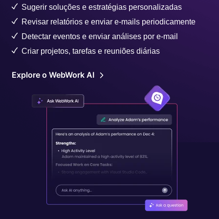
Sugerir soluções e estratégias personalizadas
Revisar relatórios e enviar e-mails periodicamente
Detectar eventos e enviar análises por e-mail
Criar projetos, tarefas e reuniões diárias
Explore o WebWork AI