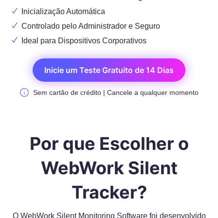
Inicialização Automática
Controlado pelo Administrador e Seguro
Ideal para Dispositivos Corporativos
Inicie um Teste Gratuito de 14 Dias
Sem cartão de crédito | Cancele a qualquer momento
Por que Escolher o
WebWork Silent
Tracker?
O WebWork Silent Monitoring Software foi desenvolvido