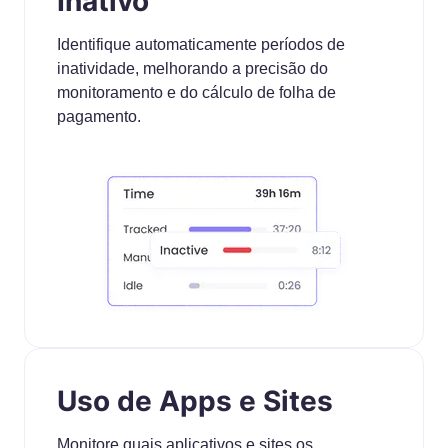
Inativo
Identifique automaticamente períodos de
inatividade, melhorando a precisão do
monitoramento e do cálculo de folha de
pagamento.
Uso de Apps e Sites
Monitore quais aplicativos e sites os