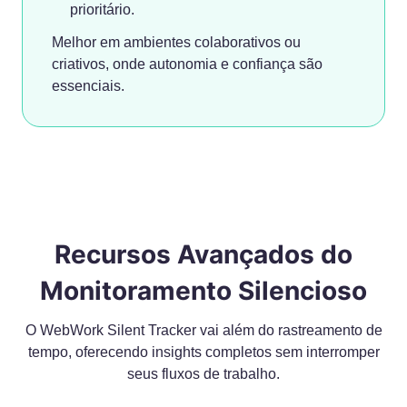
prioritário.
Melhor em ambientes colaborativos ou
criativos, onde autonomia e confiança são
essenciais.
Recursos Avançados do
Monitoramento Silencioso
O WebWork Silent Tracker vai além do rastreamento de
tempo, oferecendo insights completos sem interromper
seus fluxos de trabalho.