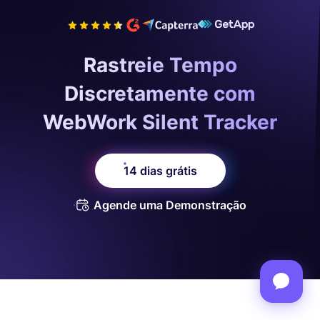
Rastreie Tempo
Discretamente com
WebWork Silent Tracker
14 dias grátis
Agende uma Demonstração