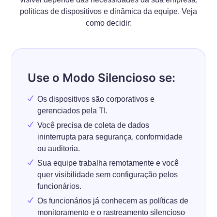
políticas de dispositivos e dinâmica da equipe. Veja
como decidir:
Use o Modo Silencioso se:
Os dispositivos são corporativos e
gerenciados pela TI.
Você precisa de coleta de dados
ininterrupta para segurança, conformidade
ou auditoria.
Sua equipe trabalha remotamente e você
quer visibilidade sem configuração pelos
funcionários.
Os funcionários já conhecem as políticas de
monitoramento e o rastreamento silencioso