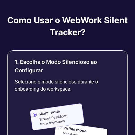
Como Usar o WebWork Silent
Tracker?
1. Escolha o Modo Silencioso ao
Configurar
Selecione o modo silencioso durante o
onboarding do workspace.