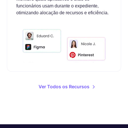
funcionários usam durante o expediente,
otimizando alocação de recursos e eficiência.
Ver Todos os Recursos