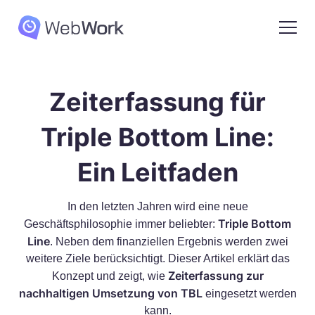
Zeiterfassung für
Triple Bottom Line:
Ein Leitfaden
In den letzten Jahren wird eine neue
Triple Bottom
Geschäftsphilosophie immer beliebter:
Line
. Neben dem finanziellen Ergebnis werden zwei
weitere Ziele berücksichtigt. Dieser Artikel erklärt das
Zeiterfassung zur
Konzept und zeigt, wie
nachhaltigen Umsetzung von TBL
eingesetzt werden
kann.