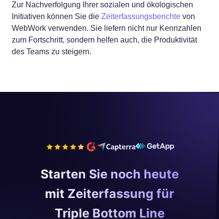
Zur Nachverfolgung Ihrer sozialen und ökologischen
Initiativen können Sie die
Zeiterfassungsberichte
von
WebWork verwenden. Sie liefern nicht nur Kennzahlen
zum Fortschritt, sondern helfen auch, die Produktivität
des Teams zu steigern.
Starten Sie noch heute
mit Zeiterfassung für
Triple Bottom Line