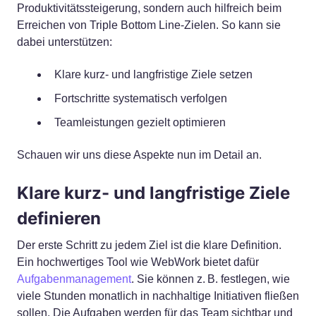
Produktivitätssteigerung, sondern auch hilfreich beim
Erreichen von Triple Bottom Line-Zielen. So kann sie
dabei unterstützen:
Klare kurz- und langfristige Ziele setzen
Fortschritte systematisch verfolgen
Teamleistungen gezielt optimieren
Schauen wir uns diese Aspekte nun im Detail an.
Klare kurz- und langfristige Ziele
definieren
Der erste Schritt zu jedem Ziel ist die klare Definition.
Ein hochwertiges Tool wie WebWork bietet dafür
Aufgabenmanagement
. Sie können z. B. festlegen, wie
viele Stunden monatlich in nachhaltige Initiativen fließen
sollen. Die Aufgaben werden für das Team sichtbar und