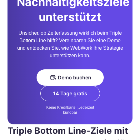
Nachhaltigkeitsziele
unterstützt
Unsicher, ob Zeiterfassung wirklich beim Triple
Bottom Line hilft? Vereinbaren Sie eine Demo
und entdecken Sie, wie WebWork Ihre Strategie
unterstützen kann.
Demo buchen
14 Tage gratis
Keine Kreditkarte | Jederzeit
kündbar
Triple Bottom Line-Ziele mit