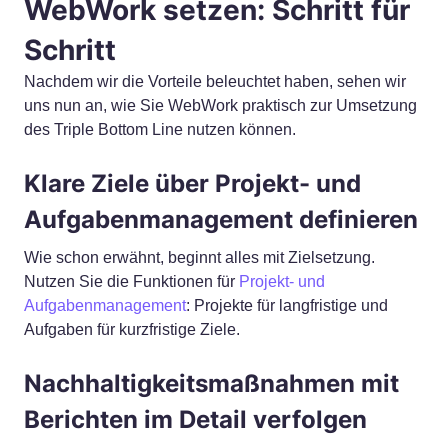
WebWork setzen: Schritt für
Schritt
Nachdem wir die Vorteile beleuchtet haben, sehen wir
uns nun an, wie Sie WebWork praktisch zur Umsetzung
des Triple Bottom Line nutzen können.
Klare Ziele über Projekt- und
Aufgabenmanagement definieren
Wie schon erwähnt, beginnt alles mit Zielsetzung.
Nutzen Sie die Funktionen für
Projekt- und
Aufgabenmanagement
: Projekte für langfristige und
Aufgaben für kurzfristige Ziele.
Nachhaltigkeitsmaßnahmen mit
Berichten im Detail verfolgen