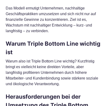
Das Modell ermutigt Unternehmen, nachhaltige
Geschäftspraktiken umzusetzen und sich nicht nur auf
finanzielle Gewinne zu konzentrieren. Ziel ist es,
Wachstum mit nachhaltiger Entwicklung – kurz- und
langfristig – zu verbinden.
Warum Triple Bottom Line wichtig
ist
Warum also ist Triple Bottom Line wichtig? Kurzfristig
bringt es vielleicht keine direkten Vorteile, aber
langfristig profitieren Unternehmen durch höhere
Mitarbeiter- und Kundenbindung sowie stärkere soziale
und ökologische Verantwortung.
Herausforderungen bei der
Umsetzung des Triple Bottom