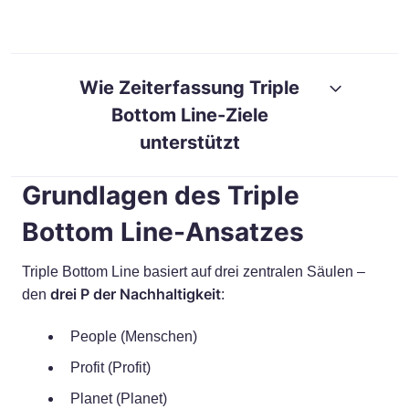
RESOURCES
GUIDES
Wie Zeiterfassung Triple
Bottom Line-Ziele
unterstützt
Grundlagen des Triple
Bottom Line-Ansatzes
Triple Bottom Line basiert auf drei zentralen Säulen –
drei P der Nachhaltigkeit
den
:
People (Menschen)
Profit (Profit)
Planet (Planet)