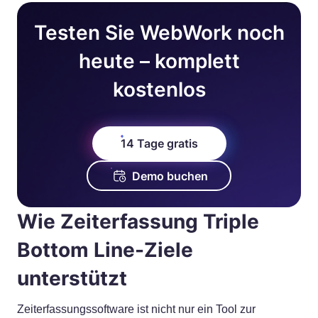
Testen Sie WebWork noch
heute – komplett
kostenlos
14 Tage gratis
Demo buchen
Wie Zeiterfassung Triple
Bottom Line-Ziele
unterstützt
Zeiterfassungssoftware ist nicht nur ein Tool zur