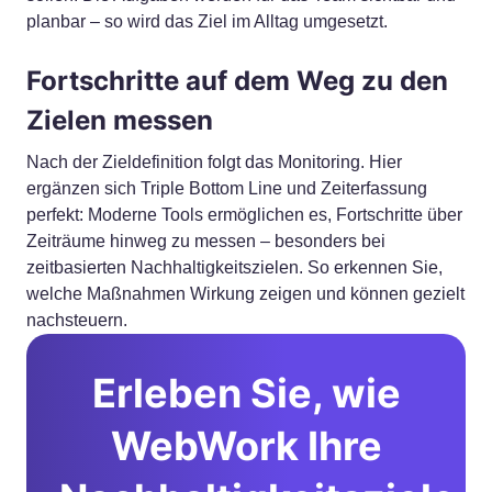
planbar – so wird das Ziel im Alltag umgesetzt.
Fortschritte auf dem Weg zu den
Zielen messen
Nach der Zieldefinition folgt das Monitoring. Hier
ergänzen sich Triple Bottom Line und Zeiterfassung
perfekt: Moderne Tools ermöglichen es, Fortschritte über
Zeiträume hinweg zu messen – besonders bei
zeitbasierten Nachhaltigkeitszielen. So erkennen Sie,
welche Maßnahmen Wirkung zeigen und können gezielt
nachsteuern.
Erleben Sie, wie
WebWork Ihre