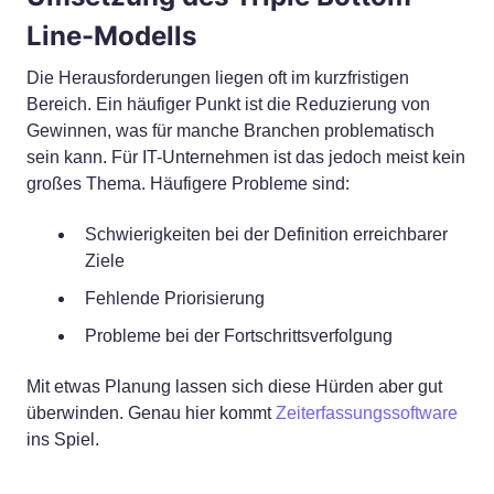
Line-Modells
Die Herausforderungen liegen oft im kurzfristigen
Bereich. Ein häufiger Punkt ist die Reduzierung von
Gewinnen, was für manche Branchen problematisch
sein kann. Für IT-Unternehmen ist das jedoch meist kein
großes Thema. Häufigere Probleme sind:
Schwierigkeiten bei der Definition erreichbarer
Ziele
Fehlende Priorisierung
Probleme bei der Fortschrittsverfolgung
Mit etwas Planung lassen sich diese Hürden aber gut
überwinden. Genau hier kommt
Zeiterfassungssoftware
ins Spiel.