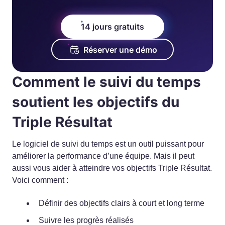
14 jours gratuits
Réserver une démo
Comment le suivi du temps
soutient les objectifs du
Triple Résultat
Le logiciel de suivi du temps est un outil puissant pour
améliorer la performance d’une équipe. Mais il peut
aussi vous aider à atteindre vos objectifs Triple Résultat.
Voici comment :
Définir des objectifs clairs à court et long terme
Suivre les progrès réalisés