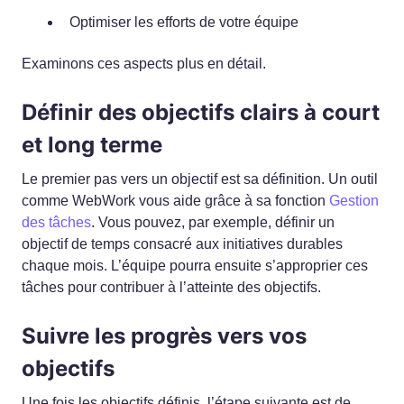
Optimiser les efforts de votre équipe
Examinons ces aspects plus en détail.
Définir des objectifs clairs à court
et long terme
Le premier pas vers un objectif est sa définition. Un outil
comme WebWork vous aide grâce à sa fonction
Gestion
des tâches
. Vous pouvez, par exemple, définir un
objectif de temps consacré aux initiatives durables
chaque mois. L’équipe pourra ensuite s’approprier ces
tâches pour contribuer à l’atteinte des objectifs.
Suivre les progrès vers vos
objectifs
Une fois les objectifs définis, l’étape suivante est de