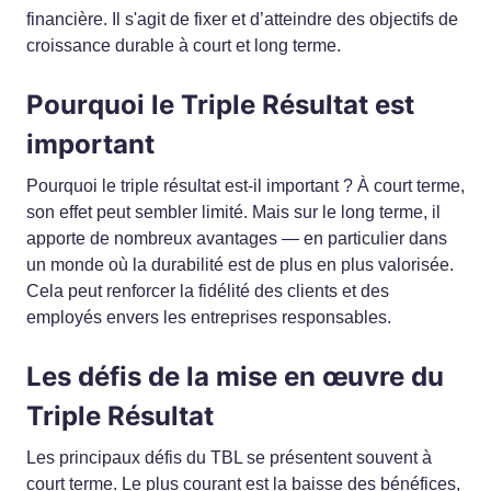
financière. Il s'agit de fixer et d’atteindre des objectifs de
croissance durable à court et long terme.
Pourquoi le Triple Résultat est
important
Pourquoi le triple résultat est-il important ? À court terme,
son effet peut sembler limité. Mais sur le long terme, il
apporte de nombreux avantages — en particulier dans
un monde où la durabilité est de plus en plus valorisée.
Cela peut renforcer la fidélité des clients et des
employés envers les entreprises responsables.
Les défis de la mise en œuvre du
Triple Résultat
Les principaux défis du TBL se présentent souvent à
court terme. Le plus courant est la baisse des bénéfices,