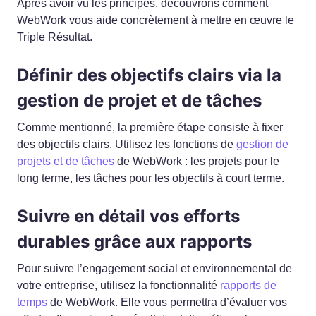
Après avoir vu les principes, découvrons comment
WebWork vous aide concrètement à mettre en œuvre le
Triple Résultat.
Définir des objectifs clairs via la
gestion de projet et de tâches
Comme mentionné, la première étape consiste à fixer
des objectifs clairs. Utilisez les fonctions de
gestion de
projets et de tâches
de WebWork : les projets pour le
long terme, les tâches pour les objectifs à court terme.
Suivre en détail vos efforts
durables grâce aux rapports
Pour suivre l’engagement social et environnemental de
votre entreprise, utilisez la fonctionnalité
rapports de
temps
de WebWork. Elle vous permettra d’évaluer vos