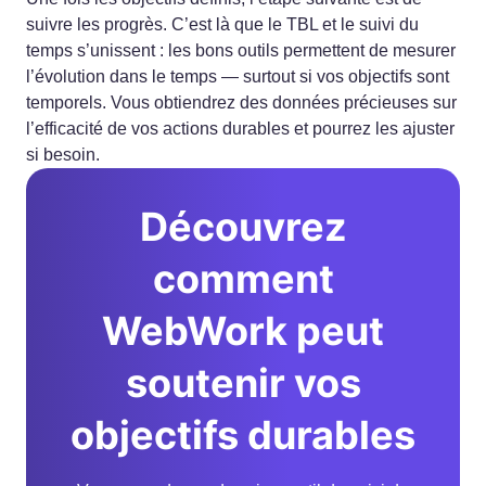
suivre les progrès. C’est là que le TBL et le suivi du
temps s’unissent : les bons outils permettent de mesurer
l’évolution dans le temps — surtout si vos objectifs sont
temporels. Vous obtiendrez des données précieuses sur
l’efficacité de vos actions durables et pourrez les ajuster
si besoin.
Découvrez
comment
WebWork peut
soutenir vos
objectifs durables