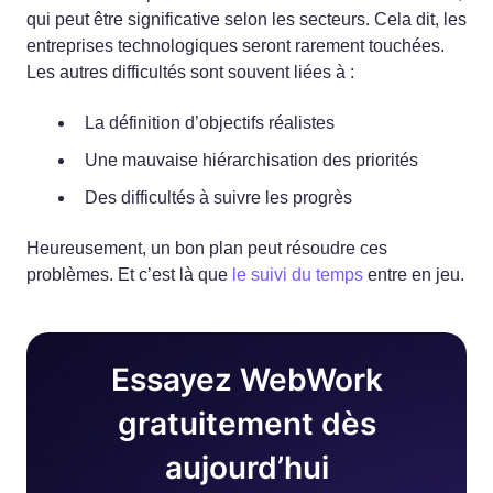
qui peut être significative selon les secteurs. Cela dit, les
entreprises technologiques seront rarement touchées.
Les autres difficultés sont souvent liées à :
La définition d’objectifs réalistes
Une mauvaise hiérarchisation des priorités
Des difficultés à suivre les progrès
Heureusement, un bon plan peut résoudre ces
problèmes. Et c’est là que
le suivi du temps
entre en jeu.
Essayez WebWork
gratuitement dès
aujourd’hui