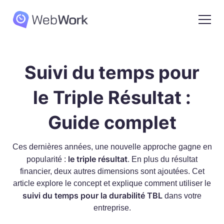
Suivi du temps pour
le Triple Résultat :
Guide complet
Ces dernières années, une nouvelle approche gagne en
le triple résultat
popularité :
. En plus du résultat
financier, deux autres dimensions sont ajoutées. Cet
article explore le concept et explique comment utiliser le
suivi du temps pour la durabilité TBL
dans votre
entreprise.