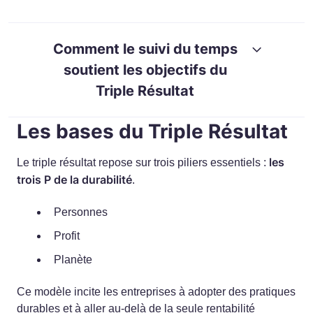
RESOURCES
GUIDES
Comment le suivi du temps
soutient les objectifs du
Triple Résultat
Les bases du Triple Résultat
les
Le triple résultat repose sur trois piliers essentiels :
trois P de la durabilité
.
Personnes
Profit
Planète
Ce modèle incite les entreprises à adopter des pratiques
durables et à aller au-delà de la seule rentabilité