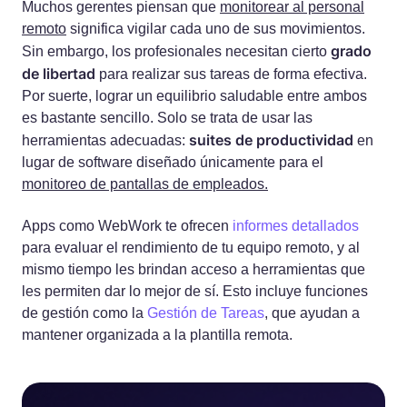
Muchos gerentes piensan que
monitorear al personal
remoto
significa vigilar cada uno de sus movimientos.
grado
Sin embargo, los profesionales necesitan cierto
de libertad
para realizar sus tareas de forma efectiva.
Por suerte, lograr un equilibrio saludable entre ambos
es bastante sencillo. Solo se trata de usar las
suites de productividad
herramientas adecuadas:
en
lugar de software diseñado únicamente para el
monitoreo de pantallas de empleados.
Apps como WebWork te ofrecen
informes detallados
para evaluar el rendimiento de tu equipo remoto, y al
mismo tiempo les brindan acceso a herramientas que
les permiten dar lo mejor de sí. Esto incluye funciones
de gestión como la
Gestión de Tareas
, que ayudan a
mantener organizada a la plantilla remota.