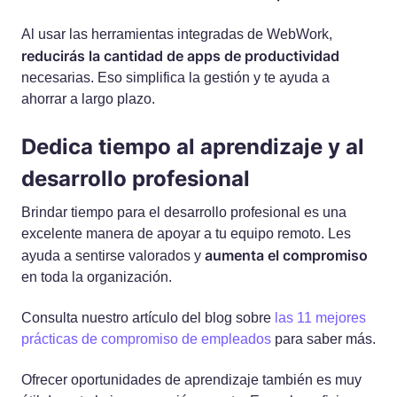
Al usar las herramientas integradas de WebWork,
reducirás la cantidad de apps de productividad
necesarias. Eso simplifica la gestión y te ayuda a
ahorrar a largo plazo.
Dedica tiempo al aprendizaje y al
desarrollo profesional
Brindar tiempo para el desarrollo profesional es una
excelente manera de apoyar a tu equipo remoto. Les
aumenta el compromiso
ayuda a sentirse valorados y
en toda la organización.
Consulta nuestro artículo del blog sobre
las 11 mejores
prácticas de compromiso de empleados
para saber más.
Ofrecer oportunidades de aprendizaje también es muy