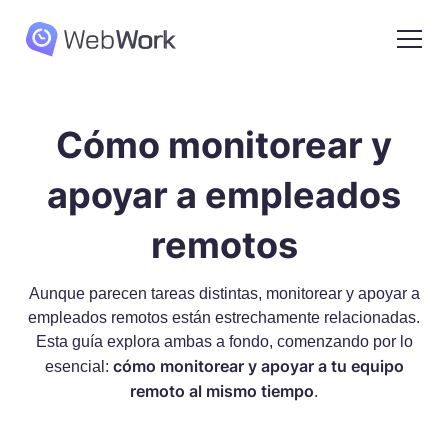
Cómo monitorear y
apoyar a empleados
remotos
Aunque parecen tareas distintas, monitorear y apoyar a
empleados remotos están estrechamente relacionadas.
Esta guía explora ambas a fondo, comenzando por lo
cómo monitorear y apoyar a tu equipo
esencial:
remoto al mismo tiempo
.