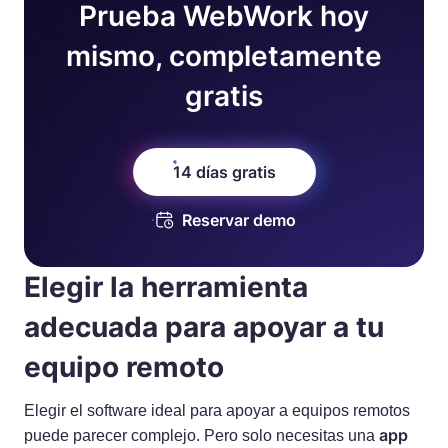
Prueba WebWork hoy
mismo, completamente
gratis
14 días gratis
Reservar demo
Elegir la herramienta
adecuada para apoyar a tu
equipo remoto
Elegir el software ideal para apoyar a equipos remotos
app
puede parecer complejo. Pero solo necesitas una