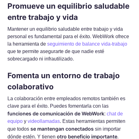
Promueve un equilibrio saludable
entre trabajo y vida
Mantener un equilibrio saludable entre trabajo y vida
personal es fundamental para el éxito. WebWork ofrece
la herramienta de
seguimiento de balance vida-trabajo
que te permite asegurarte de que nadie esté
sobrecargado ni infrautilizado.
Fomenta un entorno de trabajo
colaborativo
La colaboración entre empleados remotos también es
clave para el éxito. Puedes fomentarla con las
funciones de comunicación de WebWork
:
chat de
equipo
y
videollamadas
. Estas herramientas permiten
se mantengan conectados
que todos
sin importar
otro beneficio importante
dónde estén. Y tienen
.