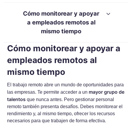
RESOURCES
GUIDES
Cómo monitorear y apoyar
a empleados remotos al
mismo tiempo
Cómo monitorear y apoyar a
empleados remotos al
mismo tiempo
El trabajo remoto abre un mundo de oportunidades para
mayor grupo de
las empresas. Te permite acceder a un
talentos
que nunca antes. Pero gestionar personal
remoto también presenta desafíos. Debes monitorear el
rendimiento y, al mismo tiempo, ofrecer los recursos
necesarios para que trabajen de forma efectiva.