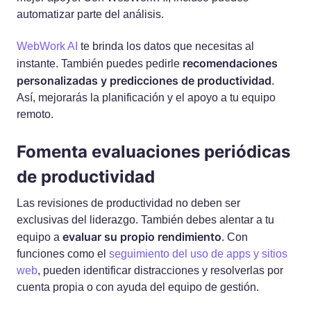
automatizar parte del análisis.
WebWork AI
te brinda los datos que necesitas al
recomendaciones
instante. También puedes pedirle
personalizadas y predicciones de productividad
.
Así, mejorarás la planificación y el apoyo a tu equipo
remoto.
Fomenta evaluaciones periódicas
de productividad
Las revisiones de productividad no deben ser
exclusivas del liderazgo. También debes alentar a tu
evaluar su propio rendimiento
equipo a
. Con
funciones como el
seguimiento del uso de apps y sitios
web
, pueden identificar distracciones y resolverlas por
cuenta propia o con ayuda del equipo de gestión.