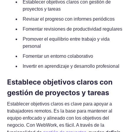
Establecer objetivos claros con gestión de
proyectos y tareas
Revisar el progreso con informes periódicos
Fomentar revisiones de productividad regulares
Promover el equilibrio entre trabajo y vida
personal
Fomentar un entorno colaborativo
Invertir en aprendizaje y desarrollo profesional
Establece objetivos claros con
gestión de proyectos y tareas
Establecer objetivos claros es clave para apoyar a
trabajadores remotos. Es la base para mantener al
equipo enfocado y alineado con los objetivos del
negocio. Con WebWork, es fácil. A través de la