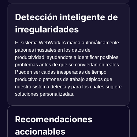
Detección inteligente de
irregularidades
El sistema WebWork IA marca automáticamente
patrones inusuales en los datos de
productividad, ayudándote a identificar posibles
problemas antes de que se conviertan en reales.
Pueden ser caídas inesperadas de tiempo
productivo o patrones de trabajo atípicos que
nuestro sistema detecta y para los cuales sugiere
soluciones personalizadas.
Recomendaciones
accionables