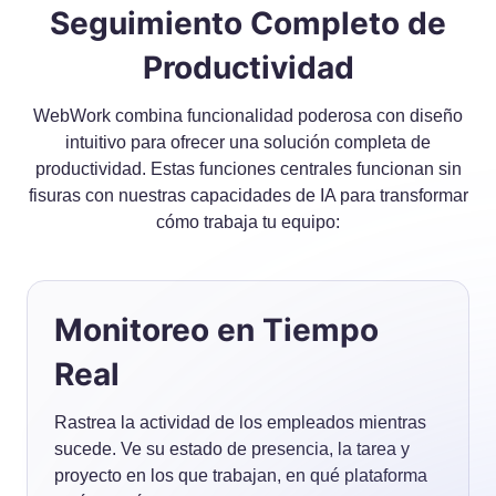
Seguimiento Completo de
Productividad
WebWork combina funcionalidad poderosa con diseño
intuitivo para ofrecer una solución completa de
productividad. Estas funciones centrales funcionan sin
fisuras con nuestras capacidades de IA para transformar
cómo trabaja tu equipo:
Monitoreo en Tiempo
Real
Rastrea la actividad de los empleados mientras
sucede. Ve su estado de presencia, la tarea y
proyecto en los que trabajan, en qué plataforma