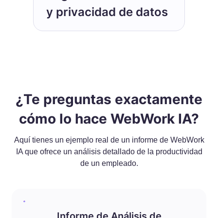
y privacidad de datos
¿Te preguntas exactamente
cómo lo hace WebWork IA?
Aquí tienes un ejemplo real de un informe de WebWork
IA que ofrece un análisis detallado de la productividad
de un empleado.
Informe de Análisis de