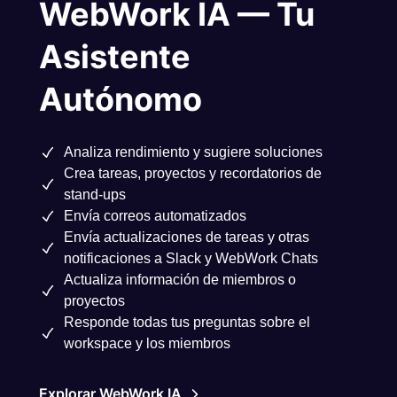
WebWork IA — Tu
Asistente
Autónomo
Analiza rendimiento y sugiere soluciones
Crea tareas, proyectos y recordatorios de
stand‑ups
Envía correos automatizados
Envía actualizaciones de tareas y otras
notificaciones a Slack y WebWork Chats
Actualiza información de miembros o
proyectos
Responde todas tus preguntas sobre el
workspace y los miembros
Explorar WebWork IA