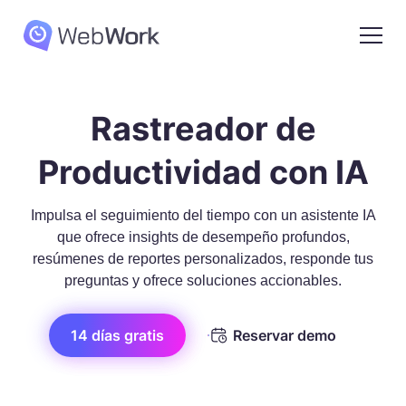
Rastreador de
Productividad con IA
Impulsa el seguimiento del tiempo con un asistente IA
que ofrece insights de desempeño profundos,
resúmenes de reportes personalizados, responde tus
preguntas y ofrece soluciones accionables.
14 días gratis
Reservar demo