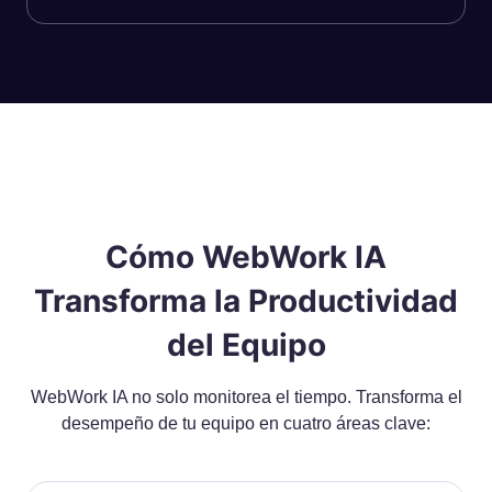
Cómo WebWork IA
Transforma la Productividad
del Equipo
WebWork IA no solo monitorea el tiempo. Transforma el
desempeño de tu equipo en cuatro áreas clave: