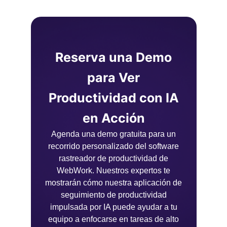
Reserva una Demo
para Ver
Productividad con IA
en Acción
Agenda una demo gratuita para un
recorrido personalizado del software
rastreador de productividad de
WebWork. Nuestros expertos te
mostrarán cómo nuestra aplicación de
seguimiento de productividad
impulsada por IA puede ayudar a tu
equipo a enfocarse en tareas de alto