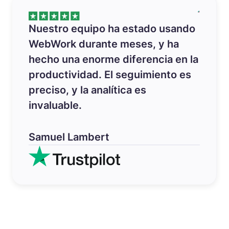
Nuestro equipo ha estado usando
WebWork durante meses, y ha
hecho una enorme diferencia en la
productividad. El seguimiento es
preciso, y la analítica es
invaluable.
Samuel Lambert