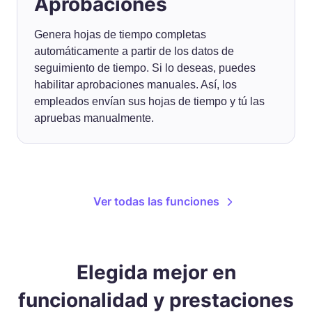
Aprobaciones
Genera hojas de tiempo completas
automáticamente a partir de los datos de
seguimiento de tiempo. Si lo deseas, puedes
habilitar aprobaciones manuales. Así, los
empleados envían sus hojas de tiempo y tú las
apruebas manualmente.
Ver todas las funciones
Elegida mejor en
funcionalidad y prestaciones