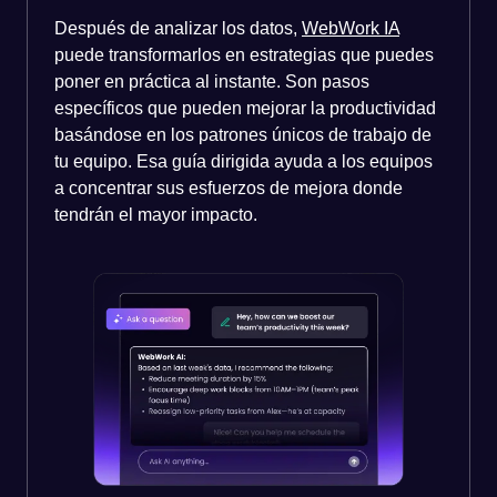
Después de analizar los datos,
WebWork IA
puede transformarlos en estrategias que puedes
poner en práctica al instante. Son pasos
específicos que pueden mejorar la productividad
basándose en los patrones únicos de trabajo de
tu equipo. Esa guía dirigida ayuda a los equipos
a concentrar sus esfuerzos de mejora donde
tendrán el mayor impacto.