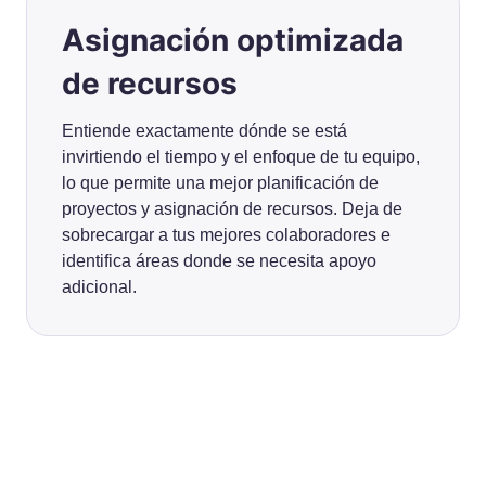
Asignación optimizada
de recursos
Entiende exactamente dónde se está
invirtiendo el tiempo y el enfoque de tu equipo,
lo que permite una mejor planificación de
proyectos y asignación de recursos. Deja de
sobrecargar a tus mejores colaboradores e
identifica áreas donde se necesita apoyo
adicional.