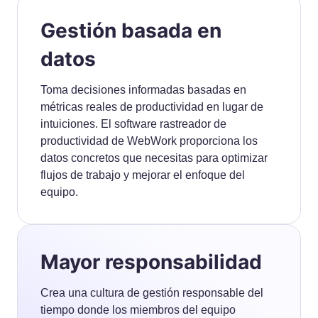
Gestión basada en
datos
Toma decisiones informadas basadas en
métricas reales de productividad en lugar de
intuiciones. El software rastreador de
productividad de WebWork proporciona los
datos concretos que necesitas para optimizar
flujos de trabajo y mejorar el enfoque del
equipo.
Mayor responsabilidad
Crea una cultura de gestión responsable del
tiempo donde los miembros del equipo