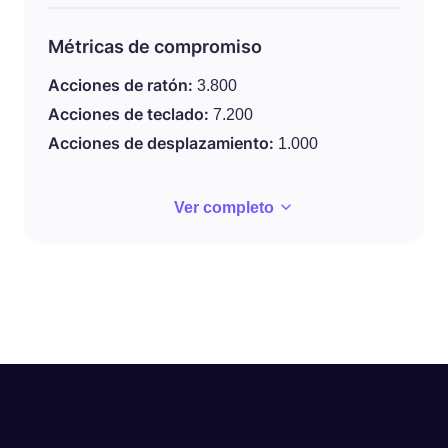
Métricas de compromiso
Acciones de ratón:
3.800
Acciones de teclado:
7.200
Acciones de desplazamiento:
1.000
Ver completo