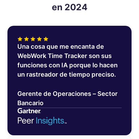
en 2024
Una cosa que me encanta de
WebWork Time Tracker son sus
funciones con IA porque lo hacen
un rastreador de tiempo preciso.
Gerente de Operaciones – Sector
Bancario