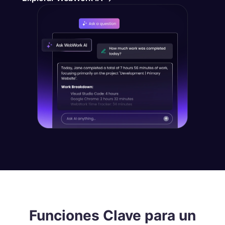
Funciones Clave para un