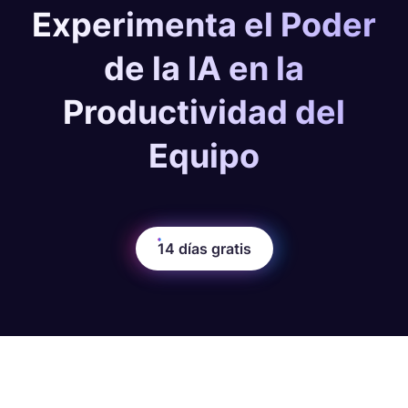
Experimenta el Poder
de la IA en la
Productividad del
Equipo
14 días gratis