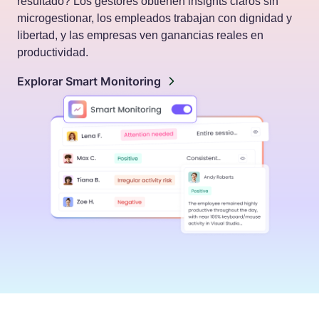
resultado? Los gestores obtienen insights claros sin
microgestionar, los empleados trabajan con dignidad y
libertad, y las empresas ven ganancias reales en
productividad.
Explorar Smart Monitoring