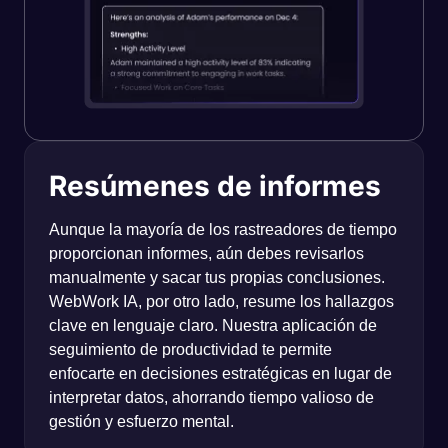
Resúmenes de informes
Aunque la mayoría de los rastreadores de tiempo
proporcionan informes, aún debes revisarlos
manualmente y sacar tus propias conclusiones.
WebWork IA, por otro lado, resume los hallazgos
clave en lenguaje claro. Nuestra aplicación de
seguimiento de productividad te permite
enfocarte en decisiones estratégicas en lugar de
interpretar datos, ahorrando tiempo valioso de
gestión y esfuerzo mental.