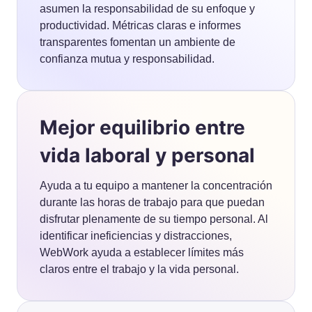
asumen la responsabilidad de su enfoque y
productividad. Métricas claras e informes
transparentes fomentan un ambiente de
confianza mutua y responsabilidad.
Mejor equilibrio entre
vida laboral y personal
Ayuda a tu equipo a mantener la concentración
durante las horas de trabajo para que puedan
disfrutar plenamente de su tiempo personal. Al
identificar ineficiencias y distracciones,
WebWork ayuda a establecer límites más
claros entre el trabajo y la vida personal.