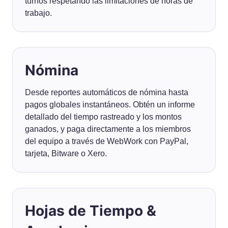
turnos respetando las limitaciones de horas de
trabajo.
Nómina
Desde reportes automáticos de nómina hasta
pagos globales instantáneos. Obtén un informe
detallado del tiempo rastreado y los montos
ganados, y paga directamente a los miembros
del equipo a través de WebWork con PayPal,
tarjeta, Bitware o Xero.
Hojas de Tiempo &