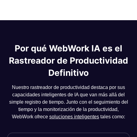
Por qué WebWork IA es el
Rastreador de Productividad
Definitivo
Nuestro rastreador de productividad destaca por sus
capacidades inteligentes de IA que van más allá del
simple registro de tiempo. Junto con el seguimiento del
tiempo y la monitorización de la productividad,
WebWork ofrece
soluciones inteligentes
tales como: