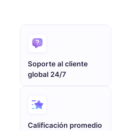
Soporte al cliente
global 24/7
Calificación promedio