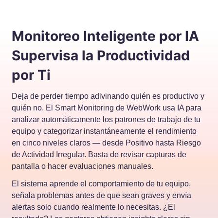
Monitoreo Inteligente por IA
Supervisa la Productividad
por Ti
Deja de perder tiempo adivinando quién es productivo y
quién no. El Smart Monitoring de WebWork usa IA para
analizar automáticamente los patrones de trabajo de tu
equipo y categorizar instantáneamente el rendimiento
en cinco niveles claros — desde Positivo hasta Riesgo
de Actividad Irregular. Basta de revisar capturas de
pantalla o hacer evaluaciones manuales.
El sistema aprende el comportamiento de tu equipo,
señala problemas antes de que sean graves y envía
alertas solo cuando realmente lo necesitas. ¿El