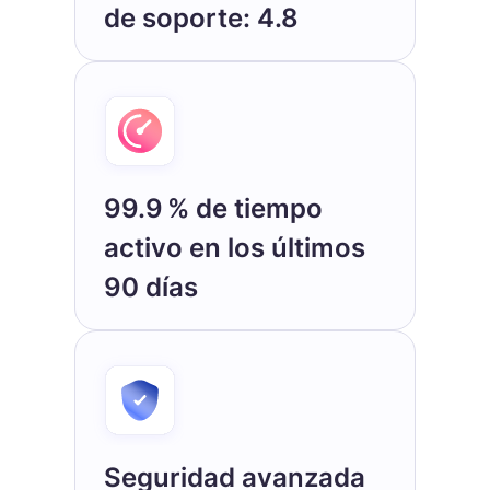
de soporte: 4.8
99.9 % de tiempo
activo en los últimos
90 días
Seguridad avanzada