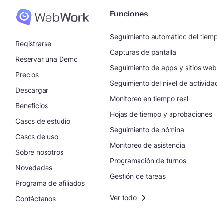
Funciones
Seguimiento automático del tiem
Registrarse
Capturas de pantalla
Reservar una Demo
Seguimiento de apps y sitios web
Precios
Seguimiento del nivel de activida
Descargar
Monitoreo en tiempo real
Beneficios
Hojas de tiempo y aprobaciones
Casos de estudio
Seguimiento de nómina
Casos de uso
Monitoreo de asistencia
Sobre nosotros
Programación de turnos
Novedades
Gestión de tareas
Programa de afiliados
Ver todo
Contáctanos