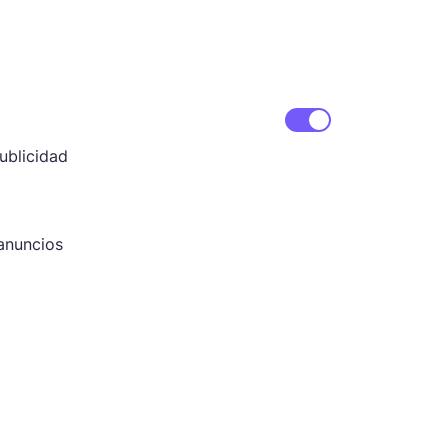
ublicidad
anuncios