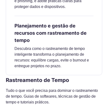
e phishing, e adote práticas claras para
proteger dados e dispositivos.
Planejamento e gestão de
recursos com rastreamento de
tempo
Descubra como o rastreamento de tempo
inteligente transforma o planejamento de
recursos: equilibre cargas, evite o burnout e
entregue projetos no prazo.
Rastreamento de Tempo
Tudo o que você precisa para dominar o rastreamento
de tempo. Guias de softwares, técnicas de gestão de
tempo e tutoriais práticos.