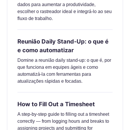
dados para aumentar a produtividade,
escolher o rastreador ideal e integrá-lo ao seu
fluxo de trabalho.
Reunião Daily Stand-Up: o que é
e como automatizar
Domine a reunião daily stand-up: o que é, por
que funciona em equipes ágeis e como
automatizá-la com ferramentas para
atualizações rápidas e focadas.
How to Fill Out a Timesheet
A step-by-step guide to filling out a timesheet
correctly — from logging hours and breaks to
assigning projects and submitting for