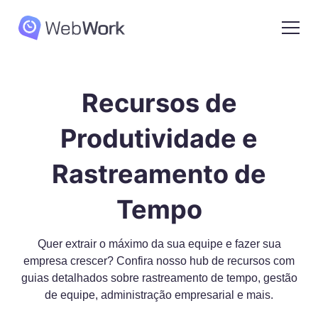
Recursos de
Produtividade e
Rastreamento de
Tempo
Quer extrair o máximo da sua equipe e fazer sua
empresa crescer? Confira nosso hub de recursos com
guias detalhados sobre rastreamento de tempo, gestão
de equipe, administração empresarial e mais.