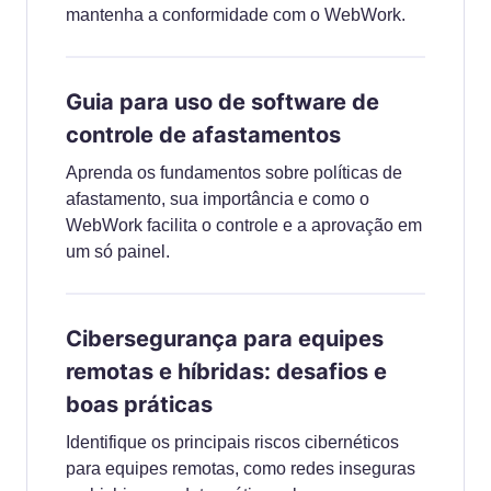
mantenha a conformidade com o WebWork.
Guia para uso de software de
controle de afastamentos
Aprenda os fundamentos sobre políticas de
afastamento, sua importância e como o
WebWork facilita o controle e a aprovação em
um só painel.
Cibersegurança para equipes
remotas e híbridas: desafios e
boas práticas
Identifique os principais riscos cibernéticos
para equipes remotas, como redes inseguras