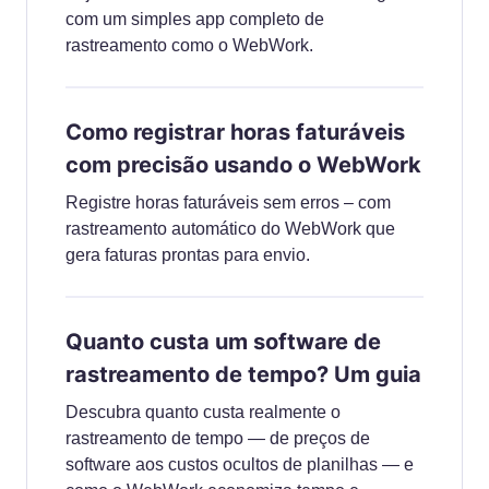
com um simples app completo de
rastreamento como o WebWork.
Como registrar horas faturáveis
com precisão usando o WebWork
Registre horas faturáveis sem erros – com
rastreamento automático do WebWork que
gera faturas prontas para envio.
Quanto custa um software de
rastreamento de tempo? Um guia
Descubra quanto custa realmente o
rastreamento de tempo — de preços de
software aos custos ocultos de planilhas — e