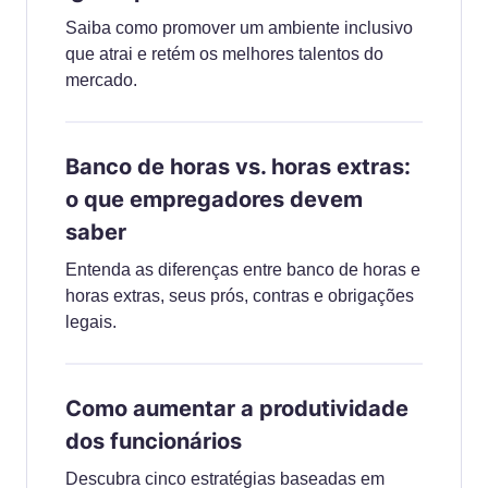
Saiba como promover um ambiente inclusivo
que atrai e retém os melhores talentos do
mercado.
Banco de horas vs. horas extras:
o que empregadores devem
saber
Entenda as diferenças entre banco de horas e
horas extras, seus prós, contras e obrigações
legais.
Como aumentar a produtividade
dos funcionários
Descubra cinco estratégias baseadas em