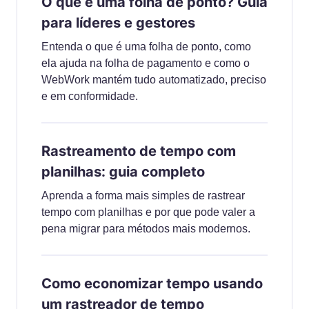
O que é uma folha de ponto? Guia
para líderes e gestores
Entenda o que é uma folha de ponto, como
ela ajuda na folha de pagamento e como o
WebWork mantém tudo automatizado, preciso
e em conformidade.
Rastreamento de tempo com
planilhas: guia completo
Aprenda a forma mais simples de rastrear
tempo com planilhas e por que pode valer a
pena migrar para métodos mais modernos.
Como economizar tempo usando
um rastreador de tempo