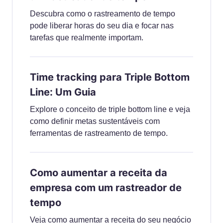
Descubra como o rastreamento de tempo
pode liberar horas do seu dia e focar nas
tarefas que realmente importam.
Time tracking para Triple Bottom
Line: Um Guia
Explore o conceito de triple bottom line e veja
como definir metas sustentáveis com
ferramentas de rastreamento de tempo.
Como aumentar a receita da
empresa com um rastreador de
tempo
Veja como aumentar a receita do seu negócio