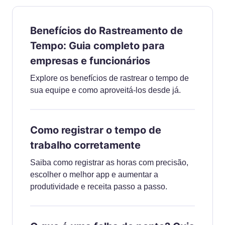
Benefícios do Rastreamento de
Tempo: Guia completo para
empresas e funcionários
Explore os benefícios de rastrear o tempo de
sua equipe e como aproveitá-los desde já.
Como registrar o tempo de
trabalho corretamente
Saiba como registrar as horas com precisão,
escolher o melhor app e aumentar a
produtividade e receita passo a passo.