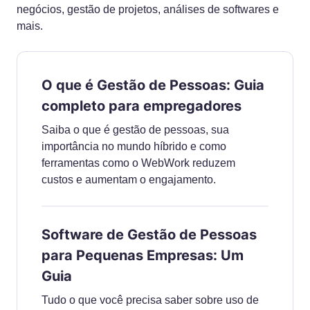
negócios, gestão de projetos, análises de softwares e
mais.
O que é Gestão de Pessoas: Guia
completo para empregadores
Saiba o que é gestão de pessoas, sua
importância no mundo híbrido e como
ferramentas como o WebWork reduzem
custos e aumentam o engajamento.
Software de Gestão de Pessoas
para Pequenas Empresas: Um
Guia
Tudo o que você precisa saber sobre uso de