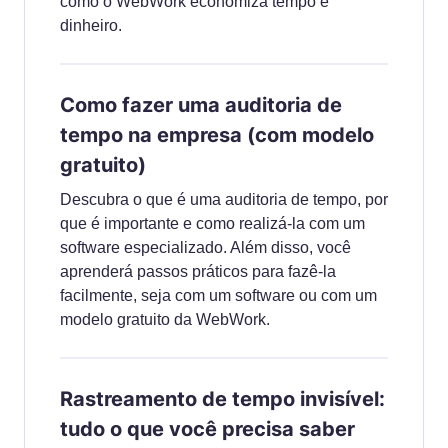
como o WebWork economiza tempo e
dinheiro.
Como fazer uma auditoria de
tempo na empresa (com modelo
gratuito)
Descubra o que é uma auditoria de tempo, por
que é importante e como realizá-la com um
software especializado. Além disso, você
aprenderá passos práticos para fazê-la
facilmente, seja com um software ou com um
modelo gratuito da WebWork.
Rastreamento de tempo invisível:
tudo o que você precisa saber