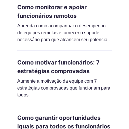
Como monitorar e apoiar
funcionários remotos
Aprenda como acompanhar o desempenho
de equipes remotas e fornecer o suporte
necessário para que alcancem seu potencial.
Como motivar funcionários: 7
estratégias comprovadas
Aumente a motivação da equipe com 7
estratégias comprovadas que funcionam para
todos.
Como garantir oportunidades
iguais para todos os funcionários