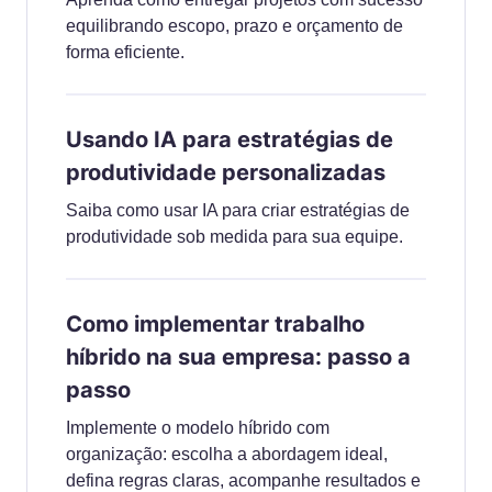
equilibrando escopo, prazo e orçamento de
forma eficiente.
Usando IA para estratégias de
produtividade personalizadas
Saiba como usar IA para criar estratégias de
produtividade sob medida para sua equipe.
Como implementar trabalho
híbrido na sua empresa: passo a
passo
Implemente o modelo híbrido com
organização: escolha a abordagem ideal,
defina regras claras, acompanhe resultados e