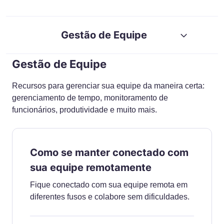
RESOURCES
GUIDES
Gestão de Equipe
Gestão de Equipe
Recursos para gerenciar sua equipe da maneira certa:
gerenciamento de tempo, monitoramento de
funcionários, produtividade e muito mais.
Como se manter conectado com
sua equipe remotamente
Fique conectado com sua equipe remota em
diferentes fusos e colabore sem dificuldades.