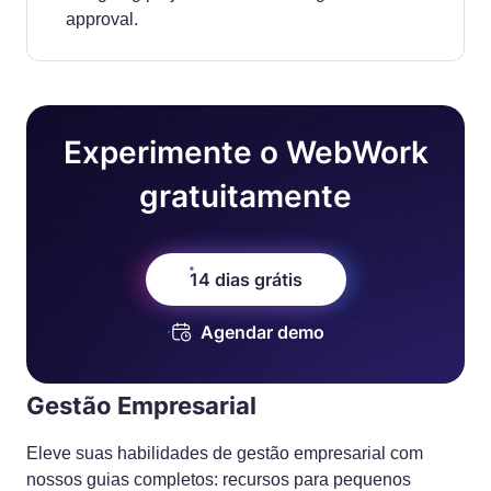
approval.
Experimente o WebWork
gratuitamente
14 dias grátis
Agendar demo
Gestão Empresarial
Eleve suas habilidades de gestão empresarial com
nossos guias completos: recursos para pequenos