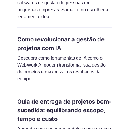
softwares de gestão de pessoas em
pequenas empresas. Saiba como escolher a
ferramenta ideal.
Como revolucionar a gestão de
projetos com IA
Descubra como ferramentas de IA como o
WebWork AI podem transformar sua gestão
de projetos e maximizar os resultados da
equipe.
Guia de entrega de projetos bem-
sucedida: equilibrando escopo,
tempo e custo
Aprenda como entregar projetos com sucesso