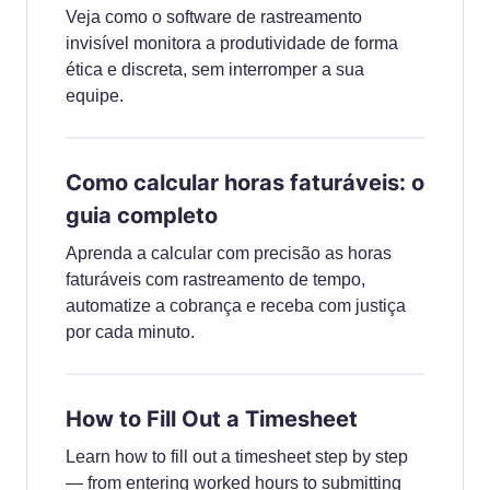
Veja como o software de rastreamento
invisível monitora a produtividade de forma
ética e discreta, sem interromper a sua
equipe.
Como calcular horas faturáveis: o
guia completo
Aprenda a calcular com precisão as horas
faturáveis com rastreamento de tempo,
automatize a cobrança e receba com justiça
por cada minuto.
How to Fill Out a Timesheet
Learn how to fill out a timesheet step by step
— from entering worked hours to submitting