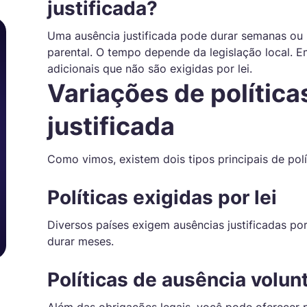
justificada?
Uma ausência justificada pode durar semanas ou
parental. O tempo depende da legislação local.
adicionais que não são exigidas por lei.
Variações de política
justificada
Como vimos, existem dois tipos principais de polí
Políticas exigidas por lei
Diversos países exigem ausências justificadas po
durar meses.
Políticas de ausência volunt