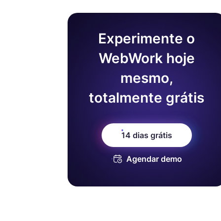
Experimente o
WebWork hoje
mesmo,
totalmente grátis
14 dias grátis
Agendar demo