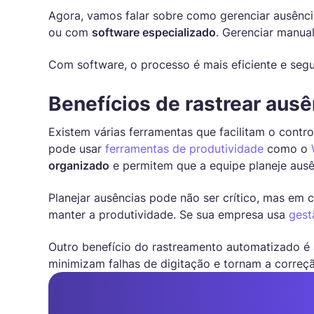
Agora, vamos falar sobre como gerenciar ausênci
ou com
software especializado
. Gerenciar manual
Com software, o processo é mais eficiente e segu
Benefícios de rastrear aus
Existem várias ferramentas que facilitam o contro
pode usar
ferramentas de produtividade
como o
organizado
e permitem que a equipe planeje aus
Planejar ausências pode não ser crítico, mas em 
manter a produtividade. Se sua empresa usa
gest
Outro benefício do rastreamento automatizado é a
minimizam falhas de digitação e tornam a correção