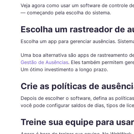
Veja agora como usar um software de controle de
— começando pela escolha do sistema.
Escolha um rastreador de a
Escolha um app para gerenciar ausências. Siste
Uma boa alternativa são apps de rastreamento 
Gestão de Ausências
. Eles também permitem ger
Um ótimo investimento a longo prazo.
Crie as políticas de ausênc
Depois de escolher o software, defina as polític
você pode configurar saldos de dias, tipos de lic
Treine sua equipe para usa