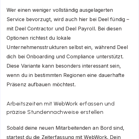
Wer einen weniger vollständig ausgelagerten
Service bevorzugt, wird auch hier bei Deel fündig –
mit Deel Contractor und Deel Payroll. Bei diesen
Optionen richtest du lokale
Unternehmensstrukturen selbst ein, während Deel
dich bei Onboarding und Compliance unterstützt.
Diese Variante kann besonders interessant sein,
wenn du in bestimmten Regionen eine dauerhafte
Präsenz aufbauen möchtest.
Arbeitszeiten mit WebWork erfassen und
präzise Stundennachweise erstellen
Sobald deine neuen Mitarbeitenden an Bord sind,
startest du die Zeiterfassung mit WebWork. Dein