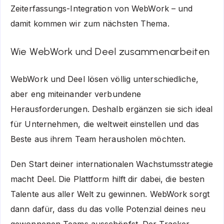
Zeiterfassungs-Integration von WebWork – und
damit kommen wir zum nächsten Thema.
Wie WebWork und Deel zusammenarbeiten
WebWork und Deel lösen völlig unterschiedliche,
aber eng miteinander verbundene
Herausforderungen. Deshalb ergänzen sie sich ideal
für Unternehmen, die weltweit einstellen und das
Beste aus ihrem Team herausholen möchten.
Den Start deiner internationalen Wachstumsstrategie
macht Deel. Die Plattform hilft dir dabei, die besten
Talente aus aller Welt zu gewinnen. WebWork sorgt
dann dafür, dass du das volle Potenzial deines neu