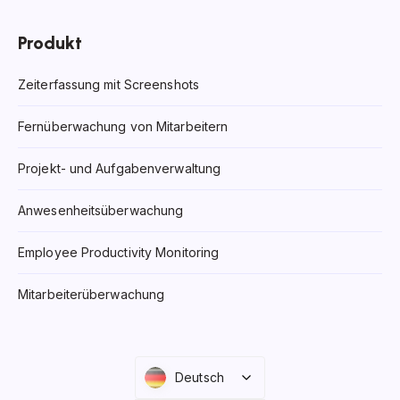
Produkt
Zeiterfassung mit Screenshots
Fernüberwachung von Mitarbeitern
Projekt- und Aufgabenverwaltung
Anwesenheitsüberwachung
Employee Productivity Monitoring
Mitarbeiterüberwachung
Deutsch