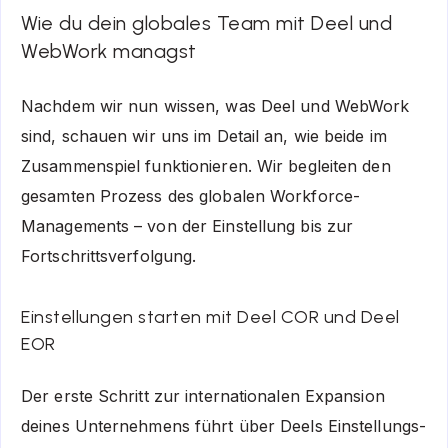
Wie du dein globales Team mit Deel und
WebWork managst
Nachdem wir nun wissen, was Deel und WebWork
sind, schauen wir uns im Detail an, wie beide im
Zusammenspiel funktionieren. Wir begleiten den
gesamten Prozess des globalen Workforce-
Managements – von der Einstellung bis zur
Fortschrittsverfolgung.
Einstellungen starten mit Deel COR und Deel
EOR
Der erste Schritt zur internationalen Expansion
deines Unternehmens führt über Deels Einstellungs-