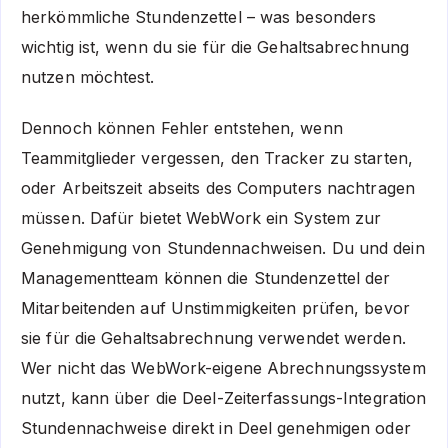
herkömmliche Stundenzettel – was besonders
wichtig ist, wenn du sie für die Gehaltsabrechnung
nutzen möchtest.
Dennoch können Fehler entstehen, wenn
Teammitglieder vergessen, den Tracker zu starten,
oder Arbeitszeit abseits des Computers nachtragen
müssen. Dafür bietet WebWork ein System zur
Genehmigung von Stundennachweisen. Du und dein
Managementteam können die Stundenzettel der
Mitarbeitenden auf Unstimmigkeiten prüfen, bevor
sie für die Gehaltsabrechnung verwendet werden.
Wer nicht das WebWork-eigene Abrechnungssystem
nutzt, kann über die Deel-Zeiterfassungs-Integration
Stundennachweise direkt in Deel genehmigen oder