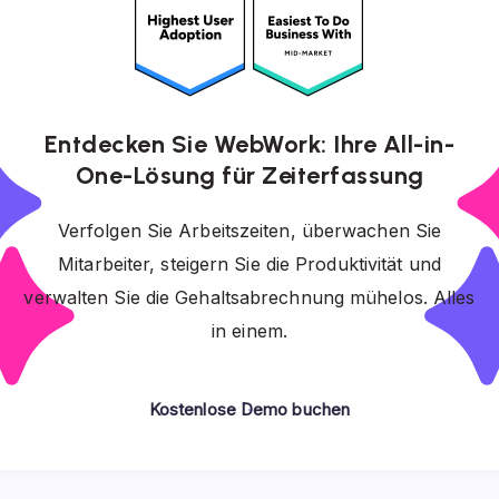
Entdecken Sie WebWork: Ihre All-in-
One-Lösung für Zeiterfassung
Verfolgen Sie Arbeitszeiten, überwachen Sie
Mitarbeiter, steigern Sie die Produktivität und
verwalten Sie die Gehaltsabrechnung mühelos. Alles
in einem.
Kostenlose Demo buchen