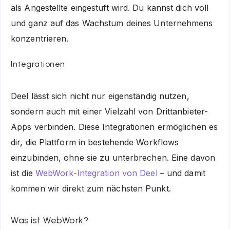
als Angestellte eingestuft wird. Du kannst dich voll
und ganz auf das Wachstum deines Unternehmens
konzentrieren.
Integrationen
Deel lässt sich nicht nur eigenständig nutzen,
sondern auch mit einer Vielzahl von Drittanbieter-
Apps verbinden. Diese Integrationen ermöglichen es
dir, die Plattform in bestehende Workflows
einzubinden, ohne sie zu unterbrechen. Eine davon
ist die
WebWork-Integration von Deel
– und damit
kommen wir direkt zum nächsten Punkt.
Was ist WebWork?