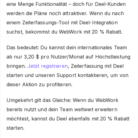
eine Menge Funktionalität – doch für Deel-Kunden
werden die Pläne noch attraktiver. Wenn du nach
einem Zeiterfassungs-Tool mit Deel-Integration
suchst, bekommst du WebWork mit 20 % Rabatt.
Das bedeutet: Du kannst dein internationales Team
ab nur 3,20 $ pro Nutzer/Monat auf Höchstleistung
bringen.
Jetzt registrieren
, Zeiterfassung mit Deel
starten und unseren Support kontaktieren, um von
dieser Aktion zu profitieren.
Umgekehrt gilt das Gleiche: Wenn du WebWork
bereits nutzt und dein Team weltweit erweitern
möchtest, kannst du Deel ebenfalls mit 20 % Rabatt
starten.