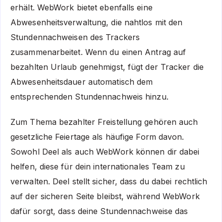
erhält. WebWork bietet ebenfalls eine
Abwesenheitsverwaltung, die nahtlos mit den
Stundennachweisen des Trackers
zusammenarbeitet. Wenn du einen Antrag auf
bezahlten Urlaub genehmigst, fügt der Tracker die
Abwesenheitsdauer automatisch dem
entsprechenden Stundennachweis hinzu.
Zum Thema bezahlter Freistellung gehören auch
gesetzliche Feiertage als häufige Form davon.
Sowohl Deel als auch WebWork können dir dabei
helfen, diese für dein internationales Team zu
verwalten. Deel stellt sicher, dass du dabei rechtlich
auf der sicheren Seite bleibst, während WebWork
dafür sorgt, dass deine Stundennachweise das