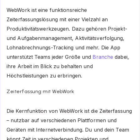
WebWork ist eine funktionsreiche
Zeiterfassungslösung mit einer Vielzahl an
Produktivitätswerkzeugen. Dazu gehören Projekt-
und Aufgabenmanagement, Aktivitätsverfolgung,
Lohnabrechnungs-Tracking und mehr. Die App
unterstützt Teams jeder Größe und
Branche
dabei,
ihre Arbeit im Blick zu behalten und
Höchstleistungen zu erbringen.
Zeiterfassung mit WebWork
Die Kernfunktion von WebWork ist die Zeiterfassung
– nutzbar auf verschiedenen Plattformen und
Geräten mit Internetverbindung. Du und dein Team
könnt Zeit in verschiedenen Projekten und