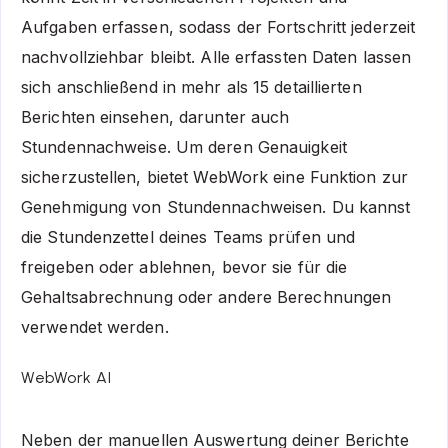
Aufgaben erfassen, sodass der Fortschritt jederzeit
nachvollziehbar bleibt. Alle erfassten Daten lassen
sich anschließend in mehr als 15 detaillierten
Berichten einsehen, darunter auch
Stundennachweise. Um deren Genauigkeit
sicherzustellen, bietet WebWork eine Funktion zur
Genehmigung von Stundennachweisen. Du kannst
die Stundenzettel deines Teams prüfen und
freigeben oder ablehnen, bevor sie für die
Gehaltsabrechnung oder andere Berechnungen
verwendet werden.
WebWork AI
Neben der manuellen Auswertung deiner Berichte