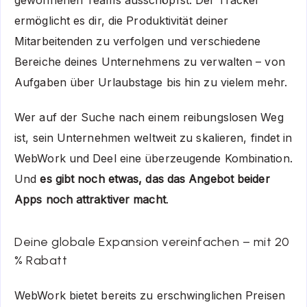
gewonnenen Teams ausschöpfst. Der Tracker
ermöglicht es dir, die Produktivität deiner
Mitarbeitenden zu verfolgen und verschiedene
Bereiche deines Unternehmens zu verwalten – von
Aufgaben über Urlaubstage bis hin zu vielem mehr.
Wer auf der Suche nach einem reibungslosen Weg
ist, sein Unternehmen weltweit zu skalieren, findet in
WebWork und Deel eine überzeugende Kombination.
Und
es gibt noch etwas, das das Angebot beider
Apps noch attraktiver macht
.
Deine globale Expansion vereinfachen – mit 20
% Rabatt
WebWork bietet bereits zu erschwinglichen Preisen