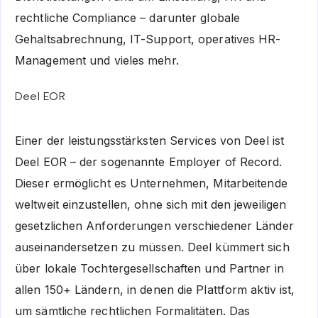
rechtliche Compliance – darunter globale
Gehaltsabrechnung, IT-Support, operatives HR-
Management und vieles mehr.
Deel EOR
Einer der leistungsstärksten Services von Deel ist
Deel EOR – der sogenannte Employer of Record.
Dieser ermöglicht es Unternehmen, Mitarbeitende
weltweit einzustellen, ohne sich mit den jeweiligen
gesetzlichen Anforderungen verschiedener Länder
auseinandersetzen zu müssen. Deel kümmert sich
über lokale Tochtergesellschaften und Partner in
allen 150+ Ländern, in denen die Plattform aktiv ist,
um sämtliche rechtlichen Formalitäten. Das