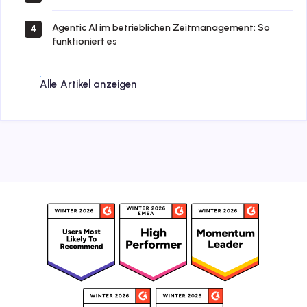
Agentic AI im betrieblichen Zeitmanagement: So
4
funktioniert es
Alle Artikel anzeigen