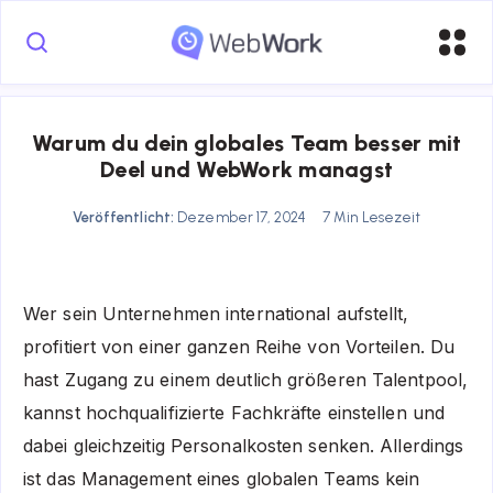
Warum du dein globales Team besser mit
Deel und WebWork managst
Veröffentlicht:
Dezember 17, 2024
7 Min Lesezeit
Wer sein Unternehmen international aufstellt,
profitiert von einer ganzen Reihe von Vorteilen. Du
hast Zugang zu einem deutlich größeren Talentpool,
kannst hochqualifizierte Fachkräfte einstellen und
dabei gleichzeitig Personalkosten senken. Allerdings
ist das Management eines globalen Teams kein