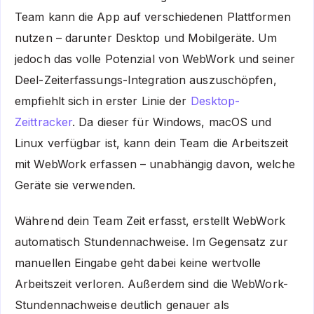
Team kann die App auf verschiedenen Plattformen
nutzen – darunter Desktop und Mobilgeräte. Um
jedoch das volle Potenzial von WebWork und seiner
Deel-Zeiterfassungs-Integration auszuschöpfen,
empfiehlt sich in erster Linie der
Desktop-
Zeittracker
. Da dieser für Windows, macOS und
Linux verfügbar ist, kann dein Team die Arbeitszeit
mit WebWork erfassen – unabhängig davon, welche
Geräte sie verwenden.
Während dein Team Zeit erfasst, erstellt WebWork
automatisch Stundennachweise. Im Gegensatz zur
manuellen Eingabe geht dabei keine wertvolle
Arbeitszeit verloren. Außerdem sind die WebWork-
Stundennachweise deutlich genauer als