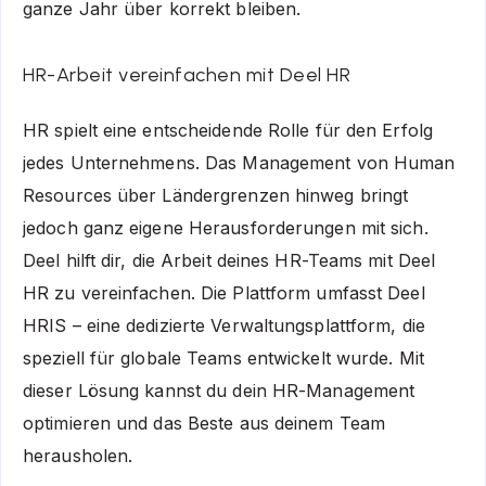
ganze Jahr über korrekt bleiben.
HR-Arbeit vereinfachen mit Deel HR
HR spielt eine entscheidende Rolle für den Erfolg
jedes Unternehmens. Das Management von Human
Resources über Ländergrenzen hinweg bringt
jedoch ganz eigene Herausforderungen mit sich.
Deel hilft dir, die Arbeit deines HR-Teams mit Deel
HR zu vereinfachen. Die Plattform umfasst Deel
HRIS – eine dedizierte Verwaltungsplattform, die
speziell für globale Teams entwickelt wurde. Mit
dieser Lösung kannst du dein HR-Management
optimieren und das Beste aus deinem Team
herausholen.