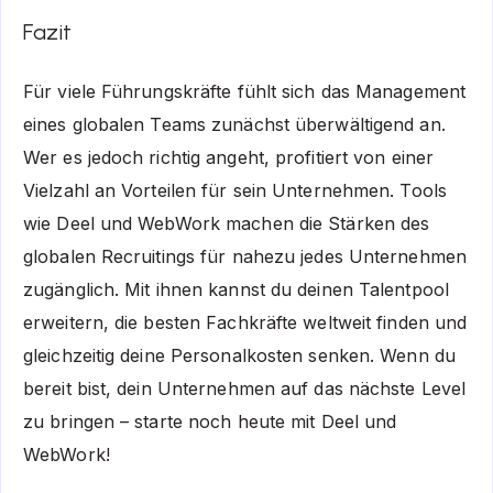
Fazit
Für viele Führungskräfte fühlt sich das Management
eines globalen Teams zunächst überwältigend an.
Wer es jedoch richtig angeht, profitiert von einer
Vielzahl an Vorteilen für sein Unternehmen. Tools
wie Deel und WebWork machen die Stärken des
globalen Recruitings für nahezu jedes Unternehmen
zugänglich. Mit ihnen kannst du deinen Talentpool
erweitern, die besten Fachkräfte weltweit finden und
gleichzeitig deine Personalkosten senken. Wenn du
bereit bist, dein Unternehmen auf das nächste Level
zu bringen – starte noch heute mit Deel und
WebWork!