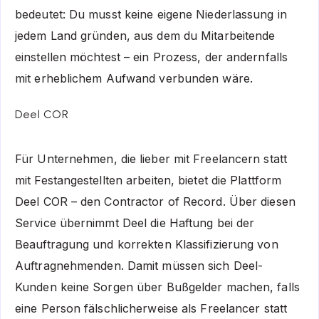
bedeutet: Du musst keine eigene Niederlassung in
jedem Land gründen, aus dem du Mitarbeitende
einstellen möchtest – ein Prozess, der andernfalls
mit erheblichem Aufwand verbunden wäre.
Deel COR
Für Unternehmen, die lieber mit Freelancern statt
mit Festangestellten arbeiten, bietet die Plattform
Deel COR – den Contractor of Record. Über diesen
Service übernimmt Deel die Haftung bei der
Beauftragung und korrekten Klassifizierung von
Auftragnehmenden. Damit müssen sich Deel-
Kunden keine Sorgen über Bußgelder machen, falls
eine Person fälschlicherweise als Freelancer statt