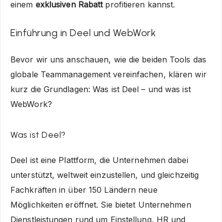
einem
exklusiven Rabatt
profitieren kannst.
Einführung in Deel und WebWork
Bevor wir uns anschauen, wie die beiden Tools das
globale Teammanagement vereinfachen, klären wir
kurz die Grundlagen: Was ist Deel – und was ist
WebWork?
Was ist Deel?
Deel ist eine Plattform, die Unternehmen dabei
unterstützt, weltweit einzustellen, und gleichzeitig
Fachkräften in über 150 Ländern neue
Möglichkeiten eröffnet. Sie bietet Unternehmen
Dienstleistungen rund um Einstellung, HR und