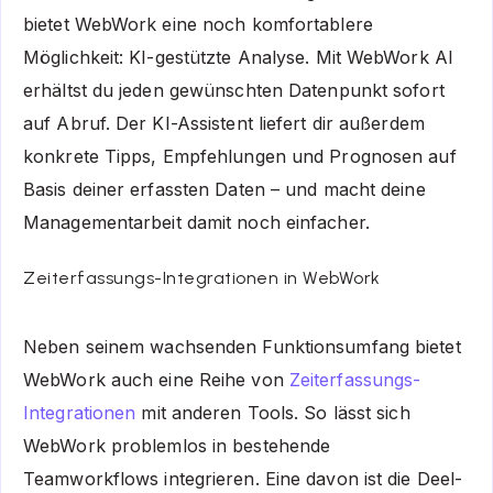
bietet WebWork eine noch komfortablere
Möglichkeit: KI-gestützte Analyse. Mit WebWork AI
erhältst du jeden gewünschten Datenpunkt sofort
auf Abruf. Der KI-Assistent liefert dir außerdem
konkrete Tipps, Empfehlungen und Prognosen auf
Basis deiner erfassten Daten – und macht deine
Managementarbeit damit noch einfacher.
Zeiterfassungs-Integrationen in WebWork
Neben seinem wachsenden Funktionsumfang bietet
WebWork auch eine Reihe von
Zeiterfassungs-
Integrationen
mit anderen Tools. So lässt sich
WebWork problemlos in bestehende
Teamworkflows integrieren. Eine davon ist die Deel-