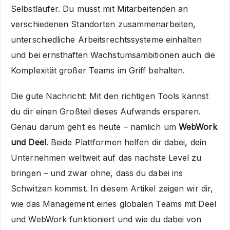
Selbstläufer. Du musst mit Mitarbeitenden an
verschiedenen Standorten zusammenarbeiten,
unterschiedliche Arbeitsrechtssysteme einhalten
und bei ernsthaften Wachstumsambitionen auch die
Komplexität großer Teams im Griff behalten.
Die gute Nachricht: Mit den richtigen Tools kannst
du dir einen Großteil dieses Aufwands ersparen.
Genau darum geht es heute – nämlich um
WebWork
und Deel
. Beide Plattformen helfen dir dabei, dein
Unternehmen weltweit auf das nächste Level zu
bringen – und zwar ohne, dass du dabei ins
Schwitzen kommst. In diesem Artikel zeigen wir dir,
wie das Management eines globalen Teams mit Deel
und WebWork funktioniert und wie du dabei von