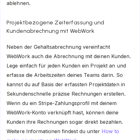
ablehnen.
Projektbezogene Zeiterfassung und
Kundenabrechnung mit WebWork
Neben der Gehaltsabrechnung vereinfacht
WebWork auch die Abrechnung mit deinen Kunden.
Lege einfach für jeden Kunden ein Projekt an und
erfasse die Arbeitszeiten deines Teams darin. So
kannst du auf Basis der erfassten Projektdaten in
Sekundenschnelle präzise Rechnungen erstellen.
Wenn du ein Stripe-Zahlungsprofil mit deinem
WebWork-Konto verknüpft hast, können deine
Kunden ihre Rechnungen sogar direkt bezahlen.
Weitere Informationen findest du unter
How to