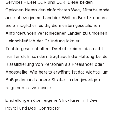
Services – Deel COR und EOR. Diese beiden
Optionen bieten den einfachsten Weg, Mitarbeitende
aus nahezu jedem Land der Welt an Bord zu holen.
Sie ermöglichen es dir, die meisten gesetzlichen
Anforderungen verschiedener Länder zu umgehen
– einschließlich der Gründung lokaler
Tochtergesellschaften. Deel übernimmt das nicht
nur für dich, sondern trägt auch die Haftung bei der
Klassifizierung von Personen als Freelancer oder
Angestellte. Wie bereits erwähnt, ist das wichtig, um
Bußgelder und andere Strafen in den jeweiligen
Regionen zu vermeiden.
Einstellungen über eigene Strukturen mit Deel
Payroll und Deel Contractor