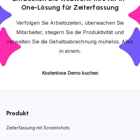
One-Lösung für Zeiterfassung
Verfolgen Sie Arbeitszeiten, überwachen Sie
Mitarbeiter, steigern Sie die Produktivität und
verwalten Sie die Gehaltsabrechnung mühelos. Alles
in einem.
Kostenlose Demo buchen
Produkt
Zeiterfassung mit Screenshots