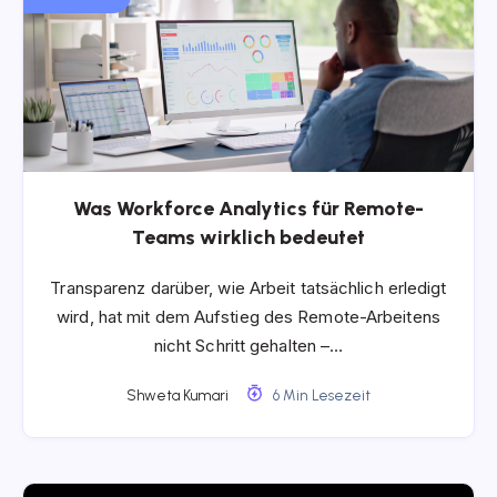
Was Workforce Analytics für Remote-
Teams wirklich bedeutet
Transparenz darüber, wie Arbeit tatsächlich erledigt
wird, hat mit dem Aufstieg des Remote-Arbeitens
nicht Schritt gehalten –…
Shweta Kumari
6 Min Lesezeit