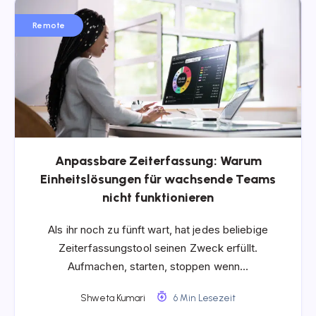
Remote
Anpassbare Zeiterfassung: Warum
Einheitslösungen für wachsende Teams
nicht funktionieren
Als ihr noch zu fünft wart, hat jedes beliebige
Zeiterfassungstool seinen Zweck erfüllt.
Aufmachen, starten, stoppen wenn…
Shweta Kumari
6 Min Lesezeit