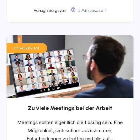
Vahagn Sargsyan
3 Min Lesezeit
Produktivität
Zu viele Meetings bei der Arbeit
Meetings sollten eigentlich die Lösung sein. Eine
Möglichkeit, sich schnell abzustimmen,
Entscheidungen zu treffen und alle auf…