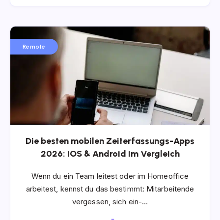
Remote
Die besten mobilen Zeiterfassungs-Apps
2026: iOS & Android im Vergleich
Wenn du ein Team leitest oder im Homeoffice
arbeitest, kennst du das bestimmt: Mitarbeitende
vergessen, sich ein-…