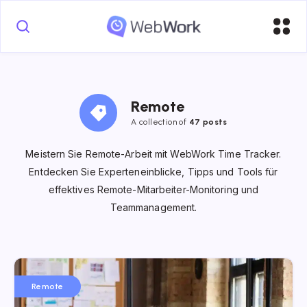
Remote
A collection of
47 posts
Meistern Sie Remote-Arbeit mit WebWork Time Tracker.
Entdecken Sie Experteneinblicke, Tipps und Tools für
effektives Remote-Mitarbeiter-Monitoring und
Teammanagement.
Remote