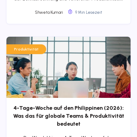
Shweta Kumari
9 Min Lesezeit
Produktivität
4-Tage-Woche auf den Philippinen (2026):
Was das für globale Teams & Produktivität
bedeutet