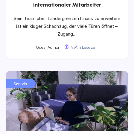
internationaler Mitarbeiter
Sein Team über Ländergrenzen hinaus zu erweitern
ist ein kluger Schachzug, der viele Türen öffnet –
Zugang…
Guest Author
9 Min Lesezeit
Remote