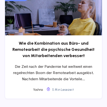
Wie die Kombination aus Büro- und
Remotearbeit die psychische Gesundheit
von Mitarbeitenden verbessert
Die Zeit nach der Pandemie hat weltweit einen
regelrechten Boom der Remotearbeit ausgelöst.
Nachdem Mitarbeitende die Vorteile…
Yashna
5 Min Lesezeit