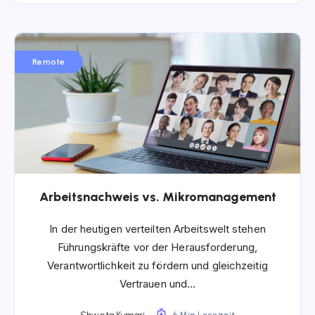
Remote
Arbeitsnachweis vs. Mikromanagement
In der heutigen verteilten Arbeitswelt stehen
Führungskräfte vor der Herausforderung,
Verantwortlichkeit zu fördern und gleichzeitig
Vertrauen und…