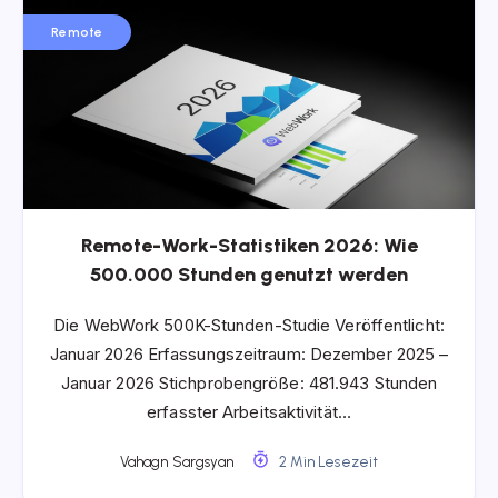
Remote
Remote-Work-Statistiken 2026: Wie
500.000 Stunden genutzt werden
Die WebWork 500K-Stunden-Studie Veröffentlicht:
Januar 2026 Erfassungszeitraum: Dezember 2025 –
Januar 2026 Stichprobengröße: 481.943 Stunden
erfasster Arbeitsaktivität…
Vahagn Sargsyan
2 Min Lesezeit