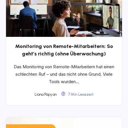
Monitoring von Remote-Mitarbeitern: So
geht’s richtig (ohne Überwachung)
Das Monitoring von Remote-Mitarbeitern hat einen
schlechten Ruf – und das nicht ohne Grund. Viele
Tools wurden…
Liana Papyan
7 Min Lesezeit