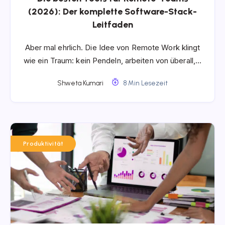
(2026): Der komplette Software-Stack-
Leitfaden
Aber mal ehrlich. Die Idee von Remote Work klingt
wie ein Traum: kein Pendeln, arbeiten von überall,…
Shweta Kumari
8 Min Lesezeit
Produktivität