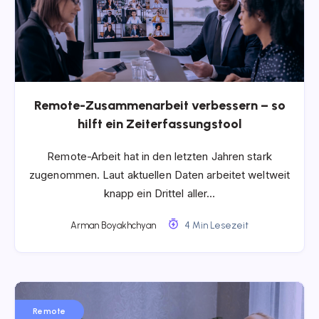
Remote-Zusammenarbeit verbessern – so
hilft ein Zeiterfassungstool
Remote-Arbeit hat in den letzten Jahren stark
zugenommen. Laut aktuellen Daten arbeitet weltweit
knapp ein Drittel aller…
Arman Boyakhchyan
4 Min Lesezeit
Remote