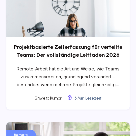
Projektbasierte Zeiterfassung für verteilte
Teams: Der vollständige Leitfaden 2026
Remote-Arbeit hat die Art und Weise, wie Teams
zusammenarbeiten, grundlegend verändert –
besonders wenn mehrere Projekte gleichzeitig…
Shweta Kumari
6 Min Lesezeit
Remote