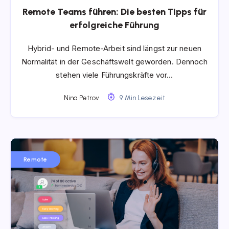
Remote Teams führen: Die besten Tipps für
erfolgreiche Führung
Hybrid- und Remote-Arbeit sind längst zur neuen
Normalität in der Geschäftswelt geworden. Dennoch
stehen viele Führungskräfte vor…
Nina Petrov
9 Min Lesezeit
Remote