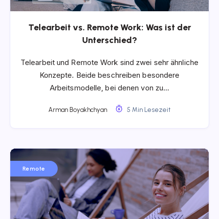
Telearbeit vs. Remote Work: Was ist der
Unterschied?
Telearbeit und Remote Work sind zwei sehr ähnliche
Konzepte. Beide beschreiben besondere
Arbeitsmodelle, bei denen von zu…
Arman Boyakhchyan
5 Min Lesezeit
Remote