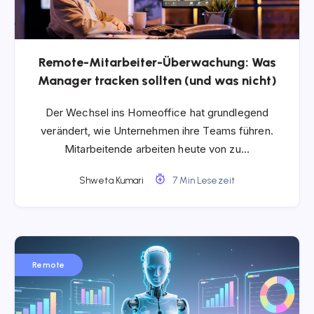
Remote-Mitarbeiter-Überwachung: Was
Manager tracken sollten (und was nicht)
Der Wechsel ins Homeoffice hat grundlegend
verändert, wie Unternehmen ihre Teams führen.
Mitarbeitende arbeiten heute von zu…
Shweta Kumari
7 Min Lesezeit
Remote