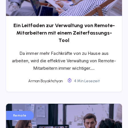
Ein Leitfaden zur Verwaltung von Remote-
Mitarbeitern mit einem Zeiterfassungs-
Tool
Da immer mehr Fachkräfte von zu Hause aus
arbeiten, wird die effektive Verwaltung von Remote-
Mitarbeitern immer wichtiger….
Arman Boyakhchyan
4 Min Lesezeit
Remote