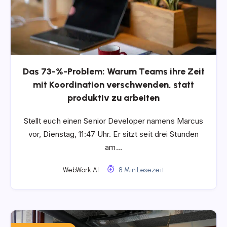
Das 73-%-Problem: Warum Teams ihre Zeit
mit Koordination verschwenden, statt
produktiv zu arbeiten
Stellt euch einen Senior Developer namens Marcus
vor, Dienstag, 11:47 Uhr. Er sitzt seit drei Stunden
am…
WebWork AI
8 Min Lesezeit