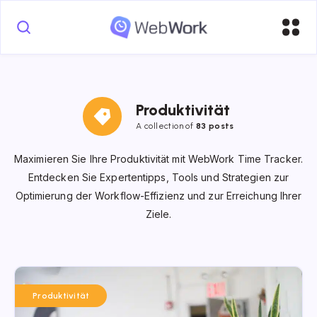
Produktivität
A collection of
83 posts
Maximieren Sie Ihre Produktivität mit WebWork Time Tracker.
Entdecken Sie Expertentipps, Tools und Strategien zur
Optimierung der Workflow-Effizienz und zur Erreichung Ihrer
Ziele.
Produktivität