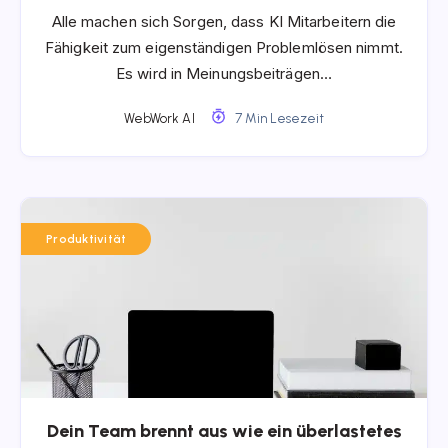
Alle machen sich Sorgen, dass KI Mitarbeitern die
Fähigkeit zum eigenständigen Problemlösen nimmt.
Es wird in Meinungsbeiträgen…
WebWork AI
7 Min Lesezeit
Produktivität
Dein Team brennt aus wie ein überlastetes