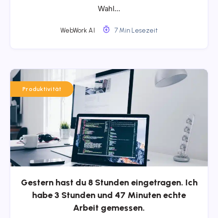
Wahl…
WebWork AI
7 Min Lesezeit
Produktivität
Gestern hast du 8 Stunden eingetragen. Ich
habe 3 Stunden und 47 Minuten echte
Arbeit gemessen.