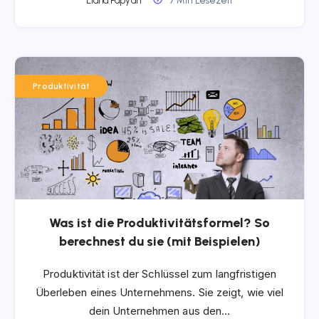
Liana Papyan
7 Min Lesezeit
Produktivität
Was ist die Produktivitätsformel? So
berechnest du sie (mit Beispielen)
Produktivität ist der Schlüssel zum langfristigen
Überleben eines Unternehmens. Sie zeigt, wie viel
dein Unternehmen aus den…