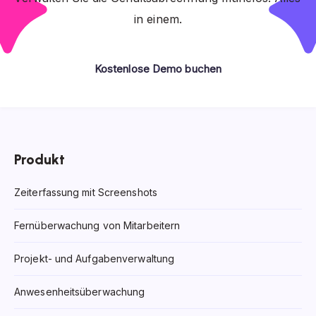
in einem.
Kostenlose Demo buchen
Produkt
Zeiterfassung mit Screenshots
Fernüberwachung von Mitarbeitern
Projekt- und Aufgabenverwaltung
Anwesenheitsüberwachung