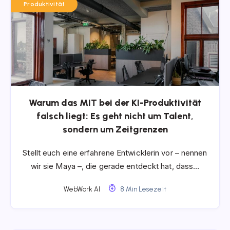
Produktivität
Warum das MIT bei der KI-Produktivität
falsch liegt: Es geht nicht um Talent,
sondern um Zeitgrenzen
Stellt euch eine erfahrene Entwicklerin vor – nennen
wir sie Maya –, die gerade entdeckt hat, dass…
WebWork AI
8 Min Lesezeit