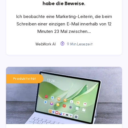
habe die Beweise.
Ich beobachte eine Marketing-Leiterin, die beim
Schreiben einer einzigen E-Mail innerhalb von 12
Minuten 23 Mal zwischen…
WebWork AI
9 Min Lesezeit
Produktivität