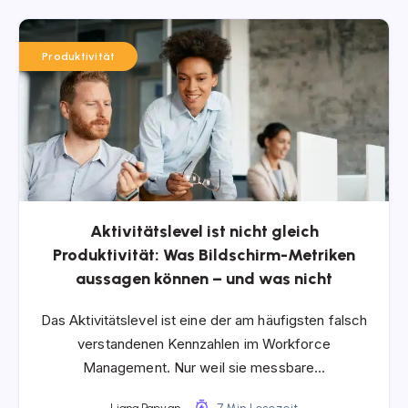
Produktivität
Aktivitätslevel ist nicht gleich
Produktivität: Was Bildschirm-Metriken
aussagen können – und was nicht
Das Aktivitätslevel ist eine der am häufigsten falsch
verstandenen Kennzahlen im Workforce
Management. Nur weil sie messbare…