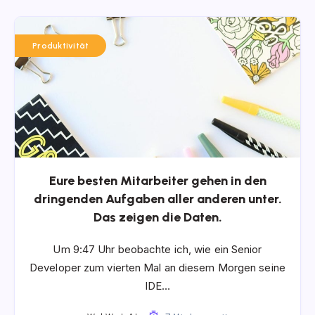
Produktivität
Eure besten Mitarbeiter gehen in den
dringenden Aufgaben aller anderen unter.
Das zeigen die Daten.
Um 9:47 Uhr beobachte ich, wie ein Senior
Developer zum vierten Mal an diesem Morgen seine
IDE…