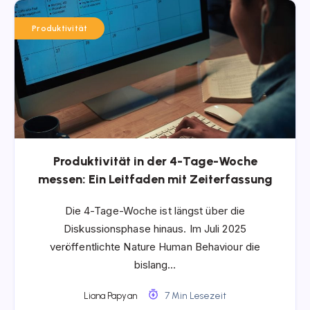
Produktivität
Produktivität in der 4-Tage-Woche
messen: Ein Leitfaden mit Zeiterfassung
Die 4-Tage-Woche ist längst über die
Diskussionsphase hinaus. Im Juli 2025
veröffentlichte Nature Human Behaviour die
bislang…
Liana Papyan
7 Min Lesezeit