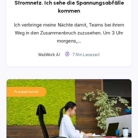
Stromnetz. Ich sehe die Spannungsabfälle
kommen
Ich verbringe meine Nächte damit, Teams bei ihrem
Weg in den Zusammenbruch zuzusehen. Um 3 Uhr
morgens,…
WebWork AI
7 Min Lesezeit
Produktivität