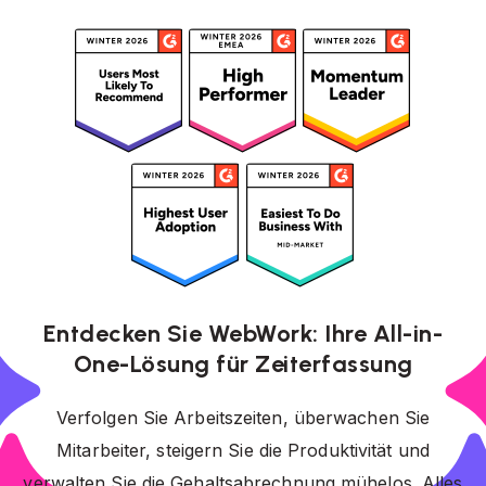
Entdecken Sie WebWork: Ihre All-in-
One-Lösung für Zeiterfassung
Verfolgen Sie Arbeitszeiten, überwachen Sie
Mitarbeiter, steigern Sie die Produktivität und
verwalten Sie die Gehaltsabrechnung mühelos. Alles