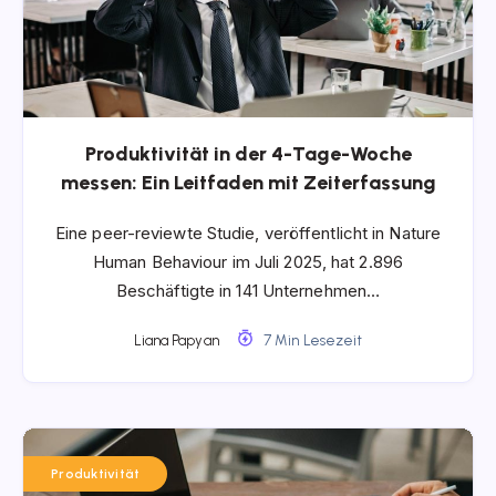
Produktivität in der 4-Tage-Woche
messen: Ein Leitfaden mit Zeiterfassung
Eine peer-reviewte Studie, veröffentlicht in Nature
Human Behaviour im Juli 2025, hat 2.896
Beschäftigte in 141 Unternehmen…
Liana Papyan
7 Min Lesezeit
Produktivität