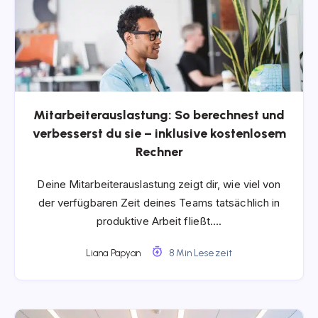
Mitarbeiterauslastung: So berechnest und
verbesserst du sie – inklusive kostenlosem
Rechner
Deine Mitarbeiterauslastung zeigt dir, wie viel von
der verfügbaren Zeit deines Teams tatsächlich in
produktive Arbeit fließt….
Liana Papyan
8 Min Lesezeit