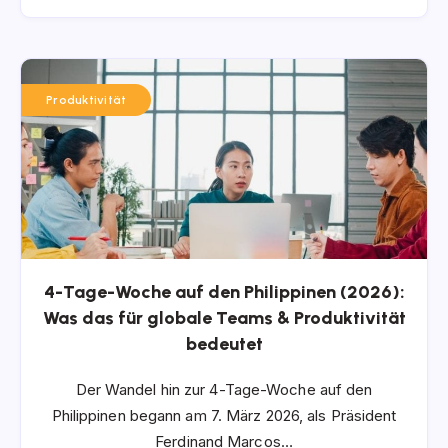
Produktivität
4-Tage-Woche auf den Philippinen (2026):
Was das für globale Teams & Produktivität
bedeutet
Der Wandel hin zur 4-Tage-Woche auf den
Philippinen begann am 7. März 2026, als Präsident
Ferdinand Marcos…