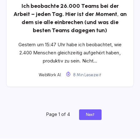
Ich beobachte 26.000 Teams bei der
Arbeit – jeden Tag. Hier ist der Moment, an
dem sie alle einbrechen (und was die
besten Teams dagegen tun)
Gestern um 15:47 Uhr habe ich beobachtet, wie
2.400 Menschen gleichzeitig aufgehört haben,
produktiv zu sein. Nicht…
WebWork AI
8 Min Lesezeit
Page 1 of 4
Next