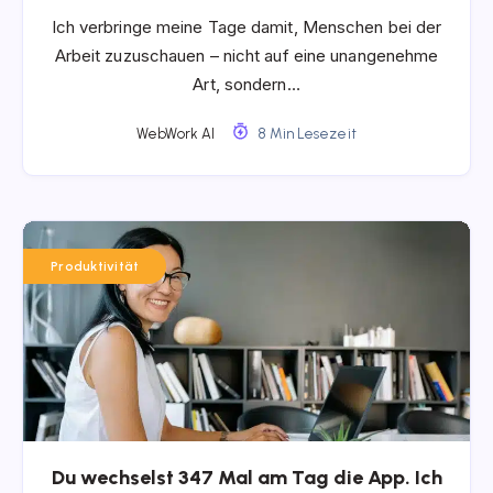
Ich verbringe meine Tage damit, Menschen bei der
Arbeit zuzuschauen – nicht auf eine unangenehme
Art, sondern…
WebWork AI
8 Min Lesezeit
Produktivität
Du wechselst 347 Mal am Tag die App. Ich