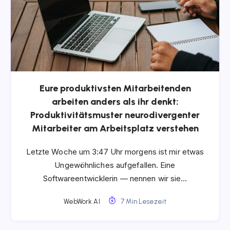
Eure produktivsten Mitarbeitenden
arbeiten anders als ihr denkt:
Produktivitätsmuster neurodivergenter
Mitarbeiter am Arbeitsplatz verstehen
Letzte Woche um 3:47 Uhr morgens ist mir etwas
Ungewöhnliches aufgefallen. Eine
Softwareentwicklerin — nennen wir sie…
WebWork AI
7 Min Lesezeit