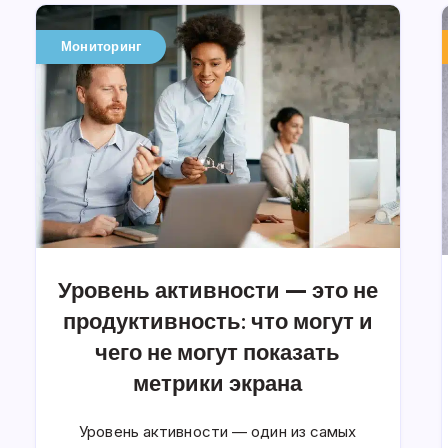
Мониторинг
Уровень активности — это не
продуктивность: что могут и
чего не могут показать
метрики экрана
Уровень активности — один из самых