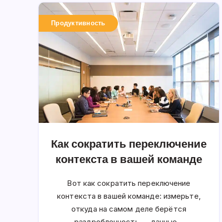
Продуктивность
Как сократить переключение
контекста в вашей команде
Вот как сократить переключение
контекста в вашей команде: измерьте,
откуда на самом деле берётся
раздробленность — данные…