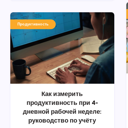
Продуктивность
Как измерить
продуктивность при 4-
дневной рабочей неделе:
руководство по учёту