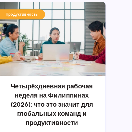
Продуктивность
Четырёхдневная рабочая
неделя на Филиппинах
(2026): что это значит для
глобальных команд и
продуктивности