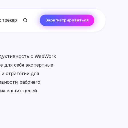
 трекер
Зарегистрироваться
дуктивность с WebWork
те для себя экспертные
 и стратегии для
вности рабочего
ия ваших целей.