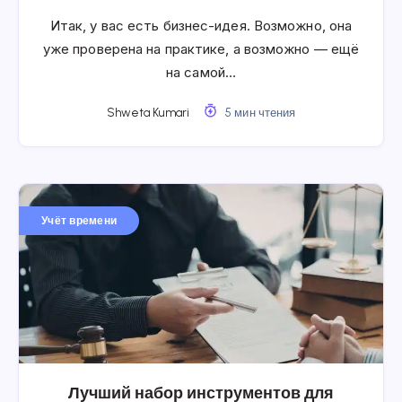
Итак, у вас есть бизнес-идея. Возможно, она
уже проверена на практике, а возможно — ещё
на самой…
Shweta Kumari
5 мин чтения
Учёт времени
Лучший набор инструментов для