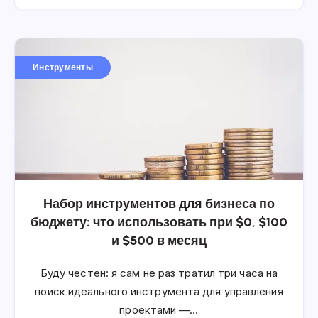
Инструменты
Набор инструментов для бизнеса по
бюджету: что использовать при $0, $100
и $500 в месяц
Буду честен: я сам не раз тратил три часа на
поиск идеального инструмента для управления
проектами —…