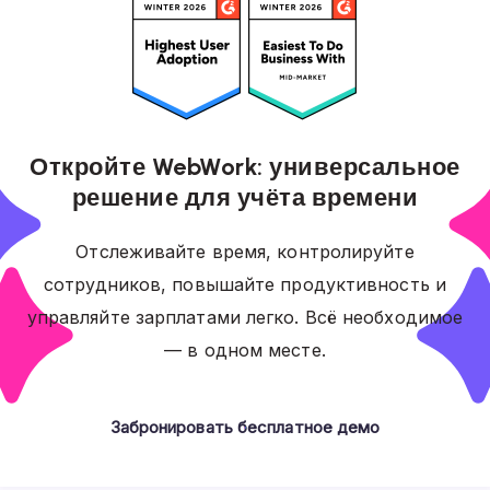
Откройте WebWork: универсальное
решение для учёта времени
Отслеживайте время, контролируйте
сотрудников, повышайте продуктивность и
управляйте зарплатами легко. Всё необходимое
— в одном месте.
Забронировать бесплатное демо