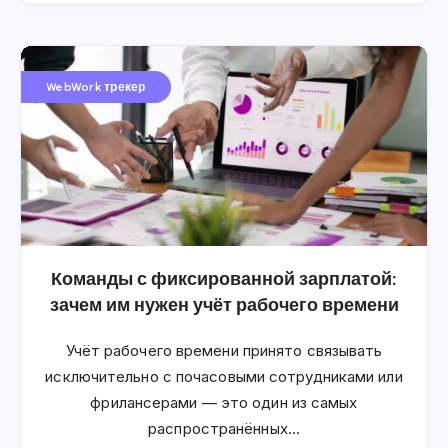
WebWork трекер
Команды с фиксированной зарплатой:
зачем им нужен учёт рабочего времени
Учёт рабочего времени принято связывать
исключительно с почасовыми сотрудниками или
фрилансерами — это один из самых
распространённых…