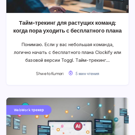
Тайм-трекинг для растущих команд:
когда пора уходить с бесплатного плана
Понимаю. Если у вас небольшая команда,
логично начать с бесплатного плана Clockify или
базовой версии Toggl. Тайм-трекинг…
Shweta Kumari
5 мин чтения
WebWork трекер