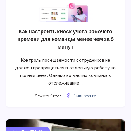
Как настроить киоск учёта рабочего
времени для команды менее чем за 5
минут
Контроль посещаемости сотрудников не
должен превращаться в отдельную работу на
полный день. Однако во многих компаниях
отслеживание…
Shweta Kumari
4 мин чтения