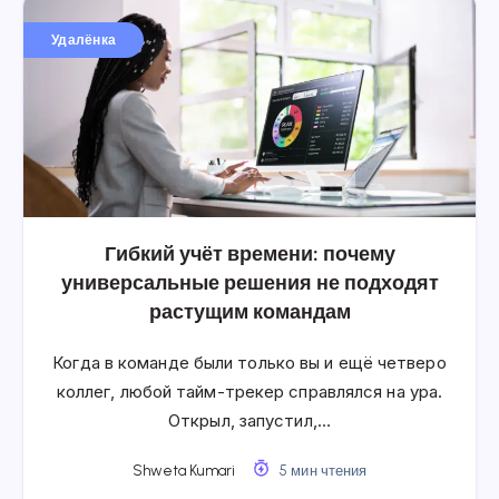
Удалёнка
Гибкий учёт времени: почему
универсальные решения не подходят
растущим командам
Когда в команде были только вы и ещё четверо
коллег, любой тайм-трекер справлялся на ура.
Открыл, запустил,…
Shweta Kumari
5 мин чтения