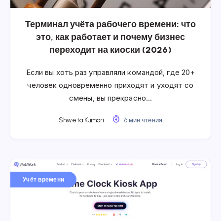
Терминал учёта рабочего времени: что
это, как работает и почему бизнес
переходит на киоски (2026)
Если вы хоть раз управляли командой, где 20+
человек одновременно приходят и уходят со
смены, вы прекрасно…
Shweta Kumari
6 мин чтения
Учёт времени