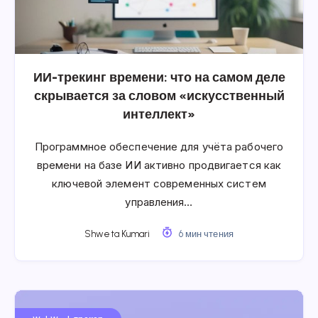
ИИ-трекинг времени: что на самом деле
скрывается за словом «искусственный
интеллект»
Программное обеспечение для учёта рабочего
времени на базе ИИ активно продвигается как
ключевой элемент современных систем
управления…
Shweta Kumari
6 мин чтения