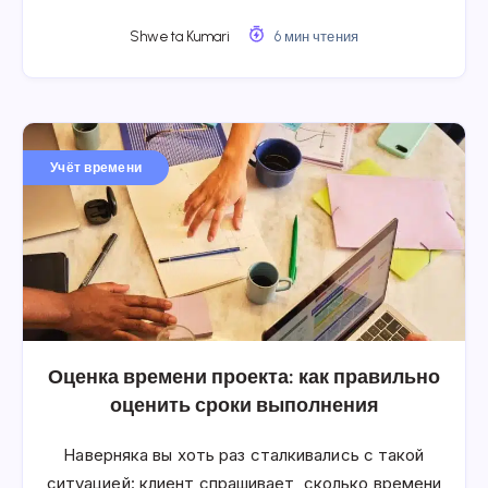
Shweta Kumari
6 мин чтения
Учёт времени
Оценка времени проекта: как правильно
оценить сроки выполнения
Наверняка вы хоть раз сталкивались с такой
ситуацией: клиент спрашивает, сколько времени