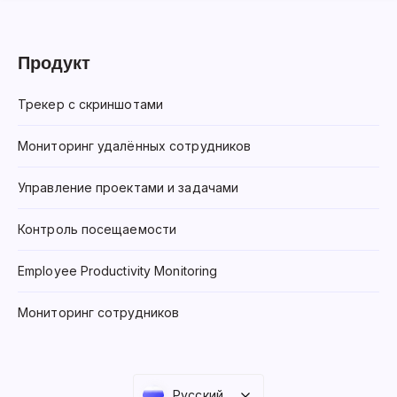
Продукт
Трекер с скриншотами
Мониторинг удалённых сотрудников
Управление проектами и задачами
Контроль посещаемости
Employee Productivity Monitoring
Мониторинг сотрудников
Русский