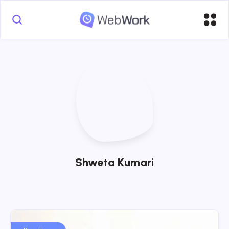
Shweta Kumari