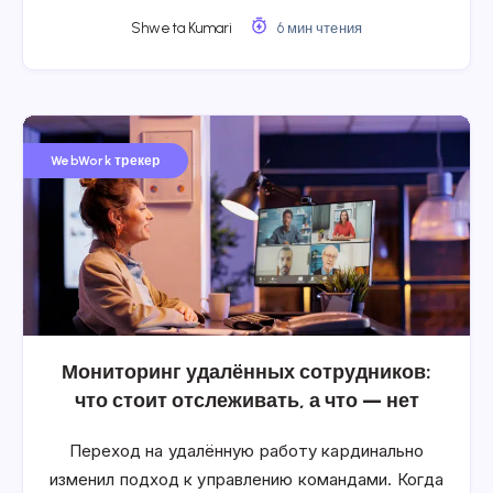
Shweta Kumari
6 мин чтения
WebWork трекер
Мониторинг удалённых сотрудников:
что стоит отслеживать, а что — нет
Переход на удалённую работу кардинально
изменил подход к управлению командами. Когда