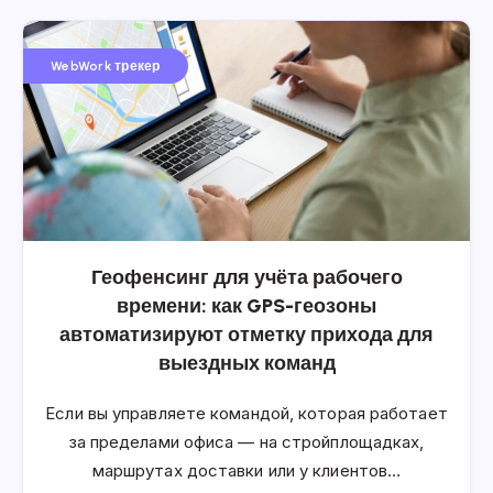
WebWork трекер
Геофенсинг для учёта рабочего
времени: как GPS-геозоны
автоматизируют отметку прихода для
выездных команд
Если вы управляете командой, которая работает
за пределами офиса — на стройплощадках,
маршрутах доставки или у клиентов…