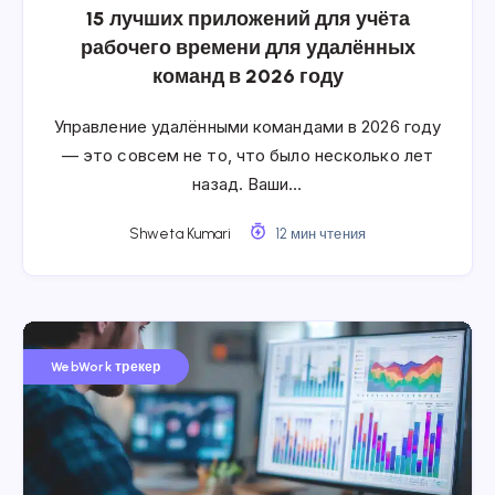
15 лучших приложений для учёта
рабочего времени для удалённых
команд в 2026 году
Управление удалёнными командами в 2026 году
— это совсем не то, что было несколько лет
назад. Ваши…
Shweta Kumari
12 мин чтения
WebWork трекер