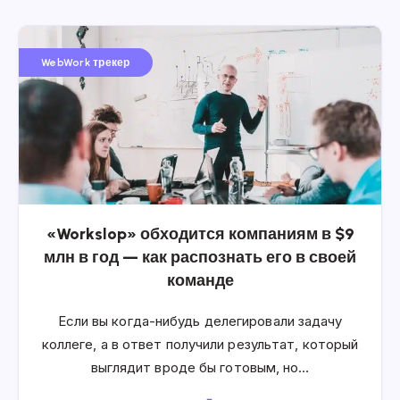
WebWork трекер
«Workslop» обходится компаниям в $9
млн в год — как распознать его в своей
команде
Если вы когда-нибудь делегировали задачу
коллеге, а в ответ получили результат, который
выглядит вроде бы готовым, но…