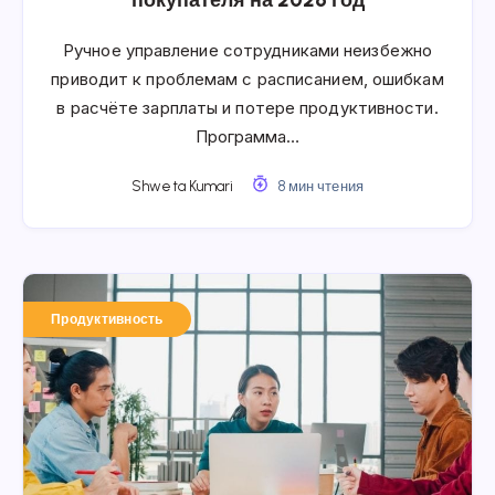
Ручное управление сотрудниками неизбежно
приводит к проблемам с расписанием, ошибкам
в расчёте зарплаты и потере продуктивности.
Программа…
Shweta Kumari
8 мин чтения
Продуктивность