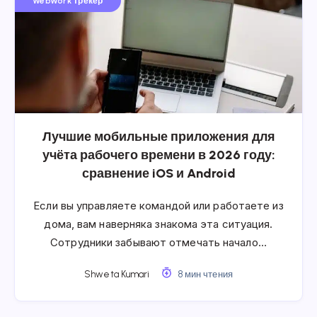
WebWork трекер
Лучшие мобильные приложения для
учёта рабочего времени в 2026 году:
сравнение iOS и Android
Если вы управляете командой или работаете из
дома, вам наверняка знакома эта ситуация.
Сотрудники забывают отмечать начало…
Shweta Kumari
8 мин чтения