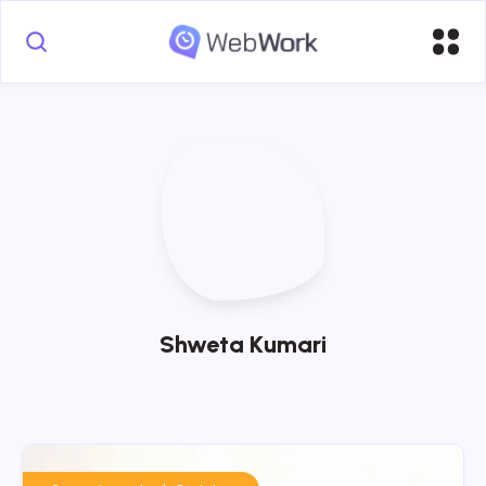
Shweta Kumari