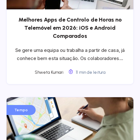
Melhores Apps de Controlo de Horas no
Telemóvel em 2026: iOS e Android
Comparados
Se gere uma equipa ou trabalha a partir de casa, já
conhece bem esta situação. Os colaboradores…
Shweta Kumari
11 min de leitura
Tempo