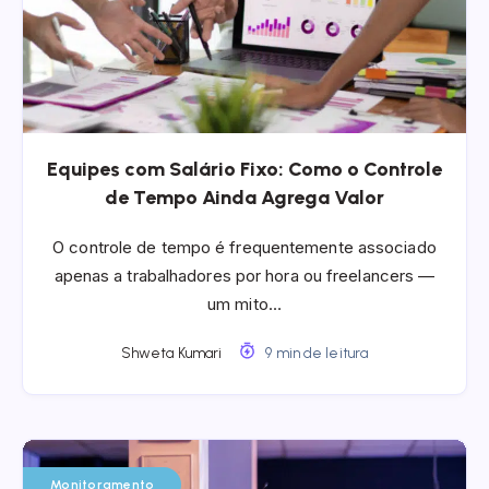
Equipes com Salário Fixo: Como o Controle
de Tempo Ainda Agrega Valor
O controle de tempo é frequentemente associado
apenas a trabalhadores por hora ou freelancers —
um mito…
Shweta Kumari
9 min de leitura
Monitoramento