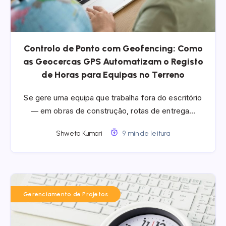
Controlo de Ponto com Geofencing: Como
as Geocercas GPS Automatizam o Registo
de Horas para Equipas no Terreno
Se gere uma equipa que trabalha fora do escritório
— em obras de construção, rotas de entrega…
Shweta Kumari
9 min de leitura
Gerenciamento de Projetos