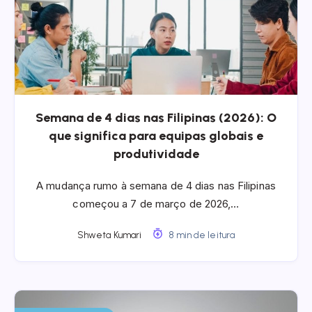
Semana de 4 dias nas Filipinas (2026): O
que significa para equipas globais e
produtividade
A mudança rumo à semana de 4 dias nas Filipinas
começou a 7 de março de 2026,…
Shweta Kumari
8 min de leitura