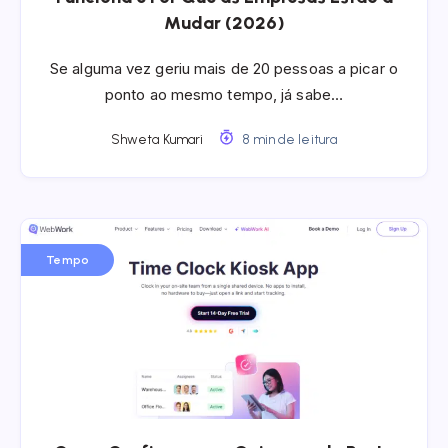
Mudar (2026)
Se alguma vez geriu mais de 20 pessoas a picar o
ponto ao mesmo tempo, já sabe…
Shweta Kumari
8 min de leitura
Tempo