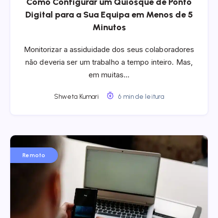
Como Configurar um Quiosque de Ponto
Digital para a Sua Equipa em Menos de 5
Minutos
Monitorizar a assiduidade dos seus colaboradores
não deveria ser um trabalho a tempo inteiro. Mas,
em muitas…
Shweta Kumari
6 min de leitura
Remoto