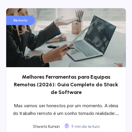
Remoto
Melhores Ferramentas para Equipas
Remotas (2026): Guia Completo do Stack
de Software
Mas vamos ser honestos por um momento. A ideia
do trabalho remoto é um sonho tornado realidade:…
Shweta Kumari
9 min de leitura