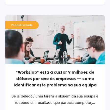
Produtividade
“Workslop” está a custar 9 milhões de
dólares por ano às empresas — como
identificar este problema na sua equipa
Se já delegou uma tarefa a alguém da sua equipa e
recebeu um resultado que parecia completo,…