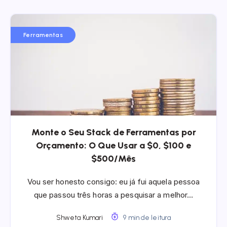
Ferramentas
Monte o Seu Stack de Ferramentas por
Orçamento: O Que Usar a $0, $100 e
$500/Mês
Vou ser honesto consigo: eu já fui aquela pessoa
que passou três horas a pesquisar a melhor…
Shweta Kumari
9 min de leitura