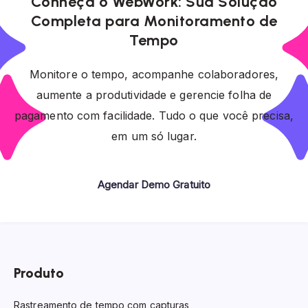
Conheça o WebWork: Sua Solução
Completa para Monitoramento de
Tempo
Monitore o tempo, acompanhe colaboradores,
aumente a produtividade e gerencie folha de
pagamento com facilidade. Tudo o que você precisa,
em um só lugar.
Agendar Demo Gratuito
Produto
Rastreamento de tempo com capturas