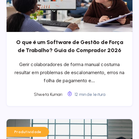
O que é um Software de Gestão de Força
de Trabalho? Guia do Comprador 2026
Gerir colaboradores de forma manual costuma
resultar em problemas de escalonamento, erros na
folha de pagamento e…
Shweta Kumari
12 min de leitura
Produtividade