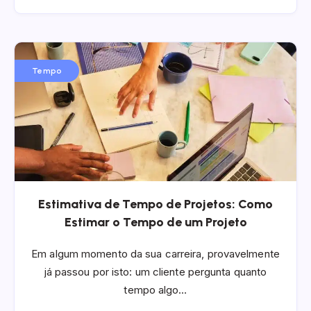
Tempo
Estimativa de Tempo de Projetos: Como
Estimar o Tempo de um Projeto
Em algum momento da sua carreira, provavelmente
já passou por isto: um cliente pergunta quanto
tempo algo…