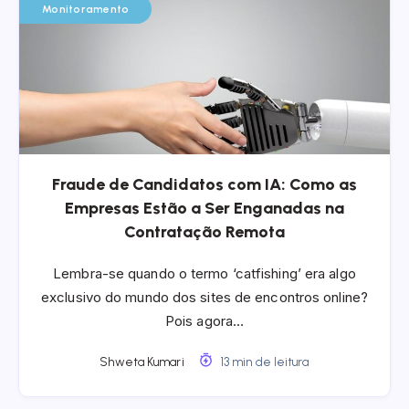
Monitoramento
Fraude de Candidatos com IA: Como as
Empresas Estão a Ser Enganadas na
Contratação Remota
Lembra-se quando o termo ‘catfishing’ era algo
exclusivo do mundo dos sites de encontros online?
Pois agora…
Shweta Kumari
13 min de leitura