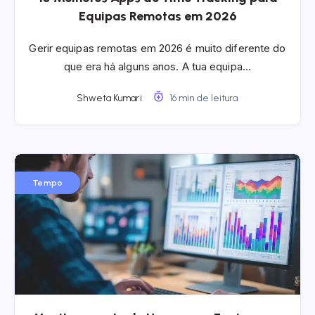
Equipas Remotas em 2026
Gerir equipas remotas em 2026 é muito diferente do
que era há alguns anos. A tua equipa…
Shweta Kumari
16 min de leitura
Tempo