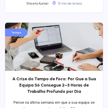
Shweta Kumari
10 min de leitura
Tempo
A Crise do Tempo de Foco: Por Que a Sua
Equipa Só Consegue 2–3 Horas de
Trabalho Profundo por Dia
Pense na última semana em que a sua equipa se