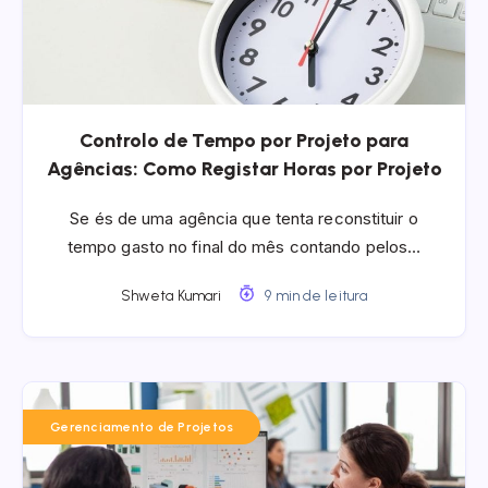
Controlo de Tempo por Projeto para
Agências: Como Registar Horas por Projeto
Se és de uma agência que tenta reconstituir o
tempo gasto no final do mês contando pelos…
Shweta Kumari
9 min de leitura
Gerenciamento de Projetos