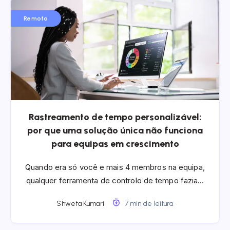
Remoto
Rastreamento de tempo personalizável:
por que uma solução única não funciona
para equipas em crescimento
Quando era só você e mais 4 membros na equipa,
qualquer ferramenta de controlo de tempo fazia…
Shweta Kumari
7 min de leitura