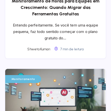
Monitoramento de Horas para Equipes em
Crescimento: Quando Migrar das
Ferramentas Gratuitas
Entendo perfeitamente. Se você tem uma equipe
pequena, faz todo sentido começar com o plano
gratuito do…
Shweta Kumari
7 min de leitura
Monitoramento