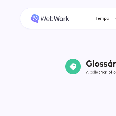
Tempo
Glossár
A collection of
5