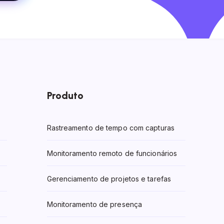
Produto
Rastreamento de tempo com capturas
Monitoramento remoto de funcionários
Gerenciamento de projetos e tarefas
Monitoramento de presença