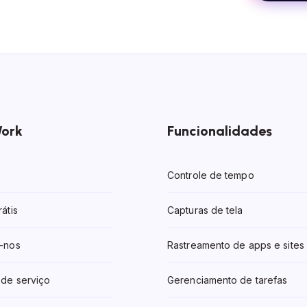
ork
Funcionalidades
Controle de tempo
átis
Capturas de tela
-nos
Rastreamento de apps e sites
de serviço
Gerenciamento de tarefas