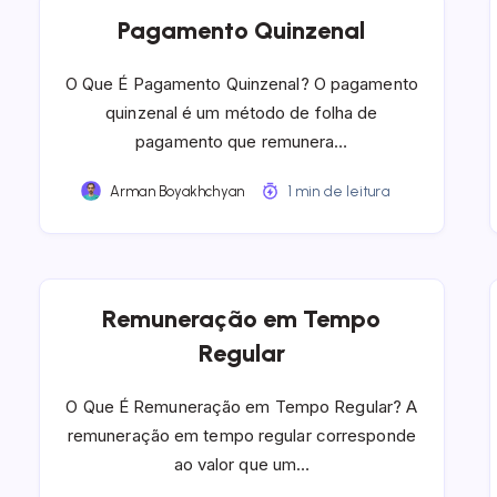
Pagamento Quinzenal
O Que É Pagamento Quinzenal? O pagamento
quinzenal é um método de folha de
pagamento que remunera…
Arman Boyakhchyan
1 min de leitura
Remuneração em Tempo
Regular
O Que É Remuneração em Tempo Regular? A
remuneração em tempo regular corresponde
ao valor que um…