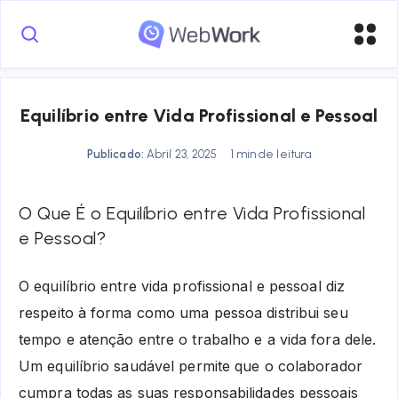
Equilíbrio entre Vida Profissional e Pessoal
Publicado:
Abril 23, 2025
1 min de leitura
O Que É o Equilíbrio entre Vida Profissional
e Pessoal?
O equilíbrio entre vida profissional e pessoal diz
respeito à forma como uma pessoa distribui seu
tempo e atenção entre o trabalho e a vida fora dele.
Um equilíbrio saudável permite que o colaborador
cumpra todas as suas responsabilidades pessoais