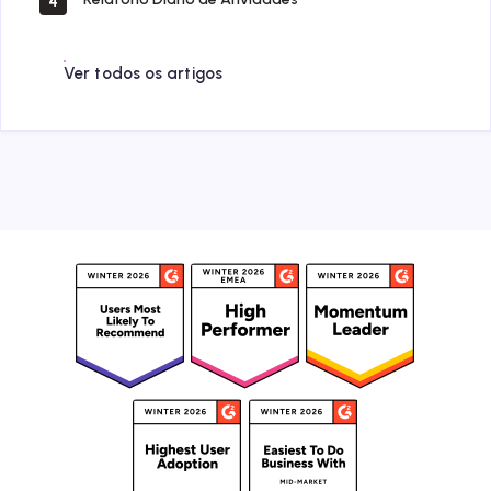
4
Ver todos os artigos