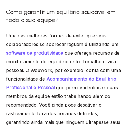
Como garantir um equilíbrio saudável em
toda a sua equipe?
Uma das melhores formas de evitar que seus
colaboradores se sobrecarreguem é utilizando um
software de produtividade
que ofereça recursos de
monitoramento do equilíbrio entre trabalho e vida
pessoal. O WebWork, por exemplo, conta com uma
funcionalidade de
Acompanhamento do Equilíbrio
Profissional e Pessoal
que permite identificar quais
membros da equipe estão trabalhando além do
recomendado. Você ainda pode desativar o
rastreamento fora dos horários definidos,
garantindo ainda mais que ninguém ultrapasse seus