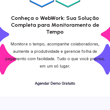
Conheça o WebWork: Sua Solução
Completa para Monitoramento de
Tempo
Monitore o tempo, acompanhe colaboradores,
aumente a produtividade e gerencie folha de
pagamento com facilidade. Tudo o que você precisa,
em um só lugar.
Agendar Demo Gratuito