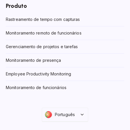
Produto
Rastreamento de tempo com capturas
Monitoramento remoto de funcionários
Gerenciamento de projetos e tarefas
Monitoramento de presença
Employee Productivity Monitoring
Monitoramento de funcionários
Português