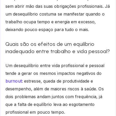
sem abrir mão das suas obrigações profissionais. Já
um desequilíbrio costuma se manifestar quando o
trabalho ocupa tempo e energia em excesso,
deixando pouco espaço para tudo o mais.
Quais são os efeitos de um equilíbrio
inadequado entre trabalho e vida pessoal?
Um desequilíbrio entre vida profissional e pessoal
tende a gerar os mesmos impactos negativos do
burnout
: estresse, queda de produtividade e
desempenho, além de maiores riscos à saúde. Os
dois problemas andam juntos com frequência, já
que a falta de equilíbrio leva ao esgotamento
profissional em pouco tempo.