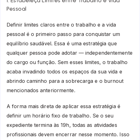
1. Estabeleça Limites entre Trabalho e Vida
Pessoal
Definir limites claros entre o trabalho e a vida
pessoal é o primeiro passo para conquistar um
equilíbrio saudável. Essa é uma estratégia que
qualquer pessoa pode adotar — independentemente
do cargo ou função. Sem esses limites, o trabalho
acaba invadindo todos os espaços da sua vida e
abrindo caminho para a sobrecarga e o burnout
mencionados anteriormente.
A forma mais direta de aplicar essa estratégia é
definir um horário fixo de trabalho. Se o seu
expediente termina às 19h, todas as atividades
profissionais devem encerrar nesse momento. Isso