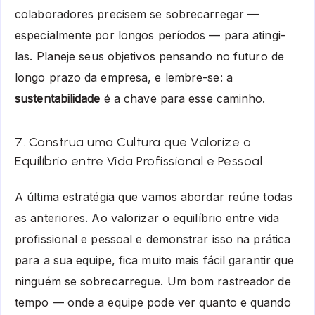
colaboradores precisem se sobrecarregar —
especialmente por longos períodos — para atingi-
las. Planeje seus objetivos pensando no futuro de
longo prazo da empresa, e lembre-se: a
sustentabilidade
é a chave para esse caminho.
7. Construa uma Cultura que Valorize o
Equilíbrio entre Vida Profissional e Pessoal
A última estratégia que vamos abordar reúne todas
as anteriores. Ao valorizar o equilíbrio entre vida
profissional e pessoal e demonstrar isso na prática
para a sua equipe, fica muito mais fácil garantir que
ninguém se sobrecarregue. Um bom rastreador de
tempo — onde a equipe pode ver quanto e quando