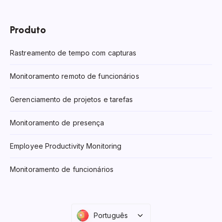
Produto
Rastreamento de tempo com capturas
Monitoramento remoto de funcionários
Gerenciamento de projetos e tarefas
Monitoramento de presença
Employee Productivity Monitoring
Monitoramento de funcionários
Português