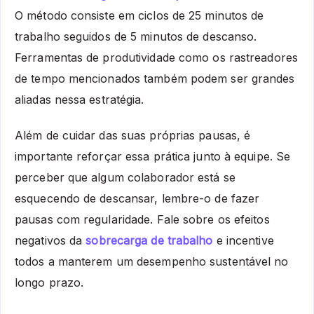
O método consiste em ciclos de 25 minutos de
trabalho seguidos de 5 minutos de descanso.
Ferramentas de produtividade como os rastreadores
de tempo mencionados também podem ser grandes
aliadas nessa estratégia.
Além de cuidar das suas próprias pausas, é
importante reforçar essa prática junto à equipe. Se
perceber que algum colaborador está se
esquecendo de descansar, lembre-o de fazer
pausas com regularidade. Fale sobre os efeitos
negativos da
sobrecarga de trabalho
e incentive
todos a manterem um desempenho sustentável no
longo prazo.