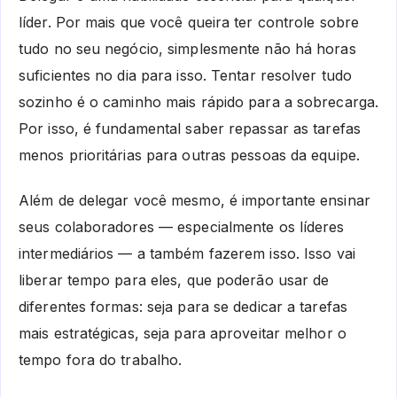
líder. Por mais que você queira ter controle sobre
tudo no seu negócio, simplesmente não há horas
suficientes no dia para isso. Tentar resolver tudo
sozinho é o caminho mais rápido para a sobrecarga.
Por isso, é fundamental saber repassar as tarefas
menos prioritárias para outras pessoas da equipe.
Além de delegar você mesmo, é importante ensinar
seus colaboradores — especialmente os líderes
intermediários — a também fazerem isso. Isso vai
liberar tempo para eles, que poderão usar de
diferentes formas: seja para se dedicar a tarefas
mais estratégicas, seja para aproveitar melhor o
tempo fora do trabalho.