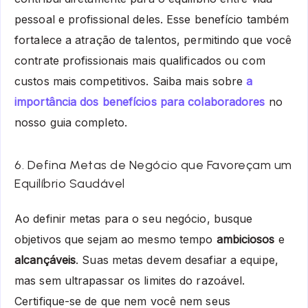
pessoal e profissional deles. Esse benefício também
fortalece a atração de talentos, permitindo que você
contrate profissionais mais qualificados ou com
custos mais competitivos. Saiba mais sobre
a
importância dos benefícios para colaboradores
no
nosso guia completo.
6. Defina Metas de Negócio que Favoreçam um
Equilíbrio Saudável
Ao definir metas para o seu negócio, busque
objetivos que sejam ao mesmo tempo
ambiciosos
e
alcançáveis
. Suas metas devem desafiar a equipe,
mas sem ultrapassar os limites do razoável.
Certifique-se de que nem você nem seus