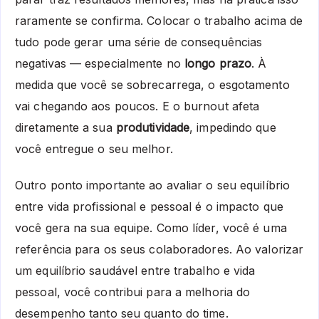
raramente se confirma. Colocar o trabalho acima de
tudo pode gerar uma série de consequências
negativas — especialmente no
longo prazo
. À
medida que você se sobrecarrega, o esgotamento
vai chegando aos poucos. E o burnout afeta
diretamente a sua
produtividade
, impedindo que
você entregue o seu melhor.
Outro ponto importante ao avaliar o seu equilíbrio
entre vida profissional e pessoal é o impacto que
você gera na sua equipe. Como líder, você é uma
referência para os seus colaboradores. Ao valorizar
um equilíbrio saudável entre trabalho e vida
pessoal, você contribui para a melhoria do
desempenho tanto seu quanto do time.