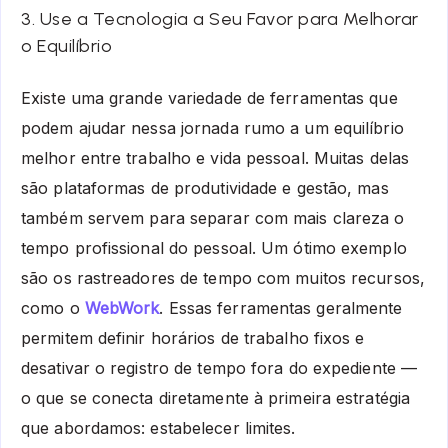
3. Use a Tecnologia a Seu Favor para Melhorar
o Equilíbrio
Existe uma grande variedade de ferramentas que
podem ajudar nessa jornada rumo a um equilíbrio
melhor entre trabalho e vida pessoal. Muitas delas
são plataformas de produtividade e gestão, mas
também servem para separar com mais clareza o
tempo profissional do pessoal. Um ótimo exemplo
são os rastreadores de tempo com muitos recursos,
como o
WebWork
. Essas ferramentas geralmente
permitem definir horários de trabalho fixos e
desativar o registro de tempo fora do expediente —
o que se conecta diretamente à primeira estratégia
que abordamos: estabelecer limites.