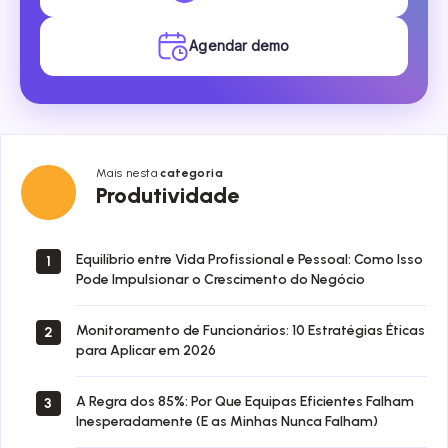
Agendar demo
Mais nesta
categoria
Produtividade
Produtividade
Equilíbrio entre Vida Profissional e Pessoal: Como Isso
1
Pode Impulsionar o Crescimento do Negócio
Monitoramento de Funcionários: 10 Estratégias Éticas
2
para Aplicar em 2026
A Regra dos 85%: Por Que Equipas Eficientes Falham
3
Inesperadamente (E as Minhas Nunca Falham)