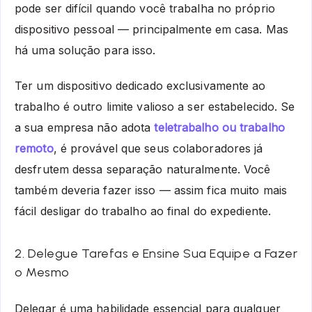
pode ser difícil quando você trabalha no próprio
dispositivo pessoal — principalmente em casa. Mas
há uma solução para isso.
Ter um dispositivo dedicado exclusivamente ao
trabalho é outro limite valioso a ser estabelecido. Se
a sua empresa não adota
teletrabalho ou trabalho
remoto
, é provável que seus colaboradores já
desfrutem dessa separação naturalmente. Você
também deveria fazer isso — assim fica muito mais
fácil desligar do trabalho ao final do expediente.
2. Delegue Tarefas e Ensine Sua Equipe a Fazer
o Mesmo
Delegar é uma habilidade essencial para qualquer