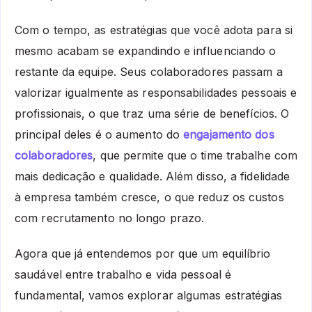
Com o tempo, as estratégias que você adota para si
mesmo acabam se expandindo e influenciando o
restante da equipe. Seus colaboradores passam a
valorizar igualmente as responsabilidades pessoais e
profissionais, o que traz uma série de benefícios. O
principal deles é o aumento do
engajamento dos
colaboradores
, que permite que o time trabalhe com
mais dedicação e qualidade. Além disso, a fidelidade
à empresa também cresce, o que reduz os custos
com recrutamento no longo prazo.
Agora que já entendemos por que um equilíbrio
saudável entre trabalho e vida pessoal é
fundamental, vamos explorar algumas estratégias