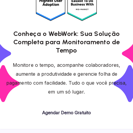
Conheça o WebWork: Sua Solução
Completa para Monitoramento de
Tempo
Monitore o tempo, acompanhe colaboradores,
aumente a produtividade e gerencie folha de
pagamento com facilidade. Tudo o que você precisa,
em um só lugar.
Agendar Demo Gratuito