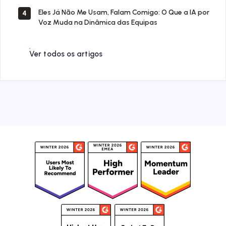
Eles Já Não Me Usam, Falam Comigo: O Que a IA por
4
Voz Muda na Dinâmica das Equipas
Ver todos os artigos