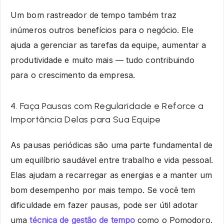
Um bom rastreador de tempo também traz
inúmeros outros benefícios para o negócio. Ele
ajuda a gerenciar as tarefas da equipe, aumentar a
produtividade e muito mais — tudo contribuindo
para o crescimento da empresa.
4. Faça Pausas com Regularidade e Reforce a
Importância Delas para Sua Equipe
As pausas periódicas são uma parte fundamental de
um equilíbrio saudável entre trabalho e vida pessoal.
Elas ajudam a recarregar as energias e a manter um
bom desempenho por mais tempo. Se você tem
dificuldade em fazer pausas, pode ser útil adotar
uma
técnica de gestão de tempo
como o Pomodoro.