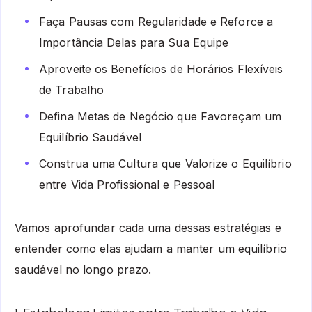
Faça Pausas com Regularidade e Reforce a
Importância Delas para Sua Equipe
Aproveite os Benefícios de Horários Flexíveis
de Trabalho
Defina Metas de Negócio que Favoreçam um
Equilíbrio Saudável
Construa uma Cultura que Valorize o Equilíbrio
entre Vida Profissional e Pessoal
Vamos aprofundar cada uma dessas estratégias e
entender como elas ajudam a manter um equilíbrio
saudável no longo prazo.