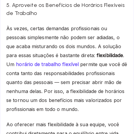
5. Aproveite os Benefícios de Horários Flexíveis
de Trabalho
Às vezes, certas demandas profissionais ou
pessoais simplesmente não podem ser adiadas, o
que acaba misturando os dois mundos. A solução
para essas situações é bastante direta:
flexibilidade
.
Um
horário de trabalho flexível
permite que você dê
conta tanto das responsabilidades profissionais
quanto das pessoais — sem precisar abrir mão de
nenhuma delas. Por isso, a flexibilidade de horários
se tornou um dos benefícios mais valorizados por
profissionais em todo o mundo.
Ao oferecer mais flexibilidade à sua equipe, você
contribui diretamente para o equilíbrio entre vida