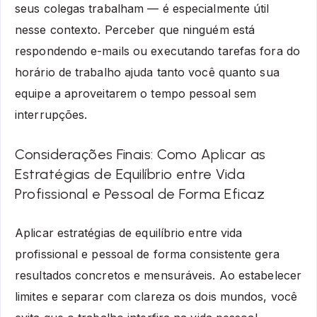
seus colegas trabalham — é especialmente útil
nesse contexto. Perceber que ninguém está
respondendo e-mails ou executando tarefas fora do
horário de trabalho ajuda tanto você quanto sua
equipe a aproveitarem o tempo pessoal sem
interrupções.
Considerações Finais: Como Aplicar as
Estratégias de Equilíbrio entre Vida
Profissional e Pessoal de Forma Eficaz
Aplicar estratégias de equilíbrio entre vida
profissional e pessoal de forma consistente gera
resultados concretos e mensuráveis. Ao estabelecer
limites e separar com clareza os dois mundos, você