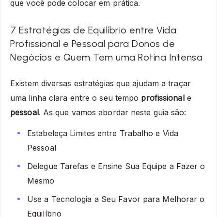
que você pode colocar em prática.
7 Estratégias de Equilíbrio entre Vida
Profissional e Pessoal para Donos de
Negócios e Quem Tem uma Rotina Intensa
Existem diversas estratégias que ajudam a traçar
uma linha clara entre o seu tempo
profissional
e
pessoal
. As que vamos abordar neste guia são:
Estabeleça Limites entre Trabalho e Vida
Pessoal
Delegue Tarefas e Ensine Sua Equipe a Fazer o
Mesmo
Use a Tecnologia a Seu Favor para Melhorar o
Equilíbrio