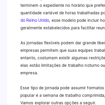
terminem o expediente no horário que pref
quantidade variável de horas trabalhadas po
do Reino Unido
, esse modelo pode incluir ho
geralmente estabelecidos para facilitar reun
As jornadas flexíveis podem dar grande lib
empresas permitem que suas equipes traba
entanto, costumam existir algumas restriçõe
elas estão limitações de trabalho noturno o
empresa.
Esse tipo de jornada pode assumir formato
popular é a semana de trabalho comprimida,
Vamos explorar outras opções a seguir.