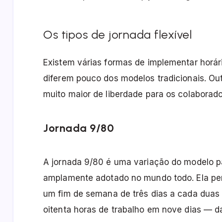
Os tipos de jornada flexível
Existem várias formas de implementar horár
diferem pouco dos modelos tradicionais. Ou
muito maior de liberdade para os colaborado
Jornada 9/80
A jornada 9/80 é uma variação do modelo p
amplamente adotado no mundo todo. Ela pe
um fim de semana de três dias a cada dua
oitenta horas de trabalho em nove dias — d