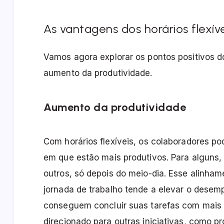
As vantagens dos horários flexíve
Vamos agora explorar os pontos positivos d
aumento da produtividade.
Aumento da produtividade
Com horários flexíveis, os colaboradores 
em que estão mais produtivos. Para alguns,
outros, só depois do meio-dia. Esse alinham
jornada de trabalho tende a elevar o desem
conseguem concluir suas tarefas com mais 
direcionado para outras iniciativas, como 