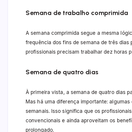
Semana de trabalho comprimida
A semana comprimida segue a mesma lógic
frequência dos fins de semana de três dias 
profissionais precisam trabalhar dez horas p
Semana de quatro dias
À primeira vista, a semana de quatro dias 
Mas há uma diferença importante: algumas
semanais. Isso significa que os profissionais
convencionais e ainda aproveitam os benef
prolongado.