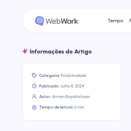
Tempo
Informações do Artigo
Categoria:
Produtividade
Publicado:
Julho 8, 2024
Autor:
Arman Boyakhchyan
Tempo de leitura:
6 min