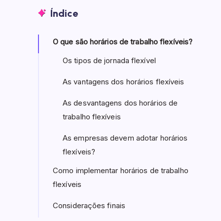
Índice
O que são horários de trabalho flexíveis?
Os tipos de jornada flexível
As vantagens dos horários flexíveis
As desvantagens dos horários de
trabalho flexíveis
As empresas devem adotar horários
flexíveis?
Como implementar horários de trabalho
flexíveis
Considerações finais