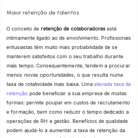
Maior retenção de talentos
O conceito de
retenção de colaboradores
está
intimamente ligado ao de envolvimento. Profissionais
entusiastas têm muito mais probabilidade de se
manterem satisfeitos com o seu trabalho durante
mais tempo. Consequentemente, tendem a procurar
menos novas oportunidades, o que resulta numa
taxa de rotatividade mais baixa. Uma
elevada taxa de
retenção
pode beneficiar a sua empresa de muitas
formas: permite poupar em custos de recrutamento
e formação, bem como reduzir o tempo dedicado a
operações de RH e gestão. Benefícios de qualidade
podem ajudá-lo a aumentar a taxa de retenção da