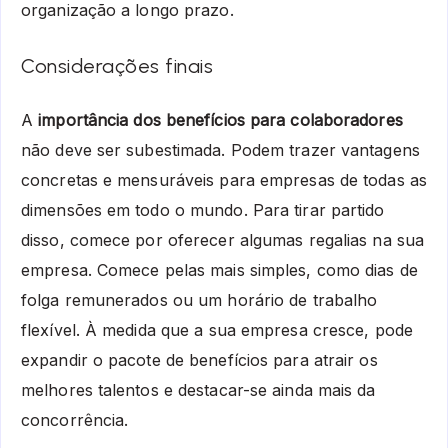
organização a longo prazo.
Considerações finais
A
importância dos benefícios para colaboradores
não deve ser subestimada. Podem trazer vantagens
concretas e mensuráveis para empresas de todas as
dimensões em todo o mundo. Para tirar partido
disso, comece por oferecer algumas regalias na sua
empresa. Comece pelas mais simples, como dias de
folga remunerados ou um horário de trabalho
flexível. À medida que a sua empresa cresce, pode
expandir o pacote de benefícios para atrair os
melhores talentos e destacar-se ainda mais da
concorrência.