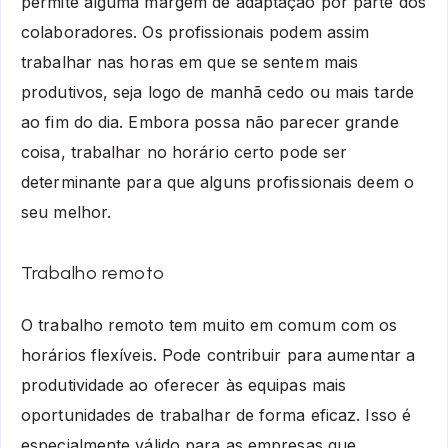
permite alguma margem de adaptação por parte dos
colaboradores. Os profissionais podem assim
trabalhar nas horas em que se sentem mais
produtivos, seja logo de manhã cedo ou mais tarde
ao fim do dia. Embora possa não parecer grande
coisa, trabalhar no horário certo pode ser
determinante para que alguns profissionais deem o
seu melhor.
Trabalho remoto
O trabalho remoto tem muito em comum com os
horários flexíveis. Pode contribuir para aumentar a
produtividade ao oferecer às equipas mais
oportunidades de trabalhar de forma eficaz. Isso é
especialmente válido para as empresas que