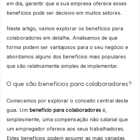
em dia, garantir que a sua empresa oferece esses
benefícios pode ser decisivo em muitos setores.
Neste artigo, vamos explorar os benefícios para
colaboradores em detalhe. Analisamos de que
forma podem ser vantajosos para o seu negócio e
abordamos alguns dos benefícios mais populares
que são relativamente simples de implementar.
O que são benefícios para colaboradores?
Comecemos por explorar o conceito central deste
guia. Um
benefício para colaboradores
é,
simplesmente, uma compensação não salarial que
um empregador oferece aos seus trabalhadores.
Estes benefícios podem assumir as mais variadas