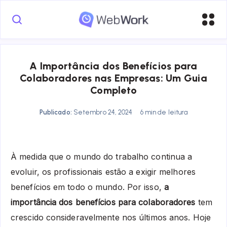
A Importância dos Benefícios para
Colaboradores nas Empresas: Um Guia
Completo
Publicado:
Setembro 24, 2024
6 min de leitura
À medida que o mundo do trabalho continua a
evoluir, os profissionais estão a exigir melhores
benefícios em todo o mundo. Por isso,
a
importância dos benefícios para colaboradores
tem
crescido consideravelmente nos últimos anos. Hoje