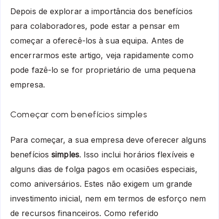
Depois de explorar a importância dos benefícios
para colaboradores, pode estar a pensar em
começar a oferecê-los à sua equipa. Antes de
encerrarmos este artigo, veja rapidamente como
pode fazê-lo se for proprietário de uma pequena
empresa.
Começar com benefícios simples
Para começar, a sua empresa deve oferecer alguns
benefícios
simples
. Isso inclui horários flexíveis e
alguns dias de folga pagos em ocasiões especiais,
como aniversários. Estes não exigem um grande
investimento inicial, nem em termos de esforço nem
de recursos financeiros. Como referido