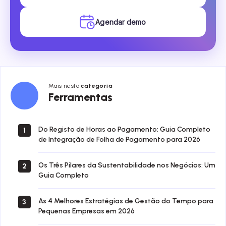
Agendar demo
Mais nesta
categoria
Ferramentas
Ferramentas
Do Registo de Horas ao Pagamento: Guia Completo
1
de Integração de Folha de Pagamento para 2026
Os Três Pilares da Sustentabilidade nos Negócios: Um
2
Guia Completo
As 4 Melhores Estratégias de Gestão do Tempo para
3
Pequenas Empresas em 2026