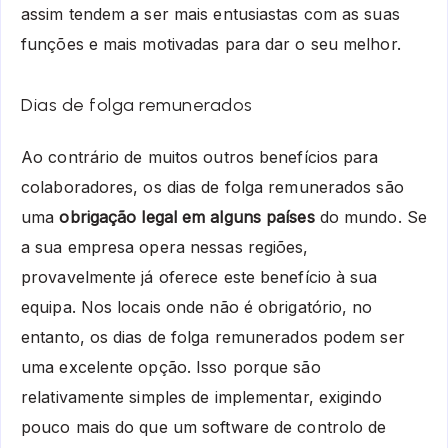
assim tendem a ser mais entusiastas com as suas
funções e mais motivadas para dar o seu melhor.
Dias de folga remunerados
Ao contrário de muitos outros benefícios para
colaboradores, os dias de folga remunerados são
uma
obrigação legal em alguns países
do mundo. Se
a sua empresa opera nessas regiões,
provavelmente já oferece este benefício à sua
equipa. Nos locais onde não é obrigatório, no
entanto, os dias de folga remunerados podem ser
uma excelente opção. Isso porque são
relativamente simples de implementar, exigindo
pouco mais do que um software de controlo de