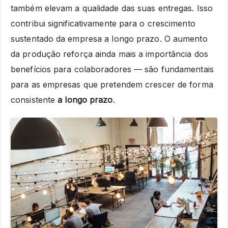
também elevam a qualidade das suas entregas. Isso
contribui significativamente para o crescimento
sustentado da empresa a longo prazo. O aumento
da produção reforça ainda mais a importância dos
benefícios para colaboradores — são fundamentais
para as empresas que pretendem crescer de forma
consistente
a longo prazo
.