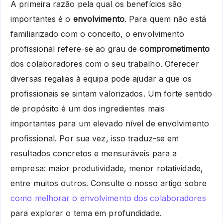
A primeira razão pela qual os benefícios são
importantes é o
envolvimento
. Para quem não está
familiarizado com o conceito, o envolvimento
profissional refere-se ao grau de
comprometimento
dos colaboradores com o seu trabalho. Oferecer
diversas regalias à equipa pode ajudar a que os
profissionais se sintam valorizados. Um forte sentido
de propósito é um dos ingredientes mais
importantes para um elevado nível de envolvimento
profissional. Por sua vez, isso traduz-se em
resultados concretos e mensuráveis para a
empresa: maior produtividade, menor rotatividade,
entre muitos outros. Consulte o nosso artigo sobre
como melhorar o envolvimento dos colaboradores
para explorar o tema em profundidade.