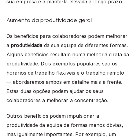
sua empresa e a mantê-la elevada a longo prazo.
Aumento da produtividade geral
Os benefícios para colaboradores podem melhorar
a
produtividade
da sua equipa de diferentes formas.
Alguns benefícios resultam numa melhoria direta da
produtividade. Dois exemplos populares são os
horários de trabalho flexíveis e o trabalho remoto
— abordaremos ambos em detalhe mais à frente.
Estas duas opções podem ajudar os seus
colaboradores a melhorar a concentração.
Outros benefícios podem impulsionar a
produtividade da equipa de formas menos óbvias,
mas igualmente importantes. Por exemplo, um