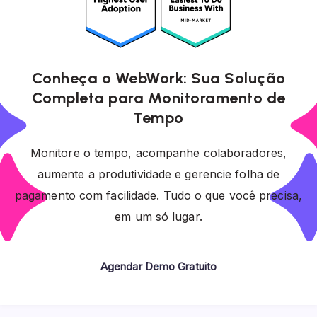
Conheça o WebWork: Sua Solução
Completa para Monitoramento de
Tempo
Monitore o tempo, acompanhe colaboradores,
aumente a produtividade e gerencie folha de
pagamento com facilidade. Tudo o que você precisa,
em um só lugar.
Agendar Demo Gratuito