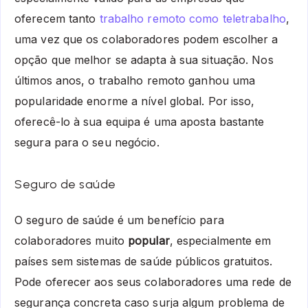
oferecem tanto
trabalho remoto como teletrabalho
,
uma vez que os colaboradores podem escolher a
opção que melhor se adapta à sua situação. Nos
últimos anos, o trabalho remoto ganhou uma
popularidade enorme a nível global. Por isso,
oferecê-lo à sua equipa é uma aposta bastante
segura para o seu negócio.
Seguro de saúde
O seguro de saúde é um benefício para
colaboradores muito
popular
, especialmente em
países sem sistemas de saúde públicos gratuitos.
Pode oferecer aos seus colaboradores uma rede de
segurança concreta caso surja algum problema de