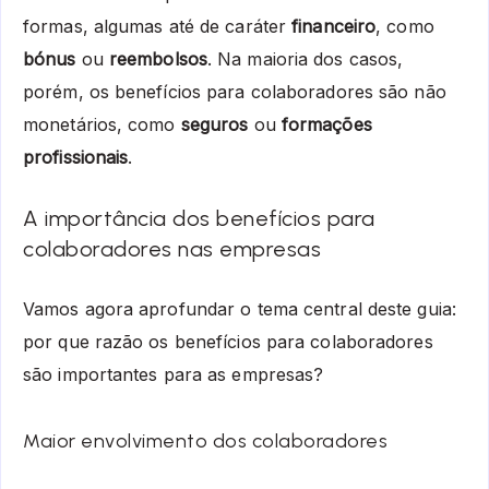
formas, algumas até de caráter
financeiro
, como
bónus
ou
reembolsos
. Na maioria dos casos,
porém, os benefícios para colaboradores são não
monetários, como
seguros
ou
formações
profissionais
.
A importância dos benefícios para
colaboradores nas empresas
Vamos agora aprofundar o tema central deste guia:
por que razão os benefícios para colaboradores
são importantes para as empresas?
Maior envolvimento dos colaboradores