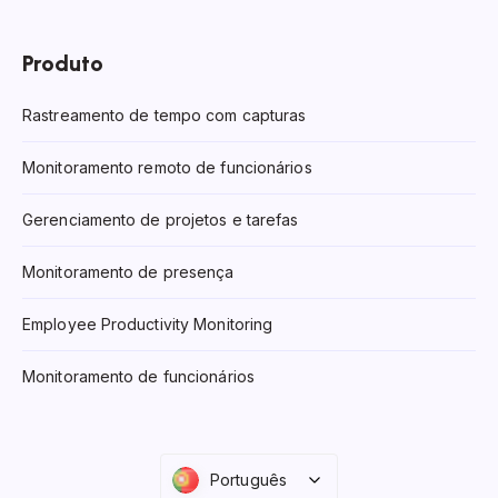
Produto
Rastreamento de tempo com capturas
Monitoramento remoto de funcionários
Gerenciamento de projetos e tarefas
Monitoramento de presença
Employee Productivity Monitoring
Monitoramento de funcionários
Português