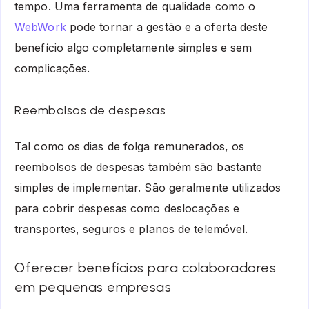
tempo. Uma ferramenta de qualidade como o
WebWork
pode tornar a gestão e a oferta deste
benefício algo completamente simples e sem
complicações.
Reembolsos de despesas
Tal como os dias de folga remunerados, os
reembolsos de despesas também são bastante
simples de implementar. São geralmente utilizados
para cobrir despesas como deslocações e
transportes, seguros e planos de telemóvel.
Oferecer benefícios para colaboradores
em pequenas empresas