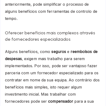
anteriormente, pode simplificar o processo de
alguns benefícios com ferramentas de controlo de
tempo.
Oferecer benefícios mais complexos através
de fornecedores especializados
Alguns benefícios, como
seguros
e
reembolsos de
despesas
, exigem mais trabalho para serem
implementados. Por isso, pode ser vantajoso fazer
parceria com um fornecedor especializado para os
contratar em nome da sua equipa. Ao contrário dos
benefícios mais simples, isto requer algum
investimento inicial. Mas trabalhar com
fornecedores pode ser
compensador
para a sua