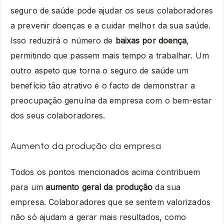
seguro de saúde pode ajudar os seus colaboradores
a prevenir doenças e a cuidar melhor da sua saúde.
Isso reduzirá o número de
baixas por doença
,
permitindo que passem mais tempo a trabalhar. Um
outro aspeto que torna o seguro de saúde um
benefício tão atrativo é o facto de demonstrar a
preocupação genuína da empresa com o bem-estar
dos seus colaboradores.
Aumento da produção da empresa
Todos os pontos mencionados acima contribuem
para um
aumento geral da produção
da sua
empresa. Colaboradores que se sentem valorizados
não só ajudam a gerar mais resultados, como