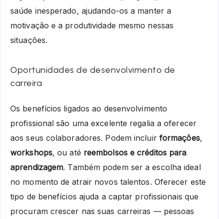
saúde inesperado, ajudando-os a manter a
motivação e a produtividade mesmo nessas
situações.
Oportunidades de desenvolvimento de
carreira
Os benefícios ligados ao desenvolvimento
profissional são uma excelente regalia a oferecer
aos seus colaboradores. Podem incluir
formações
,
workshops
, ou até
reembolsos e créditos para
aprendizagem
. Também podem ser a escolha ideal
no momento de atrair novos talentos. Oferecer este
tipo de benefícios ajuda a captar profissionais que
procuram crescer nas suas carreiras — pessoas