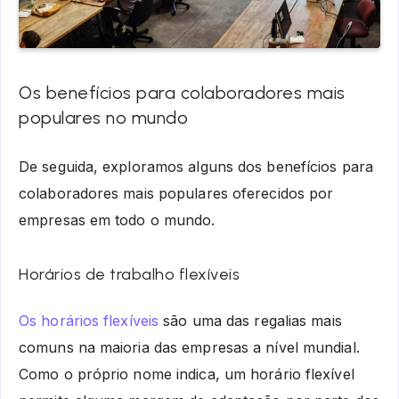
Os benefícios para colaboradores mais
populares no mundo
De seguida, exploramos alguns dos benefícios para
colaboradores mais populares oferecidos por
empresas em todo o mundo.
Horários de trabalho flexíveis
Os horários flexíveis
são uma das regalias mais
comuns na maioria das empresas a nível mundial.
Como o próprio nome indica, um horário flexível