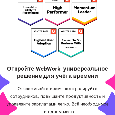
Откройте WebWork: универсальное
решение для учёта времени
Отслеживайте время, контролируйте
сотрудников, повышайте продуктивность и
управляйте зарплатами легко. Всё необходимое
— в одном месте.