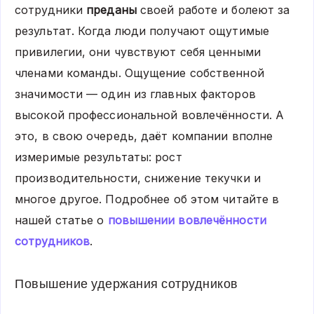
сотрудники
преданы
своей работе и болеют за
результат. Когда люди получают ощутимые
привилегии, они чувствуют себя ценными
членами команды. Ощущение собственной
значимости — один из главных факторов
высокой профессиональной вовлечённости. А
это, в свою очередь, даёт компании вполне
измеримые результаты: рост
производительности, снижение текучки и
многое другое. Подробнее об этом читайте в
нашей статье о
повышении вовлечённости
сотрудников
.
Повышение удержания сотрудников