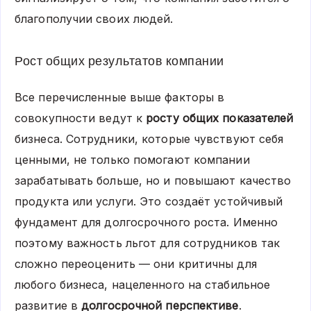
благополучии своих людей.
Рост общих результатов компании
Все перечисленные выше факторы в
совокупности ведут к
росту общих показателей
бизнеса. Сотрудники, которые чувствуют себя
ценными, не только помогают компании
зарабатывать больше, но и повышают качество
продукта или услуги. Это создаёт устойчивый
фундамент для долгосрочного роста. Именно
поэтому важность льгот для сотрудников так
сложно переоценить — они критичны для
любого бизнеса, нацеленного на стабильное
развитие в
долгосрочной перспективе
.