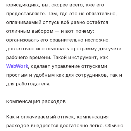
юрисдикциях, вы, скорее всего, уже его
предоставляете. Там, где это не обязательно,
оплачиваемый отпуск всё равно остаётся
отличным выбором — и вот почему:
организовать его сравнительно несложно,
достаточно использовать программу для учёта
рабочего времени. Такой инструмент, как
WebWork
, сделает управление отпусками
простым и удобным как для сотрудников, так и
для работодателя.
Компенсация расходов
Как и оплачиваемый отпуск, компенсация
расходов внедряется достаточно легко. Обычно