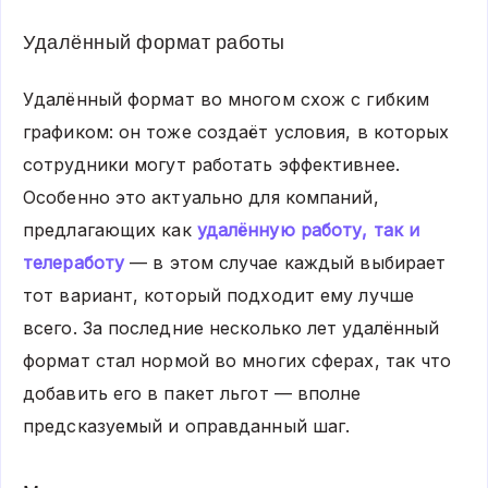
Удалённый формат работы
Удалённый формат во многом схож с гибким
графиком: он тоже создаёт условия, в которых
сотрудники могут работать эффективнее.
Особенно это актуально для компаний,
предлагающих как
удалённую работу, так и
телеработу
— в этом случае каждый выбирает
тот вариант, который подходит ему лучше
всего. За последние несколько лет удалённый
формат стал нормой во многих сферах, так что
добавить его в пакет льгот — вполне
предсказуемый и оправданный шаг.