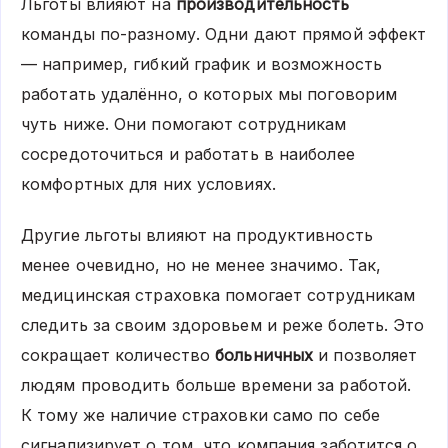
Льготы влияют на
производительность
команды по-разному. Одни дают прямой эффект
— например, гибкий график и возможность
работать удалённо, о которых мы поговорим
чуть ниже. Они помогают сотрудникам
сосредоточиться и работать в наиболее
комфортных для них условиях.
Другие льготы влияют на продуктивность
менее очевидно, но не менее значимо. Так,
медицинская страховка помогает сотрудникам
следить за своим здоровьем и реже болеть. Это
сокращает количество
больничных
и позволяет
людям проводить больше времени за работой.
К тому же наличие страховки само по себе
сигнализирует о том, что компания заботится о