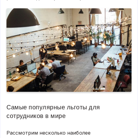
Самые популярные льготы для
сотрудников в мире
Рассмотрим несколько наиболее