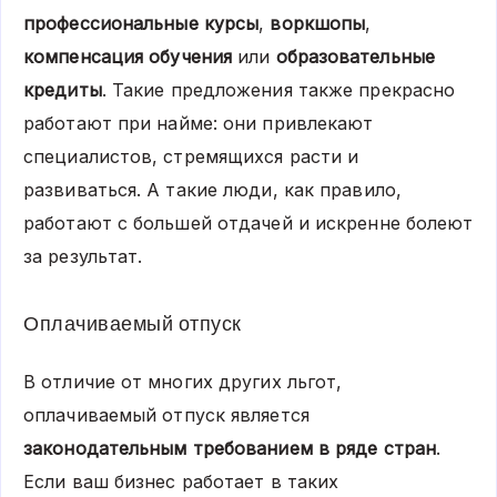
профессиональные курсы
,
воркшопы
,
компенсация обучения
или
образовательные
кредиты
. Такие предложения также прекрасно
работают при найме: они привлекают
специалистов, стремящихся расти и
развиваться. А такие люди, как правило,
работают с большей отдачей и искренне болеют
за результат.
Оплачиваемый отпуск
В отличие от многих других льгот,
оплачиваемый отпуск является
законодательным требованием в ряде стран
.
Если ваш бизнес работает в таких