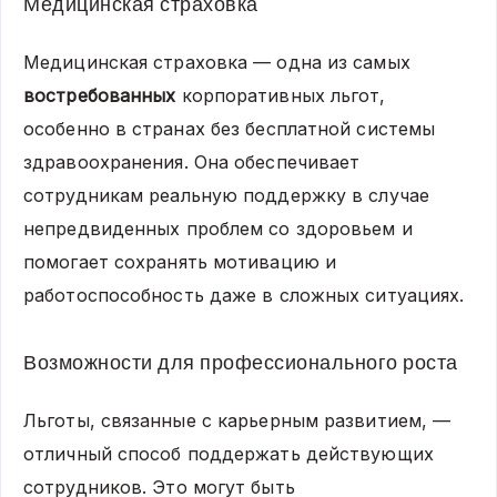
Медицинская страховка
Медицинская страховка — одна из самых
востребованных
корпоративных льгот,
особенно в странах без бесплатной системы
здравоохранения. Она обеспечивает
сотрудникам реальную поддержку в случае
непредвиденных проблем со здоровьем и
помогает сохранять мотивацию и
работоспособность даже в сложных ситуациях.
Возможности для профессионального роста
Льготы, связанные с карьерным развитием, —
отличный способ поддержать действующих
сотрудников. Это могут быть