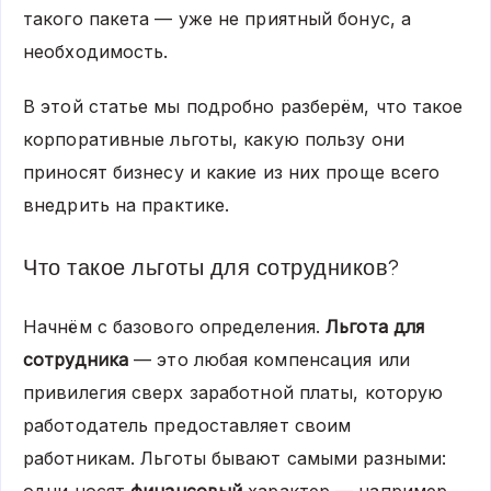
такого пакета — уже не приятный бонус, а
необходимость.
В этой статье мы подробно разберём, что такое
корпоративные льготы, какую пользу они
приносят бизнесу и какие из них проще всего
внедрить на практике.
Что такое льготы для сотрудников?
Начнём с базового определения.
Льгота для
сотрудника
— это любая компенсация или
привилегия сверх заработной платы, которую
работодатель предоставляет своим
работникам. Льготы бывают самыми разными: