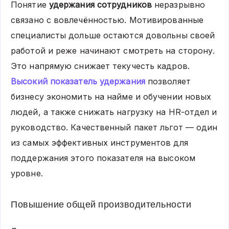
Понятие
удержания сотрудников
неразрывно
связано с вовлечённостью. Мотивированные
специалисты дольше остаются довольны своей
работой и реже начинают смотреть на сторону.
Это напрямую снижает текучесть кадров.
Высокий показатель удержания
позволяет
бизнесу экономить на найме и обучении новых
людей, а также снижать нагрузку на HR-отдел и
руководство. Качественный пакет льгот — один
из самых эффективных инструментов для
поддержания этого показателя на высоком
уровне.
Повышение общей производительности