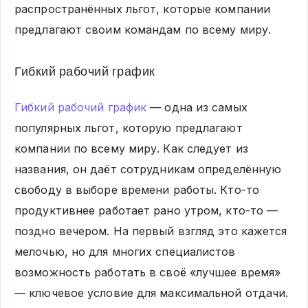
распространённых льгот, которые компании
предлагают своим командам по всему миру.
Гибкий рабочий график
Гибкий рабочий график
— одна из самых
популярных льгот, которую предлагают
компании по всему миру. Как следует из
названия, он даёт сотрудникам определённую
свободу в выборе времени работы. Кто-то
продуктивнее работает рано утром, кто-то —
поздно вечером. На первый взгляд это кажется
мелочью, но для многих специалистов
возможность работать в своё «лучшее время»
— ключевое условие для максимальной отдачи.