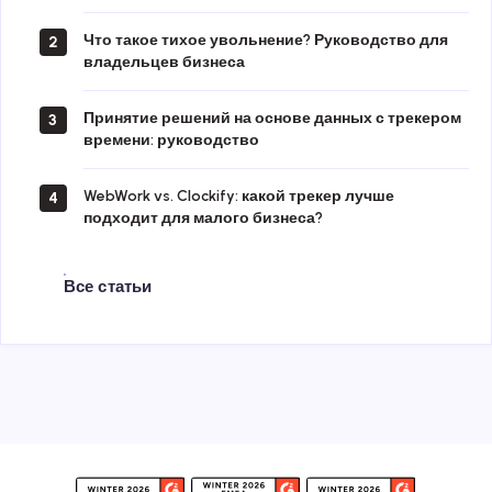
Что такое тихое увольнение? Руководство для
2
владельцев бизнеса
Принятие решений на основе данных с трекером
3
времени: руководство
WebWork vs. Clockify: какой трекер лучше
4
подходит для малого бизнеса?
Все статьи