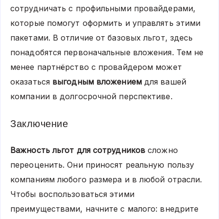
сотрудничать с профильными провайдерами,
которые помогут оформить и управлять этими
пакетами. В отличие от базовых льгот, здесь
понадобятся первоначальные вложения. Тем не
менее партнёрство с провайдером может
оказаться
выгодным вложением
для вашей
компании в долгосрочной перспективе.
Заключение
Важность льгот для сотрудников
сложно
переоценить. Они приносят реальную пользу
компаниям любого размера и в любой отрасли.
Чтобы воспользоваться этими
преимуществами, начните с малого: внедрите