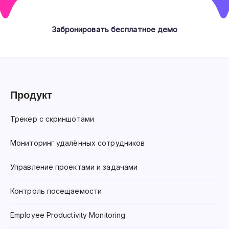
Забронировать бесплатное демо
Продукт
Трекер с скриншотами
Мониторинг удалённых сотрудников
Управление проектами и задачами
Контроль посещаемости
Employee Productivity Monitoring