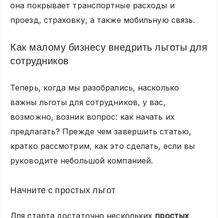
она покрывает транспортные расходы и
проезд, страховку, а также мобильную связь.
Как малому бизнесу внедрить льготы для
сотрудников
Теперь, когда мы разобрались, насколько
важны льготы для сотрудников, у вас,
возможно, возник вопрос: как начать их
предлагать? Прежде чем завершить статью,
кратко рассмотрим, как это сделать, если вы
руководите небольшой компанией.
Начните с простых льгот
Для старта достаточно нескольких
простых