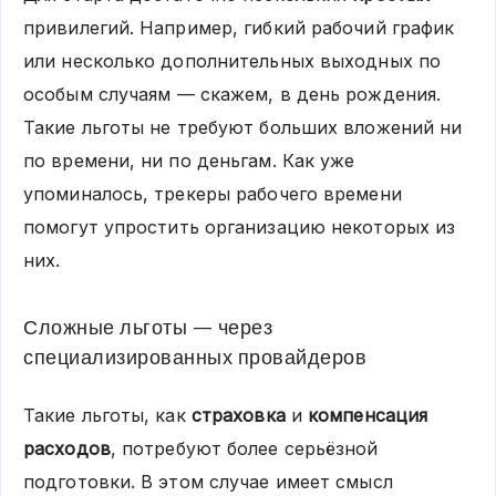
привилегий. Например, гибкий рабочий график
или несколько дополнительных выходных по
особым случаям — скажем, в день рождения.
Такие льготы не требуют больших вложений ни
по времени, ни по деньгам. Как уже
упоминалось, трекеры рабочего времени
помогут упростить организацию некоторых из
них.
Сложные льготы — через
специализированных провайдеров
Такие льготы, как
страховка
и
компенсация
расходов
, потребуют более серьёзной
подготовки. В этом случае имеет смысл