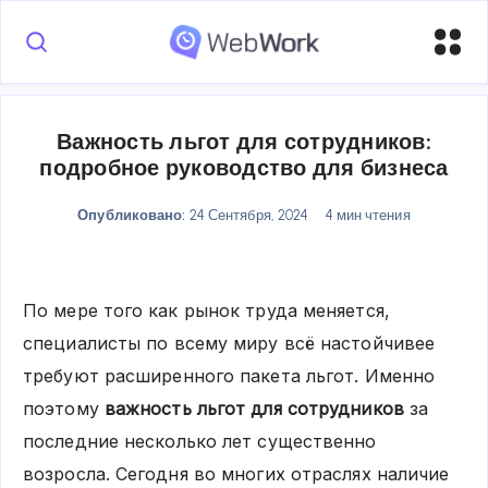
Важность льгот для сотрудников:
подробное руководство для бизнеса
Опубликовано:
24 Сентября, 2024
4 мин чтения
По мере того как рынок труда меняется,
специалисты по всему миру всё настойчивее
требуют расширенного пакета льгот. Именно
поэтому
важность льгот для сотрудников
за
последние несколько лет существенно
возросла. Сегодня во многих отраслях наличие