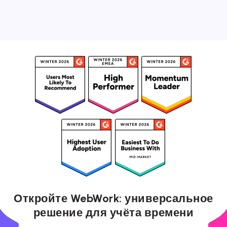
Откройте WebWork: универсальное
решение для учёта времени