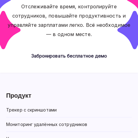
Отслеживайте время, контролируйте
сотрудников, повышайте продуктивность и
управляйте зарплатами легко. Всё необходимое
— в одном месте.
Забронировать бесплатное демо
Продукт
Трекер с скриншотами
Мониторинг удалённых сотрудников