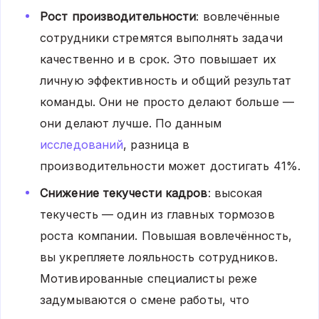
Рост производительности
: вовлечённые
сотрудники стремятся выполнять задачи
качественно и в срок. Это повышает их
личную эффективность и общий результат
команды. Они не просто делают больше —
они делают лучше. По данным
исследований
, разница в
производительности может достигать 41%.
Снижение текучести кадров
: высокая
текучесть — один из главных тормозов
роста компании. Повышая вовлечённость,
вы укрепляете лояльность сотрудников.
Мотивированные специалисты реже
задумываются о смене работы, что