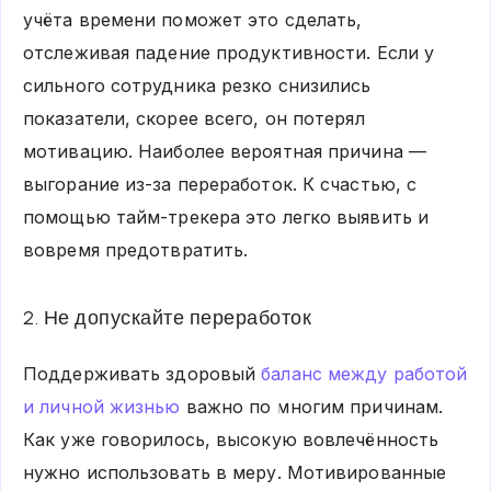
учёта времени поможет это сделать,
отслеживая падение продуктивности. Если у
сильного сотрудника резко снизились
показатели, скорее всего, он потерял
мотивацию. Наиболее вероятная причина —
выгорание из-за переработок. К счастью, с
помощью тайм-трекера это легко выявить и
вовремя предотвратить.
2. Не допускайте переработок
Поддерживать здоровый
баланс между работой
и личной жизнью
важно по многим причинам.
Как уже говорилось, высокую вовлечённость
нужно использовать в меру. Мотивированные