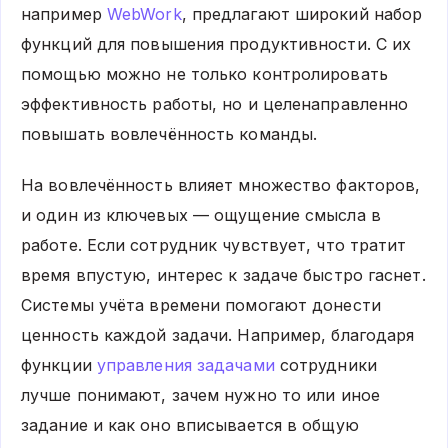
например
WebWork
, предлагают широкий набор
функций для повышения продуктивности. С их
помощью можно не только контролировать
эффективность работы, но и целенаправленно
повышать вовлечённость команды.
На вовлечённость влияет множество факторов,
и один из ключевых — ощущение смысла в
работе. Если сотрудник чувствует, что тратит
время впустую, интерес к задаче быстро гаснет.
Системы учёта времени помогают донести
ценность каждой задачи. Например, благодаря
функции
управления задачами
сотрудники
лучше понимают, зачем нужно то или иное
задание и как оно вписывается в общую