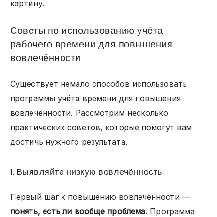
картину.
Советы по использованию учёта
рабочего времени для повышения
вовлечённости
Существует немало способов использовать
программы учёта времени для повышения
вовлечённости. Рассмотрим несколько
практических советов, которые помогут вам
достичь нужного результата.
1. Выявляйте низкую вовлечённость
Первый шаг к повышению вовлечённости —
понять, есть ли вообще проблема
. Программа