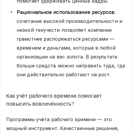
помогает удерживать ценные кадры.
Рациональное использование ресурсов
:
сочетание высокой производительности и
низкой текучести позволяет компании
грамотнее распоряжаться ресурсами —
временем и деньгами, которые в любой
организации на вес золота. В результате
больше средств можно направить туда, где
они действительно работают на рост.
Как учёт рабочего времени помогает
повысить вовлечённость?
Программы учёта рабочего времени — это
мощный инструмент. Качественные решения,