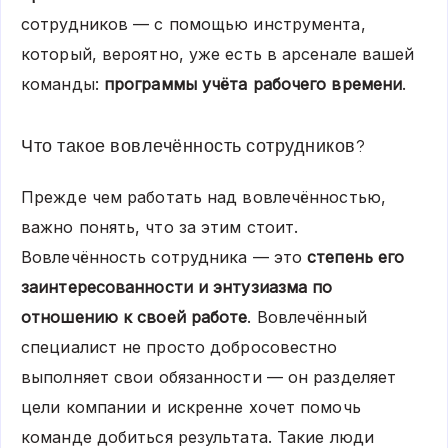
сотрудников — с помощью инструмента,
который, вероятно, уже есть в арсенале вашей
команды:
программы учёта рабочего времени
.
Что такое вовлечённость сотрудников?
Прежде чем работать над вовлечённостью,
важно понять, что за этим стоит.
Вовлечённость сотрудника — это
степень его
заинтересованности и энтузиазма по
отношению к своей работе
. Вовлечённый
специалист не просто добросовестно
выполняет свои обязанности — он разделяет
цели компании и искренне хочет помочь
команде добиться результата. Такие люди