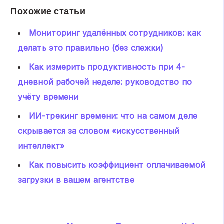
Похожие статьи
Мониторинг удалённых сотрудников: как
делать это правильно (без слежки)
Как измерить продуктивность при 4-
дневной рабочей неделе: руководство по
учёту времени
ИИ-трекинг времени: что на самом деле
скрывается за словом «искусственный
интеллект»
Как повысить коэффициент оплачиваемой
загрузки в вашем агентстве