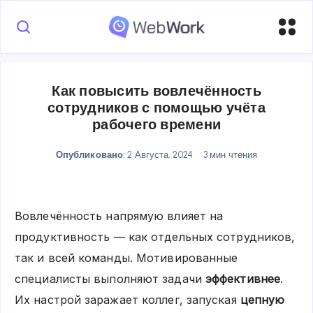
Как повысить вовлечённость
сотрудников с помощью учёта
рабочего времени
Опубликовано:
2 Августа, 2024
3 мин чтения
Вовлечённость напрямую влияет на
продуктивность — как отдельных сотрудников,
так и всей команды. Мотивированные
специалисты выполняют задачи
эффективнее
.
Их настрой заражает коллег, запуская
цепную