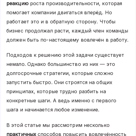
реакцию
роста производительности, которая
помогает компании двигаться вперёд. Но
работает это и в обратную сторону. Чтобы
бизнес продолжал расти, каждый член команды
должен быть по-настоящему вовлечён в работу.
Подходов к решению этой задачи существует
немало. Однако большинство из них — это
долгосрочные стратегии, которые сложно
запустить быстро. Они строятся на общих
принципах, которые трудно разбить на
конкретные шаги. А ведь именно с первого
шага и начинается любое изменение.
В этой статье мы рассмотрим несколько
практичных
способов повысить вовлечённость