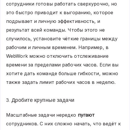
сотрудники готовы работать сверхурочно, но
это быстро приводит к выгоранию, которое
подрывает и личную эффективность, и
результат всей команды. Чтобы этого не
случилось, установите чёткие границы между
рабочим и личным временем. Например, в
WebWork можно отключить отслеживание
времени за пределами рабочих часов. Если вы
хотите дать команде больше гибкости, можно
также задать лимит рабочих часов в неделю.
3. Дробите крупные задачи
Масштабные задачи нередко
пугают
сотрудников. С них сложно начать, что ведёт к