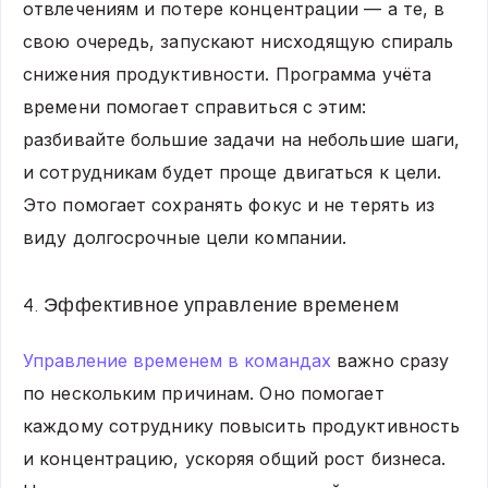
отвлечениям и потере концентрации — а те, в
свою очередь, запускают нисходящую спираль
снижения продуктивности. Программа учёта
времени помогает справиться с этим:
разбивайте большие задачи на небольшие шаги,
и сотрудникам будет проще двигаться к цели.
Это помогает сохранять фокус и не терять из
виду долгосрочные цели компании.
4. Эффективное управление временем
Управление временем в командах
важно сразу
по нескольким причинам. Оно помогает
каждому сотруднику повысить продуктивность
и концентрацию, ускоряя общий рост бизнеса.