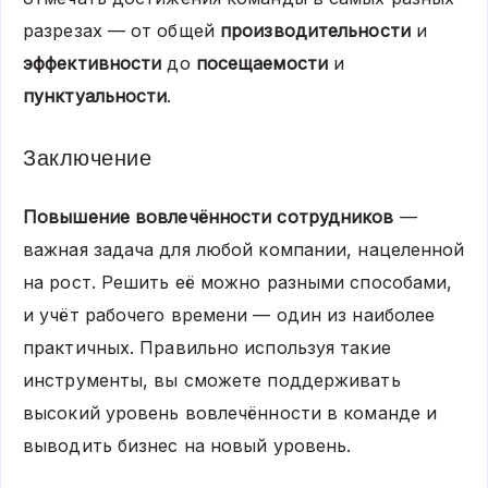
разрезах — от общей
производительности
и
эффективности
до
посещаемости
и
пунктуальности
.
Заключение
Повышение вовлечённости сотрудников
—
важная задача для любой компании, нацеленной
на рост. Решить её можно разными способами,
и учёт рабочего времени — один из наиболее
практичных. Правильно используя такие
инструменты, вы сможете поддерживать
высокий уровень вовлечённости в команде и
выводить бизнес на новый уровень.