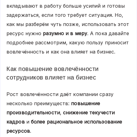
вкладывают в работу больше усилий и готовы
задержаться, если того требует ситуация. Но,
как мы разберём чуть позже, использовать этот
ресурс нужно
разумно и в меру
. А пока давайте
подробнее рассмотрим, какую пользу приносит
вовлечённость и как она влияет на бизнес.
Как повышение вовлечённости
сотрудников влияет на бизнес
Рост вовлечённости даёт компании сразу
несколько преимуществ:
повышение
производительности
,
снижение текучести
кадров
и
более рациональное использование
ресурсов
.