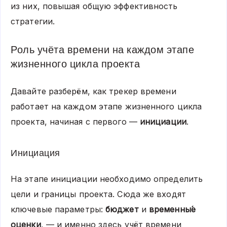
из них, повышая общую эффективность
стратегии.
Роль учёта времени на каждом этапе
жизненного цикла проекта
Давайте разберём, как трекер времени
работает на каждом этапе жизненного цикла
проекта, начиная с первого —
инициации
.
Инициация
На этапе инициации необходимо определить
цели и границы проекта. Сюда же входят
ключевые параметры:
бюджет
и
временны́е
оценки
, — и именно здесь учёт времени