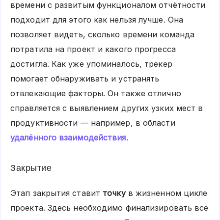
времени с развитым функционалом отчётности
подходит для этого как нельзя лучше. Она
позволяет видеть, сколько времени команда
потратила на проект и какого прогресса
достигла. Как уже упоминалось, трекер
помогает обнаруживать и устранять
отвлекающие факторы. Он также отлично
справляется с выявлением других узких мест в
продуктивности — например, в области
удалённого взаимодействия
.
Закрытие
Этап закрытия ставит
точку
в жизненном цикле
проекта. Здесь необходимо финализировать все