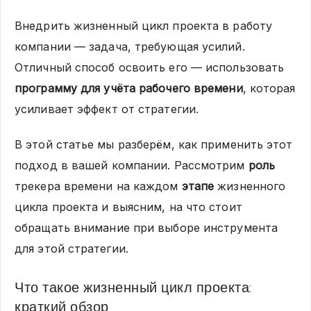
Внедрить жизненный цикл проекта в работу
компании — задача, требующая усилий.
Отличный способ освоить его — использовать
программу для учёта рабочего времени
, которая
усиливает эффект от стратегии.
В этой статье мы разберём, как применить этот
подход в вашей компании. Рассмотрим
роль
трекера времени на каждом
этапе
жизненного
цикла проекта и выясним, на что стоит
обращать внимание при выборе инструмента
для этой стратегии.
Что такое жизненный цикл проекта:
краткий обзор