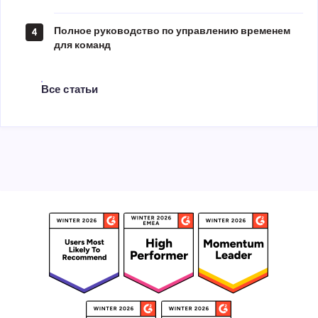
Полное руководство по управлению временем
4
для команд
Все статьи