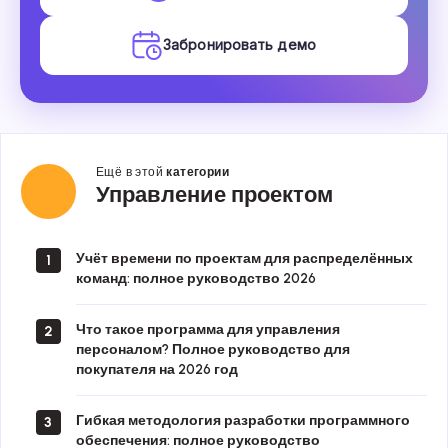
Забронировать демо
Ещё в этой
категории
Управление
Управление проектом
проектом
Учёт времени по проектам для распределённых
1
команд: полное руководство 2026
Что такое программа для управления
2
персоналом? Полное руководство для
покупателя на 2026 год
Гибкая методология разработки программного
3
обеспечения: полное руководство