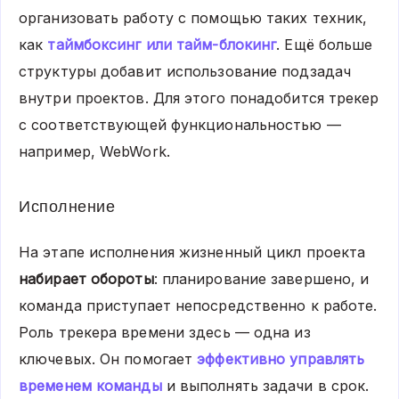
организовать работу с помощью таких техник,
как
таймбоксинг или тайм-блокинг
. Ещё больше
структуры добавит использование подзадач
внутри проектов. Для этого понадобится трекер
с соответствующей функциональностью —
например, WebWork.
Исполнение
На этапе исполнения жизненный цикл проекта
набирает обороты
: планирование завершено, и
команда приступает непосредственно к работе.
Роль трекера времени здесь — одна из
ключевых. Он помогает
эффективно управлять
временем команды
и выполнять задачи в срок.