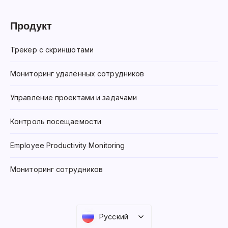
Продукт
Трекер с скриншотами
Мониторинг удалённых сотрудников
Управление проектами и задачами
Контроль посещаемости
Employee Productivity Monitoring
Мониторинг сотрудников
Русский