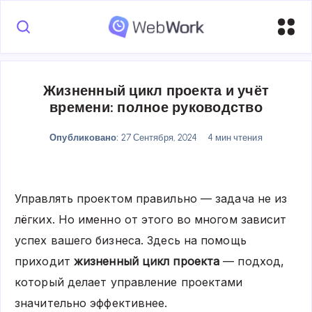
Жизненный цикл проекта и учёт
времени: полное руководство
Опубликовано:
27 Сентября, 2024
4 мин чтения
Управлять проектом правильно — задача не из
лёгких. Но именно от этого во многом зависит
успех вашего бизнеса. Здесь на помощь
приходит
жизненный цикл проекта
— подход,
который делает управление проектами
значительно эффективнее.