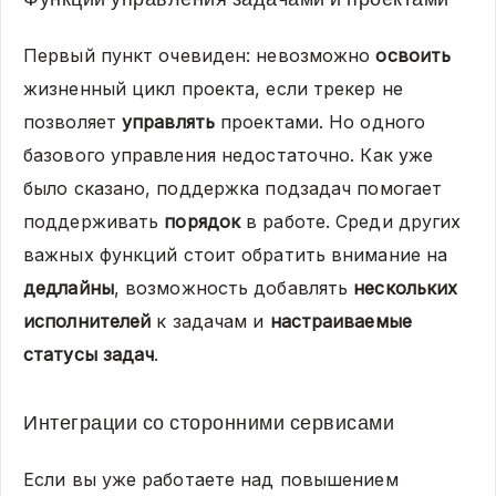
Первый пункт очевиден: невозможно
освоить
жизненный цикл проекта, если трекер не
позволяет
управлять
проектами. Но одного
базового управления недостаточно. Как уже
было сказано, поддержка подзадач помогает
поддерживать
порядок
в работе. Среди других
важных функций стоит обратить внимание на
дедлайны
, возможность добавлять
нескольких
исполнителей
к задачам и
настраиваемые
статусы задач
.
Интеграции со сторонними сервисами
Если вы уже работаете над повышением