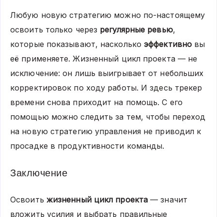
Любую новую стратегию можно по-настоящему
освоить только через
регулярные ревью
,
которые показывают, насколько
эффективно
вы
её применяете. Жизненный цикл проекта — не
исключение: он лишь выигрывает от небольших
корректировок по ходу работы. И здесь трекер
времени снова приходит на помощь. С его
помощью можно следить за тем, чтобы переход
на новую стратегию управления не приводил к
просадке в продуктивности команды.
Заключение
Освоить
жизненный цикл проекта
— значит
вложить усилия и выбрать правильные