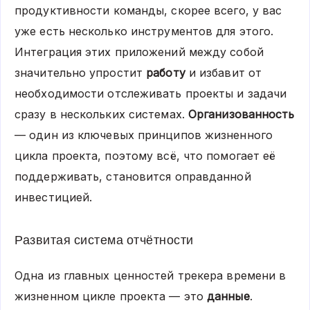
продуктивности команды, скорее всего, у вас
уже есть несколько инструментов для этого.
Интеграция этих приложений между собой
значительно упростит
работу
и избавит от
необходимости отслеживать проекты и задачи
сразу в нескольких системах.
Организованность
— один из ключевых принципов жизненного
цикла проекта, поэтому всё, что помогает её
поддерживать, становится оправданной
инвестицией.
Развитая система отчётности
Одна из главных ценностей трекера времени в
жизненном цикле проекта — это
данные
.