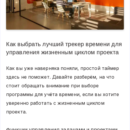
Как выбрать лучший трекер времени для
управления жизненным циклом проекта
Как вы уже наверняка поняли, простой таймер
здесь не поможет. Давайте разберём, на что
стоит обращать внимание при выборе
программы для учёта времени, если вы хотите
уверенно работать с жизненным циклом
проекта.
Функции управления задачами и проектами