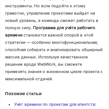
инструменты. Но если подойти к этому
грамотно, управление проектами выйдет на
новый уровень, а команда сможет работать в
полную силу.
Программа для учёта рабочего
времени
становится важной опорой в этой
стратегии — особенно многофункциональная,
способная собирать и анализировать обширный
массив данных. Используя качественное
решение вроде WebWork, вы сможете
применять знания о жизненном цикле проекта с
максимальной отдачей.
Похожие статьи
Учёт времени по проектам для агентств: