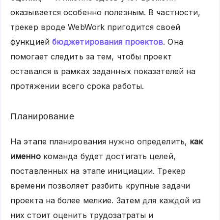
оказывается особенно полезным. В частности,
трекер вроде WebWork пригодится своей
функцией
бюджетирования проектов
. Она
помогает следить за тем, чтобы проект
оставался в рамках заданных показателей на
протяжении всего срока работы.
Планирование
На этапе планирования нужно определить,
как
именно
команда будет достигать целей,
поставленных на этапе инициации. Трекер
времени позволяет разбить крупные задачи
проекта на более мелкие. Затем для каждой из
них стоит оценить трудозатраты и