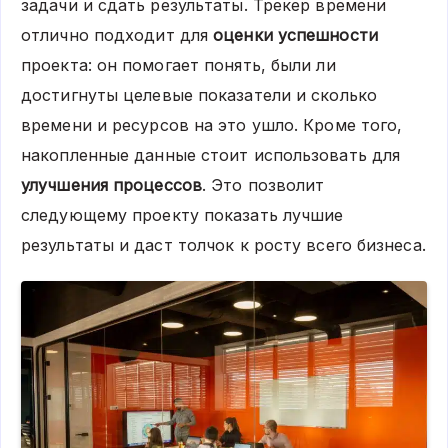
задачи и сдать результаты. Трекер времени
отлично подходит для
оценки успешности
проекта: он помогает понять, были ли
достигнуты целевые показатели и сколько
времени и ресурсов на это ушло. Кроме того,
накопленные данные стоит использовать для
улучшения процессов
. Это позволит
следующему проекту показать лучшие
результаты и даст толчок к росту всего бизнеса.