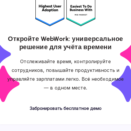
Откройте WebWork: универсальное
решение для учёта времени
Отслеживайте время, контролируйте
сотрудников, повышайте продуктивность и
управляйте зарплатами легко. Всё необходимое
— в одном месте.
Забронировать бесплатное демо