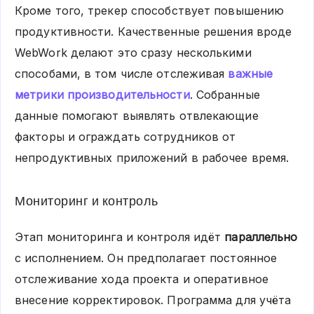
Кроме того, трекер способствует повышению
продуктивности. Качественные решения вроде
WebWork делают это сразу несколькими
способами, в том числе отслеживая
важные
метрики производительности
. Собранные
данные помогают выявлять отвлекающие
факторы и ограждать сотрудников от
непродуктивных приложений в рабочее время.
Мониторинг и контроль
Этап мониторинга и контроля идёт
параллельно
с исполнением. Он предполагает постоянное
отслеживание хода проекта и оперативное
внесение корректировок. Программа для учёта