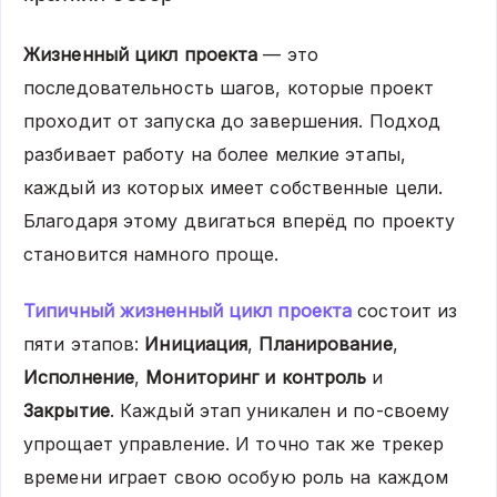
Жизненный цикл проекта
— это
последовательность шагов, которые проект
проходит от запуска до завершения. Подход
разбивает работу на более мелкие этапы,
каждый из которых имеет собственные цели.
Благодаря этому двигаться вперёд по проекту
становится намного проще.
Типичный жизненный цикл проекта
состоит из
пяти этапов:
Инициация
,
Планирование
,
Исполнение
,
Мониторинг и контроль
и
Закрытие
. Каждый этап уникален и по-своему
упрощает управление. И точно так же трекер
времени играет свою особую роль на каждом