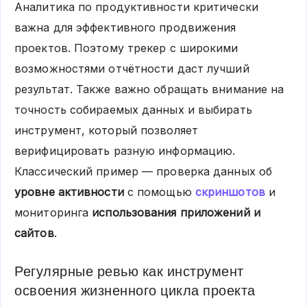
Аналитика по продуктивности критически
важна для эффективного продвижения
проектов. Поэтому трекер с широкими
возможностями отчётности даст лучший
результат. Также важно обращать внимание на
точность собираемых данных и выбирать
инструмент, который позволяет
верифицировать разную информацию.
Классический пример — проверка данных об
уровне активности
с помощью
скриншотов
и
мониторинга
использования приложений и
сайтов
.
Регулярные ревью как инструмент
освоения жизненного цикла проекта