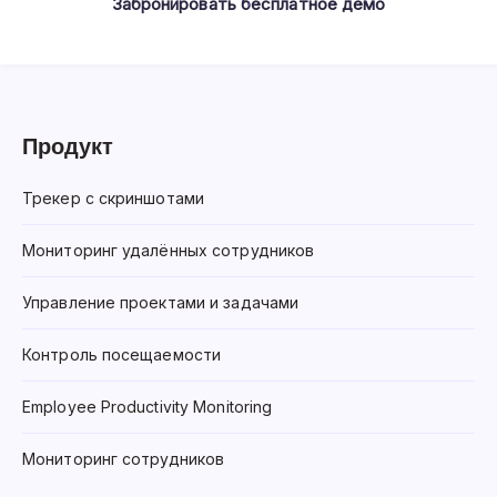
Забронировать бесплатное демо
Продукт
Трекер с скриншотами
Мониторинг удалённых сотрудников
Управление проектами и задачами
Контроль посещаемости
Employee Productivity Monitoring
Мониторинг сотрудников