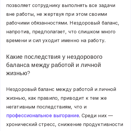
позволяет сотруднику выполнять все задачи
вне работы, не жертвуя при этом своими
рабочими обязанностями. Нездоровый баланс,
напротив, предполагает, что слишком много
времени и сил уходит именно на работу.
Какие последствия у нездорового
баланса между работой и личной
жизнью?
Нездоровый баланс между работой и личной
жизнью, как правило, приводит к тем же
негативным последствиям, что и
профессиональное выгорание
. Среди них —
хронический стресс, снижение продуктивности