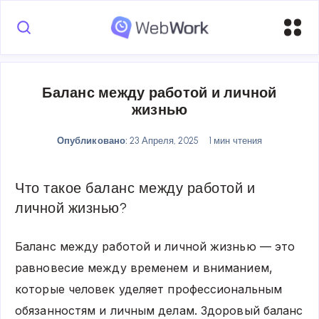
Баланс между работой и личной
жизнью
Опубликовано:
23 Апреля, 2025
1 мин чтения
Что такое баланс между работой и
личной жизнью?
Баланс между работой и личной жизнью — это
равновесие между временем и вниманием,
которые человек уделяет профессиональным
обязанностям и личным делам. Здоровый баланс