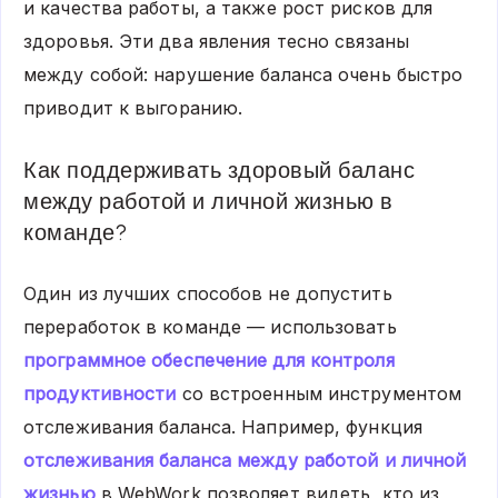
и качества работы, а также рост рисков для
здоровья. Эти два явления тесно связаны
между собой: нарушение баланса очень быстро
приводит к выгоранию.
Как поддерживать здоровый баланс
между работой и личной жизнью в
команде?
Один из лучших способов не допустить
переработок в команде — использовать
программное обеспечение для контроля
продуктивности
со встроенным инструментом
отслеживания баланса. Например, функция
отслеживания баланса между работой и личной
жизнью
в WebWork позволяет видеть, кто из