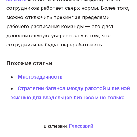
сотрудников работает сверх нормы. Более того,
можно отключить трекинг за пределами
рабочего расписания команды — это даст
дополнительную уверенность в том, что
сотрудники не будут перерабатывать.
Похожие статьи
Многозадачность
Стратегии баланса между работой и личной
жизнью для владельцев бизнеса и не только
Глоссарий
В категории: