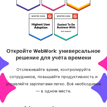
Откройте WebWork: универсальное
решение для учёта времени
Отслеживайте время, контролируйте
сотрудников, повышайте продуктивность и
управляйте зарплатами легко. Всё необходимое
— в одном месте.